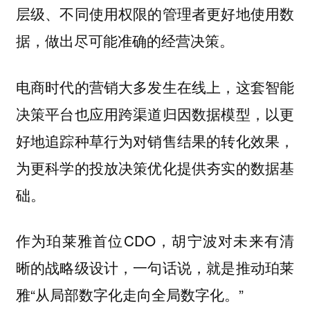
层级、不同使用权限的管理者更好地使用数
据，做出尽可能准确的经营决策。
电商时代的营销大多发生在线上，这套智能
决策平台也应用跨渠道归因数据模型，以更
好地追踪种草行为对销售结果的转化效果，
为更科学的投放决策优化提供夯实的数据基
础。
作为珀莱雅首位CDO，胡宁波对未来有清
晰的战略级设计，一句话说，就是推动珀莱
雅“从局部数字化走向全局数字化。”