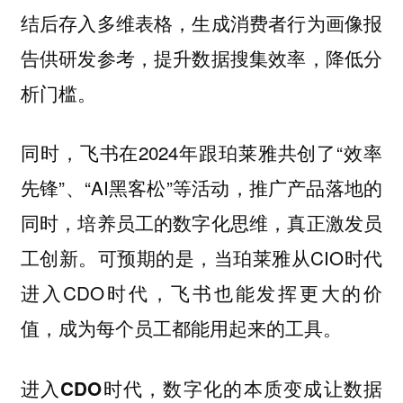
结后存入多维表格，生成消费者行为画像报
告供研发参考，提升数据搜集效率，降低分
析门槛。
同时，飞书在2024年跟珀莱雅共创了“效率
先锋”、“AI黑客松”等活动，推广产品落地的
同时，培养员工的数字化思维，真正激发员
工创新。可预期的是，当珀莱雅从CIO时代
进入CDO时代，飞书也能发挥更大的价
值，成为每个员工都能用起来的工具。
进入CDO时代，数字化的本质变成让数据