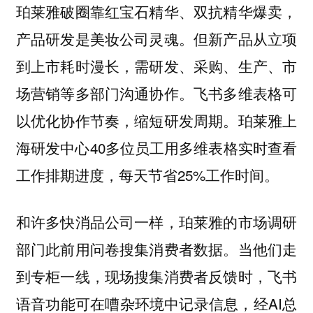
珀莱雅破圈靠红宝石精华、双抗精华爆卖，
产品研发是美妆公司灵魂。但新产品从立项
到上市耗时漫长，需研发、采购、生产、市
场营销等多部门沟通协作。飞书多维表格可
以优化协作节奏，缩短研发周期。珀莱雅上
海研发中心40多位员工用多维表格实时查看
工作排期进度，每天节省25%工作时间。
和许多快消品公司一样，珀莱雅的市场调研
部门此前用问卷搜集消费者数据。当他们走
到专柜一线，现场搜集消费者反馈时，飞书
语音功能可在嘈杂环境中记录信息，经AI总