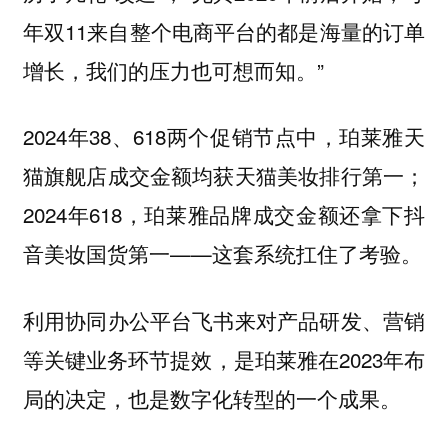
年双11来自整个电商平台的都是海量的订单
增长，我们的压力也可想而知。”
2024年38、618两个促销节点中，珀莱雅天
猫旗舰店成交金额均获天猫美妆排行第一；
2024年618，珀莱雅品牌成交金额还拿下抖
音美妆国货第一——这套系统扛住了考验。
利用协同办公平台飞书来对产品研发、营销
等关键业务环节提效，是珀莱雅在2023年布
局的决定，也是数字化转型的一个成果。