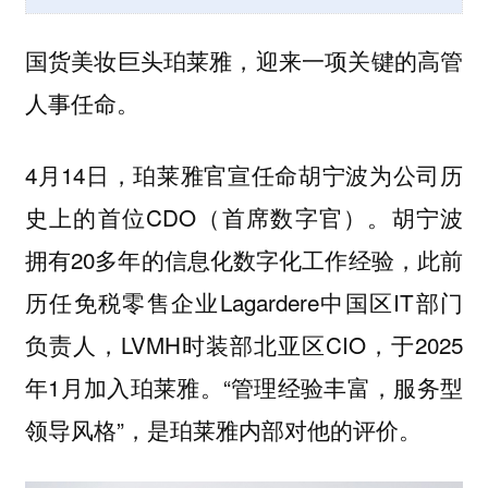
国货美妆巨头珀莱雅，迎来一项关键的高管
人事任命。
4月14日，珀莱雅官宣任命胡宁波为公司历
史上的首位CDO（首席数字官）。胡宁波
拥有20多年的信息化数字化工作经验，此前
历任免税零售企业Lagardere中国区IT部门
负责人，LVMH时装部北亚区CIO，于2025
年1月加入珀莱雅。“管理经验丰富，服务型
领导风格”，是珀莱雅内部对他的评价。