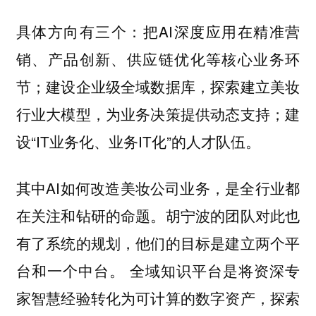
具体方向有三个：把AI深度应用在精准营
销、产品创新、供应链优化等核心业务环
节；建设企业级全域数据库，探索建立美妆
行业大模型，为业务决策提供动态支持；建
设“IT业务化、业务IT化”的人才队伍。
其中AI如何改造美妆公司业务，是全行业都
在关注和钻研的命题。胡宁波的团队对此也
有了系统的规划，他们的目标是建立两个平
台和一个中台。 全域知识平台是将资深专
家智慧经验转化为可计算的数字资产，探索