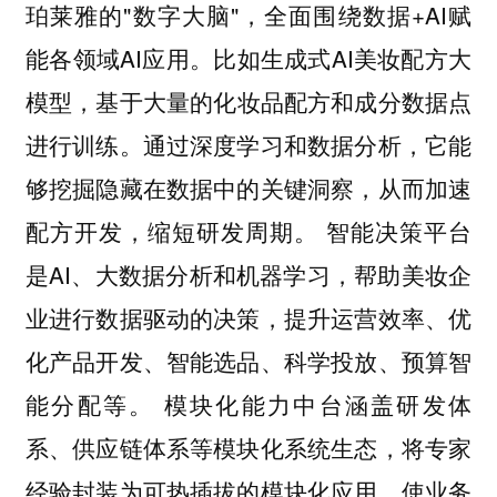
珀莱雅的"数字大脑"，全面围绕数据+AI赋
能各领域AI应用。比如生成式AI美妆配方大
模型
基于大量的化妆品配方和成分数据点
，
进行训练。通过深度学习和数据分析，它能
够挖掘隐藏在数据中的关键洞察，从而加速
配方开发，缩短研发周期。 智能决策平台
是AI、大数据分析和机器学习，帮助美妆企
业进行数据驱动的决策，提升运营效率、优
化产品开发、智能选品、科学投放、预算智
能分配等。 模块化能力中台涵盖研发体
系、供应链体系等模块化系统生态，将专家
经验封装为可热插拔的模块化应用，使业务