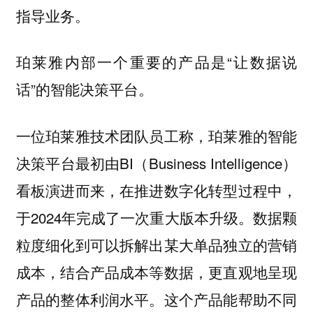
指导业务。
珀莱雅内部一个重要的产品是“让数据说
话”的智能决策平台。
一位珀莱雅技术团队员工称，珀莱雅的智能
决策平台最初由BI（Business Intelligence）
看板演进而来，在推进数字化转型过程中，
于2024年完成了一次重大版本升级。数据颗
粒度细化到可以拆解出某大单品独立的营销
成本，结合产品成本等数据，更直观地呈现
产品的整体利润水平。这个产品能帮助不同