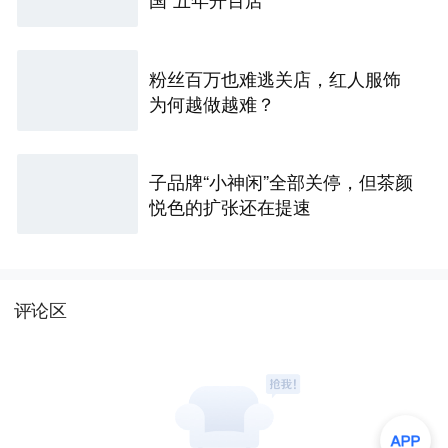
粉丝百万也难逃关店，红人服饰
为何越做越难？
子品牌“小神闲”全部关停，但茶颜
悦色的扩张还在提速
评论区