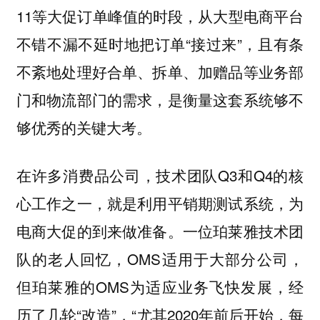
11等大促订单峰值的时段，从大型电商平台
不错不漏不延时地把订单“接过来”，且有条
不紊地处理好合单、拆单、加赠品等业务部
门和物流部门的需求，是衡量这套系统够不
够优秀的关键大考。
在许多消费品公司，技术团队Q3和Q4的核
心工作之一，就是利用平销期测试系统，为
电商大促的到来做准备。一位珀莱雅技术团
队的老人回忆，OMS适用于大部分公司，
但珀莱雅的OMS为适应业务飞快发展，经
历了几轮“改造”，“尤其2020年前后开始，每