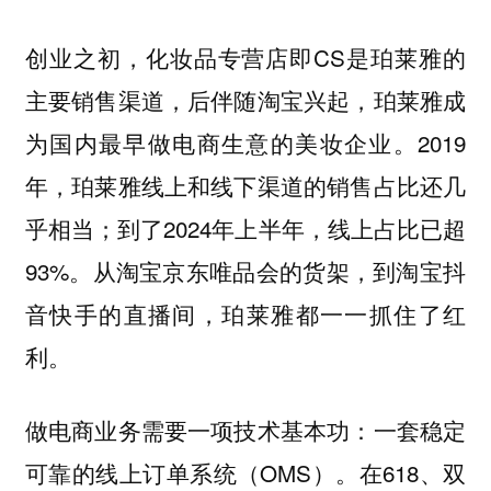
创业之初，化妆品专营店即CS是珀莱雅的
主要销售渠道，后伴随淘宝兴起，珀莱雅成
为国内最早做电商生意的美妆企业。2019
年，珀莱雅线上和线下渠道的销售占比还几
乎相当；到了2024年上半年，线上占比已超
93%。从淘宝京东唯品会的货架，到淘宝抖
音快手的直播间，珀莱雅都一一抓住了红
利。
做电商业务需要一项技术基本功：一套稳定
可靠的线上订单系统（OMS）。在618、双