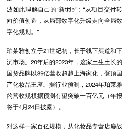
波如此理解自己的“新title”：“从项目交付转
向价值创造，从局部数字化升级走向全局数
字化规划。”
珀莱雅创立于21世纪初，长于线下渠道和下
沉市场。20年后的2023年，这家土生土长的
国货品牌以89亿营收超越上海家化，登顶国
产化妆品王座。据行业预测，2024年珀莱雅
的营收规模据预测有望突破一百亿元（年报
将于4月24日披露）。
对这样一家百亿规模，从化妆品专营店鏖战