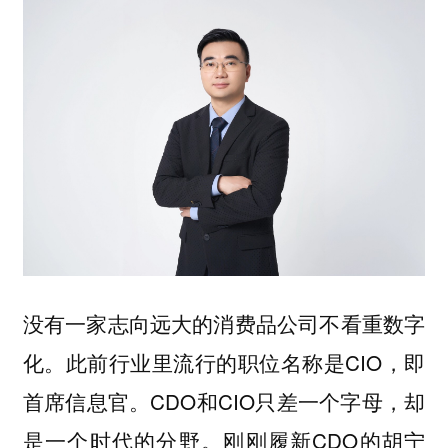
没有一家志向远大的消费品公司不看重数字
化。此前行业里流行的职位名称是CIO，即
首席信息官。CDO和CIO只差一个字母，却
是一个时代的分野。刚刚履新CDO的胡宁