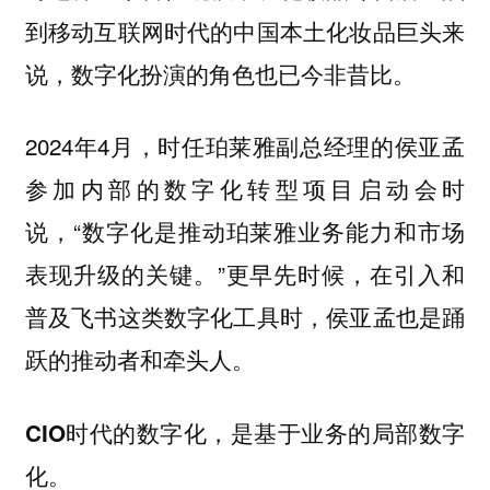
到移动互联网时代的中国本土化妆品巨头来
说，数字化扮演的角色也已今非昔比。
2024年4月，时任珀莱雅副总经理的侯亚孟
参加内部的数字化转型项目启动会时
说，“数字化是推动珀莱雅业务能力和市场
表现升级的关键。”更早先时候，在引入和
普及飞书这类数字化工具时，侯亚孟也是踊
跃的推动者和牵头人。
CIO时代的数字化，是基于业务的局部数字
化。