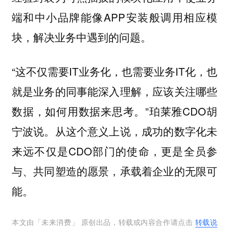
端和中小品牌能像APP安装般调用相应模
块，解决业务中遇到的问题。
“这不仅需要IT业务化，也需要业务IT化，也
就是业务的同事能深入理解，应该关注哪些
数据，如何用数据来思考。”珀莱雅CDO胡
宁波说。从这个意义上说，成功的数字化未
来远不仅是CDO部门的使命，更是全员参
与、共同塑造的愿景，承载着企业的无限可
能。
本文由「
未来消费
」 原创出品，转载或内容合作请点击
转载说