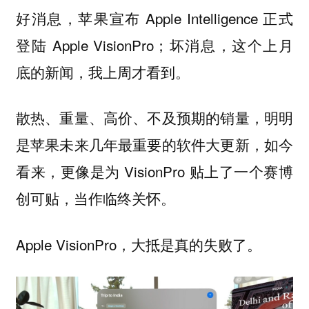
好消息，苹果宣布 Apple Intelligence 正式
登陆 Apple VisionPro；坏消息，这个上月
底的新闻，我上周才看到。
散热、重量、高价、不及预期的销量，明明
是苹果未来几年最重要的软件大更新，如今
看来，更像是为 VisionPro 贴上了一个赛博
创可贴，当作临终关怀。
Apple VisionPro，大抵是真的失败了。