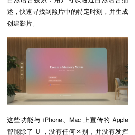
述，快速寻找到照片中的特定时刻，并生成
创建影片。
这些功能与 iPhone、Mac 上宣传的 Apple
智能除了 UI，没有任何区别，并没有发挥