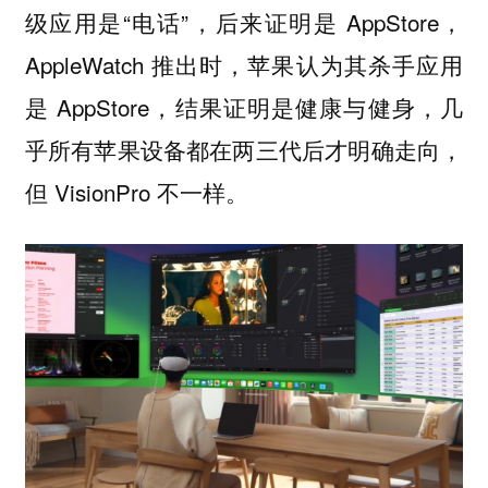
级应用是“电话”，后来证明是 AppStore，
AppleWatch 推出时，苹果认为其杀手应用
是 AppStore，结果证明是健康与健身，几
乎所有苹果设备都在两三代后才明确走向，
但 VisionPro 不一样。