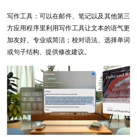
：可以在邮件、笔记以及其他第三
写作工具
方应用程序里利用写作工具让文本的语气更
加友好、专业或简洁；校对语法、选择单词
或句子结构、提供修改建议。