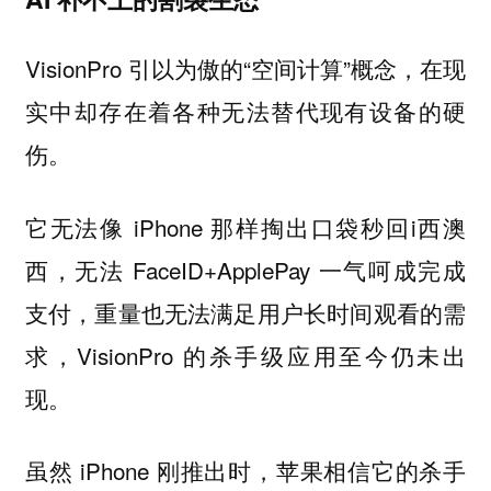
VisionPro 引以为傲的“空间计算”概念，在现
实中却存在着各种无法替代现有设备的硬
伤。
它无法像 iPhone 那样掏出口袋秒回i西澳
西，无法 FaceID+ApplePay 一气呵成完成
支付，重量也无法满足用户长时间观看的需
求，VisionPro 的杀手级应用至今仍未出
现。
虽然 iPhone 刚推出时，苹果相信它的杀手