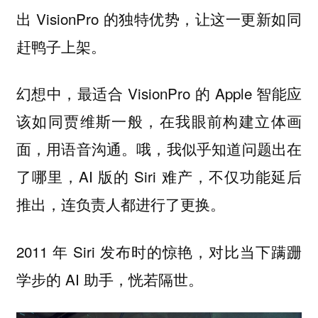
出 VisionPro 的独特优势，让这一更新如同
赶鸭子上架。
幻想中，最适合 VisionPro 的 Apple 智能应
该如同贾维斯一般，在我眼前构建立体画
面，用语音沟通。哦，我似乎知道问题出在
了哪里，AI 版的 Siri 难产，不仅功能延后
推出，连负责人都进行了更换。
2011 年 Siri 发布时的惊艳，对比当下蹒跚
学步的 AI 助手，恍若隔世。