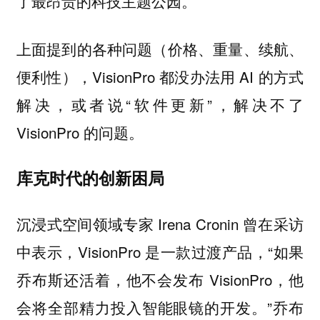
了最昂贵的科技主题公园。
上面提到的各种问题（价格、重量、续航、
便利性），VisionPro 都没办法用 AI 的方式
解决，或者说“软件更新”，解决不了
VisionPro 的问题。
库克时代的创新困局
沉浸式空间领域专家 Irena Cronin 曾在采访
中表示，VisionPro 是一款过渡产品，“如果
乔布斯还活着，他不会发布 VisionPro，他
会将全部精力投入智能眼镜的开发。”乔布