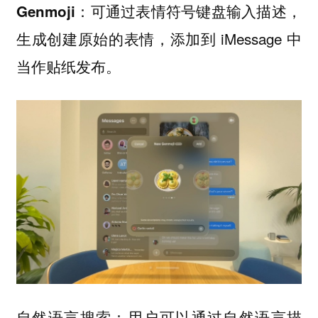
：可通过表情符号键盘输入描述，
Genmoji
生成创建原始的表情，添加到 iMessage 中
当作贴纸发布。
：用户可以通过自然语言描
自然语言搜索