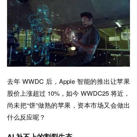
去年 WWDC 后，Apple 智能的推出让苹果
股价上涨超过 10%，如今 WWDC25 将近，
尚未把“饼”做熟的苹果，资本市场又会做出
什么反应呢？
AI 补不上的割裂生态