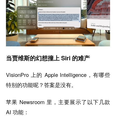
当贾维斯的幻想撞上 Siri 的难产
VisionPro 上的 Apple Intelligence，有哪些
特别的功能呢？答案是没有。
苹果 Newsroom 里，主要展示了以下几款
AI 功能：