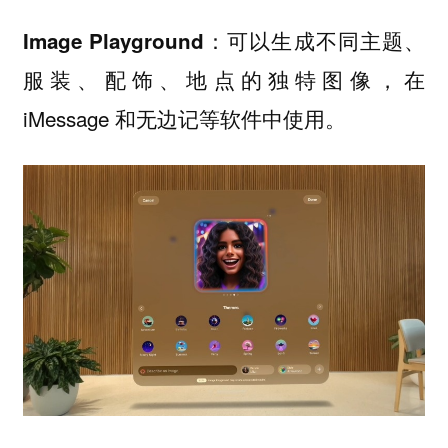
：可以生成不同主题、
Image Playground
服装、配饰、地点的独特图像，在
iMessage 和无边记等软件中使用。