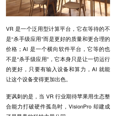
VR 是一个泛用型计算平台，它在等待的不
是“杀手级应用”而是更好的质量和更合理的
价格；AI 是一个横向软件平台，它等的也
不是“杀手级应用”，它本身只是让一切运行
的更好，只要有输入设备和算力，AI 就能
让这个设备变得更加出色。
更讽刺的是，当 VR 行业期待苹果用生态整
合能力打破硬件孤岛时，VisionPro 却建成