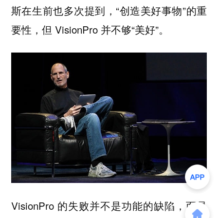
斯在生前也多次提到，“创造美好事物”的重
要性，但 VisionPro 并不够“美好”。
VisionPro 的失败并不是功能的缺陷，而是