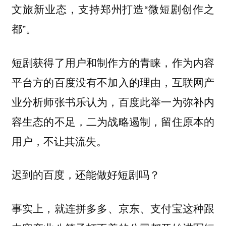
文旅新业态，支持郑州打造“微短剧创作之
都”。
短剧获得了用户和制作方的青睐，作为内容
平台方的百度没有不加入的理由，
互联网产
业分析师张书乐认为，百度此举一为弥补内
容生态的不足，二为战略遏制，留住原本的
用户，不让其流失。
迟到的百度，还能做好短剧吗？
事实上，
就连拼多多、京东、支付宝这种跟