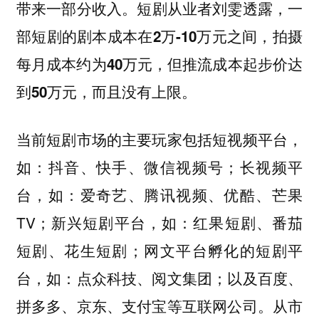
短剧从业者刘雯透露，一
带来一部分收入。
部短剧的剧本成本在2万-10万元之间，拍摄
每月成本约为40万元，但推流成本起步价达
到50万元，而且没有上限。
当前短剧市场的主要玩家包括短视频平台，
如：抖音、快手、微信视频号；长视频平
台，如：爱奇艺、腾讯视频、优酷、芒果
TV；新兴短剧平台，如：红果短剧、番茄
短剧、花生短剧；网文平台孵化的短剧平
台，如：点众科技、阅文集团；以及百度、
拼多多、京东、支付宝等互联网公司。
从市