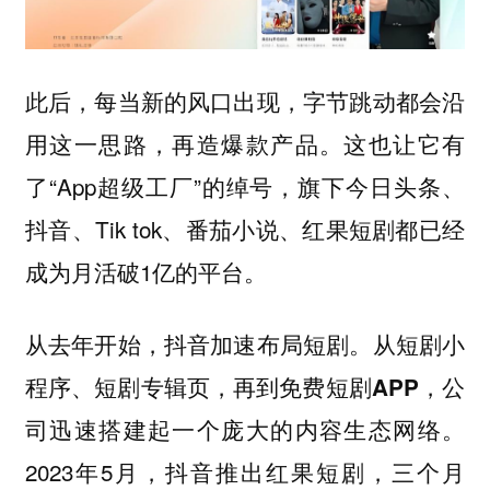
此后，每当新的风口出现，字节跳动都会沿
用这一思路，再造爆款产品。这也让它有
了“App超级工厂”的绰号，旗下今日头条、
抖音、Tik tok、番茄小说、红果短剧都已经
成为月活破1亿的平台。
从去年开始，抖音加速布局短剧。
从短剧小
程序、短剧专辑页，再到免费短剧APP，公
司迅速搭建起一个庞大的内容生态网络。
2023年5月，抖音推出红果短剧，三个月