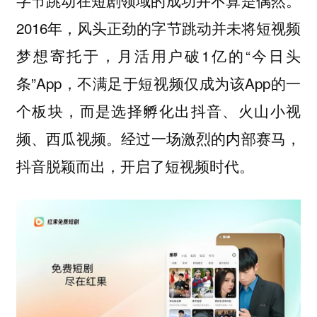
字节跳动在短剧领域的成功并不算是偶然。
2016年，风头正劲的字节跳动并未将短视频
梦想寄托于，月活用户破1亿的“今日头
条”App，不满足于短视频仅成为该App的一
个板块，而是选择孵化出抖音、火山小视
频、西瓜视频。
经过一场激烈的内部赛马，
抖音脱颖而出，开启了短视频时代。