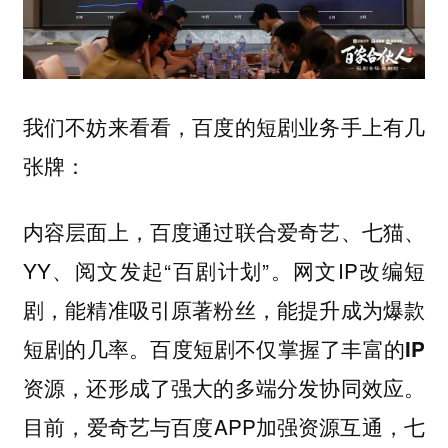
我们不妨来看看，百度的短剧业务手上有几
张牌：
内容层面上，百度通过联合爱奇艺、七猫、
YY、阅文发起“百剧计划”。网文IP改编短
剧，能精准吸引原著粉丝，能提升成为爆款
短剧的几率。
百度短剧不仅掌握了丰富的IP
。
资源，还形成了强大的多端分发协同效应
目前，爱奇艺与百度APP加强资源互通，七