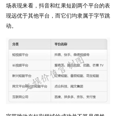
场表现来看，抖音和红果短剧两个平台的表
现远优于其他平台，而它们均隶属于字节跳
动。