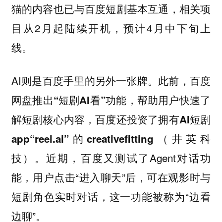
猫的内容也已与百度短剧基本互通，相关项
目从2月起陆续开机，预计4月中下旬上
线。
AI则是百度手里的另外一张牌。
此前，百度
网盘推出“短剧AI看”功能，帮助用户快速了
解短剧核心内容，百度还投资了拥有AI短剧
app“reel.ai”的creativefitting（井英科
近期，百度又测试了Agent对话功
技）。
能，用户点击“进入聊天”后，可在观影时与
短剧角色实时对话，这一功能被称为“边看
边聊”。