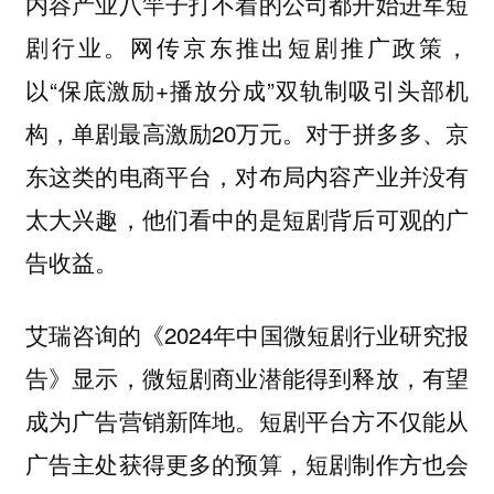
内容产业八竿子打不着的公司都开始进军短
网传京东推出短剧推广政策，
剧行业。
以“保底激励+播放分成”双轨制吸引头部机
构，单剧最高激励20万元。对于拼多多、京
东这类的电商平台，对布局内容产业并没有
太大兴趣，他们看中的是短剧背后可观的广
告收益。
艾瑞咨询的《2024年中国微短剧行业研究报
告》显示，微短剧商业潜能得到释放，有望
成为广告营销新阵地。
短剧平台方不仅能从
广告主处获得更多的预算，短剧制作方也会