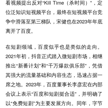
看视频提出反对“Kill Time（杀时间）”，定
位泛知识短视频平台，最终在短视频平台竞
争中滑落至第三梯队，宋健也在2023年年底
离开了百度。
在短剧领域，百度似乎也是类似的走向。
2021年初，抖音正式踏入微短剧市场，相继
推出“新番计划”和“千万爆款俱乐部”，凭借
其强大的流量基础和内容生态，迅速占据一
席之地。2023年，百度董事长李彦宏在内部
会议上表示“百度和短剧挺合适”，并明确了
以“免费短剧”为主要发展方向。同年，字节