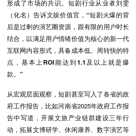
形成了市场的共识。
短剧行业从业者刘雯
（化名）告诉文娱价值官，“短剧火爆的背
后是过剩的演艺圈资源，跟有限的用户时长
结合，以满足用户情绪价值为核心的新一代
互联网内容形式，具备成本低、周转快的特
点，基本上ROI能达到1.1及以上就是爆
款。”
从宏观层面观察，短剧甚至写入了各省的政
，比如河南省2025年政府工作报
府工作报告
告中写道，开展文旅产业链群建设三年行
动，拓展文博研学、休闲康养、数字演艺等