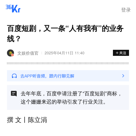
登录
百度短剧，又一条“人有我有”的业务
线？
文娱价值官
2025年04月11日 11:40
去年年底，百度申请注册了“百度短剧”商标，
这个姗姗来迟的举动引发了行业关注。
撰 文丨陈立涓