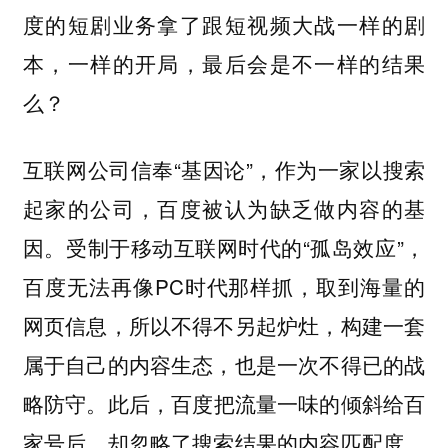
度的短剧业务拿了跟短视频大战一样的剧
本，一样的开局，最后会是不一样的结果
么？
互联网公司信奉“基因论”，
作为一家以搜索
起家的公司，百度被认为缺乏做内容的基
受制于移动互联网时代的“孤岛效应”，
因。
百度无法再像PC时代那样抓，取到海量的
网页信息，所以不得不另起炉灶，构建一套
属于自己的内容生态，也是一次不得已的战
略防守。此后，
百度把流量一味的倾斜给百
家号后，却忽略了搜索结果的内容匹配度，