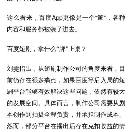
这么看来，百度App更像是一个“筐”，各种
内容和服务都被装了进去。
百度短剧，拿什么“牌”上桌？
刘雯指出，从短剧制作公司的角度来看，目
前仍存在很多痛点，
如果百度等后入局的短
剧平台能够有效解决这些问题，依然有较大
。具体而言，制作公司需要从剧
的发展空间
本创作到拍摄全程负责，并承担制作成本。
然而，部分平台在播出后存在克扣收益的情