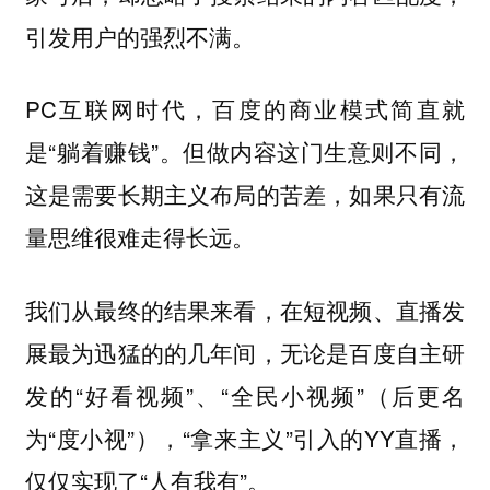
。
引发用户的强烈不满
PC互联网时代，百度的商业模式简直就
是“躺着赚钱”。但做内容这门生意则不同，
这是需要长期主义布局的苦差，如果只有流
量思维很难走得长远。
我们从最终的结果来看，在短视频、直播发
展最为迅猛的的几年间，无论是百度自主研
发的“好看视频”、“全民小视频”（后更名
为“度小视”），“拿来主义”引入的YY直播，
仅仅实现了“人有我有”。