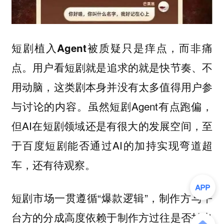
短剧植入Agent被质疑只是痒点，而非痛
用户看短剧就是追求的就是快节奏、不
点。
用动脑，这类剧本身并没有太多值得用户参
与讨论的内容。虽然短剧Agent有点跑偏，
但AI在短剧领域还是有很大的发展空间，至
于百度短剧能否通过AI的加持实现弯道超
车，还有待观察。
短剧市场一贯遵循“爆款逻辑”，制作方与平
台方的分成高度依赖于制作方过往是否拍出