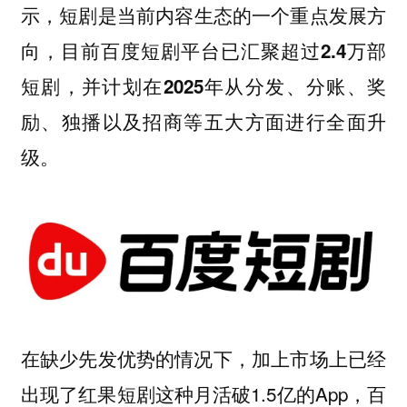
示，
短剧是当前内容生态的一个重点发展方
向，目前百度短剧平台已汇聚超过2.4万部
短剧，并计划在2025年从分发、分账、奖
励、独播以及招商等五大方面进行全面升
。
级
在缺少先发优势的情况下，加上市场上已经
出现了红果短剧这种月活破1.5亿的App，
百