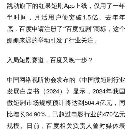
跳动旗下的红果短剧App上线，仅用了一年
半时间，月活用户便突破1.5亿。
去年年
底，百度申请注册了“百度短剧”商标，这个
姗姗来迟的举动引发了行业关注。
入局短剧赛道，百度又晚一步？
中国网络视听协会发布的《中国微短剧行业
发展白皮书（2024）》显示，2024年我国
微短剧市场规模预计将达到504.4亿元，同
比增长34.90%，已超过电影行业的470亿元
规模。日前，百度相关负责人曾对媒体表