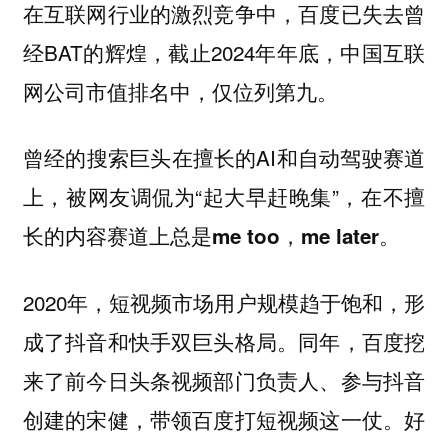
在互联网行业的激烈竞争中，百度已失去曾
经BAT的辉煌，截止2024年年底，中国互联
网公司市值排名中，仅位列第九。
曾经的搜索巨头在擅长的AI和自动驾驶赛道
上，被网友调侃为“起大早赶晚集”，
在不擅
。
长的内容赛道上总是me too，me later
2020年，短视频市场用户规模趋于饱和，形
成了抖音和快手双巨头格局。同年，百度挖
来了前今日头条视频部门负责人、参与抖音
创建的宋健，带领百度打短视频这一仗。好