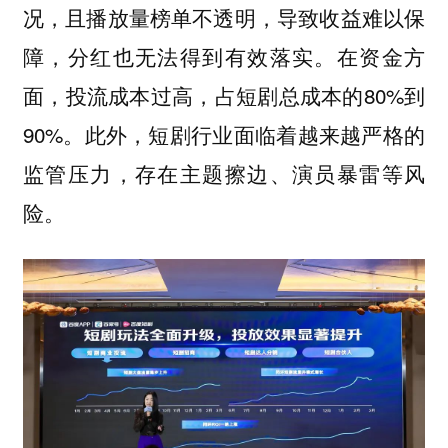
况，且播放量榜单不透明，导致收益难以保
障，分红也无法得到有效落实。在资金方
面，投流成本过高，占短剧总成本的80%到
90%。此外，短剧行业面临着越来越严格的
监管压力，存在主题擦边、演员暴雷等风
险。