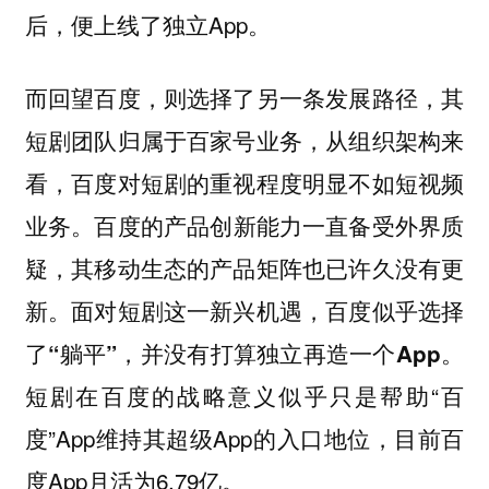
后，便上线了独立App。
而回望百度，则选择了另一条发展路径，其
短剧团队归属于百家号业务，从组织架构来
看，百度对短剧的重视程度明显不如短视频
业务。
百度的产品创新能力一直备受外界质
疑，其移动生态的产品矩阵也已许久没有更
新。面对短剧这一新兴机遇，百度似乎选择
了“躺平”，并没有打算独立再造一个App。
短剧在百度的战略意义似乎只是帮助“百
度”App维持其超级App的入口地位，目前百
度App月活为6.79亿。