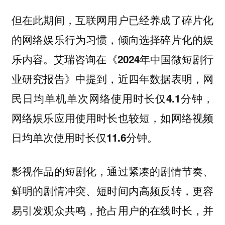
但在此期间，互联网用户已经养成了碎片化
的网络娱乐行为习惯，倾向选择碎片化的娱
乐内容。
艾瑞咨询在《2024年中国微短剧行
业研究报告》中提到，近四年数据表明，网
民日均单机单次网络使用时长仅4.1分钟，
网络娱乐应用使用时长也较短，如网络视频
日均单次使用时长仅11.6分钟。
影视作品的短剧化，通过紧凑的剧情节奏、
鲜明的剧情冲突、短时间内高频反转，更容
易引发观众共鸣，抢占用户的在线时长，并