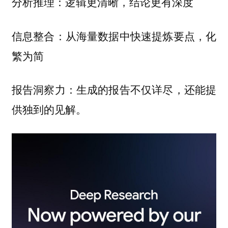
分析推理：逻辑更清晰，结论更有深度
信息整合：从海量数据中快速提炼要点，化
繁为简
报告洞察力：生成的报告不仅详尽，还能提
供独到的见解。