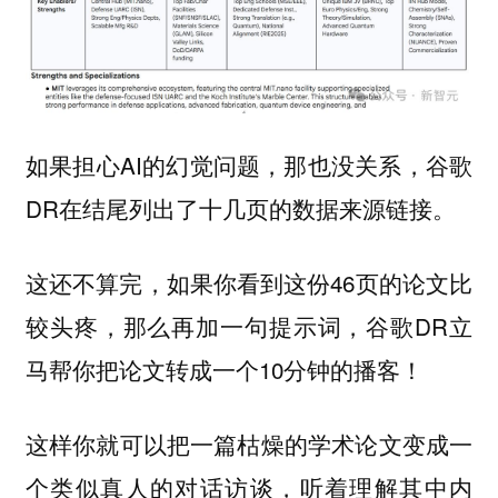
如果担心AI的幻觉问题，那也没关系，谷歌
DR在结尾列出了十几页的数据来源链接。
这还不算完，如果你看到这份46页的论文比
较头疼，那么再加一句提示词，谷歌DR立
马帮你把论文转成一个10分钟的播客！
这样你就可以把一篇枯燥的学术论文变成一
个类似真人的对话访谈，听着理解其中内