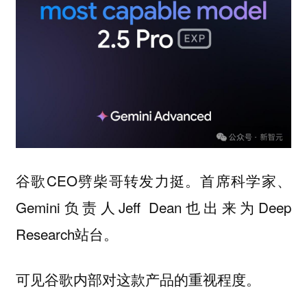
谷歌CEO劈柴哥转发力挺。首席科学家、
Gemini负责人Jeff Dean也出来为Deep
Research站台。
可见谷歌内部对这款产品的重视程度。