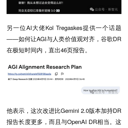
另一位AI大佬Kol Tregaskes提供一个话题
——如何让AGI与人类价值观对齐，谷歌DR
在极短时间内，直出46页报告。
他表示，这次改进比Gemini 2.0版本加持DR
报告长度更多，而且与OpenAI DR相当。这