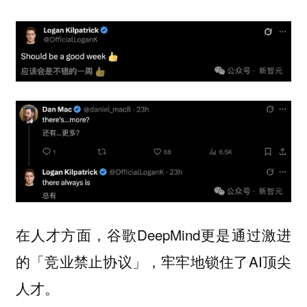
在人才方面，谷歌DeepMind更是通过激进
的「竞业禁止协议」，牢牢地锁住了AI顶尖
人才。