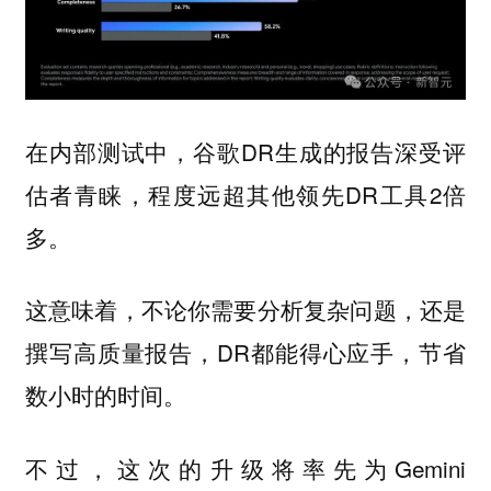
在内部测试中，谷歌DR生成的报告深受评
估者青睐，程度远超其他领先DR工具2倍
多。
这意味着，不论你需要分析复杂问题，还是
撰写高质量报告，DR都能得心应手，节省
数小时的时间。
不过，这次的升级将率先为Gemini