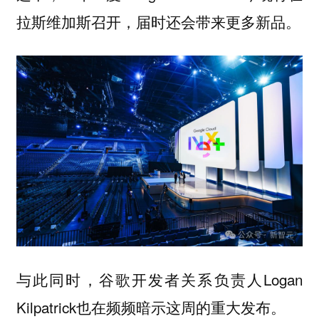
拉斯维加斯召开，届时还会带来更多新品。
与此同时，谷歌开发者关系负责人Logan
Kilpatrick也在频频暗示这周的重大发布。