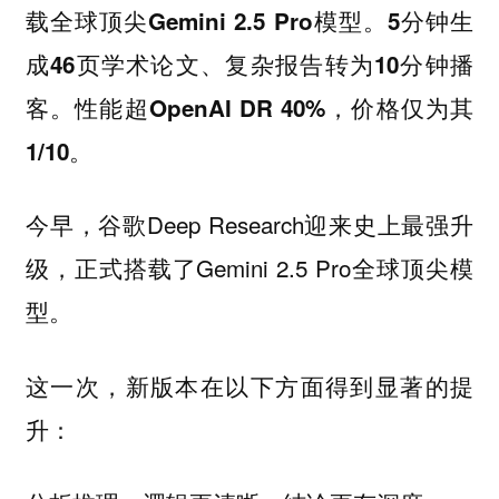
载全球顶尖Gemini 2.5 Pro模型。5分钟生
成46页学术论文、复杂报告转为10分钟播
客。性能超OpenAI DR 40%，价格仅为其
1/10。
今早，谷歌Deep Research迎来史上最强升
级，正式搭载了Gemini 2.5 Pro全球顶尖模
型。
这一次，新版本在以下方面得到显著的提
升：