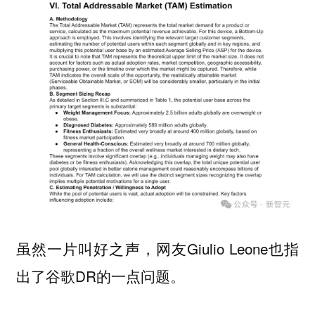
虽然一片叫好之声，网友Giulio Leone也指
出了谷歌DR的一点问题。