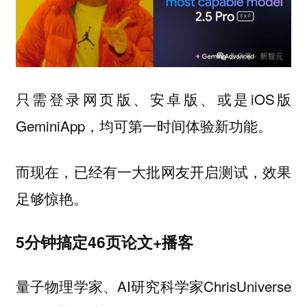
只需登录网页版、安卓版、或是iOS版
GeminiApp，均可第一时间体验新功能。
而现在，已经有一大批网友开启测试，效果
足够惊艳。
5分钟搞定46页论文+播客
量子物理学家、AI研究科学家ChrisUniverse