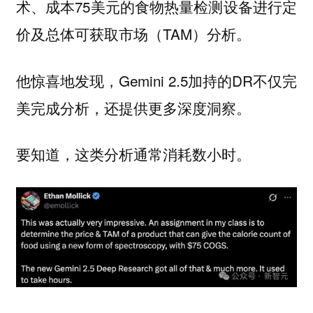
术、成本75美元的食物热量检测设备进行定
价及总体可获取市场（TAM）分析。
他惊喜地发现，Gemini 2.5加持的DR不仅完
美完成分析，还提供更多深度洞察。
要知道，这类分析通常消耗数小时。