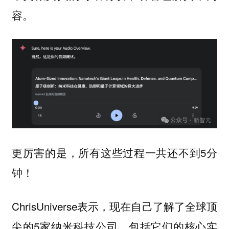
容。
更厉害的是，所有这些过程一共还不到5分
钟！
ChrisUniverse表示，现在自己了解了全球顶
尖的5家纳米科技公司，包括它们的核心实