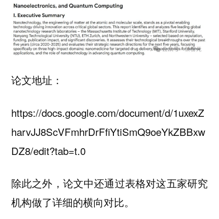
论文地址：
https://docs.google.com/document/d/1uxexZ
harvJJ8ScVFmhrDrFfiYtiSmQ9oeYkZBBxw
DZ8/edit?tab=t.0
除此之外，论文中还通过表格对这五家研究
机构做了详细的横向对比。