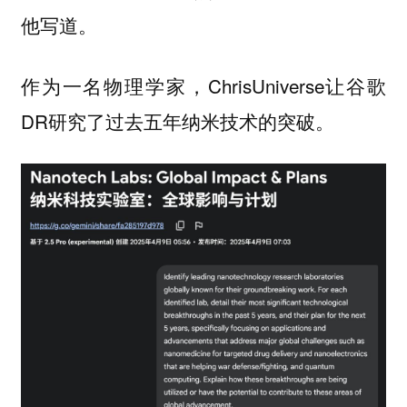
他写道。
作为一名物理学家，ChrisUniverse让谷歌
DR研究了过去五年纳米技术的突破。