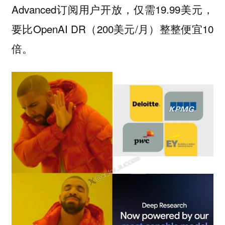
Advanced订阅用户开放，仅需19.99美元，
要比OpenAI DR（200美元/月）整整便宜10
倍。