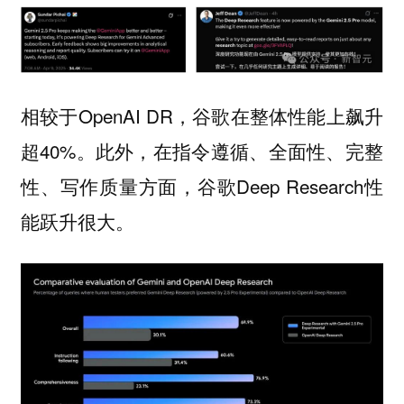
相较于OpenAI DR，谷歌在整体性能上飙升
超40%。此外，在指令遵循、全面性、完整
性、写作质量方面，谷歌Deep Research性
能跃升很大。