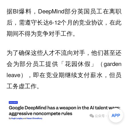
据BI爆料，DeepMind部分英国员工在离职
后，需遵守长达6-12个月的竞业协议，在此
期间不得为竞争对手工作。
为了确保这些人才不流向对手，他们甚至还
会为部分员工提供「花园休假」（garden
leave），即在竞业期继续支付薪水，但员
工务虚工作。