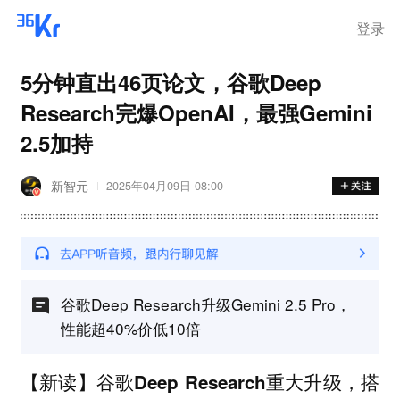
登录
5分钟直出46页论文，谷歌Deep
Research完爆OpenAI，最强Gemini
2.5加持
新智元
2025年04月09日 08:00
谷歌Deep Research升级Gemini 2.5 Pro，
性能超40%价低10倍
【新读】谷歌Deep Research重大升级，搭