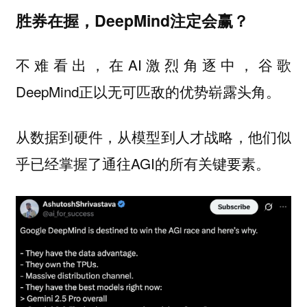
胜券在握，DeepMind注定会赢？
不难看出，在AI激烈角逐中，谷歌
DeepMind正以无可匹敌的优势崭露头角。
从数据到硬件，从模型到人才战略，他们似
乎已经掌握了通往AGI的所有关键要素。