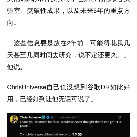
验室、突破性成果，以及未来5年的重点方
向。
「这些信息要是放在2年前，可能得花我几
天甚至几周时间去研究，说不定还更久。」
他说。
ChrisUniverse自己也没想到谷歌DR如此好
用，已经好到让他无话可说了。