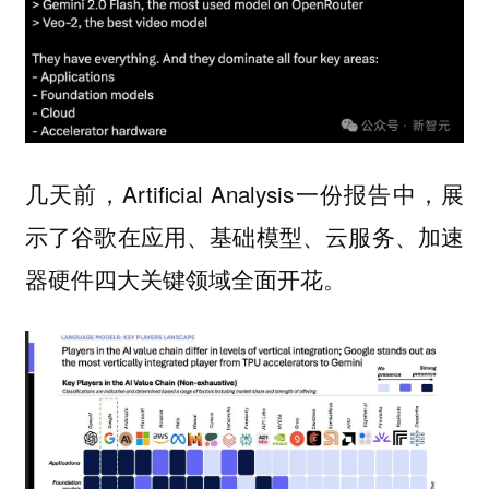
几天前，Artificial Analysis一份报告中，展
示了谷歌在应用、基础模型、云服务、加速
器硬件四大关键领域全面开花。