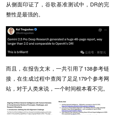
从侧面印证了，谷歌基准测试中，DR的完
整性是最强的。
而且，在报告文末，一共引用了138参考链
接，在生成过程中查阅了足足179个参考网
站，对于人类来说，一个时间根本看不完。