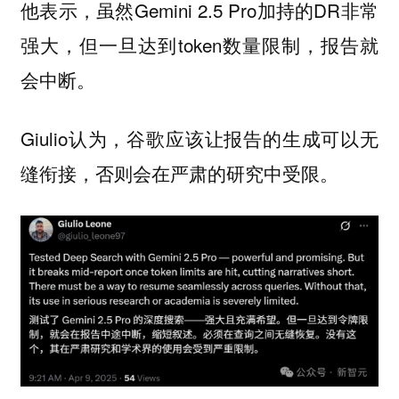
他表示，虽然Gemini 2.5 Pro加持的DR非常
强大，但一旦达到token数量限制，报告就
会中断。
Giulio认为，谷歌应该让报告的生成可以无
缝衔接，否则会在严肃的研究中受限。