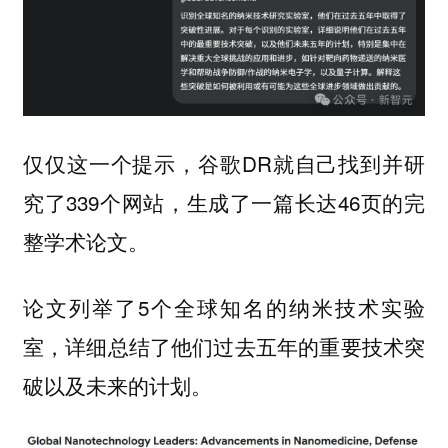
仅仅这一个提示，谷歌DR就自己找到并研
究了339个网站，生成了一篇长达46页的完
整学术论文。
论文列举了5个全球知名的纳米技术实验
室，详细总结了他们过去五年的重要技术突
破以及未来的计划。