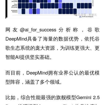
网友@ai_for_success分析称，谷歌
DeepMind具备了海量的数据优势，依托谷
歌生态系统的庞大资源，为训练更强大、更
智能AI提供坚实基础。
而目前，DeepMind拥有业界公认的最优模
型阵容，涵盖了多个领域。
比如，综合性能最强的旗舰模型Gemini 2.5