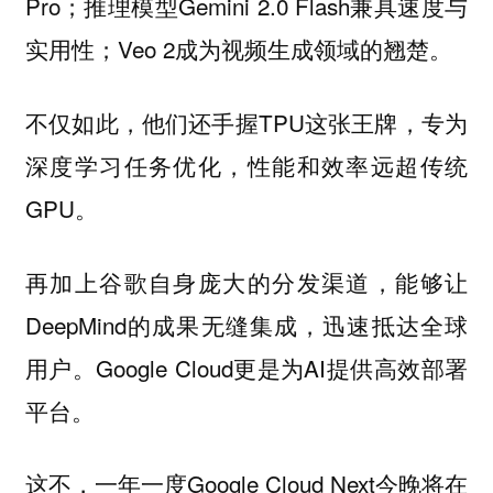
Pro；推理模型Gemini 2.0 Flash兼具速度与
实用性；Veo 2成为视频生成领域的翘楚。
不仅如此，他们还手握TPU这张王牌，专为
深度学习任务优化，性能和效率远超传统
GPU。
再加上谷歌自身庞大的分发渠道，能够让
DeepMind的成果无缝集成，迅速抵达全球
用户。Google Cloud更是为AI提供高效部署
平台。
这不，一年一度Google Cloud Next今晚将在