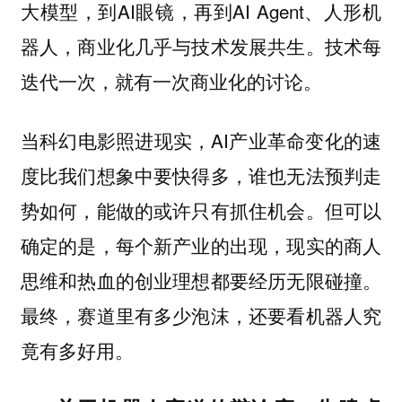
大模型，到AI眼镜，再到AI Agent、人形机
器人，商业化几乎与技术发展共生。技术每
迭代一次，就有一次商业化的讨论。
当科幻电影照进现实，AI产业革命变化的速
度比我们想象中要快得多，谁也无法预判走
势如何，能做的或许只有抓住机会。
但可以
确定的是，每个新产业的出现，现实的商人
思维和热血的创业理想都要经历无限碰撞。
最终，赛道里有多少泡沫，还要看机器人究
竟有多好用。