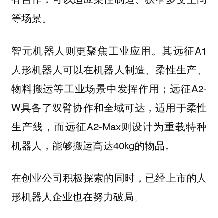
等场景。
智元机器人则更聚焦工业应用。其远征A1
人形机器人可以在机器人制造、柔性生产、
物料搬运等工业场景中发挥作用；远征A2-
W具备了双臂协作和全域可达，适用于柔性
生产线，而远征A2-Max则设计为重载特种
机器人，能够搬运高达40kg的物品。
在创业公司积极探索的同时，已经上市的人
形机器人企业也在努力破局。