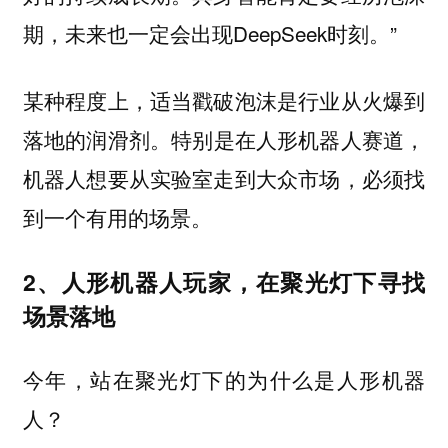
期，未来也一定会出现DeepSeek时刻。”
某种程度上，适当戳破泡沫是行业从火爆到
落地的润滑剂。
特别是在人形机器人赛道，
机器人想要从实验室走到大众市场，必须找
到一个有用的场景。
2、人形机器人玩家，在聚光灯下寻找
场景落地
今年，站在聚光灯下的为什么是人形机器
人？