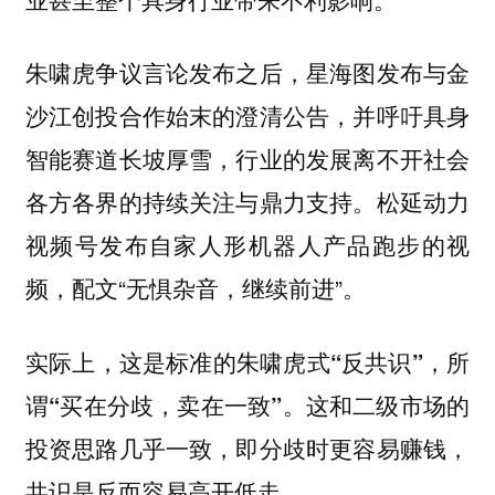
朱啸虎争议言论发布之后，星海图发布与金
沙江创投合作始末的澄清公告，并呼吁具身
智能赛道长坡厚雪，行业的发展离不开社会
各方各界的持续关注与鼎力支持。松延动力
视频号发布自家人形机器人产品跑步的视
频，配文“无惧杂音，继续前进”。
实际上，这是标准的朱啸虎式“反共识”，所
这和二级市场的
谓“买在分歧，卖在一致”。
投资思路几乎一致，即分歧时更容易赚钱，
共识是反而容易高开低走。