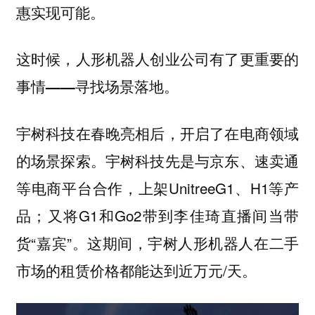
惠实现可能。
这时候，人形机器人创业公司有了更重要的
事情——寻找场景落地。
宇树科技在春晚亮相后，开启了在电商领域
的场景探索。宇树科技先是与京东、速卖通
等电商平台合作，上架UnitreeG1、H1等产
品；又将G1和Go2带到李佳琦直播间当带
货“嘉宾”。这期间，宇树人形机器人在二手
市场的租赁价格都能达到近万元/天。