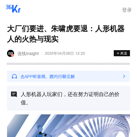
登录
大厂们要进、朱啸虎要退：人形机器
人的火热与现实
连线Insight
2025年04月08日 12:20
人形机器人玩家们，还在努力证明自己的价
值。