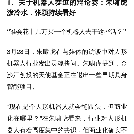
1、关于机器人赛道的辩论赛：朱啸虎
泼冷水，张颖持续看好
“谁会花十几万买一个机器人去干这些活？”
3月28日，朱啸虎在与媒体的访谈中对人形
机器人行业发出灵魂拷问。朱啸虎提到，金
沙江创投的天使基金正在退出一些早期具身
智能项目。
“现在是个人形机器人就会翻跟头，但商业
化在哪里？”在朱啸虎看来，行业对人形机
器人有着高度集中的共识，但商业化确实不