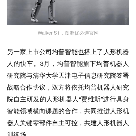
Walker S1，图源优必选官网
另一家上市公司均普智能也搭上了人形机器
人的快车。3月，均普智能旗下均普机器人
研究院与清华大学天津电子信息研究院签署
战略合作协议，双方将依托均普机器人研究
院自主研发的人形机器人“贾维斯”进行具身
智能领域横向课题的合作，共同推进人形机
器人关键零部件自主可控，共建人形机器人
训练场。