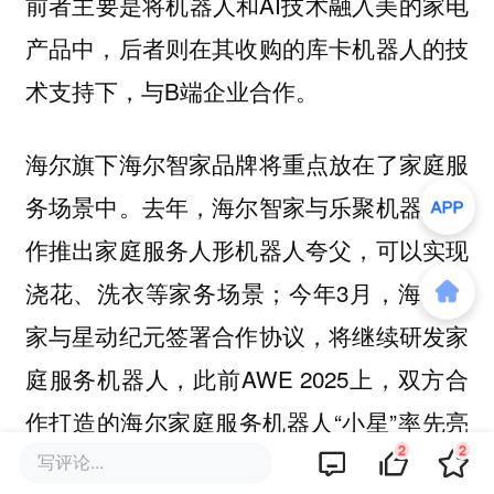
前者主要是将机器人和AI技术融入美的家电
产品中，后者则在其收购的库卡机器人的技
术支持下，与B端企业合作。
海尔旗下海尔智家品牌将重点放在了家庭服
务场景中。去年，海尔智家与乐聚机器人合
作推出家庭服务人形机器人夸父，可以实现
浇花、洗衣等家务场景；今年3月，海尔智
家与星动纪元签署合作协议，将继续研发家
庭服务机器人，此前AWE 2025上，双方合
作打造的海尔家庭服务机器人“小星”率先亮
2
2
相。
写评论...