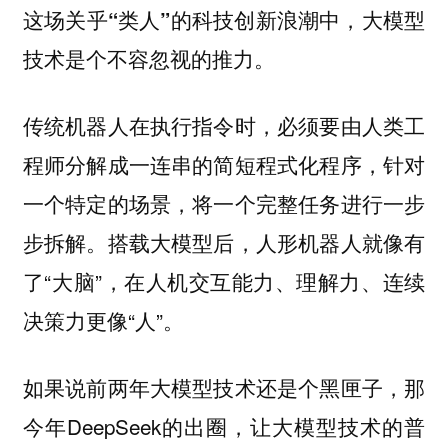
这场关乎“类人”的科技创新浪潮中，大模型
技术是个不容忽视的推力。
传统机器人在执行指令时，必须要由人类工
程师分解成一连串的简短程式化程序，针对
一个特定的场景，将一个完整任务进行一步
步拆解。搭载大模型后，人形机器人就像有
了“大脑”，在人机交互能力、理解力、连续
决策力更像“人”。
如果说前两年大模型技术还是个黑匣子，那
今年DeepSeek的出圈，让大模型技术的普