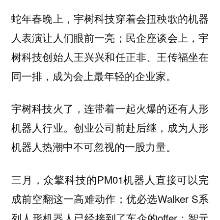
蛇年春晚上，宇树科技穿着会扭秧歌的机器
人表演让人们眼前一亮；民企座谈会上，宇
树科技创始人王兴兴和任正非、王传福坐在
同一排，成为会上最年轻的企业家。
宇树科技火了，连带着一起火爆的还有人形
机器人行业。创业公司前赴后继，成为人形
机器人热潮中不可忽视的一股力量。
三月，众擎科技的PM01机器人直接可以完
成前空翻这一高难动作；优必选Walker S系
列人形机器人已经接到了车企的offer；智元