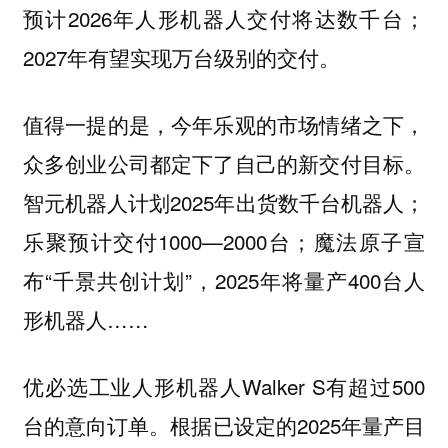
预计2026年人形机器人交付将达数千台；
2027年有望实现万台级别的交付。
值得一提的是，今年乐观的市场情绪之下，
众多创业公司都定下了自己的新交付目标。
智元机器人计划2025年出货数千台机器人；
乐聚预计交付1000—2000台；魔法原子宣
布“千景共创计划”，2025年将量产400台人
形机器人……
优必选工业人形机器人Walker S有超过500
台的意向订单。根据已设定的2025年量产目