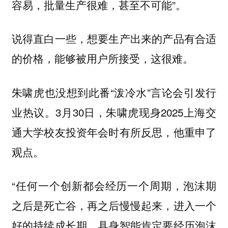
容易，批量生产很难，甚至不可能”。
说得直白一些，想要生产出来的产品有合适
的价格，能够被用户所接受，这很难。
朱啸虎也没想到此番“泼冷水”言论会引发行
业热议。3月30日，朱啸虎现身2025上海交
通大学校友投资年会时有所反思，他重申了
观点。
“任何一个创新都会经历一个周期，泡沫期
之后是死亡谷，再之后慢慢起来，进入一个
好的持续成长期。具身智能肯定要经历泡沫