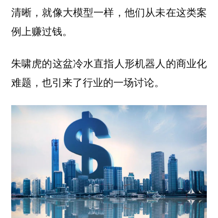
清晰，就像大模型一样，他们从未在这类案
例上赚过钱。
朱啸虎的这盆冷水直指人形机器人的商业化
难题，也引来了行业的一场讨论。