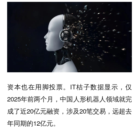
资本也在用脚投票。IT桔子数据显示，仅
2025年前两个月，中国人形机器人领域就完
成了近20亿元融资，涉及20笔交易，远超去
年同期的12亿元。