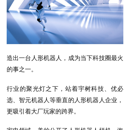
造出一台人形机器人，成为当下科技圈最火
的事之一。
行业的聚光灯之下，站着宇树科技、优必
选、智元机器人等垂直的人形机器人企业，
更吸引着大厂玩家的跨界。