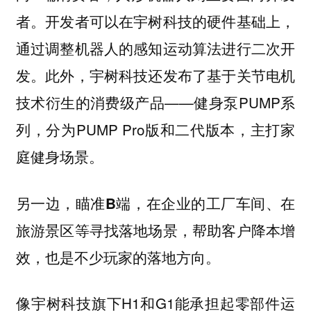
者。开发者可以在宇树科技的硬件基础上，
通过调整机器人的感知运动算法进行二次开
发。此外，宇树科技还发布了基于关节电机
技术衍生的消费级产品——健身泵PUMP系
列，分为PUMP Pro版和二代版本，主打家
庭健身场景。
另一边，瞄准B端，在企业的工厂车间、在
旅游景区等寻找落地场景，帮助客户降本增
效，也是不少玩家的落地方向。
像宇树科技旗下H1和G1能承担起零部件运