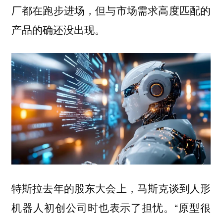
厂都在跑步进场，但与市场需求高度匹配的
产品的确还没出现。
特斯拉去年的股东大会上，马斯克谈到人形
机器人初创公司时也表示了担忧。“原型很