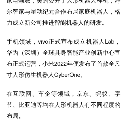
家电领域，美的公开了人形机器人样机，海
尔智家与星动纪元合作布局家庭机器人，格
力成立新公司推进智能机器人的研发。
手机领域，vivo正式宣布成立机器人Lab，
华为（深圳）全球具身智能产业创新中心宣
布正式运营，小米2022年便发布了首款全尺
寸人形仿生机器人CyberOne。
在互联网、车企等领域，京东、蚂蚁、字
节、比亚迪等均在人形机器人有不同程度的
布局。