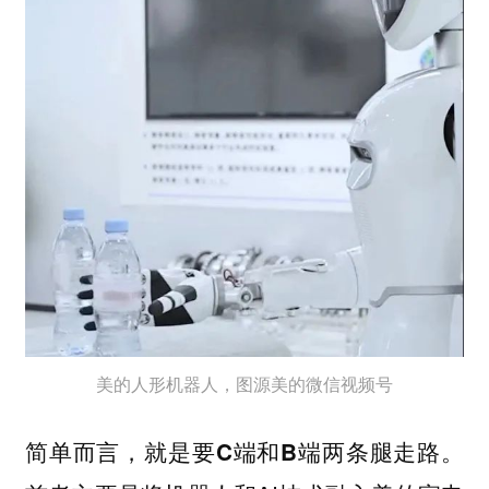
美的人形机器人，图源美的微信视频号
简单而言，就是要C端和B端两条腿走路。