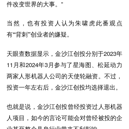
件改变世界的大事。”
当然，也有投资人认为朱啸虎此番观点
有“背刺”创业者的嫌疑。
天眼查数据显示，金沙江创投分别于2023年
11月和2024年3月参与了星海图、松延动力
两家人形机器人公司的天使轮融资。不过，
投资一年左右后，金沙江创投均选择退出。
也就是说，金沙江创投曾经投资过人形机器
人项目，如今的言论可能会对曾经被投的企
业甚至整个具身行业带来不利影响。