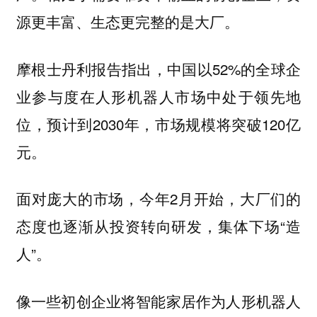
源更丰富、生态更完整的是大厂。
摩根士丹利报告指出，中国以52%的全球企
业参与度在人形机器人市场中处于领先地
位，预计到2030年，市场规模将突破120亿
元。
面对庞大的市场，今年2月开始，大厂们的
态度也逐渐从投资转向研发，集体下场“造
人”。
像一些初创企业将智能家居作为人形机器人