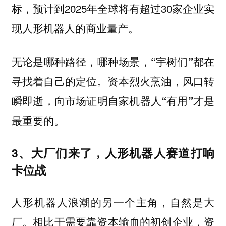
标，预计到2025年全球将有超过30家企业实
现人形机器人的商业量产。
无论是哪种路径，哪种场景，“宇树们”都在
寻找着自己的定位。资本烈火烹油，风口转
瞬即逝，向市场证明自家机器人“有用”才是
最重要的。
3、大厂们来了，人形机器人赛道打响
卡位战
人形机器人浪潮的另一个主角，自然是大
厂。
相比于需要靠资本输血的初创企业，资