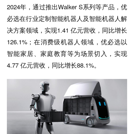
2024年，通过推出Walker S系列等产品，优
必选在行业定制智能机器人及智能机器人解
决方案领域，实现1.41 亿元营收，同比增长
126.1%；在消费级机器人领域，优必选以
智能家居、家庭教育等为场景切入，实现
4.77 亿元营收，同比增长88.1%。