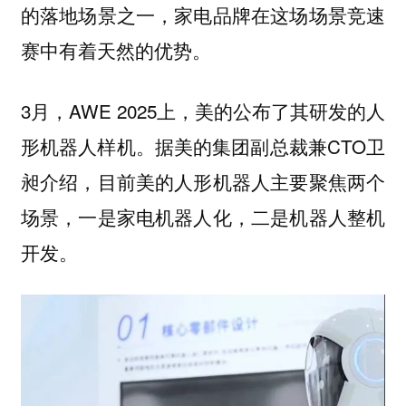
的落地场景之一，家电品牌在这场场景竞速
赛中有着天然的优势。
3月，AWE 2025上，美的公布了其研发的人
形机器人样机。据美的集团副总裁兼CTO卫
昶介绍，目前美的人形机器人主要聚焦两个
场景，一是家电机器人化，二是机器人整机
开发。