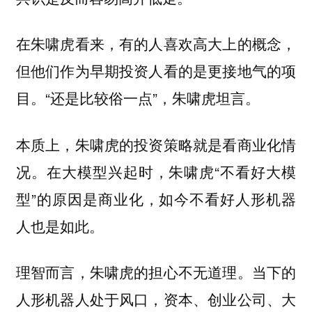
在朱啸虎看来，有的人喜欢高大上的概念，
但他们作为早期投资人看的是更接地气的项
目。“还是比较俗一点”，朱啸虎坦言。
本质上，朱啸虎的投资策略就是看商业化情
况。在大模型兴起时，朱啸虎“不看好大模
型”的原因是商业化，如今不看好人形机器
人也是如此。
理智而言，朱啸虎的担心不无道理。当下的
人形机器人处于风口，资本、创业公司、大