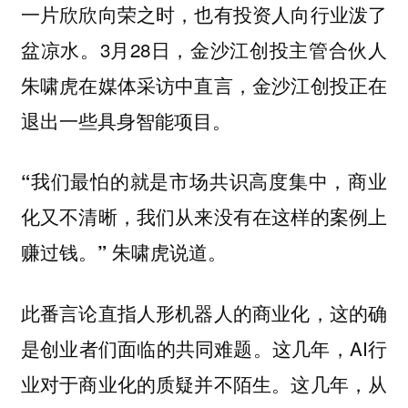
一片欣欣向荣之时，也有投资人向行业泼了
盆凉水。3月28日，金沙江创投主管合伙人
朱啸虎在媒体采访中直言，金沙江创投正在
退出一些具身智能项目。
“我们最怕的就是市场共识高度集中，商业
化又不清晰，我们从来没有在这样的案例上
赚过钱。” 朱啸虎说道。
此番言论直指人形机器人的商业化，这的确
是创业者们面临的共同难题。这几年，AI行
业对于商业化的质疑并不陌生。这几年，从