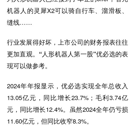
机器人的灵犀X2可以骑自行车、溜滑板、
缝线……
行业发展得好坏，上市公司的财务报表往往
更加直观。“人形机器人第一股”优必选的表
现可以做参考。
2024年年报显示，优必选实现全年总收入
13.05亿元，同比增长23.7%；毛利3.74亿
元，同比增长12.4%。虽然2024全年仍亏损
11.60亿元，但同比收窄8.3%。