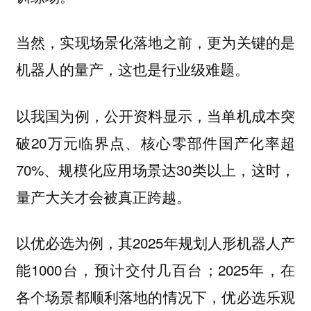
当然，实现场景化落地之前，更为关键的是
机器人的量产，这也是行业级难题。
以我国为例，公开资料显示，当单机成本突
破20万元临界点、核心零部件国产化率超
70%、规模化应用场景达30类以上，这时，
量产大关才会被真正跨越。
以优必选为例，其2025年规划人形机器人产
能1000台，预计交付几百台；2025年，在
各个场景都顺利落地的情况下，优必选乐观