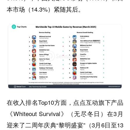
本市场（14.3%）紧随其后。
在收入排名Top10方面，点点互动旗下产品
《Whiteout Survival》（无尽冬日）在3月
迎来了二周年庆典“黎明盛宴”（3月6日至13