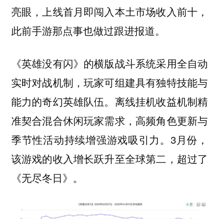
亮眼，上线首月即闯入本土市场收入前十，
此前手游那点事也做过跟进报道。
《英雄没有闪》的横版战斗系统采用全自动
实时对战机制，玩家可组建具有独特技能与
能力的奇幻英雄队伍。离线挂机收益机制精
准契合混合休闲玩家需求，高频角色更新与
季节性活动持续增强游戏吸引力。3月份，
该游戏的收入增长跃升至全球第二，超过了
《无尽冬日》。