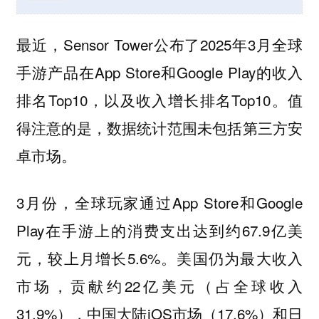
最近，Sensor Tower公布了2025年3月全球
手游产品在App Store和Google Play的收入
排名Top10，以及收入增长排名Top10。值
得注意的是，数据统计范围未包括第三方安
卓市场。
3月份，全球玩家通过App Store和Google
Play在手游上的消费支出达到约67.9亿美
元，较上月增长5.6%。美国仍为最大收入
市场，贡献约22亿美元（占全球收入
31.9%），中国大陆iOS市场（17.6%）和日