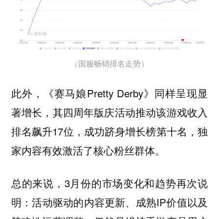
（国服畅销排名走势）
此外，《赛马娘Pretty Derby》同样呈现显
著增长，其四周年版庆活动推动该游戏收入
排名飙升17位，成功跻身增长榜第十名，独
家内容有效激活了核心粉丝群体。
总的来说，3月份的市场变化和趋势再次说
明：活动驱动的内容更新、成熟IP价值以及