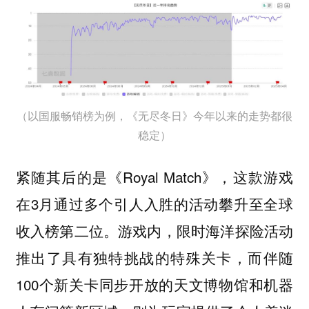
（以国服畅销榜为例，《无尽冬日》今年以来的走势都很
稳定）
紧随其后的是《Royal Match》，这款游戏
在3月通过多个引人入胜的活动攀升至全球
收入榜第二位。游戏内，限时海洋探险活动
推出了具有独特挑战的特殊关卡，而伴随
100个新关卡同步开放的天文博物馆和机器