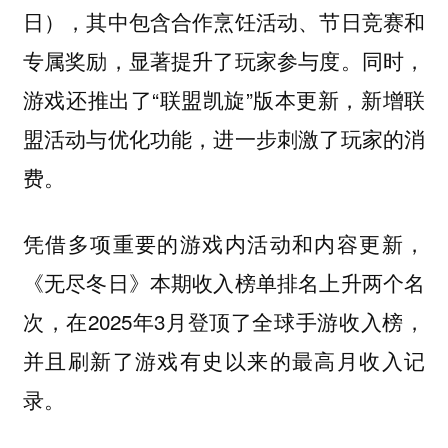
日），其中包含合作烹饪活动、节日竞赛和
专属奖励，显著提升了玩家参与度。同时，
游戏还推出了“联盟凯旋”版本更新，新增联
盟活动与优化功能，进一步刺激了玩家的消
费。
凭借多项重要的游戏内活动和内容更新，
《无尽冬日》本期收入榜单排名上升两个名
次，在2025年3月登顶了全球手游收入榜，
并且刷新了游戏有史以来的最高月收入记
录。