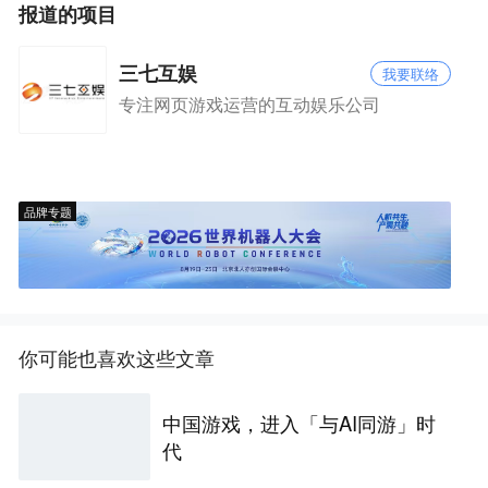
报道的项目
三七互娱
我要联络
专注网页游戏运营的互动娱乐公司
品牌专题
你可能也喜欢这些文章
中国游戏，进入「与AI同游」时
代