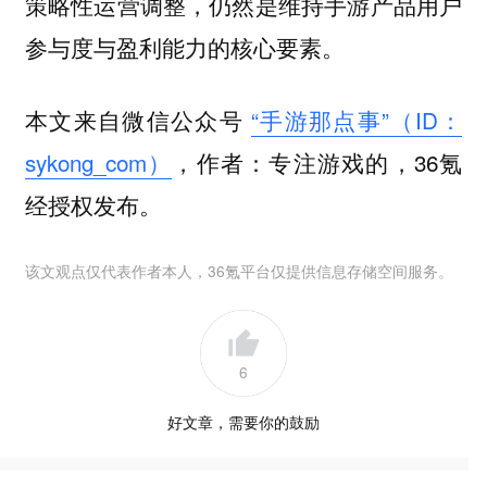
策略性运营调整，仍然是维持手游产品用户
参与度与盈利能力的核心要素。
本文来自微信公众号
“手游那点事”（ID：
sykong_com）
，作者：专注游戏的，36氪
经授权发布。
该文观点仅代表作者本人，36氪平台仅提供信息存储空间服务。
6
好文章，需要你的鼓励