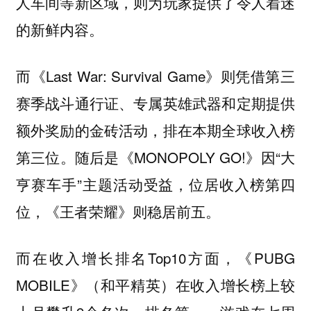
人车间等新区域，则为玩家提供了令人着迷
的新鲜内容。
而《Last War: Survival Game》则凭借第三
赛季战斗通行证、专属英雄武器和定期提供
额外奖励的金砖活动，排在本期全球收入榜
第三位。随后是《MONOPOLY GO!》因“大
亨赛车手”主题活动受益，位居收入榜第四
位，《王者荣耀》则稳居前五。
而在收入增长排名Top10方面，《PUBG
MOBILE》（和平精英）在收入增长榜上较