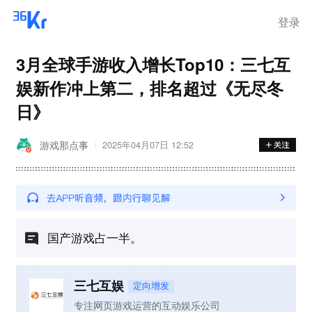
离岗
登录
3月全球手游收入增长Top10：三七互
娱新作冲上第二，排名超过《无尽冬
日》
游戏那点事
2025年04月07日 12:52
国产游戏占一半。
三七互娱
定向增发
专注网页游戏运营的互动娱乐公司