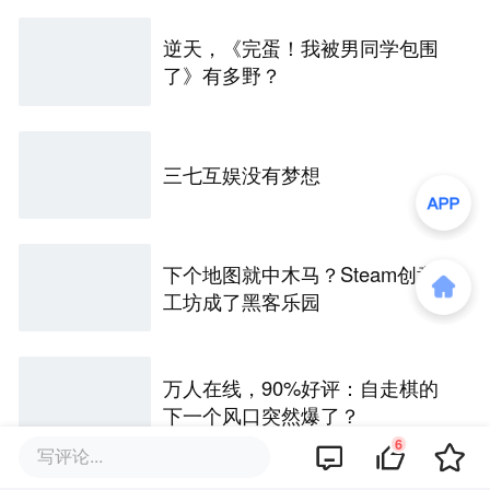
逆天，《完蛋！我被男同学包围
了》有多野？
三七互娱没有梦想
下个地图就中木马？Steam创意
工坊成了黑客乐园
万人在线，90%好评：自走棋的
下一个风口突然爆了？
6
写评论...