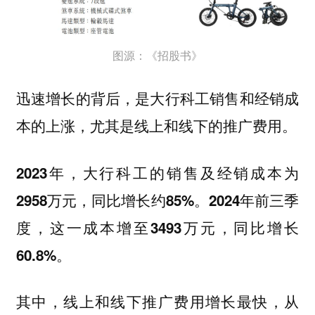
图源：《招股书》
迅速增长的背后，是大行科工销售和经销成
本的上涨，尤其是线上和线下的推广费用。
2023年，大行科工的销售及经销成本为
2958万元，同比增长约85%。2024年前三季
度，这一成本增至3493万元，同比增长
60.8%。
其中，线上和线下推广费用增长最快，从