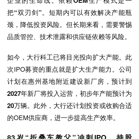
企业的生命线。依赖OEM生产模式是一
把“双刃剑”。短期内可以有效解决产能瓶
颈，降低投资风险。但长期来看，需要警惕
品质管控、技术泄露和供应链依赖等风险。
如今，大行科工已将目光投向扩大产能。此
次IPO募资的重点就是
扩大生产能力。公司
计划在惠州基地附近建设新厂房，预计到
2027年新厂将投入运营，初步年产能预计为
此外，大行还计划投资或收购合适
20万辆。
的OEM供应商，进一步提高生产效率。
83岁“折叠车教父”冲刺IPO，持股