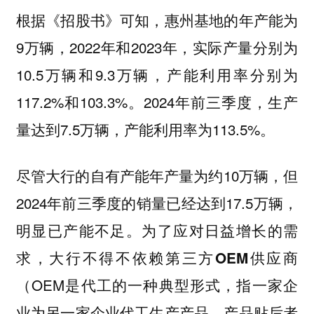
根据《招股书》可知，惠州基地的年产能为
9万辆，2022年和2023年，实际产量分别为
10.5万辆和9.3万辆，产能利用率分别为
117.2%和103.3%。2024年前三季度，生产
量达到7.5万辆，产能利用率为113.5%。
尽管大行的自有产能年产量为约10万辆，但
2024年前三季度的销量已经达到17.5万辆，
明显已产能不足。为了应对日益增长的需
求，
大行不得不依赖第三方OEM供应商
（OEM是代工的一种典型形式，指一家企
业为另一家企业代工生产产品，产品贴后者