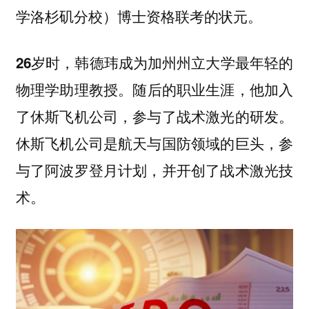
学洛杉矶分校）博士资格联考的状元。
26岁时，韩德玮成为加州州立大学最年轻的
随后的职业生涯，他加入
物理学助理教授。
了休斯飞机公司，参与了战术激光的研发。
休斯飞机公司是航天与国防领域的巨头，参
与了阿波罗登月计划，并开创了战术激光技
术。