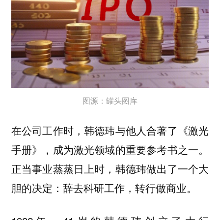
图源：罐头图库
在公司工作时，韩德玮与他人合著了《激光
手册》，成为激光领域的重要参考书之一。
正当事业蒸蒸日上时，
韩德玮做出了一个大
胆的决定：辞去科研工作，转行做商业。