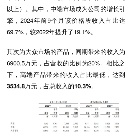
其中，中端市场成为公司的增长引
以上）。
擎，2024年前9个月该价格段收入占比达
69.7%，较2022年提升了19.1%。
其次为
，同期带来的收入为
大众市场的产品
6900.5万元，占营收的比例为20%。相比之
下，
高端产品带来的收入占比最低，达到
3534.8万元，占总收入的10.3%。