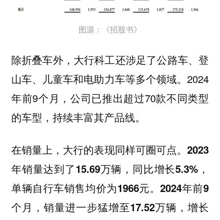
图源：《招股书》
除折叠车外，大行科工还涉足了公路车、登
山车、儿童车和电助力车等多个领域。2024
年前9个月，公司已推出超过70款不同类型
的车型，持续丰富其产品线。
在销量上，大行的表现同样可圈可点。
2023
年销量达到了15.69万辆，同比增长5.3%，
单辆自行车销售均价为1966元。2024年前9
个月，销量进一步猛增至17.52万辆，增长