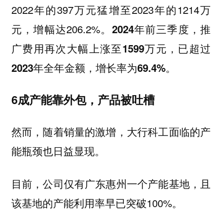
2022年的397万元猛增至2023年的1214万
元，增幅达206.2%。
2024年前三季度，推
广费用再次大幅上涨至1599万元，已超过
。
2023年全年金额，增长率为69.4%
6成产能靠外包，产品被吐槽
然而，随着销量的激增，大行科工面临的产
能瓶颈也日益显现。
目前，公司仅有广东惠州一个产能基地，且
该基地的产能利用率早已突破100%。