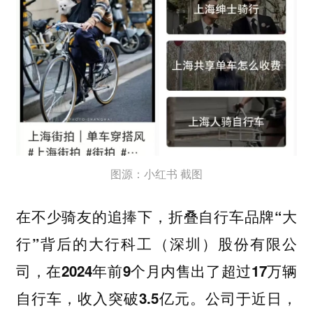
图源：小红书 截图
在不少骑友的追捧下，
折叠自行车品牌“大
行”背后的大行科工（深圳）股份有限公
司，在2024年前9个月内售出了超过17万辆
公司于近日，
自行车，收入突破3.5亿元。