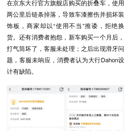
在京东大行官方旗舰店购买的折叠车，使用
两公里后链条掉落，导致车漆擦伤并损坏装
饰板，商家却以“使用不当”推诿，拒绝换
货。还有消费者抱怨，新车购买一个月后，
打气筒坏了，客服未处理；之后出现滑牙问
题，客服未响应，消费者认为大行Dahon设
计有缺陷。