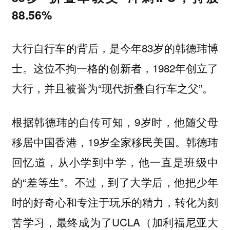
88.56%
大行自行车的背后，是今年83岁的韩德玮博
士。这位不拘一格的创新者，1982年创立了
大行，并且被誉为“现代折叠自行车之父”。
根据韩德玮的自传可知，9岁时，他随父母
移居中国香港，19岁全家移民美国。韩德玮
回忆道，从小学到中学，他一直是班级中
的“差等生”。不过，到了大学后，他把少年
时的好奇心和专注于玩乐的精力，转化为刻
苦学习，最终成为了UCLA（加利福尼亚大