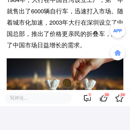
就售出了6000辆自行车，迅速打入市场。随
着城市化加速，2003年大行在深圳设立了中
国总部，推出了价格更亲民的折叠车，满足
了中国市场日益增长的需求。
1
36
24
写评论...