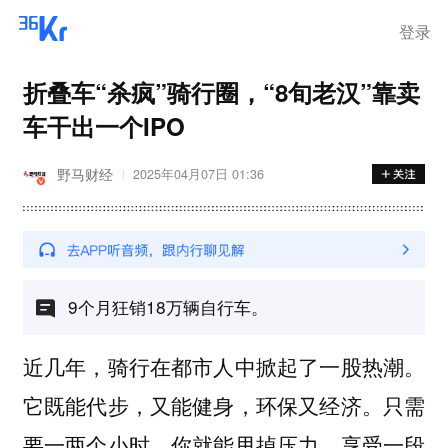
离岗
登录
折叠车“杀疯”骑行圈，“8旬老汉”靠卖
车干出一个IPO
野马财经
2025年04月07日 01:36
9个月狂销18万辆自行车。
近几年，骑行在都市人中掀起了一股热潮。
它既能代步，又能健身，环保又经济。只需
要一两个小时，你就能甩掉压力，享受一段