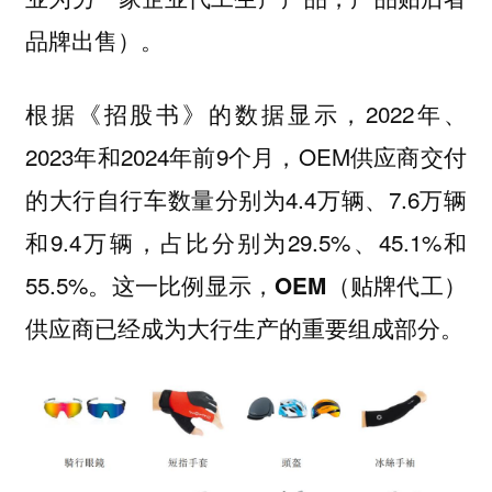
品牌出售）。
根据《招股书》的数据显示，2022年、
2023年和2024年前9个月，OEM供应商交付
的大行自行车数量分别为4.4万辆、7.6万辆
和9.4万辆，占比分别为29.5%、45.1%和
55.5%。
这一比例显示，OEM（贴牌代工）
供应商已经成为大行生产的重要组成部分。