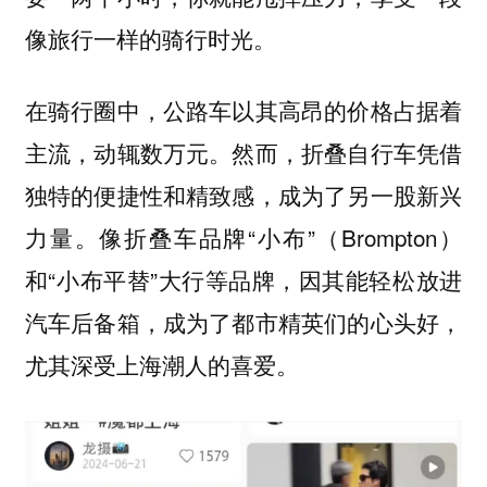
像旅行一样的骑行时光。
在骑行圈中，公路车以其高昂的价格占据着
主流，动辄数万元。然而，折叠自行车凭借
独特的便捷性和精致感，成为了另一股新兴
力量。像折叠车品牌“小布”（Brompton）
和“小布平替”大行等品牌，因其能轻松放进
汽车后备箱，成为了都市精英们的心头好，
尤其深受上海潮人的喜爱。