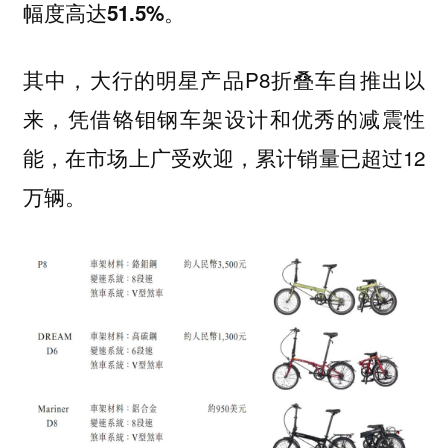
幅度高达51.5%。
其中，大行的明星产品P8折叠车自推出以
来，凭借铬钼钢车架设计和优秀的减震性
能，在市场上广受欢迎，累计销量已超过12
万辆。