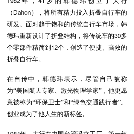
1982年，41岁的韩德玮创立了大行
（Dahon），将所有精力投入折叠自行车的
研发。面对趋于饱和的传统自行车市场，韩
德玮重新设计了折叠结构，将传统车的30多
个零部件精简到12个，创造了便捷、高效的
折叠自行车。
在自传中，韩德玮表示，尽管自己被称
为
“美国航天专家、激光物理学家”，他更愿
意被称为“环保卫士”和“绿色交通践行者”。
创业成为了他人生的新标签。
1984年，大行在中国台湾设立工厂，第一年