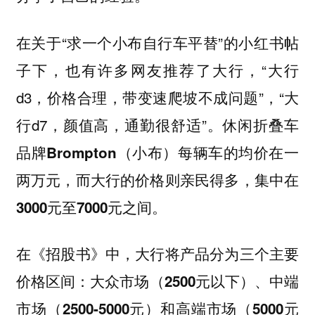
在关于“求一个小布自行车平替”的小红书帖
子下，也有许多网友推荐了大行，“大行
d3，价格合理，带变速爬坡不成问题”，“大
行d7，颜值高，通勤很舒适”。
休闲折叠车
品牌Brompton（小布）每辆车的均价在一
两万元，而大行的价格则亲民得多，集中在
3000元至7000元之间。
在《招股书》中，大行将产品分为三个主要
价格区间：
大众市场（2500元以下）、中端
市场（2500-5000元）和高端市场（5000元