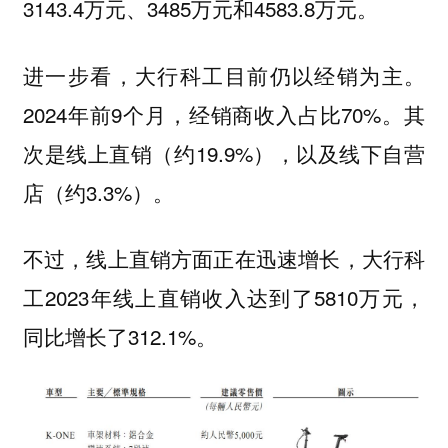
3143.4万元、3485万元和4583.8万元。
进一步看，大行科工目前
仍以经销为主。
2024年前9个月，经销商收入占比70%。其
次是线上直销（约19.9%），以及线下自营
店（约3.3%）。
不过，线上直销方面正在迅速增长，大行科
工2023年线上直销收入达到了5810万元，
同比增长了312.1%。