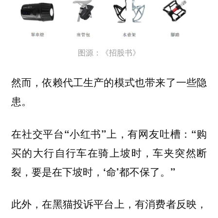
图源：《招股书》
然而，依赖代工生产的模式也带来了一些隐
患。
在社交平台“小红书”上，有网友吐槽：“购
买的大行自行车在骑上坡时，车夹突然断
裂，要是在下坡时，‘命’都不保了。”
此外，在黑猫投诉平台上，有消费者反映，