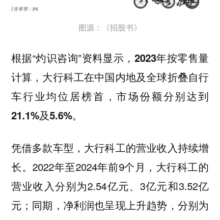
图源：《招股书》
根据“灼识咨询”资料显示，
2023年按零售量
计算，大行科工在中国内地及全球折叠自行
车行业均位居榜首，市场份额分别达到
21.1%及5.6%。
凭借多款车型，大行科工的营业收入持续增
长。2022年至2024年前9个月，大行科工的
营业收入分别为2.54亿元、3亿元和3.52亿
元；同期，净利润也呈现上升趋势，分别为