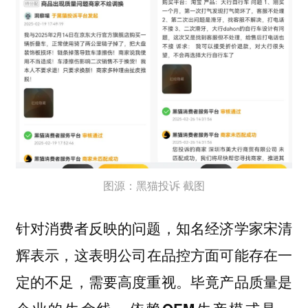
图源：黑猫投诉 截图
针对消费者反映的问题，知名经济学家宋清
辉表示，
这表明公司在品控方面可能存在一
定的不足，需要高度重视。毕竟产品质量是