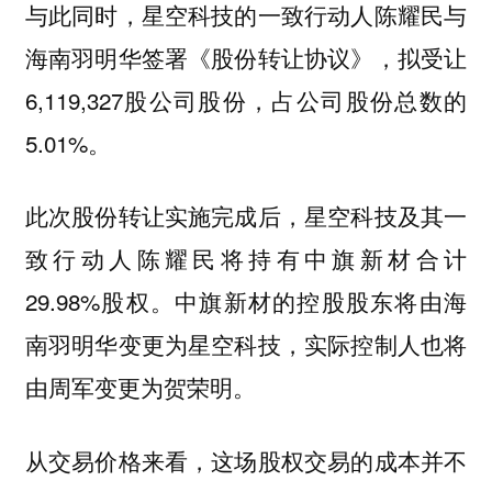
与此同时，星空科技的一致行动人陈耀民与
海南羽明华签署《股份转让协议》，拟受让
6,119,327股公司股份，占公司股份总数的
5.01%。
此次股份转让实施完成后，星空科技及其一
致行动人陈耀民将持有中旗新材合计
29.98%股权。中旗新材的控股股东将由海
南羽明华变更为星空科技，实际控制人也将
由周军变更为贺荣明。
从交易价格来看，这场股权交易的成本并不