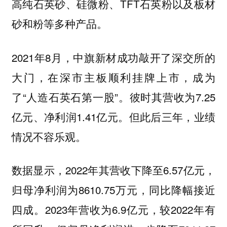
高纯石英砂、硅微粉、TFT石英粉以及板材
砂和粉等多种产品。
2021年8月，中旗新材成功敲开了深交所的
大门，在深市主板顺利挂牌上市，成为
了“人造石英石第一股”。彼时其营收为7.25
亿元、净利润1.41亿元。但此后三年，业绩
情况不容乐观。
数据显示，2022年其营收下降至6.57亿元，
归母净利润为8610.75万元，同比降幅接近
四成。2023年营收为6.9亿元，较2022年有