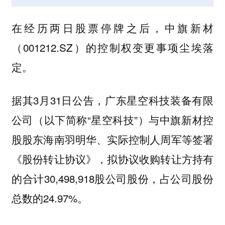
在经历两日股票停牌之后，中旗新材
（001212.SZ）的控制权变更事项尘埃落
定。
据其3月31日公告，广东星空科技装备有限
公司（以下简称“星空科技”）与中旗新材控
股股东海南羽明华、实际控制人周军等签署
《股份转让协议》，拟协议收购转让方持有
的合计30,498,918股公司股份，占公司股份
总数的24.97%。