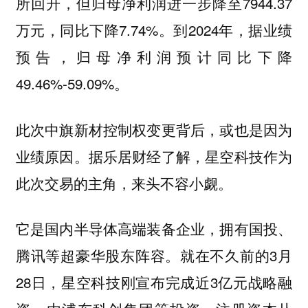
所回升，但归母净利润进一步降至7944.37
万元，同比下降7.74%。到2024年，据业绩
预告，归母净利润预计同比下降
49.46%-59.09%。
此次中旗新材控制权变更背后，或也是因为
业绩原因。据乐居财经了解，星空科技作为
此次交易的主角，来头不容小觑。
它是国内半导体高端装备企业，拥有国投、
腾讯等超豪华股东阵容。就在不久前的3月
28日，星空科技刚宣布完成近3亿元战略融