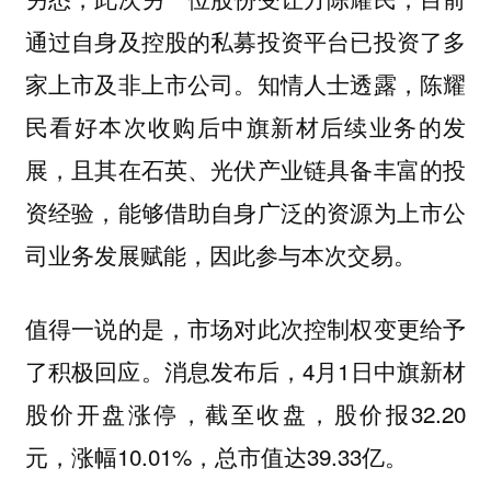
通过自身及控股的私募投资平台已投资了多
家上市及非上市公司。知情人士透露，陈耀
民看好本次收购后中旗新材后续业务的发
展，且其在石英、光伏产业链具备丰富的投
资经验，能够借助自身广泛的资源为上市公
司业务发展赋能，因此参与本次交易。
值得一说的是，市场对此次控制权变更给予
了积极回应。消息发布后，4月1日中旗新材
股价开盘涨停，截至收盘，股价报32.20
元，涨幅10.01%，总市值达39.33亿。