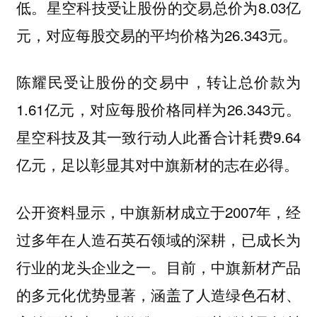
低。星空科技受让股份的交易总价为8.03亿
元，对应每股交易的平均价格为26.343元。
陈耀民受让股份的交易中，转让总价款为
1.61亿元，对应每股价格同样为26.343元。
星空科技及其一致行动人此番合计耗费9.64
亿元，足以彰显其对中旗新材的志在必得。
公开资料显示，中旗新材成立于2007年，经
过多年在人造石英石领域的深耕，已成长为
行业的龙头企业之一。目前，中旗新材产品
的多元化优势显著，涵盖了人造绿色石材、