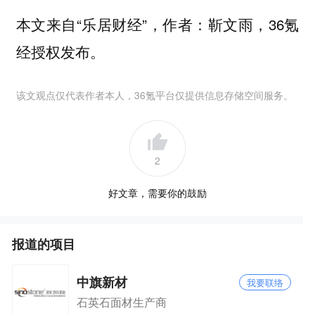
本文来自“乐居财经”，作者：靳文雨，36氪
经授权发布。
该文观点仅代表作者本人，36氪平台仅提供信息存储空间服务。
2
好文章，需要你的鼓励
报道的项目
中旗新材
我要联络
石英石面材生产商