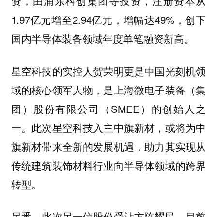
资，由浦东科创集团等投资，注册资本从
1.97亿元增至2.94亿元，增幅达49%，创下
国内半导体装备领域年度单笔融资新高。
星空科技的实控人贺荣明更是中国光刻机领
域的核心领军人物，是上海微电子装备（集
团）股份有限公司（SMEE）的创始人之
一。此次星空科技入主中旗新材，或将为中
旗新材带来全新的发展机遇，助力其实现从
传统建筑装饰材料行业向半导体领域的跨界
转型。
另悉，此次另一位股份受让方陈耀民，目前