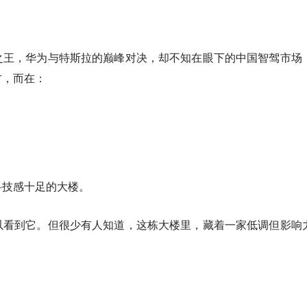
之王，华为与特斯拉的巅峰对决，却不知在眼下的中国智驾市场
方，而在：
科技感十足的大楼。
以看到它。但很少有人知道，这栋大楼里，藏着一家低调但影响