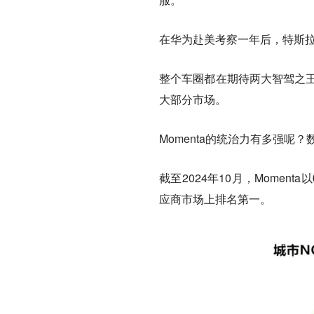
在华为赴美考察一年后，特斯拉
整个车圈都在期待两大智驾之王
大部分市场。
Momenta的统治力有多强呢？
截至2024年10月，Momenta以
应商市场上排名第一。