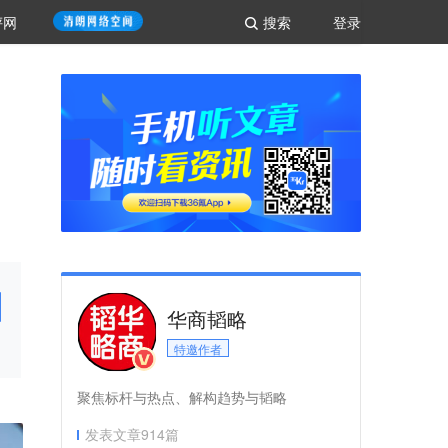
评网
搜索
登录
华商韬略
特邀作者
聚焦标杆与热点、解构趋势与韬略
发表文章
914
篇