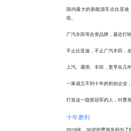
国内最大的新能源车企比亚迪，
统。
广汽丰田等合资品牌，最近打响
不止比亚迪，不止广汽丰田，全球
上汽、通用、丰田，更早在几年前
一家成立不到十年的初创企业
打造这一隐形冠军的人，叫曹
十年磨剑
2016年，30岁的曹旭东创办了M