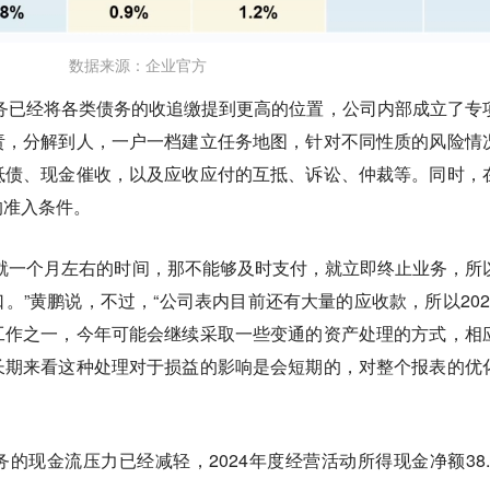
数据来源：企业官方
服务已经将各类债务的收追缴提到更高的位置，公司内部成立了专
责，分解到人，一户一档建立任务地图，针对不同性质的风险情
抵债、现金催收，以及应收应付的互抵、诉讼、仲裁等。同时，
的准入条件。
就一个月左右的时间，那不能够及时支付，就立即终止业务，所
。”黄鹏说，不过，“公司表内目前还有大量的应收款，所以202
工作之一，今年可能会继续采取一些变通的资产处理的方式，相
长期来看这种处理对于损益的影响是会短期的，对整个报表的优
的现金流压力已经减轻，2024年度经营活动所得现金净额38.