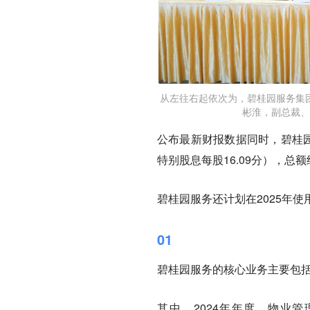
从左往右起依次为，碧桂园服务集
彬淮，副总裁、
公布最新财报数据同时，碧桂园服
特别股息每股16.09分），总额
碧桂园服务还计划在2025年
01
碧桂园服务的核心业务主要包括
其中，2024年年度，物业管