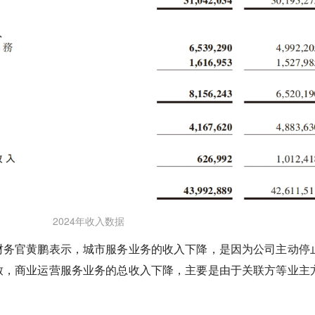
2024年收入数据
财务官黄鹏表示，城市服务业务的收入下降，是因为公司主动停
致，商业运营服务业务的总收入下降，主要是由于关联方等业主