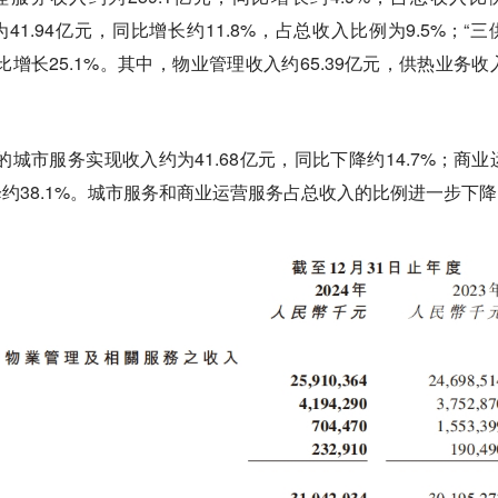
41.94亿元，同比增长约11.8%，占总收入比例为9.5%；“三
同比增长25.1%。其中，物业管理收入约65.39亿元，供热业务收
的城市服务实现收入约为41.68亿元，同比下降约14.7%；商业
降约38.1%。城市服务和商业运营服务占总收入的比例进一步下