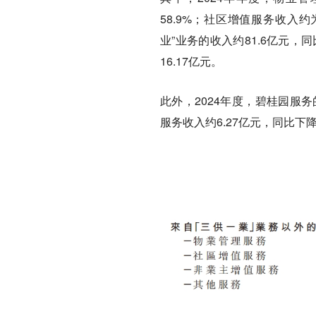
58.9%；社区增值服务收入约为
业”业务的收入约81.6亿元，
16.17亿元。
此外，2024年度，碧桂园服务
服务收入约6.27亿元，同比下