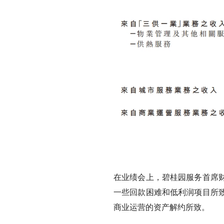
在业绩会上，碧桂园服务首席
一些回款困难和低利润项目所
商业运营的资产解约所致。