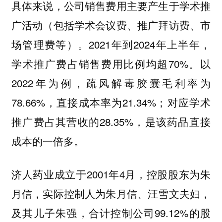
具体来说，公司销售费用主要产生于学术推
广活动（包括学术会议费、推广拜访费、市
场管理费等）。2021年到2024年上半年，
学术推广费占销售费用比例均超70%。以
2022年为例，疏风解毒胶囊毛利率为
78.66%，直接成本率为21.34%；对应学术
推广费占其营收的28.35%，是该药品直接
成本的一倍多。
济人药业成立于2001年4月，控股股东为朱
月信，实际控制人为朱月信、汪雪文夫妇，
及其儿子朱强，合计控制公司99.12%的股