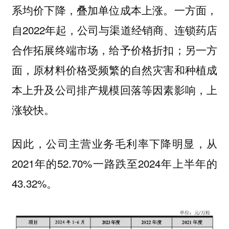
系均价下降，叠加单位成本上涨。一方面，
自2022年起，公司与渠道经销商、连锁药店
合作拓展终端市场，给予价格折扣；另一方
面，原材料价格受频繁的自然灾害和种植成
本上升及公司排产规模回落等因素影响，上
涨较快。
因此，公司主营业务毛利率下降明显，从
2021年的52.70%一路跌至2024年上半年的
43.32%。