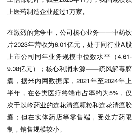
上医药制造企业超过1万家。
在激烈的竞争中，公司核心业务——中药饮
片2023年营收为6.01亿元，处于同行业A股
上市公司同年业务规模中位数水平（4.61-
9.08亿元）；核心利润来源——疏风解毒胶
囊，据米内网数据库，2021年至2024年上
半年，在各类医疗终端市占率约为5%，仅
次于以岭药业的连花清瘟颗粒和连花清瘟胶
囊；但在实体药店等零售端，受处方药限
制，销售规模较小。