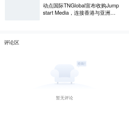
动点国际TNGlobal宣布收购Jump
start Media，连接香港与亚洲创
新生态
评论区
暂无评论