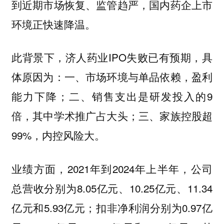
到近期市场恢复、监管趋严，国内药企上市
环境正快速降温。
此背景下，济人药业IPO失败已有预期，具
体原因为：一、市场环境与单品依赖，盈利
能力下降；二、销售支出是研发投入的9
倍，其中学术推广占大头；三、家族控股超
99%，内控风险大。
业绩方面，2021年到2024年上半年，公司
总营收分别为8.05亿元、10.25亿元、11.34
亿元和5.93亿元；扣非净利润分别为0.97亿