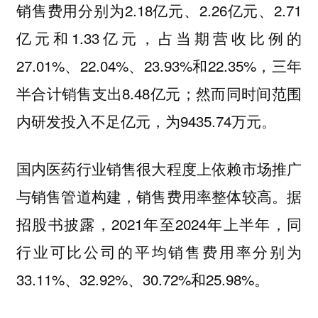
销售费用分别为2.18亿元、2.26亿元、2.71
亿元和1.33亿元，占当期营收比例的
27.01%、22.04%、23.93%和22.35%，三年
半合计销售支出8.48亿元；然而同时间范围
内研发投入不足亿元，为9435.74万元。
国内医药行业销售很大程度上依赖市场推广
与销售管道构建，销售费用率整体较高。据
招股书披露，2021年至2024年上半年，同
行业可比公司的平均销售费用率分别为
33.11%、32.92%、30.72%和25.98%。