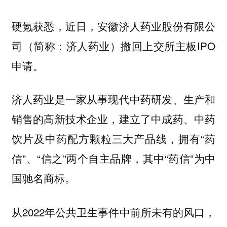
硬氪获悉，近日，安徽济人药业股份有限公
司（简称：济人药业）撤回上交所主板IPO
申请。
济人药业是一家从事现代中药研发、生产和
销售的高新技术企业，建立了中成药、中药
饮片及中药配方颗粒三大产品线，拥有“药
信”、“信之”两个自主品牌，其中“药信”为中
国驰名商标。
从2022年公共卫生事件中前所未有的风口，