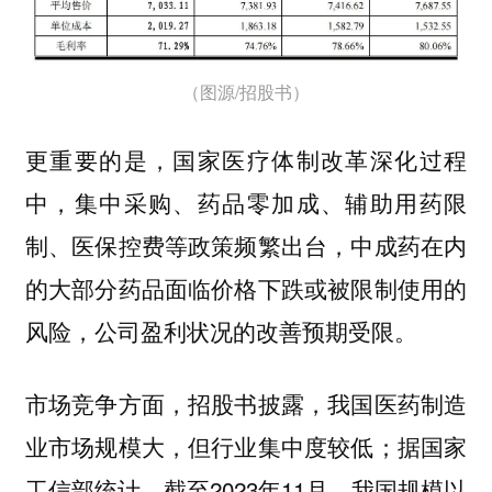
（图源/招股书）
更重要的是，国家医疗体制改革深化过程
中，集中采购、药品零加成、辅助用药限
制、医保控费等政策频繁出台，中成药在内
的大部分药品面临价格下跌或被限制使用的
风险，公司盈利状况的改善预期受限。
市场竞争方面，招股书披露，我国医药制造
业市场规模大，但行业集中度较低；据国家
工信部统计，截至2023年11月，我国规模以