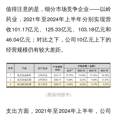
值得注意的是，细分市场竞争企业——以岭
药业，2021年至2024年上半年分别实现营
收101.17亿元、125.33亿元、103.18亿元和
46.04亿元；对比之下，公司10亿元上下的
经营规模仍有较大差距。
（图源/招股书）
支出方面，2021年至2024年上半年，公司