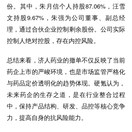
份。其中，朱月信个人持股87.06%，汪雪
文持股9.67%，朱强为公司董事、副总经
理，通过合伙企业控制剩余股份。公司实际
控制人绝对控股，存在内控风险。
总结来看，济人药业的撤单不仅反映了当前
药企上市的严峻环境，也是市场监管严格化
与药品定价透明化的趋势体现。硬氪认为，
未来药企的生存之道，是在行业整合过程
中，保持产品结构、研发、品控等核心竞争
力，提高自身的抗风险能力。