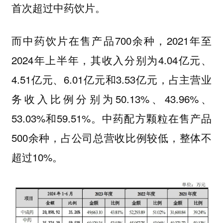
首次超过中药饮片。
而中药饮片在售产品700余种，2021年至
2024年上半年，其收入分别为4.04亿元、
4.51亿元、6.01亿元和3.53亿元，占主营业
务收入比例分别为50.13%、43.96%、
53.03%和59.51%。中药配方颗粒在售产品
500余种，占公司总营收比例较低，整体不
超过10%。