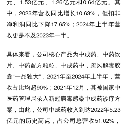
元、1.53亿元、1.26亿元和0.64亿元。其
中，2023年营收同比增长10.63%，但扣非
净利润同比下降17.65%；2024年上半年营
收更是不及2023年一半。
具体来看，公司核心产品为中成药、中药饮
片、中药配方颗粒。中成药中，疏风解毒胶
囊“一品独大”，2021年至2024年上半年，营
收占比均超90%；2021年12月，其被国家中
医药管理局录入新冠病毒感染中成药诊疗方
案，由此，公司中成药收入到达2022年5.23
亿元的历史高点，占公司总营收51.02%，