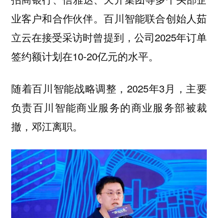
业客户和合作伙伴。百川智能联合创始人茹
立云在接受采访时曾提到，公司2025年订单
签约额计划在10-20亿元的水平。
随着百川智能战略调整，2025年3月，主要
负责百川智能商业服务的商业服务部被裁
撤，邓江离职。