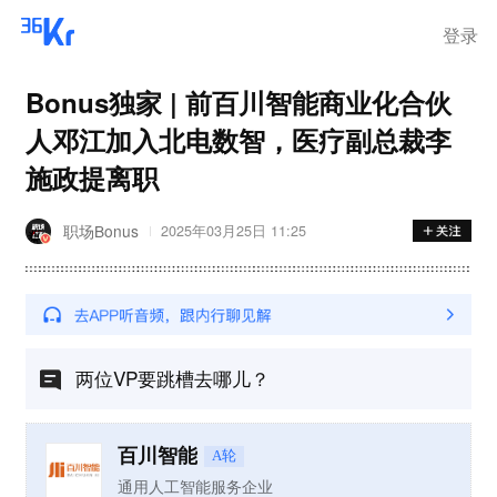
离岗
登录
Bonus独家 | 前百川智能商业化合伙
人邓江加入北电数智，医疗副总裁李
施政提离职
职场Bonus
2025年03月25日 11:25
两位VP要跳槽去哪儿？
百川智能
A轮
通用人工智能服务企业