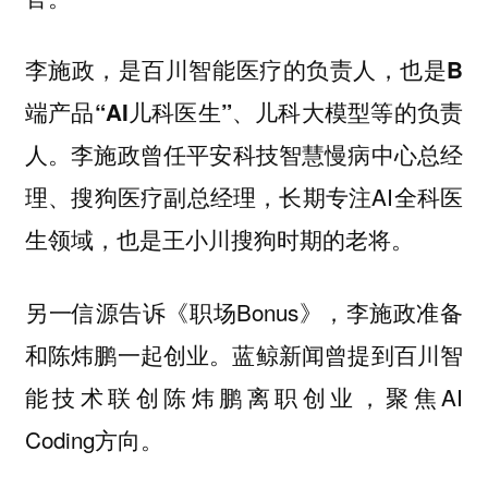
李施政，是百川智能医疗的负责人，
也是B
端产品“AI儿科医生”、儿科大模型等的负责
李施政曾任平安科技智慧慢病中心总经
人。
理、搜狗医疗副总经理，长期专注AI全科医
生领域，也是王小川搜狗时期的老将。
另一信源告诉《职场Bonus》，李施政准备
和陈炜鹏一起创业。蓝鲸新闻曾提到百川智
能技术联创陈炜鹏离职创业，聚焦AI
Coding方向。