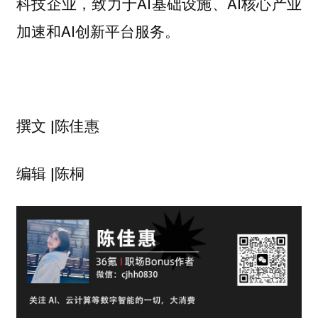
科技企业，致力于AI基础设施、AI核心产业
加速和AI创新平台服务。
撰文
|陈佳惠
编辑
|陈桐