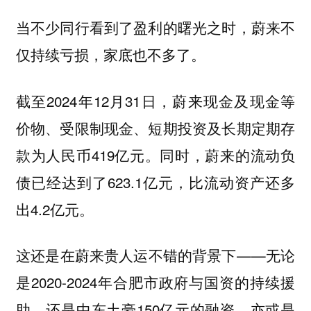
当不少同行看到了盈利的曙光之时，蔚来不
仅持续亏损，家底也不多了。
截至2024年12月31日，蔚来现金及现金等
价物、受限制现金、短期投资及长期定期存
款为人民币419亿元。同时，蔚来的流动负
债已经达到了623.1亿元，比流动资产还多
出4.2亿元。
这还是在蔚来贵人运不错的背景下——无论
是2020-2024年合肥市政府与国资的持续援
助，还是中东土豪150亿元的融资，亦或是