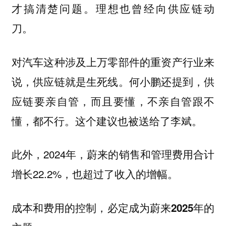
才搞清楚问题。理想也曾经向供应链动
刀。
对汽车这种涉及上万零部件的重资产行业来
说，供应链就是生死线。何小鹏还提到，供
应链要亲自管，而且要懂，不亲自管跟不
懂，都不行。这个建议也被送给了李斌。
此外，2024年，蔚来的销售和管理费用合计
增长22.2%，也超过了收入的增幅。
成本和费用的控制，必定成为蔚来2025年的