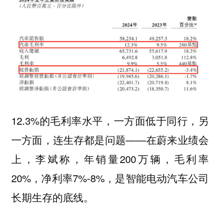
12.3%的毛利率水平，一方面低于同行，另
一方面，连生存都是问题——在蔚来业绩会
上，李斌称，年销量200万辆，毛利率
20%，净利率7%-8%，是智能电动汽车公司
长期生存的底线。