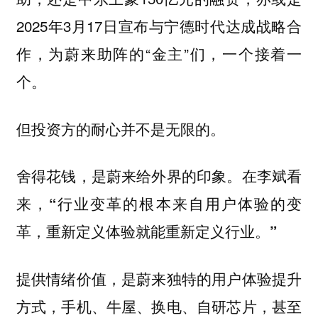
2025年3月17日宣布与宁德时代达成战略合
作，为蔚来助阵的“金主”们，一个接着一
个。
但投资方的耐心并不是无限的。
舍得花钱，是蔚来给外界的印象。在李斌看
来，“行业变革的根本来自用户体验的变
革，重新定义体验就能重新定义行业。”
提供情绪价值，是蔚来独特的用户体验提升
方式，手机、牛屋、换电、自研芯片，甚至