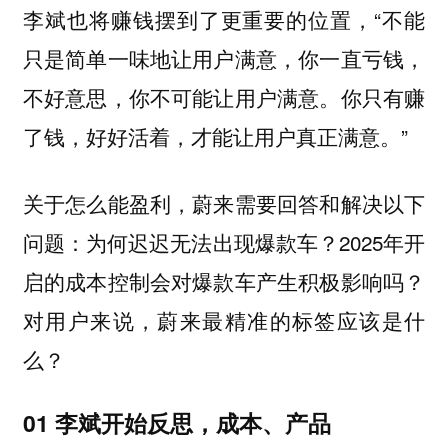
李斌也将赚钱摆到了更重要的位置，“不能
只是简单一味地让用户满意，你一直亏钱，
不好意思，你不可能让用户满意。你只有赚
了钱，好好活着，才能让用户真正满意。”
关于怎么能盈利，蔚来需要回答和解决以下
问题：为何迟迟无法出现爆款车？2025年开
启的成本控制会对爆款车产生积极影响吗？
对用户来说，蔚来最精准的标签应该是什
么？
01 李斌开始反思，成本、产品