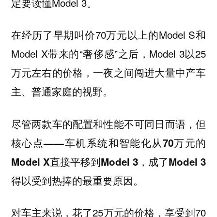
定要读懂Model 3。
在经历了早期叫价70万元以上的Model S和
Model X带来的“奢侈感”之后，Model 3以25
万元左右的价格，一夜之间闯进大量中产车
主、普通家庭的视野。
尽管两款车的配置和性能不可同日而语，但
核心点——车机系统和智能化从70万元的
Model X直接平移到Model 3，成了Model 3
得以受到热捧的最重要原因。
对车主来说，花了25万元的价格，享受到70