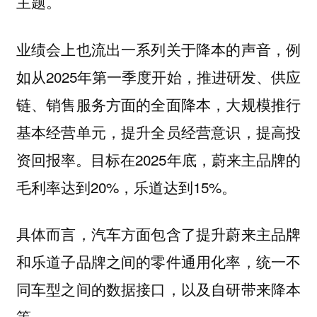
主题。
业绩会上也流出一系列关于降本的声音，例
如从2025年第一季度开始，推进研发、供应
链、销售服务方面的全面降本，大规模推行
基本经营单元，提升全员经营意识，提高投
资回报率。目标在2025年底，蔚来主品牌的
毛利率达到20%，乐道达到15%。
具体而言，汽车方面包含了提升蔚来主品牌
和乐道子品牌之间的零件通用化率，统一不
同车型之间的数据接口，以及自研带来降本
等。