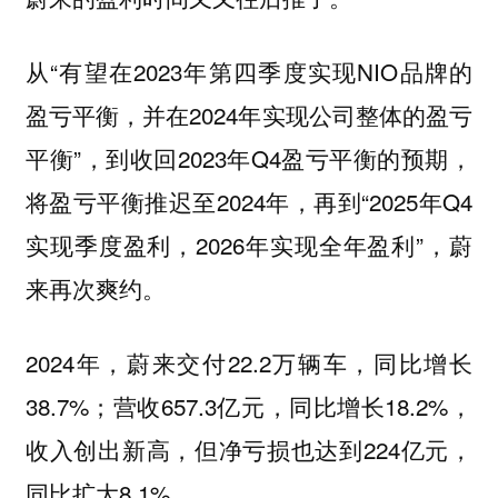
从“有望在2023年第四季度实现NIO品牌的
盈亏平衡，并在2024年实现公司整体的盈亏
平衡”，到收回2023年Q4盈亏平衡的预期，
将盈亏平衡推迟至2024年，再到“2025年Q4
实现季度盈利，2026年实现全年盈利”，蔚
来再次爽约。
2024年，蔚来交付22.2万辆车，同比增长
38.7%；营收657.3亿元，同比增长18.2%，
收入创出新高，但净亏损也达到224亿元，
同比扩大8.1%。