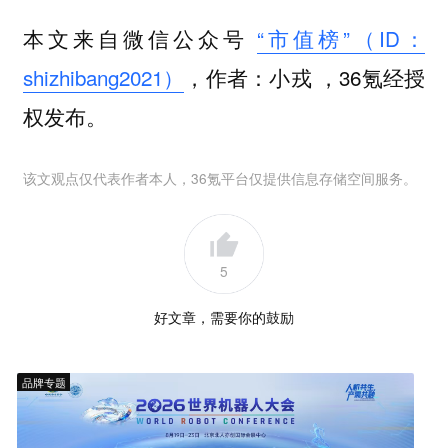
本文来自微信公众号
“市值榜”（ID：
shizhibang2021）
，作者：小戎 ，36氪经授
权发布。
该文观点仅代表作者本人，36氪平台仅提供信息存储空间服务。
5
好文章，需要你的鼓励
品牌专题