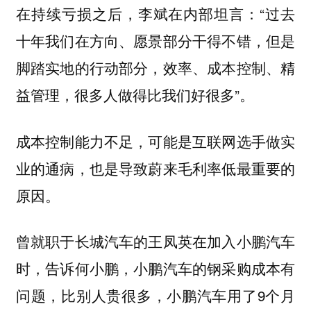
在持续亏损之后，李斌在内部坦言：“过去
十年我们在方向、愿景部分干得不错，但是
脚踏实地的行动部分，效率、成本控制、精
益管理，很多人做得比我们好很多”。
成本控制能力不足，可能是互联网选手做实
业的通病，也是导致蔚来毛利率低最重要的
原因。
曾就职于长城汽车的王凤英在加入小鹏汽车
时，告诉何小鹏，小鹏汽车的钢采购成本有
问题，比别人贵很多，小鹏汽车用了9个月