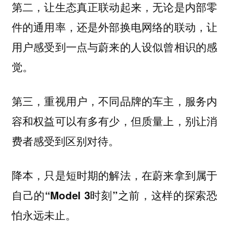
第二，让生态真正联动起来，无论是内部零
件的通用率，还是外部换电网络的联动，让
用户感受到一点与蔚来的人设似曾相识的感
觉。
第三，重视用户，不同品牌的车主，服务内
容和权益可以有多有少，但质量上，别让消
费者感受到区别对待。
降本，只是短时期的解法，在蔚来拿到属于
自己的“Model 3时刻”之前，这样的探索恐
怕永远未止。