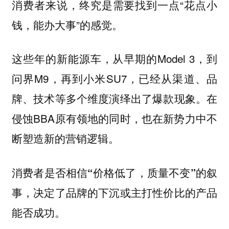
消费者来说，终究是需要找到一点“花点小
钱，能办大事”的感觉。
这些年的新能源车，从早期的Model 3，到
问界M9，再到小米SU7，已经从渠道、品
牌、技术等多个维度演绎出了爆款现象。在
侵蚀BBA原有领地的同时，也在新势力中不
断塑造新的营销逻辑。
消费者是否相信“价格低了，质量不变”的叙
事，决定了品牌的下沉或主打性价比的产品
能否成功。