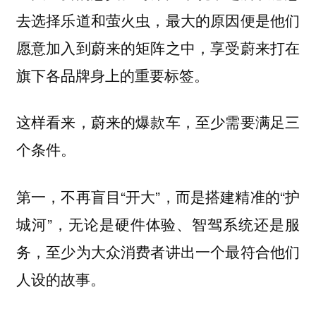
去选择乐道和萤火虫，最大的原因便是他们
愿意加入到蔚来的矩阵之中，享受蔚来打在
旗下各品牌身上的重要标签。
这样看来，蔚来的爆款车，至少需要满足三
个条件。
第一，不再盲目“开大”，而是搭建精准的“护
城河”，无论是硬件体验、智驾系统还是服
务，至少为大众消费者讲出一个最符合他们
人设的故事。