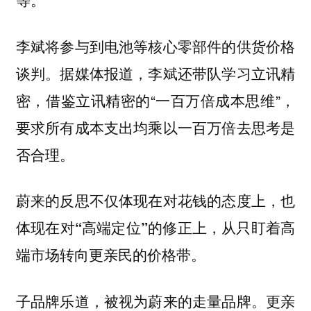
李斌将参与到电池等核心零部件的供货价格
谈判。据媒体报道，李斌还带队学习立讯精
密，借鉴立讯精密的“一百万倍成本思维”，
要求所有成本支出均乘以一百万倍去思考是
否合理。
蔚来的反思不仅体现在对花钱的态度上，也
体现在对“高端定位”的修正上，从只盯着高
端市场转向更亲民的价格带。
子品牌乐道，被视为蔚来的走量品牌。更亲