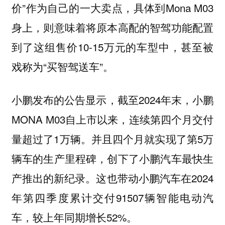
价”作为自己的一大卖点，具体到Mona M03
身上，则意味着将原本高配的智驾功能配置
到了这组售价10-15万元的车型中，甚至被
戏称为“买智驾送车”。
小鹏发布的公告显示，截至2024年末，小鹏
MONA M03自上市以来，连续第四个月交付
量超过了1万辆。并且四个月就实现了第5万
辆车的生产里程碑，创下了小鹏汽车最快生
产推出的新纪录。这也带动小鹏汽车在2024
年第四季度累计交付91507辆智能电动汽
车，较上年同期增长52%。