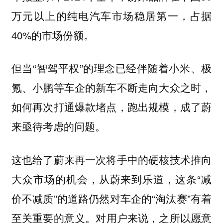
万元以上的纯电汽车市场稳居第一，占据
40%的市场份额。
但当“智驾平权”的理念已经伴随着小米、极
氪、小鹏等车企的新车不断走向大众之时，
如何再次打通爆款堵点，跑出规模，成了蔚
来亟待考虑的问题。
这也给了蔚来再一次将手中的硬核技术推向
大众市场的机会，从蔚来到乐道，这条“减
价不减质”的道路仍然对车企的“淘汰赛”有着
至关重要的意义。
对用户来说，之所以愿意