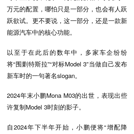
万元的配置，哪怕只是一部分，也会有人跃
跃欲试。更不要说，这一部分，还是一款新
能源汽车中的核心功能。
以至于在此后的数年中，多家车企纷纷
将“围剿特斯拉”“对标Model 3”当做自己发布
新车时的一句著名slogan。
2024年末小鹏Mona M03的出世，表现出些
许复制Model 3时刻的影子。
自2024年下半年开始，小鹏便将“增配降