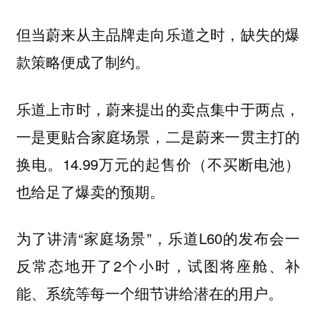
但当蔚来从主品牌走向乐道之时，缺失的爆
款策略便成了制约。
乐道上市时，蔚来提出的卖点集中于两点，
一是更贴合家庭场景，二是蔚来一贯主打的
换电。14.99万元的起售价（不买断电池）
也给足了爆卖的预期。
为了讲清“家庭场景”，乐道L60的发布会一
反常态地开了2个小时，试图将座舱、补
能、系统等每一个细节讲给潜在的用户。