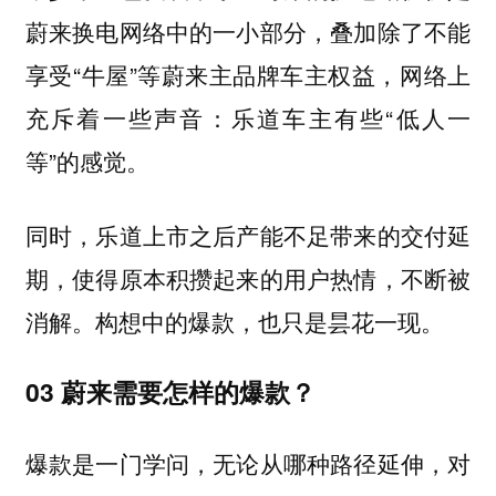
蔚来换电网络中的一小部分，叠加除了不能
享受“牛屋”等蔚来主品牌车主权益，网络上
充斥着一些声音：乐道车主有些“低人一
等”的感觉。
同时，乐道上市之后产能不足带来的交付延
期，使得原本积攒起来的用户热情，不断被
消解。构想中的爆款，也只是昙花一现。
03 蔚来需要怎样的爆款？
爆款是一门学问，无论从哪种路径延伸，对