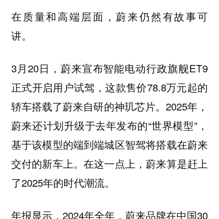
在质量和高端层面，蔚来仍然有故事可
讲。
3月20日，蔚来宣布智能电动行政旗舰ET9
正式开启用户试驾，这款售价78.8万元起的
轿车搭载了蔚来自研的神玑芯片。2025年，
蔚来还计划升级于去年发布的“世界模型”，
基于该模型的端到端城区智驾将搭载在蔚来
交付的新车上。在这一点上，蔚来算是赶上
了2025年的时代潮流。
年报显示，2024年全年，蔚来品牌在中国30