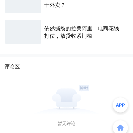
干外卖？
依然撕裂的拉美阿里：电商花钱
打仗，放贷收紧门槛
评论区
暂无评论