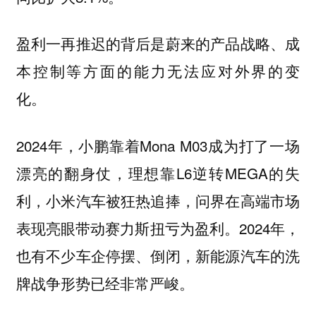
盈利一再推迟的背后是蔚来的产品战略、成
本控制等方面的能力无法应对外界的变
化。
2024年，小鹏靠着Mona M03成为打了一场
漂亮的翻身仗，理想靠L6逆转MEGA的失
利，小米汽车被狂热追捧，问界在高端市场
表现亮眼带动赛力斯扭亏为盈利。2024年，
也有不少车企停摆、倒闭，新能源汽车的洗
牌战争形势已经非常严峻。