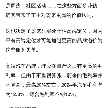
是周边、社区活动……在这些方面多花钱，
确实带来了车主对蔚来更高的价值认同。
这也决定了蔚来只能死守住高端定位，因为
只有高端定位才可能通过更高的品牌溢价为
这些服务买单。
高端汽车品牌，理应在量产之后有更高的毛
利率，但由于不重视算账，蔚来的毛利率并
不算高，最高20%左右，2024年汽车毛利率
为12.3%，综合毛利率不到10%。