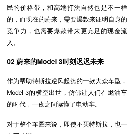
民的价格带，和高端打法自然也是不一样
的，而现在的蔚来，需要爆款来证明自身的
竞争力，也需要爆款带来更充足的现金流
入。
02 蔚来的Model 3时刻迟迟未来
作为帮助特斯拉逆风起势的一款大众车型，
Model 3的横空出世，仿佛让人们在燃油车
的时代，一夜之间读懂了电动车。
对于整个车圈来说，即使不买特斯拉，也一