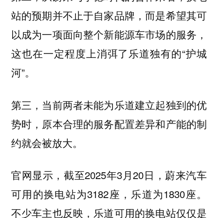
站的预期并不止于自家品牌，而是希望其可
以成为一项面向整个新能源车市场的服务，
这也在一定程度上消弭了乐道独有的“护城
河”。
第三，当前两者未能为乐道建立起独到的优
势时，原本合理的服务配置差异和产能的制
约就会被放大。
官网显示，截至2025年3月20日，蔚来汽车
可用的换电站为3182座，乐道为1830座。
不少车主也反映，乐道可用的换电站仅仅是