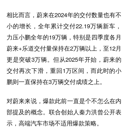
相比而言，蔚来在2024年的交付数量也有不
小的增长，全年累计交付22.19万辆新车，
力压小鹏全年的19万辆，特别是四季度各月
蔚来+乐道交付量保持在2万辆以上，至12月
更是突破3万辆。但从2025年开始，蔚来的
交付再次下滑，重回1万区间，而此时的小
鹏则一直保持在3万辆交付成绩之上。
对蔚来来说，爆款此前一直是个不怎么在内
部提及的概念。联合创始人秦力洪曾公开表
示，高端汽车市场不适用爆款策略。