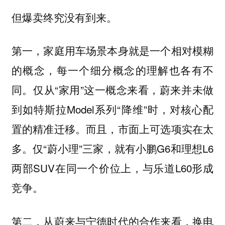
但爆卖终究没有到来。
第一，家庭用车场景本身就是一个相对模糊
的概念，每一个细分概念的理解也各有不
同。仅从“家用”这一概念来看，蔚来并未做
到如特斯拉Model系列“降维”时，对核心配
置的精准迁移。而且，市面上可选项实在太
多。仅“蔚小理”三家，就有小鹏G6和理想L6
两部SUV在同一个价位上，与乐道L60形成
竞争。
第二，从蔚来与宁德时代的合作来看，换电