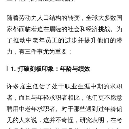
随着劳动力人口结构的转变，全球大多数国
家都面临着迫在眉睫的社会和经济挑战。为
了推动中老年员工的进步并提升他们的潜
力，有三件事尤为重要：
1. 打破刻板印象：年龄与绩效
许多雇主低估了处于职业生涯中期的求职
者，而且与年轻求职者相比，他们更不愿意
聘用中老年求职者。对于那些遇到过年龄偏
见的人来说，这并不奇怪，研究表明，在考