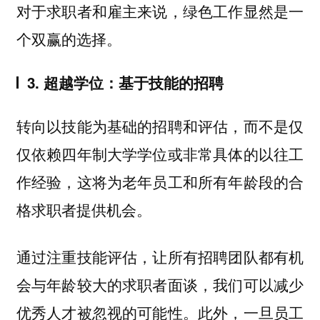
对于求职者和雇主来说，绿色工作显然是一
个双赢的选择。
3. 超越学位：基于技能的招聘
转向以技能为基础的招聘和评估，而不是仅
仅依赖四年制大学学位或非常具体的以往工
作经验，这将为老年员工和所有年龄段的合
格求职者提供机会。
通过注重技能评估，让所有招聘团队都有机
会与年龄较大的求职者面谈，我们可以减少
优秀人才被忽视的可能性。此外，一旦员工