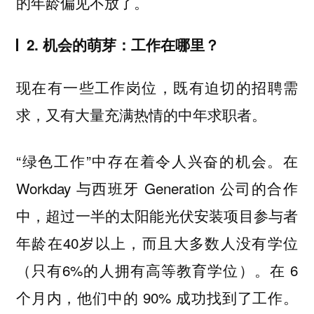
的年龄偏见不放了。
2. 机会的萌芽：工作在哪里？
现在有一些工作岗位，既有迫切的招聘需
求，又有大量充满热情的中年求职者。
“绿色工作”中存在着令人兴奋的机会。在
Workday 与西班牙 Generation 公司的合作
中，超过一半的太阳能光伏安装项目参与者
年龄在40岁以上，而且大多数人没有学位
（只有6%的人拥有高等教育学位）。在 6
个月内，他们中的 90% 成功找到了工作。