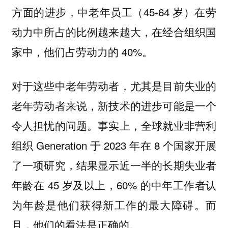
方面的进步，中老年员工（45-64 岁）在劳
动力中所占的比例越来越大，在经合组织国
家中，他们占劳动力的 40%。
对于这些中老年劳动者，尤其是目前失业的
老年劳动者来说，新技术的进步可能是一个
令人担忧的问题。事实上，全球就业非营利
组织 Generation 于 2023 年在 8 个国家开展
了一项研究，结果显示近一半的长期失业者
年龄在 45 岁及以上，60% 的中年工作者认
为年龄是他们获得新工作的最大障碍。而
且，他们的看法是正确的。