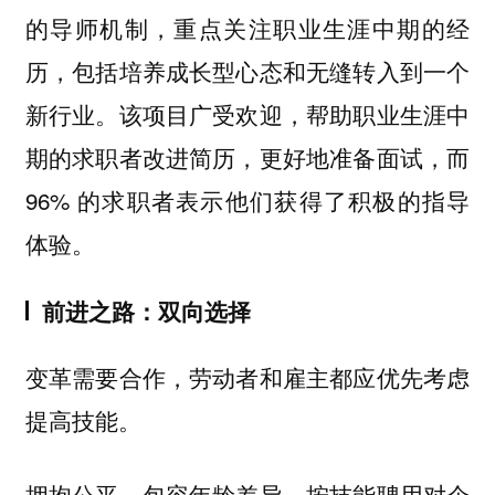
的导师机制，重点关注职业生涯中期的经
历，包括培养成长型心态和无缝转入到一个
新行业。该项目广受欢迎，帮助职业生涯中
期的求职者改进简历，更好地准备面试，而
96% 的求职者表示他们获得了积极的指导
体验。
前进之路：双向选择
变革需要合作，劳动者和雇主都应优先考虑
提高技能。
拥抱公平、包容年龄差异、按技能聘用对企