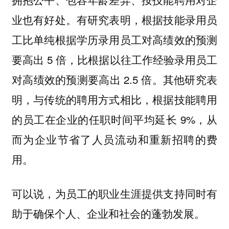
业也有好处。有研究表明，根据技能录用员
工比单纯根据学历录用员工对高绩效的预测
要高出 5 倍，比根据以往工作经验录用员工
对高绩效的预测要高出 2.5 倍。其他研究表
明，与传统的聘用方式相比，根据技能聘用
的员工在企业的任职时间平均延长 9%，从
而为企业节省了人员流动和重新招聘的费
用。
可以说，为员工的职业生涯提供支持同时有
助于确保个人、企业和社会的蓬勃发展。