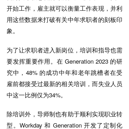
开始工作，雇主就可以衡量工作表现，并利
用这些数据来打破有关中年求职者的刻板印
象。
为了让求职者进入新岗位，培训和指导也需
要发挥重要作用。在 Generation 2023 的研
究中，48% 的成功中年和老年跳槽者在受
雇前都接受过最新的相关培训，而失业人员
中这一比例仅为34%。
除培训外，导师制也有助于顺利实现职业转
型。Workday 和 Generation 开发了定制化