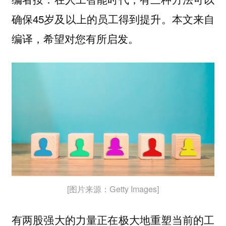
确保45岁及以上的员工得到提升。本文来自
编译，希望对您有所启发。
[图片来源：Getty Images]
有两股强大的力量正在极大地重塑当前的工