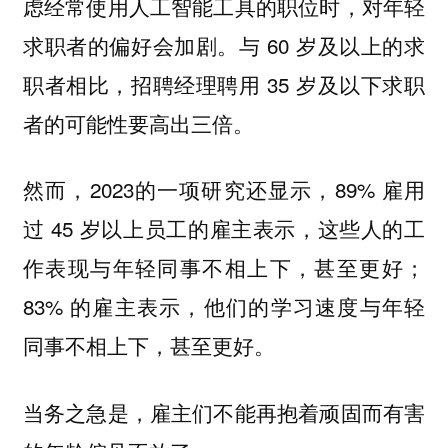
虑经常使用人工智能工具的职位时，对年轻
求职者的偏好会加剧。与 60 岁及以上的求
职者相比，招聘经理聘用 35 岁及以下求职
者的可能性要高出三倍。
然而，2023的一项研究还显示，89% 雇用
过 45 岁以上员工的雇主表示，这些人的工
作表现与年轻同事不相上下，甚至更好；
83% 的雇主表示，他们的学习速度与年轻
同事不相上下，甚至更好。
当务之急是，雇主们不能再抱着顽固而有害