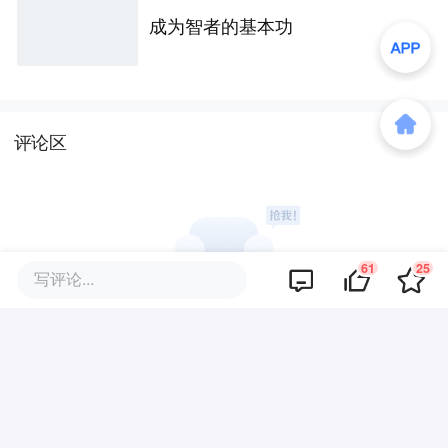
成为智者的基本功
评论区
61
25
写评论...
暂无评论