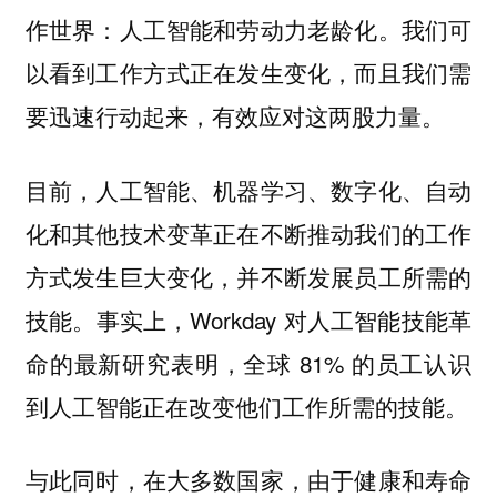
作世界：人工智能和劳动力老龄化。我们可
以看到工作方式正在发生变化，而且我们需
要迅速行动起来，有效应对这两股力量。
目前，人工智能、机器学习、数字化、自动
化和其他技术变革正在不断推动我们的工作
方式发生巨大变化，并不断发展员工所需的
技能。事实上，Workday 对人工智能技能革
命的最新研究表明，全球 81% 的员工认识
到人工智能正在改变他们工作所需的技能。
与此同时，在大多数国家，由于健康和寿命