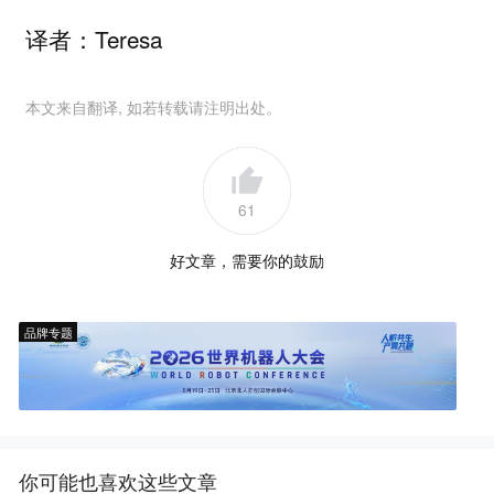
译者：Teresa
本文来自翻译, 如若转载请注明出处。
61
好文章，需要你的鼓励
品牌专题
你可能也喜欢这些文章