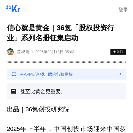
登录
信心就是黄金｜36氪「股权投资行
业」系列名册征集启动
黄祝熹
2025年03月18日 05:03
甚至比黄金更重要。
出品｜36氪创投研究院
2025年上半年，中国创投市场迎来中国叙