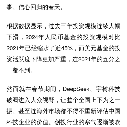
事、信心回归的春天。
根据数据显示，过去三年投资规模连续大幅
下滑，2024年人民币基金的投资规模对比
2021年已经缩水了近45%，而美元基金的投
资活跃度下降更加严重，连2021年的五分之
一都不到。
然而就在春节期间，DeepSeek、宇树科技
破圈进入大众视野，让整个全国上下为之一
振、甚至连海外市场都不得不重新评估中国
科技企业的价值。创投行业的寒气逐渐被吹