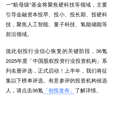
一"航母级"基金将聚焦硬科技等领域，主要
引导金融资本投早、投小、投长期、投硬科
技，聚焦人工智能、量子科技、氢能储能等
前沿领域。
值此创投行业信心恢复的关键阶段，36氪
2025年度「中国股权投资行业投资机构」系
列名册评选，正式启动！上半年，我们将征
集以下榜单评选。有意参评的投资机构候选
人，请点击36氪
「创投发布」
了解详情。