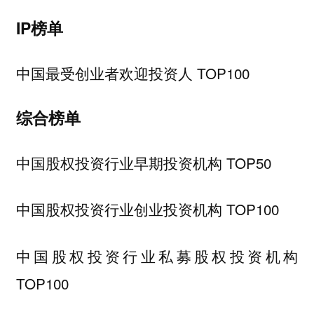
IP榜单
中国最受创业者欢迎投资人 TOP100
综合榜单
中国股权投资行业早期投资机构 TOP50
中国股权投资行业创业投资机构 TOP100
中国股权投资行业私募股权投资机构
TOP100