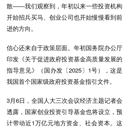
散——
我们观察到，年初以来一些投资机构
开始招兵买马、创业公司也开始慢慢看到前
进的方向。
信心还来自于政策层面。年初国务院办公厅
印发《关于促进政府投资基金高质量发展的
指导意见》（国办发〔2025〕1号），这是
我国首个国家级政府投资基金指引文件。
3月6日，全国人大三次会议经济主题记者会
透露，国家创业投资引导基金也将设立，预
计带动近1万亿元地方资金、社会资本。这