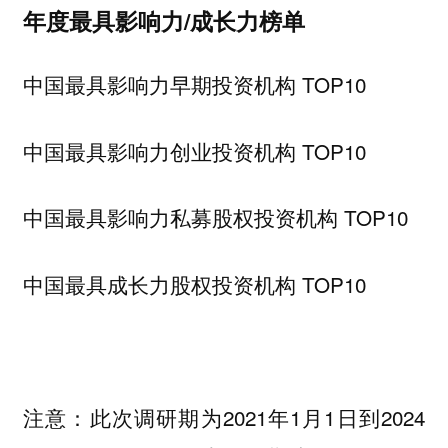
年度最具影响力/成长力榜单
中国最具影响力早期投资机构 TOP10
中国最具影响力创业投资机构 TOP10
中国最具影响力私募股权投资机构 TOP10
中国最具成长力股权投资机构 TOP10
注意：此次调研期为2021年1月1日到2024