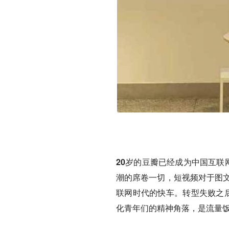
20岁的豆瓣已经成为中国互联网
潮的席卷一切，短视频对于图文
联网时代的快车。转型失败之后
化青年们的精神角落，是流量饭