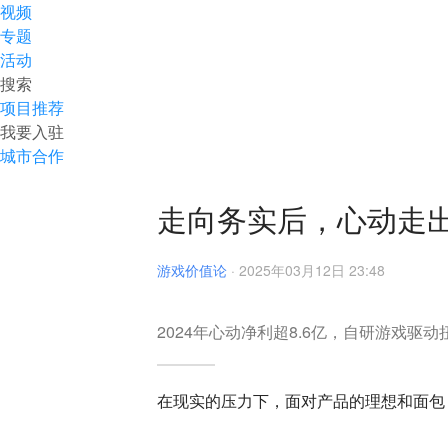
视频
专题
活动
搜索
项目推荐
我要入驻
城市合作
走向务实后，心动走
游戏价值论
·
2025年03月12日 23:48
2024年心动净利超8.6亿，自研游戏驱
在现实的压力下，面对产品的理想和面包