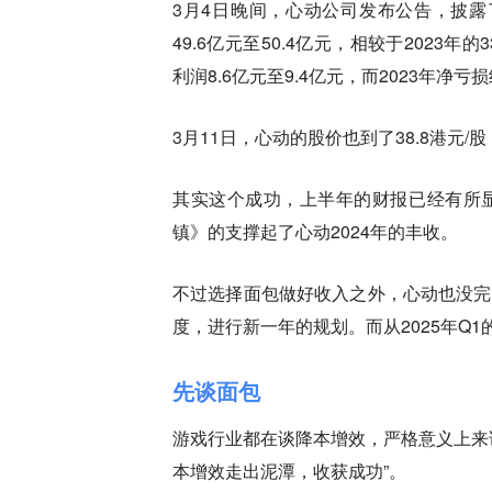
3月4日晚间，心动公司发布公告，披露了
49.6亿元至50.4亿元，相较于2023年的
利润8.6亿元至9.4亿元，而2023年净亏
3月11日，心动的股价也到了38.8港元/
其实这个成功，上半年的财报已经有所
镇》的支撑起了心动2024年的丰收。
不过选择面包做好收入之外，心动也没完
度，进行新一年的规划。而从2025年Q
先谈面包
游戏行业都在谈降本增效，严格意义上来
本增效走出泥潭，收获成功”。