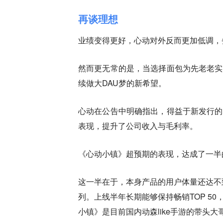
再谈理想
业绩变得更好，心动对外反而更加低调，
然而更无常的是，当选择面包为先老老实
续做大DAU梦的新希望。
心动在公告中明确指出，得益于新发行的
表现，提升了公司收入与毛利率。
《心动小镇》超预期的表现，达成了一半
这一半在于，本身产品的用户体量还达不
列。上线半年长期能够保持畅销TOP 5
小镇》是目前国内动森like手游的带头大