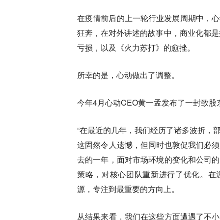
在疫情前后的上一轮行业发展周期中，心
狂奔，在对外讲述的故事中，商业化都是
亏损，以及《火力苏打》的愈挫。
所幸的是，心动做出了调整。
今年4月心动CEO黄一孟发布了一封致
“在最近的几年，我们经历了诸多波折，
这固然令人遗憾，但同时也敦促我们必须
去的一年，面对市场环境的变化和公司的
策略，对核心团队重新进行了优化。在游戏
源，专注到最重要的方向上。
从结果来看，我们在这些方面遭遇了不小