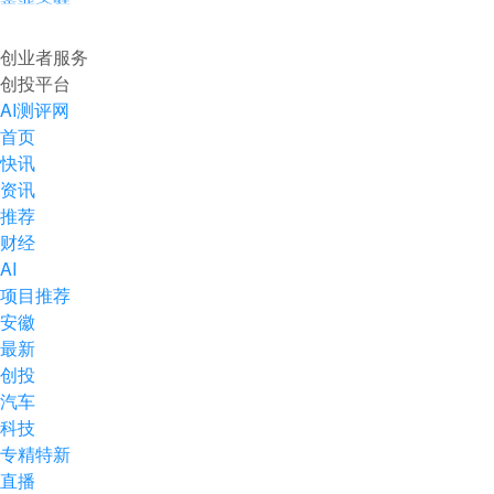
企业入驻
创业者服务
创投平台
AI测评网
首页
快讯
资讯
推荐
财经
AI
项目推荐
安徽
最新
创投
汽车
科技
专精特新
直播