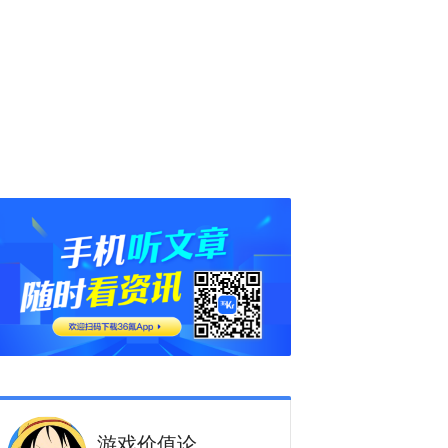
游戏价值论