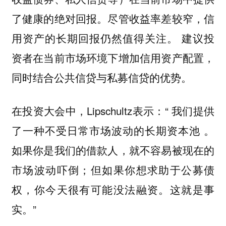
了健康的绝对回报。尽管收益率差较窄，信
用资产的长期回报仍然值得关注。
建议投
资者在当前市场环境下增加信用资产配置，
同时结合公共信贷与私募信贷的优势。
在投资大会中，Lipschultz表示：“
我们提供
。
了一种不受日常市场波动的长期资本池
如果你是我们的借款人，就不容易被现在的
市场波动吓倒；但如果你想求助于公募债
权，你今天很有可能没法融资。这就是事
实。”