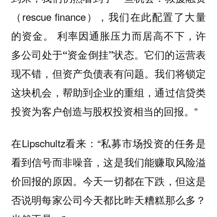
（rescue finance），我们在此配置了大量
的资金。
利率因通胀压力而居高不下，许
多公司处于“资金倒挂”状态。它们的运营表
我们将锁定
现不错，但资产负债表有问题。
这块机会，帮助到企业的重组，通过信贷类
投资为客户创造与股权投资相当的回报。”
在Lipschultz看来：“私募市场投资的任务是
看到信号而非噪音，这是我们能赚取风险溢
价回报的原因。今天一切都在下跌，但这是
否说明每家公司今天都比昨天糟糕那么多？