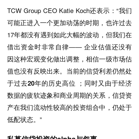
TCW Group CEO Katie Koch还表示：“我们
可能正进入一个更加动荡的时期，也许过去
17年都没有遇到如此大幅的波动，但我们在
借出资金时非常自律——
企业估值还没有
因这种宏观变化做出调整，相信一级市场估
。
值也没有反映出来
当前的信贷利差仍然处
；同时又由于经济
于过去20年的历史高位
数据的疲软迹象和商业周期的关系，信贷资
产在我们流动性较高的投资组合中，仍处于
低配状态。”
私募信贷投资的alpha与叙事