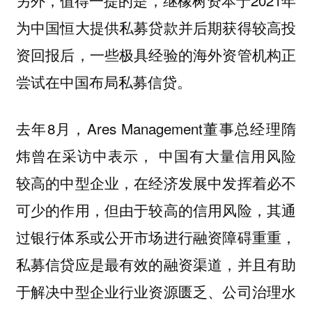
另外，值得一提的是，继橡树资本于2021年
为中国恒大提供私募贷款并后期获得较高投
资回报后，一些极具经验的海外资管机构正
尝试在中国布局私募信贷。
去年8月，Ares Management董事总经理隋
炜曾在采访中表示，
中国有大量信用风险
较高的中型企业，在经济发展中发挥着必不
可少的作用，但由于较高的信用风险，其通
过银行体系或公开市场进行融资障碍重重，
私募信贷应是最有效的融资渠道，并且有助
于解决中型企业行业资源匮乏、公司治理水