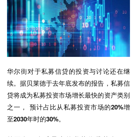
华尔街对于私募信贷的投资与讨论还在继
续。据贝莱德于去年底发布的报告，私募信
贷将成为私募投资市场增长最快的资产类别
之一，
预计占比从私募投资市场的20%增
至2030年时的30%。