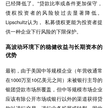
已经降低了。”贷款比率或条件更加保守，
债权投资者的风险较过去显著降低。
Lipschultz认为，
私募债权更能为投资者提
供一种企业下行风险的下限保护。
高波动环境下的稳健收益与长期资本的
优势
最初，由于美国中等规模企业（年营收通常
在1000万至10亿美元之间）未被银行主导的
银团贷款市场所覆盖，但中等规模市场企业
应该有除公开市场或银行以外的渠道获得贷
款以进行交易，进行业务扩展或转型，因此