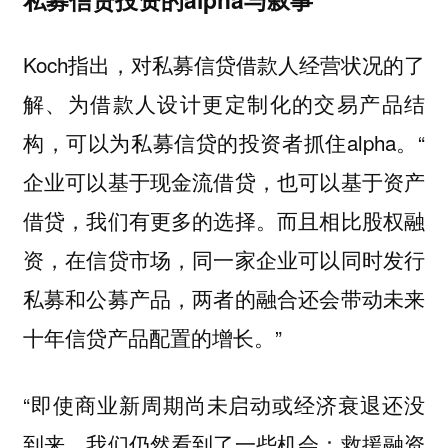
Koch指出，对私募信贷借款人经营状况的了
解、为借款人设计更定制化的交易产品结
构，可以为私募信贷的投资者抓住alpha。“
企业可以基于现金流借贷，也可以基于资产
而且相比股权融
借贷，我们有更多的选择。
资，在信贷市场，同一家企业可以同时发行
私募和公募产品，两者的融合还会带动未来
十年信贷产品配置的增长。”
“即使商业新周期尚未启动或经济衰退还没
到来，我们仍然看到了一些机会：救援融资