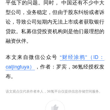
平低下的问题。同时，
中国还有不少中大
型公司，业务稳定，但由于股东纠纷或者诉
讼，导致公司短期内无法上市或者获取银行
私募信贷投资机构则是他们最理想的
贷款。
融资伙伴。
本文来自微信公众号
“财经涂鸦”（ID：
caijingtuya）
，作者：罗宾，36氪经授权发
布。
该文观点仅代表作者本人，36氪平台仅提供信息存储空间服务。