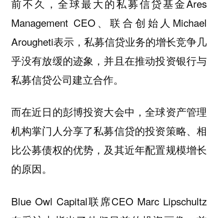
前不久，全球最大的私募信贷基金Ares
Management CEO、联合创始人Michael
Arougheti表示，私募信贷业务的增长竞争几
乎没有放缓的迹象，并且在推动投资银行与
私募信贷公司建立合作。
而在近日的彭博投资大会中，全球资产管理
机构掌门人分享了私募信贷的投资策略、相
比公募债权的优势，及其近年配置规模增长
的原因。
Blue Owl Capital联席CEO Marc Lipschultz