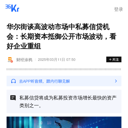
离岗
登录
华尔街谈高波动市场中私募信贷机
会：长期资本抵御公开市场波动，看
好企业重组
财经涂鸦
2025年03月11日 07:50
私募信贷将成为私募投资市场增长最快的资产
类别之一。