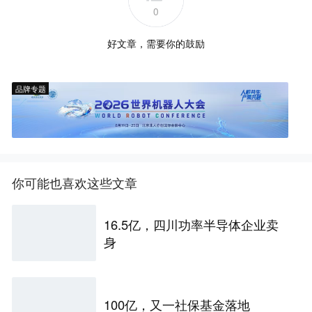
0
好文章，需要你的鼓励
品牌专题
你可能也喜欢这些文章
16.5亿，四川功率半导体企业卖
身
100亿，又一社保基金落地