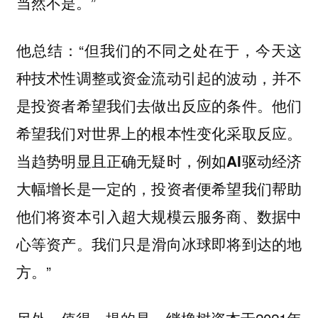
当然不是。”
他总结：“但我们的不同之处在于，今天这
种技术性调整或资金流动引起的波动，并不
是投资者希望我们去做出反应的条件。他们
希望我们对世界上的根本性变化采取反应。
当趋势明显且正确无疑时，例如AI驱动经济
大幅增长是一定的，投资者便希望我们帮助
他们将资本引入超大规模云服务商、数据中
我们只是滑向冰球即将到达的地
心等资产。
方。”