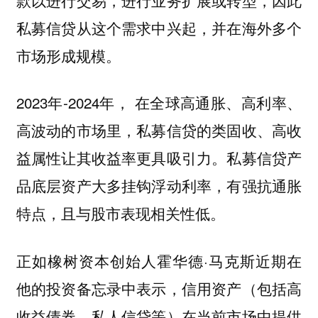
私募信贷从这个需求中兴起，并在海外多个
市场形成规模。
2023年-2024年，
在全球高通胀、高利率、
高波动的市场里，私募信贷的类固收、高收
私募信贷产
益属性让其收益率更具吸引力。
品底层资产大多挂钩浮动利率，有强抗通胀
特点，且与股市表现相关性低。
正如橡树资本创始人霍华德·马克斯近期在
他的投资备忘录中表示，信用资产（包括高
收益债券、私人信贷等）在当前市场中提供