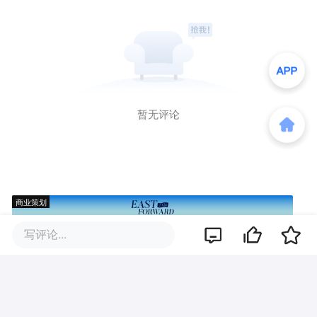
暂无评论
商业策划
写评论...
商务合作
关于我们
加入我们
联系我们
城市加盟
寻求报道
我要入驻
投资者关系