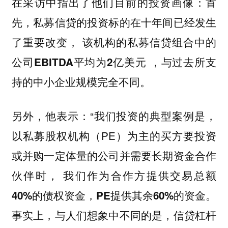
在采访中指出了他们目前的投资画像：首
先，私募信贷的投资标的在十年间已经发生
了重要改变，
该机构的私募信贷组合中的
，与过去所支
公司EBITDA平均为2亿美元
持的中小企业规模完全不同。
另外，他表示：“我们投资的典型案例是，
以私募股权机构（PE）为主的买方要投资
或并购一定体量的公司并需要长期资金合作
伙伴时，
我们作为合作方提供交易总额
40%的债权资金，PE提供其余60%的资金。
事实上，与人们想象中不同的是，信贷杠杆