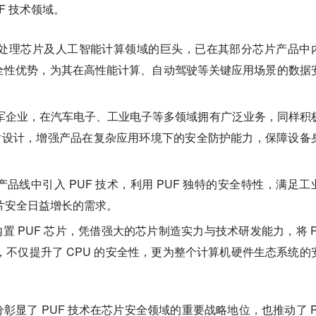
F 技术领域。
处理芯片及人工智能计算领域的巨头，已在其部分芯片产品中
 的安全性优势，为其在高性能计算、自动驾驶等关键应用场景的数据
军企业，在汽车电子、工业电子等多领域拥有广泛业务，同样积
芯片设计，增强产品在复杂应用环境下的安全防护能力，保障设备
品线中引入 PUF 技术，利用 PUF 独特的安全特性，满足工
片安全日益增长的需求。
内置 PUF 芯片，凭借强大的芯片制造实力与技术研发能力，将 P
不仅提升了 CPU 的安全性，更为整个计算机硬件生态系统的
彰显了 PUF 技术在芯片安全领域的重要战略地位，也推动了 P