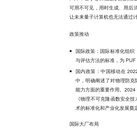
可用不可见，用时生成、用后
让未来量子计算机也无法通过
政策推动
国际政策：
国际标准化组织（
与评估方法的标准，为 PU
国内政策：
中国移动在 20
中，明确阐述了对物理防克隆
能力方面的重要作用。2024
《物理不可克隆函数安全技术
术的标准化和产业化发展奠
国际大厂布局