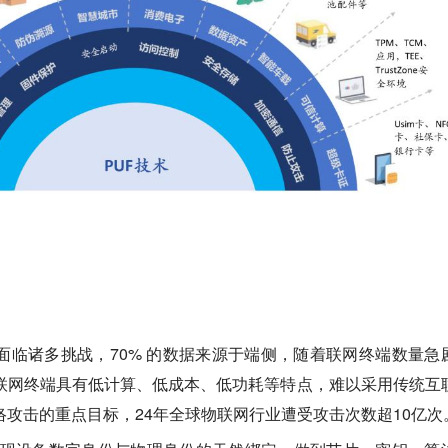
面临诸多挑战，70% 的数据来源于端侧，随着联网终端数量急
联网终端具有低计算、低成本、低功耗等特点，难以采用传统互
攻击的重点目标，24年全球物联网行业遭受攻击次数超10亿次