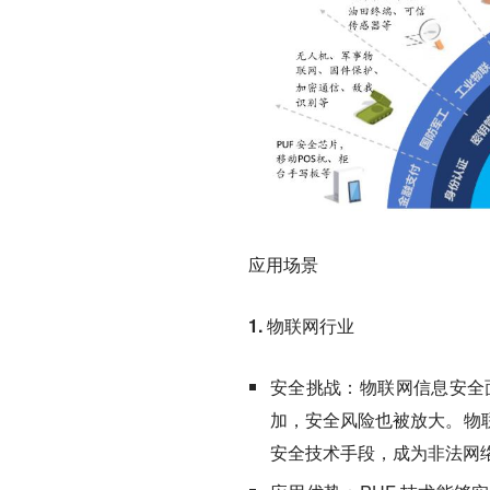
应用场景
1. 物联网行业
安全挑战：
物联网信息安全
加，安全风险也被放大。物
安全技术手段，成为非法网络