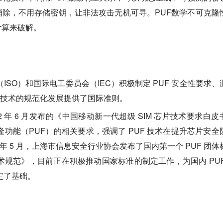
消除，
不用存储密钥，
让非法攻击无机可寻。PUF数学不可克隆
计算来破解。
ISO）和国际电工委员会（IEC）积极制定 PUF 安全性要求、
F 技术的规范化发展提供了国际准则。
22 年 6 月发布的《中国移动新一代超级 SIM 芯片技术要求白皮
功能（PUF）的相关要求，强调了 PUF 技术在提升芯片安全
 年 5 月，上海市信息安全行业协会发布了国内第一个 PUF 团体
规范》，目前正在积极推动国家标准的制定工作，为国内 PUF
定了基础。