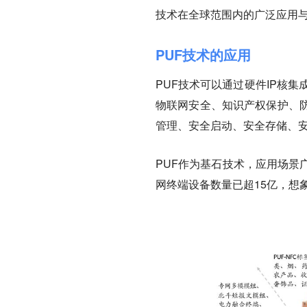
技术在全球范围内的广泛应用
PUF技术的应用
PUF技术可以通过硬件IP核集
物联网安全、知识产权保护、
管理、安全启动、安全存储、
PUF作为
基石技术
，应用场景
网终端设备数量已超15亿，想