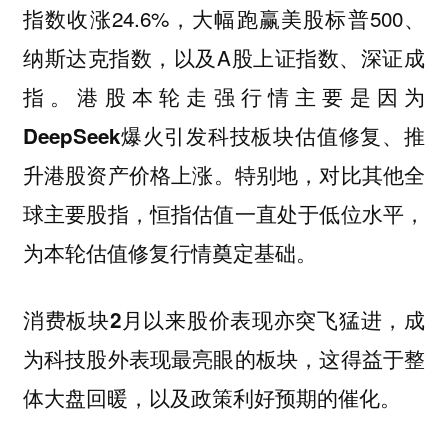
指数收涨24.6%，大幅跑赢美股标普500、
纳斯达克指数，以及A股上证指数、深证成
指。
港股本轮走强行情主要是因为
DeepSeek爆火引发科技板块估值修复、推
。特别地，对比其他全
升港股资产价格上涨
球主要股指，恒指估值一直处于低位水平，
为本轮估值修复行情奠定基础。
，成
消费板块2月以来股价表现亦突飞猛进
为科技股外表现最亮眼的板块，这得益于整
体大盘回暖，以及政策利好预期的催化。