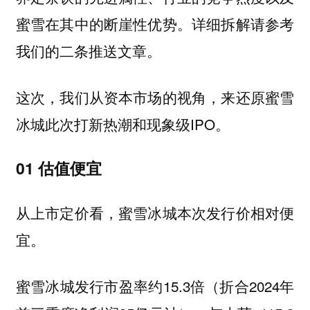
蜜雪在其中的断崖性优势。详细拆解请参考
我们的二条推送文章。
这次，我们从资本市场的视角，来还原蜜雪
冰城此次打新热潮和现象级IPO。
01 估值便宜
从上市定价看，蜜雪冰城本次发行价相对便
宜。
蜜雪冰城发行市盈率约15.3倍（折合2024年