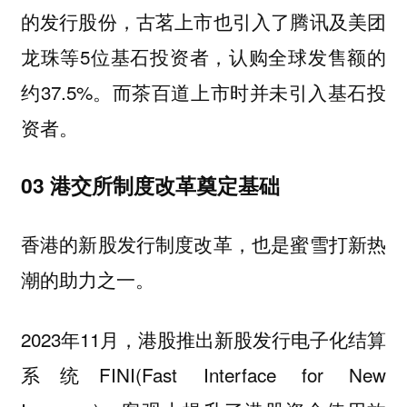
的发行股份，古茗上市也引入了腾讯及美团
龙珠等5位基石投资者，认购全球发售额的
约37.5%。而茶百道上市时并未引入基石投
资者。
03 港交所制度改革奠定基础
香港的新股发行制度改革，也是蜜雪打新热
潮的助力之一。
2023年11月，港股推出新股发行电子化结算
系统FINI(Fast Interface for New