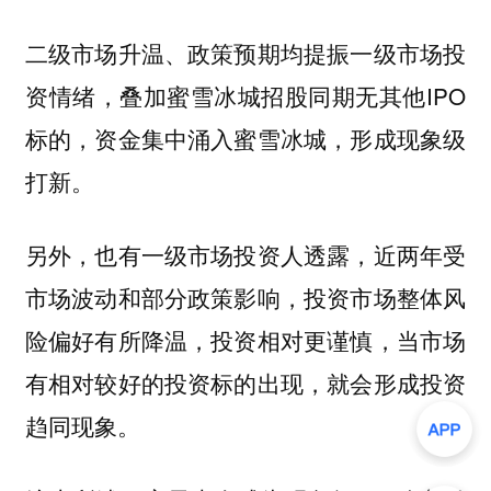
二级市场升温、政策预期均提振一级市场投
资情绪，叠加蜜雪冰城招股同期无其他IPO
标的，资金集中涌入蜜雪冰城，形成现象级
打新。
另外，也有一级市场投资人透露，近两年受
市场波动和部分政策影响，投资市场整体风
险偏好有所降温，投资相对更谨慎，
当市场
有相对较好的投资标的出现，就会形成投资
趋同现象。