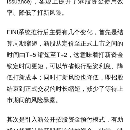
Issuance)，客观上提升了港股资金使用效
率、降低了打新风险。
FINI系统推行后主要有几个变化，首先是结
算周期缩短，新股从定价至正式上市之间的
时间由T+5 缩短至T+2，这意味着打新资金
锁定时间更短，可以节省银行融资利息、降
低打新成本；同时打新风险也降低，即招股
结束到正式交易的时长缩短，减少了等待上
市期间的风险暴露。
其次是引入新公开招股资金预付模式，有助