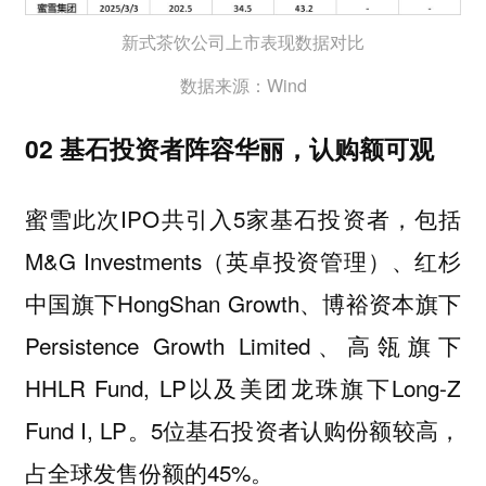
新式茶饮公司上市表现数据对比
数据来源：Wind
02 基石投资者阵容华丽，认购额可观
蜜雪此次IPO共引入5家基石投资者，包括
M&G Investments（英卓投资管理）、红杉
中国旗下HongShan Growth、博裕资本旗下
Persistence Growth Limited、高瓴旗下
HHLR Fund, LP以及美团龙珠旗下Long-Z
Fund I, LP。5位基石投资者认购份额较高，
占全球发售份额的45%。