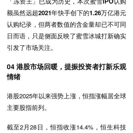
「冻资王」已成为历史，
本次蜜雪IPO认购
额虽然远超2021年快手创下的1.26万亿港元
，但两者数值的含金量却已不可同
认购纪录
日而语，只是侧面反映了蜜雪冰城打新确实
引发了市场关注。
04 港股市场回暖，提振投资者打新乐观
情绪
港股2025年以来强势上涨，恒指涨幅居全球
主要股指前列。
截至2月28日，恒指收涨14.4%，恒生科技