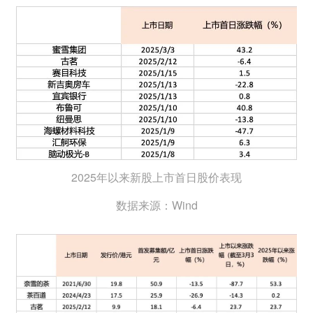
2025年以来新股上市首日股价表现
数据来源：Wind