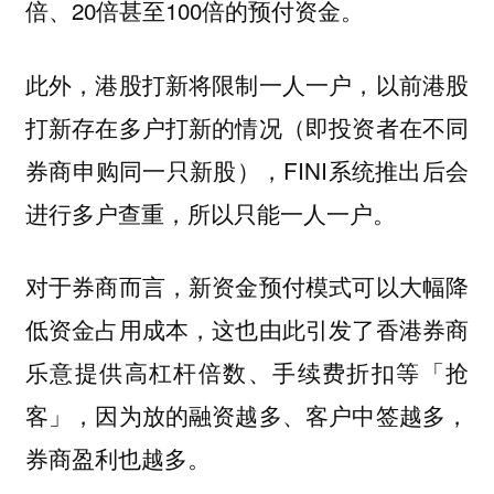
倍、20倍甚至100倍的预付资金。
此外，港股打新将限制一人一户，以前港股
打新存在多户打新的情况（即投资者在不同
券商申购同一只新股），FINI系统推出后会
进行多户查重，所以只能一人一户。
对于券商而言，新资金预付模式可以大幅降
低资金占用成本，这也由此引发了香港券商
乐意提供高杠杆倍数、手续费折扣等「抢
客」，因为放的融资越多、客户中签越多，
券商盈利也越多。