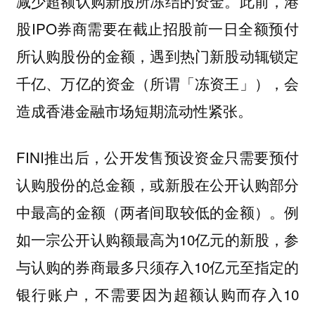
减少超额认购新股所冻结的资金。此前，港
股IPO券商需要在截止招股前一日全额预付
所认购股份的金额，遇到热门新股动辄锁定
千亿、万亿的资金（所谓「冻资王」），会
造成香港金融市场短期流动性紧张。
FINI推出后，公开发售预设资金只需要预付
认购股份的总金额，或新股在公开认购部分
中最高的金额（两者间取较低的金额）。例
如一宗公开认购额最高为10亿元的新股，参
与认购的券商最多只须存入10亿元至指定的
银行账户，不需要因为超额认购而存入10