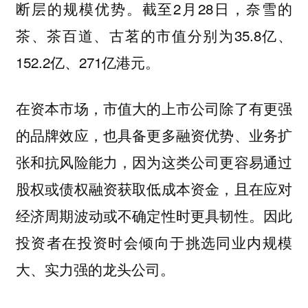
断层的规模优势。截至2月28日，奈雪的
茶、茶百道、古茗的市值分别为35.8亿、
152.2亿、271亿港元。
在资本市场，市值大的上市公司除了有更强
的品牌效应，也具备更多融资优势、业务扩
张和抗风险能力，因为这类公司更容易通过
股权或债权融资获取低成本资金，且在应对
经济周期波动或不确定性时更具韧性。因此
投资者在投资时会倾向于挑选同业内规模
大、实力强的龙头公司。