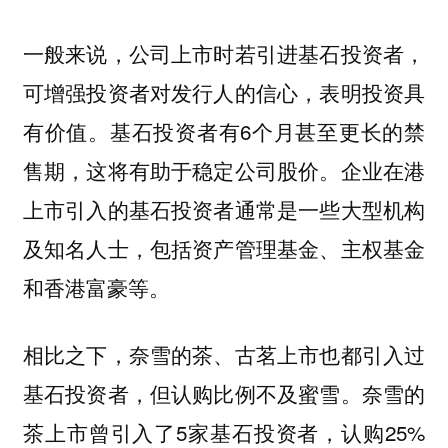
一般来说，公司上市时若引进基石投资者，
可增强投资者对发行人的信心，表明投资具
有价值。基石投资者有6个月甚至更长的禁
售期，这将有助于稳定公司股价。企业在港
上市引入的基石投资者通常是一些大型机构
及知名人士，包括资产管理基金、主权基金
和香港富豪等。
相比之下，奈雪的茶、古茗上市也都引入过
基石投资者，但认购比例不及蜜雪。奈雪的
茶上市曾引入了5家基石投资者，认购25%