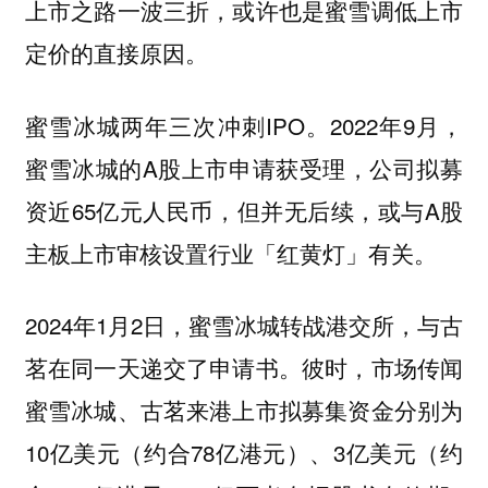
上市之路一波三折，或许也是蜜雪调低上市
定价的直接原因。
蜜雪冰城两年三次冲刺IPO。2022年9月，
蜜雪冰城的A股上市申请获受理，公司拟募
资近65亿元人民币，但并无后续，或与A股
主板上市审核设置行业「红黄灯」有关。
2024年1月2日，蜜雪冰城转战港交所，与古
茗在同一天递交了申请书。彼时，市场传闻
蜜雪冰城、古茗来港上市拟募集资金分别为
10亿美元（约合78亿港元）、3亿美元（约