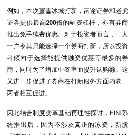
例如，
本次蜜雪冰城打新，富途证券和老虎
，亦有券商
证券提供最高200倍的融资杠杆
推出免手续费优惠。对于投资者而言，一人
一户令其只能选择一个券商打新，所以投资
者倾向于选择能提供融资优惠等最多的券
商，同时为了增加中签率而提升认购额。这
又进一步促进了券商在打新服务方面内卷，
两者相互促进。
因此结合制度变革基础再理性探讨，FINI系
统推出后，因为不涉及真正的冻资，新股