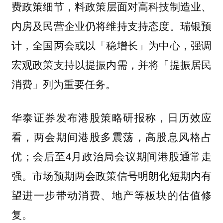
，料政策层面对高科技制造业、
费政策细节
内房及民营企业仍将维持支持态度。瑞银预
计，全国两会或以「稳增长」为中心，强调
宏观政策支持以提振内需，并将「提振居民
消费」列为重要任务。
华泰证券发布港股策略研报称，日历效应
看，两会期间港股多震荡，高股息风格占
优；会后至4月政治局会议期间港股通常走
强。市场预期两会政策信号明朗化短期内有
望进一步带动消费、地产等板块的估值修
复。