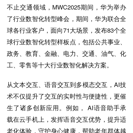
不止交通领域，MWC2025期间，华为举办
了行业数智化转型峰会，期间，华为联合全
球各行业客户，面向71大场景，发布83个全
球行业数智化转型样板点，包括公共事业、
政务、教育、金融、电力、交通、油气、化
工、零售等十大行业数智化解决方案。
从文本交互、语音交互到多模态交互，AI技
术不仅提升了交互的实时性与便捷性，更催
生了诸多创新应用。例如， AI语音助手承
载在云手机上，发挥语音交互优势，提升适
老化体验，守护身心健康，帮助老年群体越