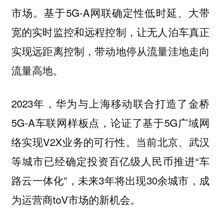
市场。基于5G-A网联确定性低时延、大带
宽的实时监控和远程控制，让无人泊车真正
实现远距离控制，带动地停从流量洼地走向
流量高地。
2023年，华为与上海移动联合打造了金桥
5G-A车联网样板点，论证了基于5G广域网
络实现V2X业务的可行性。当前北京、武汉
等城市已经确定投资百亿级人民币推进“车
路云一体化”，未来3年将出现30余城市，成
为运营商toV市场的新机会。