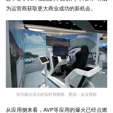
为运营商获取更大商业成功的新机会。
华为展台演示的实时驾驶舱 图源：企业授权
从应用侧来看，AVP等应用的爆火已经点燃