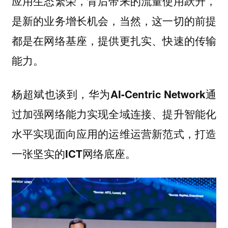
应用生态繁荣，背后带来的流量使用跃升，
是新的业务增长机会，当然，这一切的前提
都是在网络基座，提供更扎实、快速的传输
能力。
杨超斌也谈到，
华为AI-Centric Network通
过加强网络能力实现全域连接、提升智能化
水平实现面向应用的运维运营新范式，打造
一张坚实的ICT网络底座。