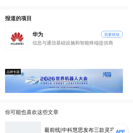
报道的项目
华为
我要联络
信息与通信基础设施和智能终端提供商
品牌专题
你可能也喜欢这些文章
最前线|中科慧思发布三款灵巧手