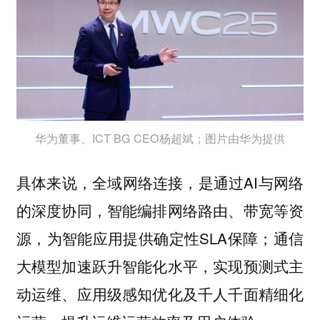
华为董事、ICT BG CEO杨超斌；图片由华为提供
，是通过AI与网络
具体来说，全域网络连接
的深度协同，智能编排网络路由、带宽等资
源，为智能应用提供确定性SLA保障；通信
大模型加速跃升智能化水平，实现预测式主
动运维、应用级感知优化及千人千面精细化