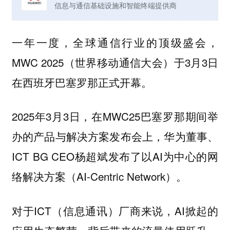
信息与通信基础设施和智能终端提供商
一年一度，全球通信行业的顶级盛会，
MWC 2025（世界移动通信大会）于3月3日
在西班牙巴塞罗那正式开幕。
2025年3月3日，在MWC25巴塞罗那期间举
办的产品与解决方案发布会上，华为董事、
ICT BG CEO杨超斌发布了以AI为中心的网
络解决方案（AI-Centric Network）。
对于ICT（信息通讯）厂商来说，AI掀起的