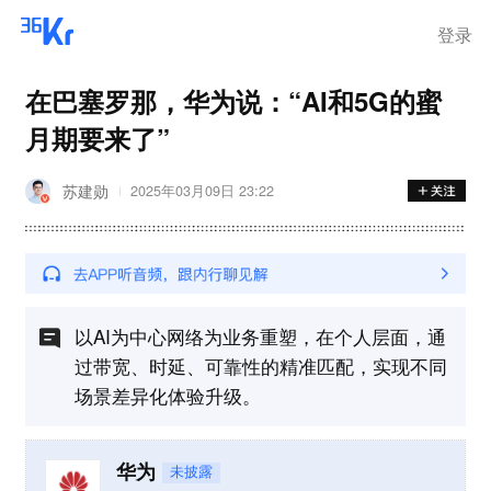
登录
在巴塞罗那，华为说：“AI和5G的蜜
月期要来了”
苏建勋
2025年03月09日 23:22
以AI为中心网络为业务重塑，在个人层面，通
过带宽、时延、可靠性的精准匹配，实现不同
场景差异化体验升级。
华为
未披露