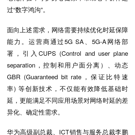
过“数字鸿沟”。
面向上述需求，网络需要持续优化时延保障
能力。运营商通过5G SA、5G-A网络部
署，引入CUPS (Control and user plane
separation，控制和用户面分离）、动态
GBR (Guaranteed bit rate，保证比特速
率) 等创新技术，不仅能有效降低基础时
延，更能满足不同应用场景对网络时延的差
异化、确定性需求。
华为高级副总裁、ICT销售与服务总裁李鹏