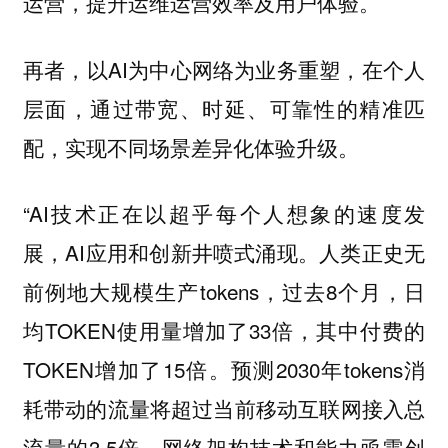
运营，提升运维运营效率及用户体验。
再者，以AI为中心网络为业务重塑，在个人
层面，通过带宽、时延、可靠性的精准匹
配，实现不同场景差异化体验升级。
“AI技术正在以超乎每个人想象的速度发
展，AI应用和创新井喷式涌现。人类正史无
前例地大规模生产tokens，过去8个月，日
均TOKEN使用量增加了33倍，其中付费的
TOKEN增加了15倍。预测2030年tokens消
耗带动的流量将超过当前移动互联网接入总
流量的3.5倍。网络架构技术和能力亟需创