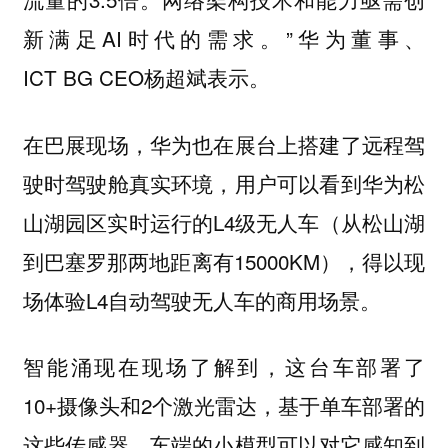
新满足AI时代的需求。”华为董事、
ICT BG CEO杨超斌表示。
在巴展现场，华为也在展台上搭建了远程驾
驶时驾驶舱真实环境，用户可以看到华为松
山湖园区实时运行的L4级无人车（从松山湖
到巴塞罗那两地距离有15000KM），得以现
场体验L4自动驾驶无人车的商用场景。
智能涌现在现场了解到，这台车部署了
10+摄像头和2个激光雷达，基于单车部署的
这些传感器，车端的小模型可以对它感知到