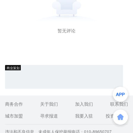
暂无评论
商业策划
商务合作
关于我们
加入我们
联系我们
城市加盟
寻求报道
我要入驻
投资者关系
违法和不良信息、未成年人保护举报电话：010-89650707