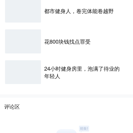
都市健身人，卷完体能卷越野
花800块钱找点罪受
24小时健身房里，泡满了待业的
年轻人
评论区