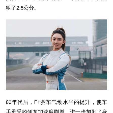
粗了2.5公分。
80年代后，F1赛车气动水平的提升，使车
手承受的侧向加速度剧增，进一步加剧了身