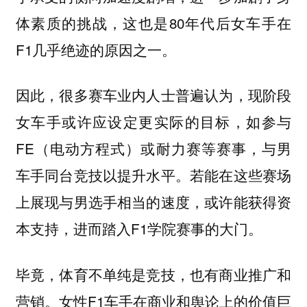
体素质的挑战，这也是80年代后女车手在
F1几乎绝迹的原因之一。
因此，很多赛车业内人士普遍认为，现阶段
女车手或许应设定更实际的目标，如参与
FE（电动方程式）或耐力赛等赛事，与男
车手同台竞技以提升水平。若能在这些赛场
上展现与男选手相当的速度，或许能获得资
本支持，进而踏入F1学院赛事的大门。
毕竟，体育不单纯是竞技，也有商业推广和
营销。女性F1车手在商业和舆论上的价值巨