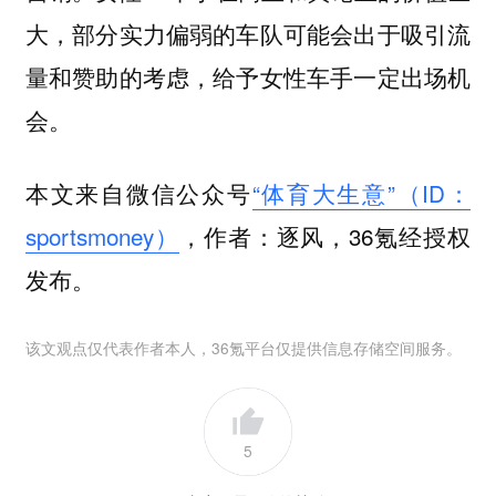
大，部分实力偏弱的车队可能会出于吸引流
量和赞助的考虑，给予女性车手一定出场机
会。
本文来自微信公众号
“体育大生意”（ID：
sportsmoney）
，作者：逐风，36氪经授权
发布。
该文观点仅代表作者本人，36氪平台仅提供信息存储空间服务。
5