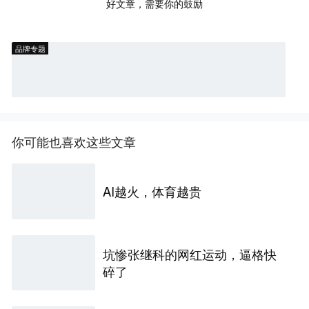
好文章，需要你的鼓励
品牌专题
你可能也喜欢这些文章
AI越火，体育越贵
坑惨张继科的网红运动，逼格快
碎了