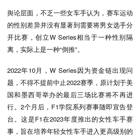
舆论层面，不乏一些女车手认为，赛车运动
的性别差异并没有显著到需要将男女选手分
开比赛，创立W Series相当于一种性别隔
离，实际上是一种“倒推”。
2022年10月，W Series因为资金链出现问
题，不得不提前中止2022赛季，原计划于美
国和墨西哥举办的最后三场比赛将不再进
行。2个月后，F1学院系列赛事随即宣告登
台。这是F1在2023年度推出的女性车手赛
事，旨在培养年轻女性车手进入更高级别的