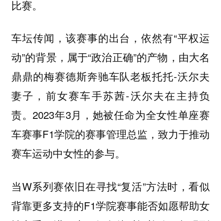
比赛。
车坛传闻，该赛事的出台，依然有“平权运
动”的背景，属于“政治正确”的产物，由大名
鼎鼎的梅赛德斯奔驰车队老板托托-沃尔夫
妻子，前女赛车手苏茜-沃尔夫在主持负
责。2023年3月，她被任命为全女性单座赛
车赛事F1学院的赛事管理总监，致力于推动
赛车运动中女性的参与。
当W系列赛依旧在寻找“复活”方法时，看似
背靠更多支持的F1学院赛事能否如愿帮助女