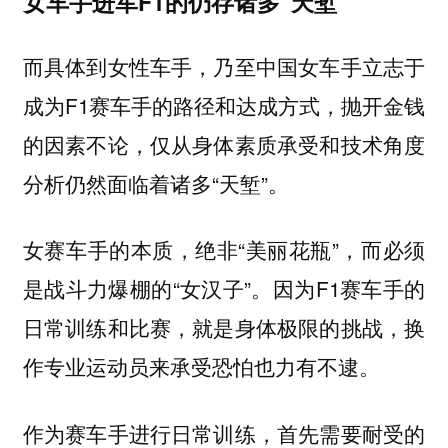
女车手进军F1的仍存诸多“天堑”
而具体到女性车手，乃至中国女车手立志于
成为F1赛车手的路径和达成方式，抛开金钱
的因素不论，仅从身体素质承受和技术角度
分析仍然面临着诸多“天堑”。
女赛车手的本质，绝非“美丽花瓶”，而必须
是战斗力爆棚的“女汉子”。因为F1赛车手的
日常训练和比赛，就是身体极限的挑战，换
作专业运动员来承受恐怕也力有不逮。
作为赛车手进行日常训练，首先需要耐受的