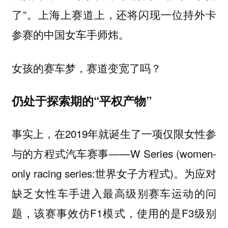
了”。上海上赛道上，还将闪现一位持外卡
参赛的中国女车手师炜。
女孩的赛车梦，赛道变宽了吗？
仍处于探索期的“平权产物”
事实上，在2019年就诞生了一项仅限女性参
与的方程式汽车赛事——W Series (women-
only racing series:世界女子方程式)。为应对
缺乏女性车手进入最高级别赛车运动的问
题，该赛事效仿F1模式，使用的是F3级别