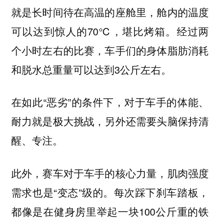
就是长时间待在高温的座舱里，舱内的温度
可以达到惊人的70℃，堪比烤箱。经过两
个小时左右的比赛，车手们的身体脂肪消耗
和脱水总重量可以达到3公斤左右。
在如此“恶劣”的条件下，对于车手的体能、
耐力就是极大挑战，另外还需要头脑保持清
醒、专注。
此外，赛车对于车手的核心力量，肌肉强度
需求也是“变态”级的。每次踩下刹车踏板，
都像是在健身房里举起一块100公斤重的铁