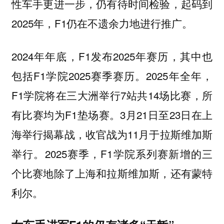
性车手更进一步，仍有待时间检验，起码到
2025年，F1仍在不遗余力地进行推广。
2024年年底，F1发布2025年赛历，其中也
包括F1学院2025赛季赛历。2025年全年，
F1学院将在三大洲举行7站共14场比赛，所
有比赛均为F1垫场赛。3月21日至23日在上
海举行揭幕战，收官战为11月于拉斯维加斯
举行。2025赛季，F1学院系列赛新增的三
个比赛地除了上海和拉斯维加斯，还有蒙特
利尔。