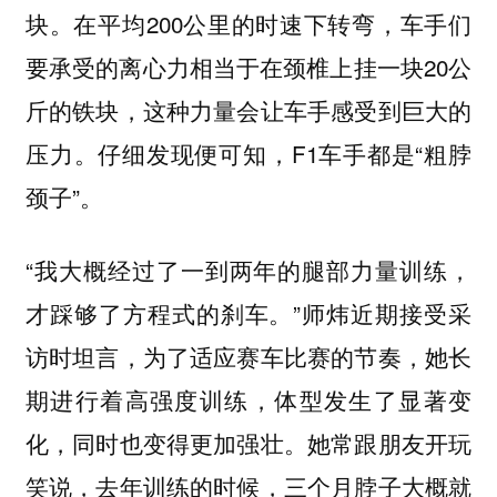
块。在平均200公里的时速下转弯，车手们
要承受的离心力相当于在颈椎上挂一块20公
斤的铁块，这种力量会让车手感受到巨大的
压力。仔细发现便可知，F1车手都是“粗脖
颈子”。
“我大概经过了一到两年的腿部力量训练，
才踩够了方程式的刹车。”师炜近期接受采
访时坦言，为了适应赛车比赛的节奏，她长
期进行着高强度训练，体型发生了显著变
化，同时也变得更加强壮。她常跟朋友开玩
笑说，去年训练的时候，三个月脖子大概就