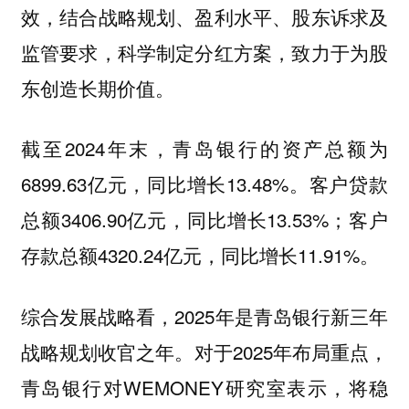
效，结合战略规划、盈利水平、股东诉求及
监管要求，科学制定分红方案，致力于为股
东创造长期价值。
截至2024年末，青岛银行的资产总额为
6899.63亿元，同比增长13.48%。客户贷款
总额3406.90亿元，同比增长13.53%；客户
存款总额4320.24亿元，同比增长11.91%。
综合发展战略看，2025年是青岛银行新三年
战略规划收官之年。对于2025年布局重点，
青岛银行对WEMONEY研究室表示，将稳