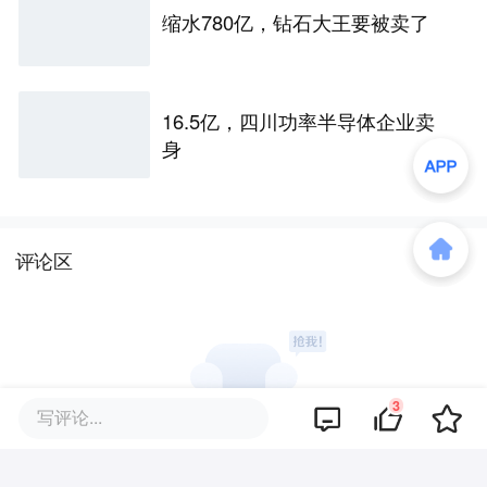
缩水780亿，钻石大王要被卖了
16.5亿，四川功率半导体企业卖
身
评论区
3
写评论...
暂无评论