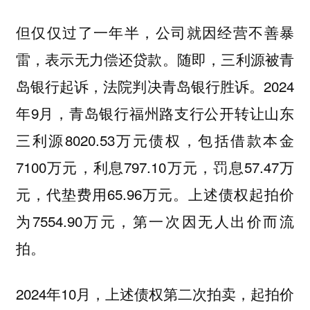
但仅仅过了一年半，公司就因经营不善暴
雷，表示无力偿还贷款。随即，三利源被青
岛银行起诉，法院判决青岛银行胜诉。2024
年9月，青岛银行福州路支行公开转让山东
三利源8020.53万元债权，包括借款本金
7100万元，利息797.10万元，罚息57.47万
元，代垫费用65.96万元。上述债权起拍价
为7554.90万元，第一次因无人出价而流
拍。
2024年10月，上述债权第二次拍卖，起拍价