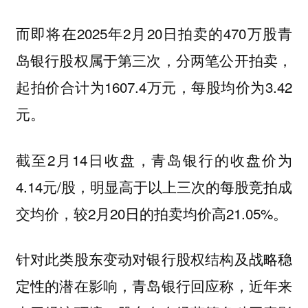
而即将在2025年2月20日拍卖的470万股青
岛银行股权属于第三次，分两笔公开拍卖，
起拍价合计为1607.4万元，每股均价为3.42
元。
截至2月14日收盘，青岛银行的收盘价为
4.14元/股，明显高于以上三次的每股竞拍成
交均价，较2月20日的拍卖均价高21.05%。
针对此类股东变动对银行股权结构及战略稳
定性的潜在影响，青岛银行回应称，近年来