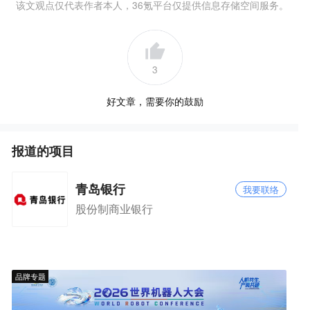
该文观点仅代表作者本人，36氪平台仅提供信息存储空间服务。
3
好文章，需要你的鼓励
报道的项目
青岛银行
我要联络
股份制商业银行
品牌专题