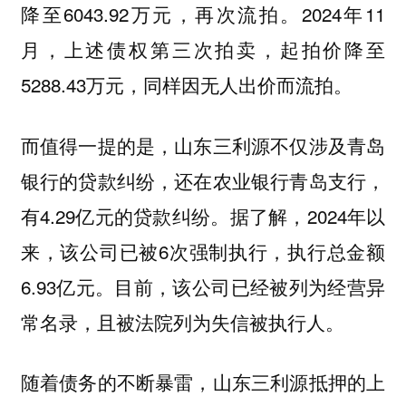
降至6043.92万元，再次流拍。2024年11
月，上述债权第三次拍卖，起拍价降至
5288.43万元，同样因无人出价而流拍。
而值得一提的是，山东三利源不仅涉及青岛
银行的贷款纠纷，还在农业银行青岛支行，
有4.29亿元的贷款纠纷。据了解，2024年以
来，该公司已被6次强制执行，执行总金额
6.93亿元。目前，该公司已经被列为经营异
常名录，且被法院列为失信被执行人。
随着债务的不断暴雷，山东三利源抵押的上