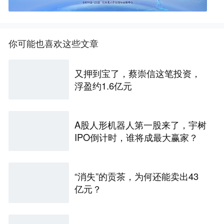
你可能也喜欢这些文章
又押到宝了，蔡崇信这笔投资，
浮盈约1.6亿元
A股人形机器人第一股来了，宇树
IPO倒计时，谁将成最大赢家？
“消失”的贡茶，为何还能卖出43
亿元？