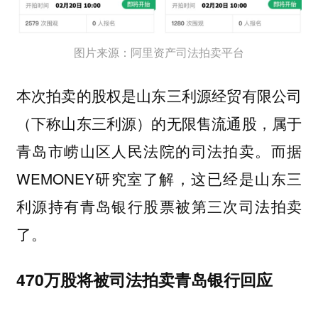
图片来源：阿里资产司法拍卖平台
本次拍卖的股权是山东三利源经贸有限公司
（下称山东三利源）的无限售流通股，属于
青岛市崂山区人民法院的司法拍卖。而据
WEMONEY研究室了解，这已经是山东三
利源持有青岛银行股票被第三次司法拍卖
了。
470万股将被司法拍卖青岛银行回应