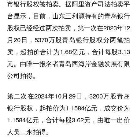
市银行股权被拍卖。据阿里资产司法拍卖平
台显示，目前，山东三利源持有的青岛银行
股权已经经过两次拍卖，第一次在2023年12
月20日，5370万股青岛银行股权分两笔拍
卖，起拍价合计为1.68亿元，合计每股3.13
元。由唯一报名者青岛西海岸金融发展有限
公司拍得。
第二次在2024年10月29日，3200万股青岛
银行股权，起拍价为1.1584亿元，成交价为
1.1584亿元，合计每股3.62元，由唯一出价
人吴二永拍得。