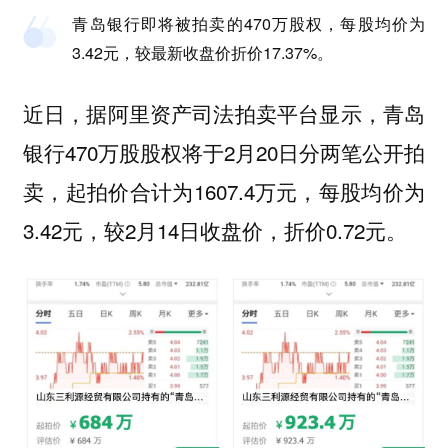
青岛银行即将被拍卖的470万股权，每股均价为
3.42元，较最新收盘价折价17.37%。
近日，据阿里资产司法拍卖平台显示，青岛
银行470万股股权将于2月20日分两笔公开拍
卖，起拍价合计为1607.4万元，每股均价为
3.42元，较2月14日收盘价，折价0.72元。