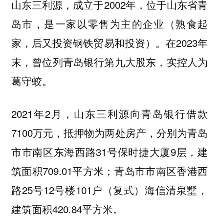
山东三利源，成立于2002年，位于山东省青
岛市，是一家以零售为主的企业（熟食起
家，后又投资钢铁贸易和投资）。在2023年
末，曾位列青岛银行第九大股东，实控人为
葛守蛟。
2021年2月，山东三利源向青岛银行借款
7100万元，抵押物为两处房产，分别为青岛
市市南区东海西路31号保时捷大厦9层，建
筑面积709.01平方米；青岛市市南区香港西
路25号12号楼101户（复式）海信清泉墅，
建筑面积420.84平方米。