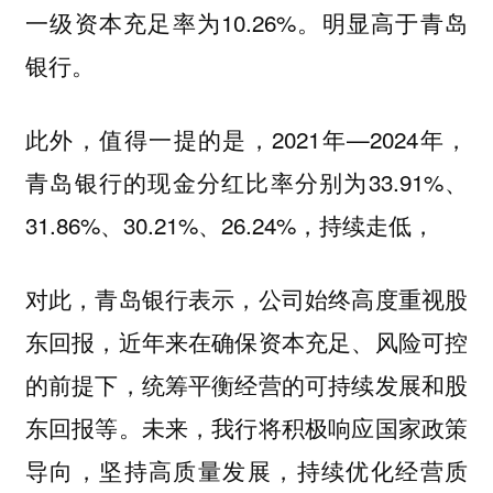
一级资本充足率为10.26%。明显高于青岛
银行。
此外，值得一提的是，2021年—2024年，
青岛银行的现金分红比率分别为33.91%、
31.86%、30.21%、26.24%，持续走低，
对此，青岛银行表示，公司始终高度重视股
东回报，近年来在确保资本充足、风险可控
的前提下，统筹平衡经营的可持续发展和股
东回报等。未来，我行将积极响应国家政策
导向，坚持高质量发展，持续优化经营质