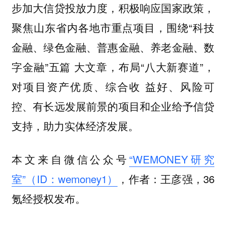
步加大信贷投放力度，积极响应国家政策，
聚焦山东省内各地市重点项目，围绕“科技
金融、绿色金融、普惠金融、养老金融、数
字金融”五篇 大文章，布局“八大新赛道”，
对项目资产优质、综合收 益好、风险可
控、有长远发展前景的项目和企业给予信贷
支持，助力实体经济发展。
本文来自微信公众号
“WEMONEY研究
室”（ID：wemoney1）
，作者：王彦强，36
氪经授权发布。