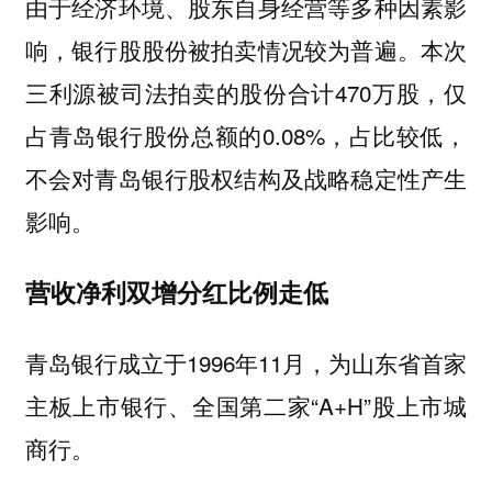
由于经济环境、股东自身经营等多种因素影
响，银行股股份被拍卖情况较为普遍。本次
三利源被司法拍卖的股份合计470万股，仅
占青岛银行股份总额的0.08%，占比较低，
不会对青岛银行股权结构及战略稳定性产生
影响。
营收净利双增分红比例走低
青岛银行成立于1996年11月，为山东省首家
主板上市银行、全国第二家“A+H”股上市城
商行。