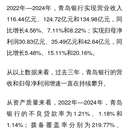
2022年—2024年，青岛银行实现营业收入
116.44亿元、124.72亿元和134.98亿元，同
比增长4.56%、7.11%和8.22%；实现归母净
利润30.83亿元、35.49亿元和42.64亿元，同
比增长5.48%、15.11%和20.16%。
从以上数据来看，过去三年，青岛银行的营
收和归母净利润增速一直在持续攀升。
从资产质量来看，2022年—2024年，青岛
银行的不良贷款率为1.21%、1.18%和
1.14%；拨备覆盖率分别为219.77%、