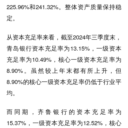
225.96%和241.32%。整体资产质量保持稳
定。
从资本充足率来看，截至2024年三季度末，
青岛银行资本充足率为13.15%，一级资本
充足率为10.49%，核心一级资本充足率为
8.90%。虽然较上年末都有所上升，但
8.90%的核心一级资本充足率仍低于行业平
均。
而同期，齐鲁银行的资本充足率为
15.37%，一级资本充足率为12.52%，核心