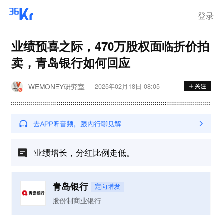
离岗
登录
业绩预喜之际，470万股权面临折价拍
卖，青岛银行如何回应
WEMONEY研究室
2025年02月18日 08:05
业绩增长，分红比例走低。
青岛银行
定向增发
股份制商业银行