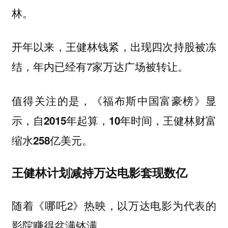
林。
开年以来，王健林钱紧，出现四次持股被冻
结，年内已经有7家万达广场被转让。
值得关注的是，《福布斯中国富豪榜》显
示，
自2015年起算，10年时间，王健林财富
缩水258亿美元。
王健林计划减持万达电影套现数亿
随着《哪吒2》热映，以万达电影为代表的
影院赚得盆满钵满。