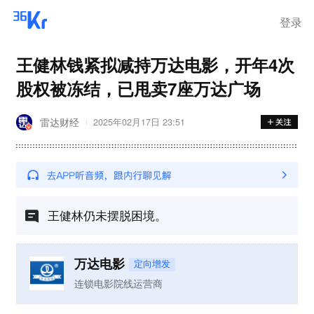
登录
王健林钱紧拟减持万达电影，开年4次
股权被冻结，已甩卖7座万达广场
雷达财经
2025年02月17日 23:51
王健林仍未摆脱困境。
万达电影
定向增发
连锁电影院线运营商