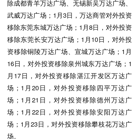
除成都青羊万达广场、无锡新吴万达广场、
武威万达广场；1月3日，万达商管对外投资
移除东莞东城万达广场；1月8日，对外投资
移除东莞长安万达广场；1月10日，对外投
资移除铜陵万达广场、宣城万达广场；1月
16日，对外投资移除泉州城东万达广场；1
月17日，对外投资移除湛江开发区万达广
场；1月20日，对外投资移除四平万达广
场；1月21日，对外投资移除德州万达广
场；1月22日，对外投资移除安阳万达广
场；1月23日，对外投资移除攀枝花万达广
场。