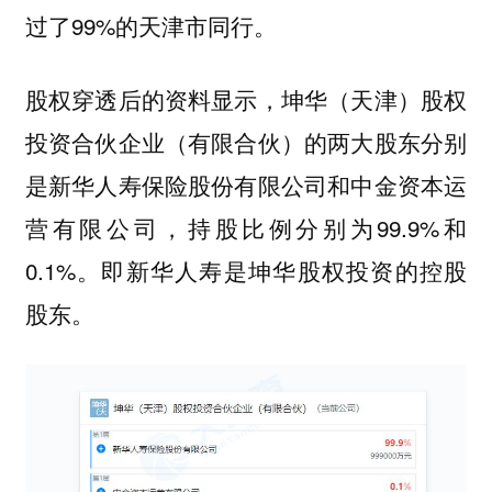
过了99%的天津市同行。
股权穿透后的资料显示，坤华（天津）股权
投资合伙企业（有限合伙）的两大股东分别
是新华人寿保险股份有限公司和中金资本运
营有限公司，持股比例分别为99.9%和
0.1%。即新华人寿是坤华股权投资的控股
股东。