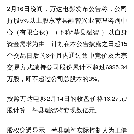
2月16日晚间，万达电影发布公告称，公司
持股5%以上股东莘县融智兴业管理咨询中
心（有限合伙）（下称“莘县融智”）以自身
资金需求为由，计划在本公告披露之日起15
个交易日后的3个月内通过集中竞价及大宗
交易方式减持公司股份累计不超过6335.34
万股，即不超过公司总股本的3%。
按照万达电影2月14日的收盘价格13.27元/
股计算，莘县融智将套现数亿元。
股权穿透显示，莘县融智实际控制人为王健