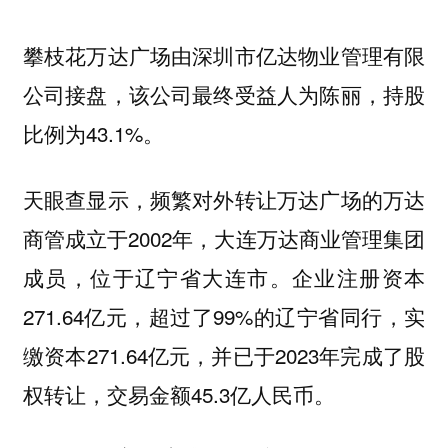
攀枝花万达广场由深圳市亿达物业管理有限
公司接盘，该公司最终受益人为陈丽，持股
比例为43.1%。
天眼查显示，频繁对外转让万达广场的万达
商管成立于2002年，大连万达商业管理集团
成员，位于辽宁省大连市。企业注册资本
271.64亿元，超过了99%的辽宁省同行，实
缴资本271.64亿元，并已于2023年完成了股
权转让，交易金额45.3亿人民币。