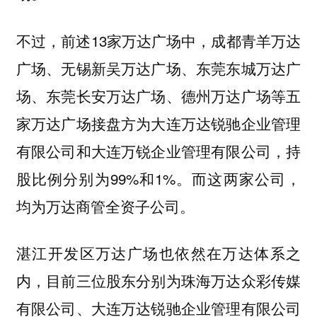
不过，前述13家万达广场中，成都青羊万达
广场、无锡新吴万达广场、东莞东城万达广
场、东莞长安万达广场、德州万达广场等五
家万达广场接盘方为大连万达锐驰企业管理
有限公司和大连万锐企业管理有限公司，持
股比例分别为99%和1%。而这两家公司，
均为万达商管全资子公司。
湛江开发区万达广场也依然在万达体系之
内，目前三位股东分别为珠海万达众彩传媒
有限公司、大连万达锐驰企业管理有限公司