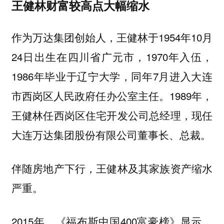
王健林财富较高点大幅缩水
作为万达集团创始人，王健林于1954年10月
24日出生在四川省广元市，1970年入伍，
1986年毕业于辽宁大学，同年7月进入大连
市西岗区人民政府任办公室主任。1989年，
王健林任西岗区住宅开发公司总经理，现任
大连万达集团股份有限公司董事长、总裁。
伴随房地产下行，王健林及其家族资产缩水
严重。
2015年，《福布斯中国400富豪榜》显示，