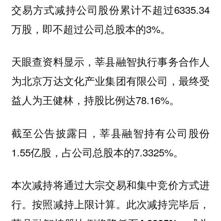
交易方式减持公司股份累计不超过6335.34
万股，即不超过公司总股本的3%。
天眼查资料显示，莘县融智执行事务合作人
为北京万达文化产业集团有限公司，最终受
益人为王健林，持股比例达78.16%。
截至公告披露日，莘县融智持有公司股份
1.55亿股，占公司总股本的7.3325%。
本次减持将通过大宗交易和集中竞价方式进
行。按照减持上限计算。
此次减持完毕后，