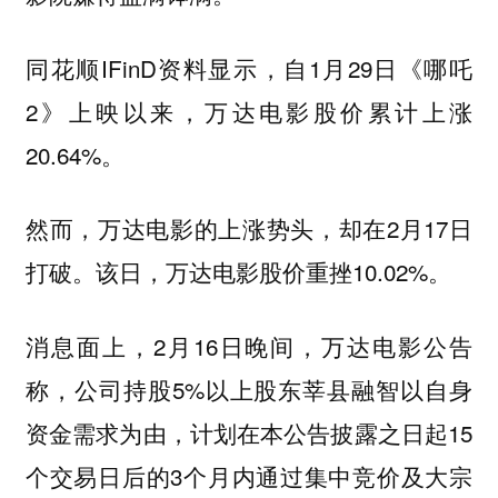
同花顺IFinD资料显示，自1月29日《哪吒
2》上映以来，万达电影股价累计上涨
20.64%。
然而，万达电影的上涨势头，却在2月17日
打破。该日，万达电影股价重挫10.02%。
消息面上，2月16日晚间，万达电影公告
称，公司持股5%以上股东莘县融智以自身
资金需求为由，计划在本公告披露之日起15
个交易日后的3个月内通过集中竞价及大宗