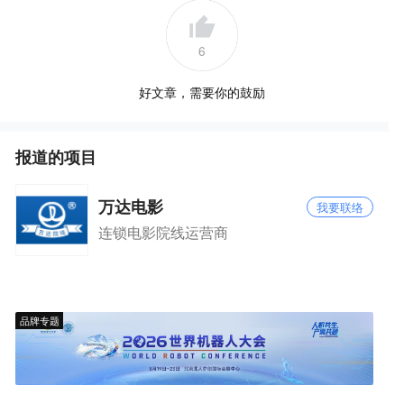
6
好文章，需要你的鼓励
报道的项目
万达电影
我要联络
连锁电影院线运营商
品牌专题