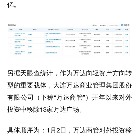
亿。
另据天眼查统计，作为万达向轻资产方向转
型的重要载体，大连万达商业管理集团股份
有限公司（下称“万达商管”）开年以来对外
投资中移除13家万达广场。
具体顺序为：1月2日，万达商管对外投资移