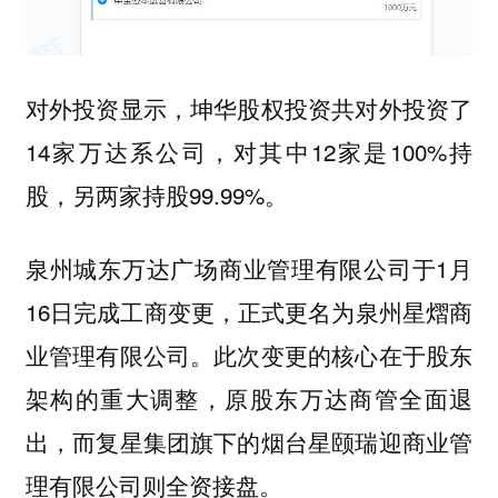
对外投资显示，坤华股权投资共对外投资了
14家万达系公司，对其中12家是100%持
股，另两家持股99.99%。
泉州城东万达广场商业管理有限公司于1月
16日完成工商变更，正式更名为泉州星熠商
业管理有限公司。此次变更的核心在于股东
架构的重大调整，原股东万达商管全面退
出，而复星集团旗下的烟台星颐瑞迎商业管
理有限公司则全资接盘。