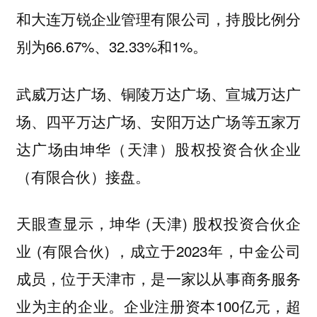
和大连万锐企业管理有限公司，持股比例分
别为66.67%、32.33%和1%。
武威万达广场、铜陵万达广场、宣城万达广
场、四平万达广场、安阳万达广场等五家万
达广场由坤华（天津）股权投资合伙企业
（有限合伙）接盘。
天眼查显示，坤华 (天津) 股权投资合伙企
业 (有限合伙) ，成立于2023年，中金公司
成员，位于天津市，是一家以从事商务服务
业为主的企业。企业注册资本100亿元，超