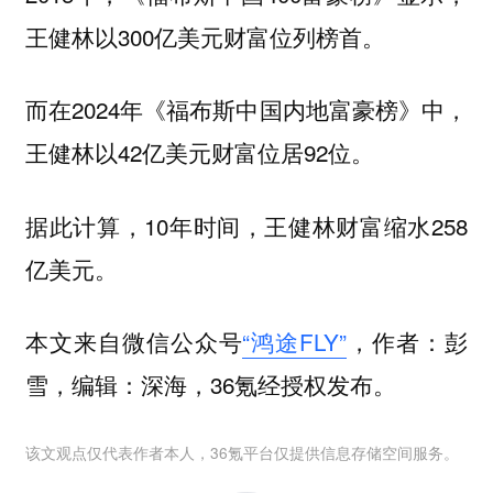
王健林以300亿美元财富位列榜首。
而在2024年《福布斯中国内地富豪榜》中，
王健林以42亿美元财富位居92位。
据此计算，10年时间，王健林财富缩水258
亿美元。
本文来自微信公众号
“鸿途FLY”
，作者：彭
雪，编辑：深海，36氪经授权发布。
该文观点仅代表作者本人，36氪平台仅提供信息存储空间服务。