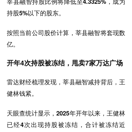
莘县融智持股比例将降低至4.3325%，成为
持股5%以下的股东。
按照当前公司股价计算，莘县融智将套现数
亿。
开年4次持股被冻结，甩卖7家万达广场
雷达财经梳理发现，莘县融智减持背后，王
健林钱紧。
天眼查统计显示，2025年开年以来，王健林
已经4次出现持股被冻结，合计被冻结近