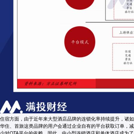
住宿方面，由于近年来大型酒店品牌的连锁化率持续提升，诸如
华住、首旅这类品牌的用户会通过企业自有的平台获取订单，减
少对OTA平台的依赖。因此，中小型连锁酒店和单体酒店成为了