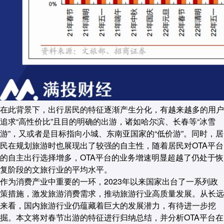
在此背景下，出行居民的特征逐渐产生分化，有越来越多的用户
追求“高性价比”且目的明确的出游，诸如哈尔滨、长春等“冰雪
游”，又或者是目标指向小城、东南亚国家的“低价游”。同时，居
民在规划旅游时也展现出了较强的自主性，随着居民对OTA平台
的自主出行选择增多，OTA平台的业务增速明显超越了仍处于恢
复阶段的文旅行业的平均水平。
作为消费产业中重要的一环，2023年以来国家出台了一系列政
策措施，激发旅游消费需求，推动旅游行业高质量发展。从长远
来看，国内旅游行业仍蕴藏着巨大的发展潜力，有待进一步挖
掘。本文将对春节出游的特征进行归纳总结，并分析OTA平台在