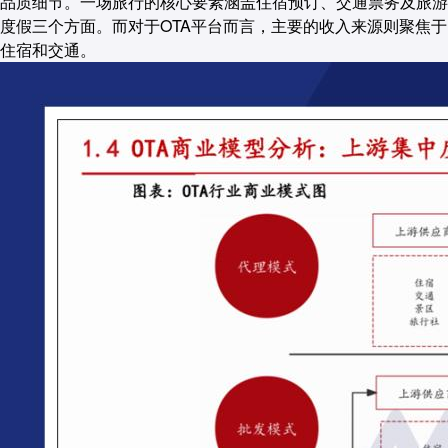
品质细节。一场旅行的核心要素涵盖住宿预订、交通票务及旅游
度假三个方面。而对于OTA平台而言，主要的收入来源则聚焦于
住宿和交通。