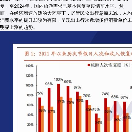
复，至2024年，国内旅游需求已基本恢复至疫情前水平。然
而，在经济增速放缓的大环境下，尽管民众出行意愿未减，人均
消费水平的提升却较为有限，呈现出出行次数增多但消费单价未
明显上涨的趋势。