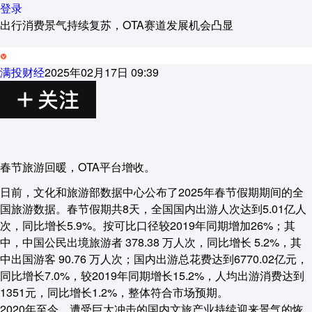
登录
出行消费景气持续复苏，OTA赛道发展机会凸显
满投财经
2025年02月17日 09:39
春节旅游回暖，OTA平台增收。
日前，文化和旅游部数据中心公布了2025年春节假期期间的全
国旅游数据。春节假期共8天，全国国内出游人次达到5.01亿人
次，同比增长5.9%。按可比口径较2019年同期增加26%；其
中，中国公民出境旅游者 378.38 万人次，同比增长 5.2%，其
中出国游客 90.76 万人次；国内出游总花费达到6770.02亿元，
同比增长7.0%，较2019年同期增长15.2%，人均出游消费达到
1351元，同比增长1.2%，整体符合市场预期。
2020年至今，遭受巨大冲击的国内文旅产业持续迎来景气的恢