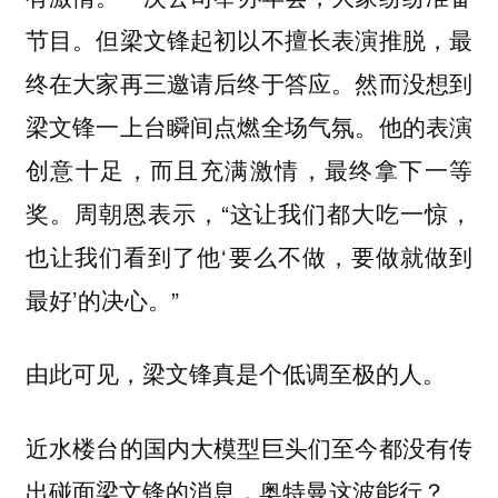
节目。但梁文锋起初以不擅长表演推脱，最
终在大家再三邀请后终于答应。然而没想到
梁文锋一上台瞬间点燃全场气氛。他的表演
创意十足，而且充满激情，最终拿下一等
奖。周朝恩表示，“这让我们都大吃一惊，
也让我们看到了他‘要么不做，要做就做到
最好’的决心。”
由此可见，梁文锋真是个低调至极的人。
近水楼台的国内大模型巨头们至今都没有传
出碰面梁文锋的消息，奥特曼这波能行？