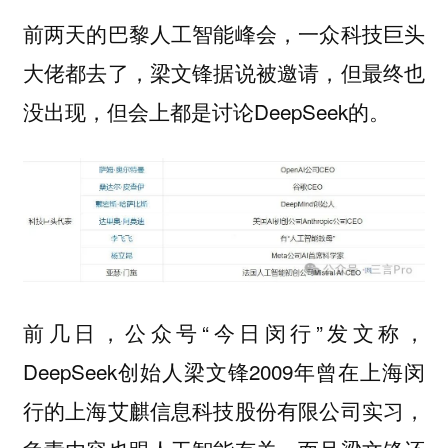
前两天的巴黎人工智能峰会，一众科技巨头
大佬都去了，梁文锋据说被邀请，但最终也
没出现，但会上都是讨论DeepSeek的。
前几日，公众号“今日闵行”发文称，
DeepSeek创始人梁文锋2009年曾在上海闵
行的上海艾麒信息科技股份有限公司实习，