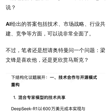
说？
AI给出的答案包括技术、市场战略、行业共
建、竞争等方面，可以说非常全面了。
不过，笔者还是想请奥特曼问一个问题：梁
文锋是喜欢他，还是更欣赏马斯克？