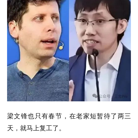
梁文锋也只有春节，在老家短暂待了两三
天，就马上复工了。