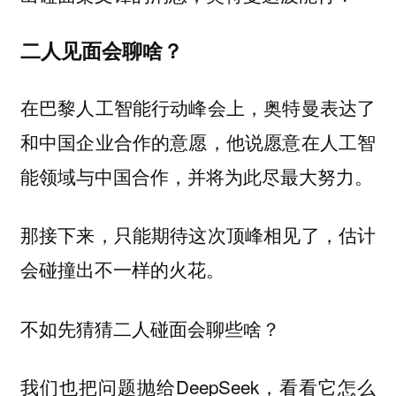
二人见面会聊啥？
在巴黎人工智能行动峰会上，奥特曼表达了
和中国企业合作的意愿，
他说愿意在人工智
能领域与中国合作，并将为此尽最大努力。
那接下来，只能期待这次顶峰相见了，估计
会碰撞出不一样的火花。
不如先猜猜二人碰面会聊些啥？
我们也把问题抛给DeepSeek，看看它怎么