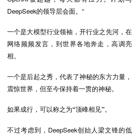
DeepSeek的领导层会面。”
一个是大模型行业领袖，开行业之先河，在
网络频频发言，到世界各地奔走，高调亮
相。
一个是后起之秀，代表了神秘的东方力量，
震惊世界，但至今保持着一贯的神秘。
如果成行，可以称之为“顶峰相见”。
不过考虑到，DeepSeek创始人梁文锋的低