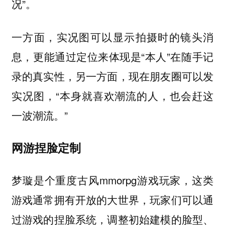
况”。
一方面，实况图可以显示拍摄时的镜头消
息，更能通过定位来体现是“本人”在随手记
录的真实性，另一方面，现在朋友圈可以发
实况图，“本身就喜欢潮流的人，也会赶这
一波潮流。”
网游捏脸定制
梦璇是个重度古风mmorpg游戏玩家，这类
游戏通常拥有开放的大世界，玩家们可以通
过游戏的捏脸系统，调整初始建模的脸型、