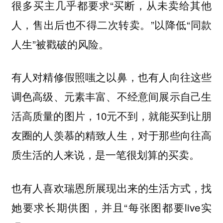
很多买主几乎都要求“买断，从未卖给其他
人，售出后也不得二次转卖。”以降低“同款
人生”被戳破的风险。
有人对精修假照嗤之以鼻，也有人向往这些
调色高级、元素丰富、不经意间展示自己生
活高质量的图片，10元不到，就能买到让朋
友圈的人羡慕的精致人生，对于那些向往高
质生活的人来说，是一笔很划算的买卖。
也有人喜欢瑞恩所展现出来的生活方式，找
她要求长期供图，并且“每张图都要live实