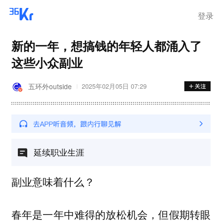
登录
新的一年，想搞钱的年轻人都涌入了
这些小众副业
五环外outside
2025年02月05日 07:29
延续职业生涯
副业意味着什么？‍‍‍‍‍‍‍‍‍‍‍‍‍‍‍‍‍‍‍‍‍‍‍‍‍‍‍‍‍‍‍‍‍‍‍‍‍‍‍‍‍‍‍‍‍‍‍‍‍
春年是一年中难得的放松机会，但假期转眼