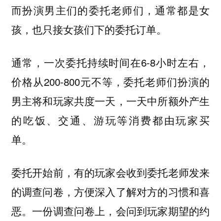
而扮演男主们的委托老师们，通常都是女
孩，也只接女孩们下的委托订单。
通常，一次委托持续时间在6-8小时左右，
价格从200-800元不等，委托老师们扮演的
男主将和玩家共度一天，一天中所额外产生
的吃饭、交通、游玩等消费都由玩家买
单。
委托开始前，有的玩家会收到委托老师发来
的调查问卷，方便深入了解对方的习惯和喜
恶。一份调查问卷上，会问到玩家期望的约