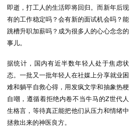
即逝，打工人的生活即将回归。而新年后现
有的工作稳定吗？会有新的面试机会吗？能
跳槽升职加薪吗？成为很多人的心心念念的
事儿。
据统计，国内有近半数年轻人处于焦虑状
态。一批又一批年轻人在社媒上分享就业困
难和躺平自救心得，用发疯文学和抽象热梗
自嘲，遵循着拒绝内卷不当牛马的Z世代人
生格言，等待真正能把他们从压力和情绪中
拯救出来的神医良方。