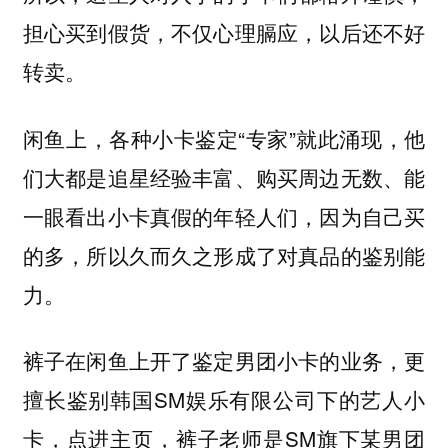
担心买到假货，不仅心理膈应，以后还不好
转卖。
闲鱼上，各种小卡鉴定“专家”就此涌现，他
们大都是追星经验丰富、购买周边无数、能
一眼看出小卡真假的年轻人们，因为自己买
的多，所以久而久之形成了对真品的鉴别能
力。
裤子在闲鱼上开了鉴定男团小卡的业务，更
擅长鉴别韩国SM娱乐有限公司下的艺人小
卡，点进主页，裤子老师是SM旗下某男团