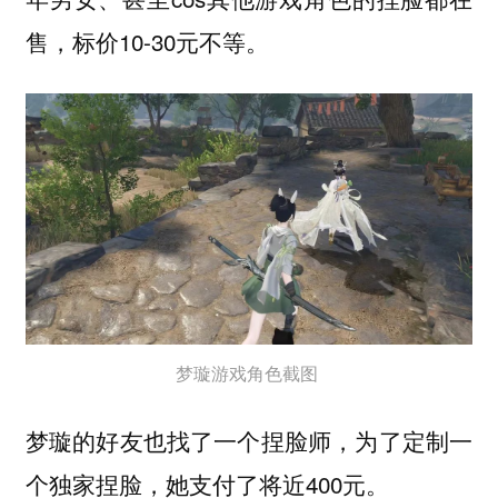
售，标价10-30元不等。
梦璇游戏角色截图
梦璇的好友也找了一个捏脸师，为了定制一
个独家捏脸，她支付了将近400元。