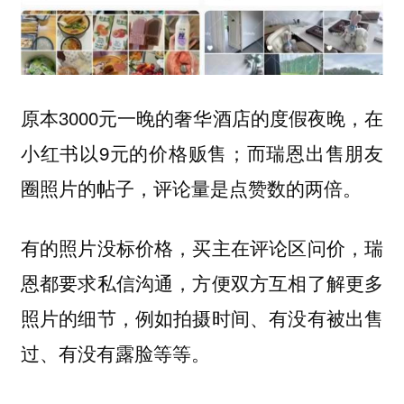
原本3000元一晚的奢华酒店的度假夜晚，在
小红书以9元的价格贩售；而瑞恩出售朋友
圈照片的帖子，评论量是点赞数的两倍。
有的照片没标价格，买主在评论区问价，瑞
恩都要求私信沟通，方便双方互相了解更多
照片的细节，例如拍摄时间、有没有被出售
过、有没有露脸等等。