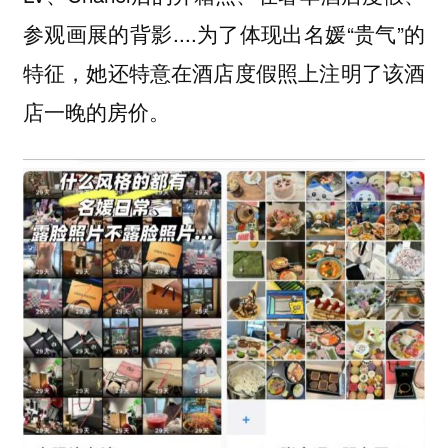
参观画展的背影....为了体现出名媛“贵气”的
特征，她还特意在酒店度假照上注明了该酒
店一晚的房价。