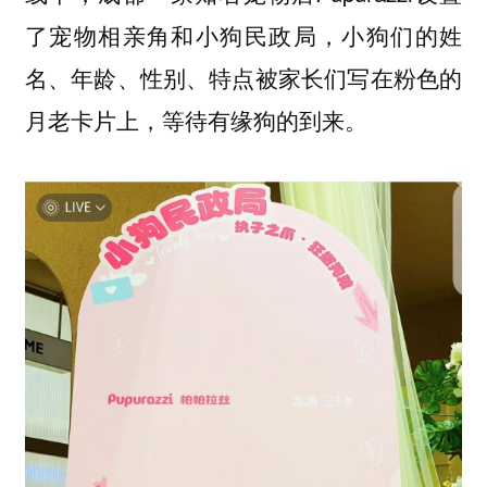
了宠物相亲角和小狗民政局，小狗们的姓
名、年龄、性别、特点被家长们写在粉色的
月老卡片上，等待有缘狗的到来。