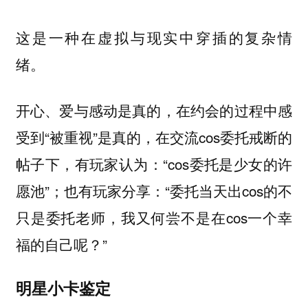
这是一种在虚拟与现实中穿插的复杂情
绪。
开心、爱与感动是真的，在约会的过程中感
受到“被重视”是真的，在交流cos委托戒断的
帖子下，有玩家认为：“cos委托是少女的许
愿池”；也有玩家分享：“委托当天出cos的不
只是委托老师，我又何尝不是在cos一个幸
福的自己呢？”
明星小卡鉴定