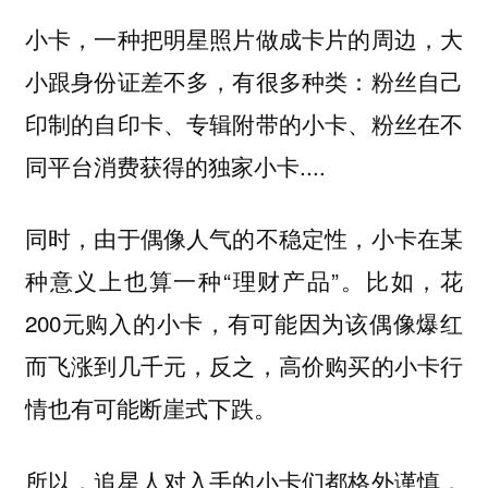
小卡，一种把明星照片做成卡片的周边，大
小跟身份证差不多，有很多种类：粉丝自己
印制的自印卡、专辑附带的小卡、粉丝在不
同平台消费获得的独家小卡....
同时，由于偶像人气的不稳定性，小卡在某
种意义上也算一种“理财产品”。比如，花
200元购入的小卡，有可能因为该偶像爆红
而飞涨到几千元，反之，高价购买的小卡行
情也有可能断崖式下跌。
所以，追星人对入手的小卡们都格外谨慎，