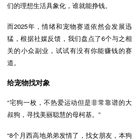
们的理想生活具象化，谁就能挣钱。
而2025年，情绪和宠物赛道依然会发展迅
猛，根据社媒反馈，我们盘点了6个与之相
关的小众副业，试试有没有你能赚钱的赛
道。
给宠物找对象
“宅狗一枚，不热爱运动但是非常靠谱的大
叔狗，寻找美丽聪慧的母柯基。”
“8个月西高地弟弟发情了，找女朋友，本狗