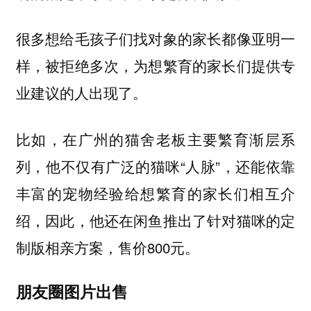
很多想给毛孩子们找对象的家长都像亚明一
样，被拒绝多次，为想繁育的家长们提供专
业建议的人出现了。
比如，在广州的猫舍老板主要繁育渐层系
列，他不仅有广泛的猫咪“人脉”，还能依靠
丰富的宠物经验给想繁育的家长们相互介
绍，因此，他还在闲鱼推出了针对猫咪的定
制版相亲方案，售价800元。
朋友圈图片出售