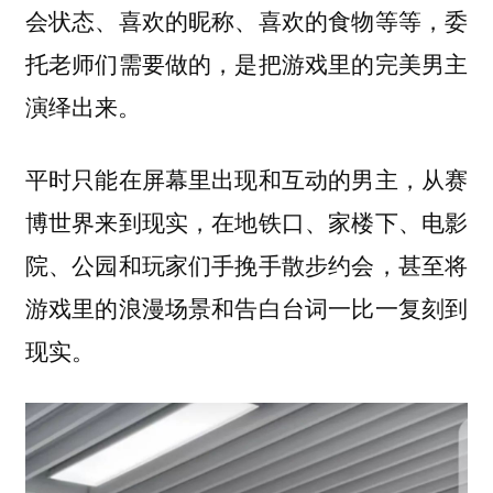
会状态、喜欢的昵称、喜欢的食物等等，委
托老师们需要做的，是把游戏里的完美男主
演绎出来。
平时只能在屏幕里出现和互动的男主，从赛
博世界来到现实，在地铁口、家楼下、电影
院、公园和玩家们手挽手散步约会，甚至将
游戏里的浪漫场景和告白台词一比一复刻到
现实。