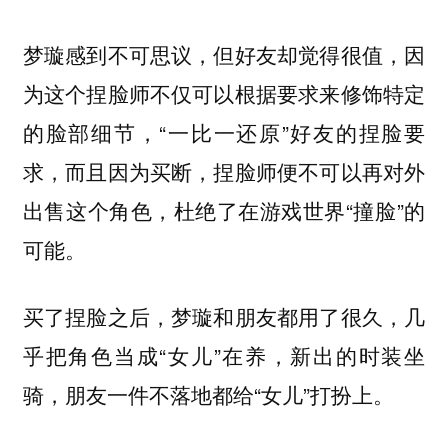
梦璇感到不可思议，但好友却觉得很值，因
为这个捏脸师不仅可以根据要求来修饰特定
的脸部细节，“一比一还原”好友的捏脸要
求，而且因为买断，捏脸师便不可以再对外
出售这个角色，杜绝了在游戏世界“撞脸”的
可能。
买了捏脸之后，梦璇和朋友都用了很久，几
乎把角色当成“女儿”在养，新出的时装坐
骑，朋友一件不落地都给“女儿”打扮上。