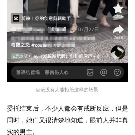
应该没有人能拒绝这样的场景
委托结束后，不少人都会有戒断反应，但是
同时，她们又很清楚地知道，眼前人并非真
实的男主。