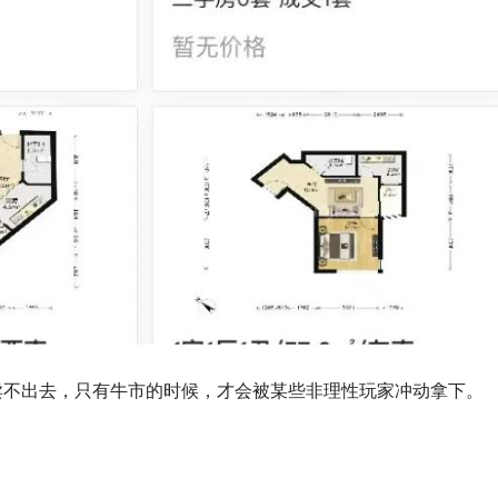
卖不出去，只有牛市的时候，才会被某些非理性玩家冲动拿下。