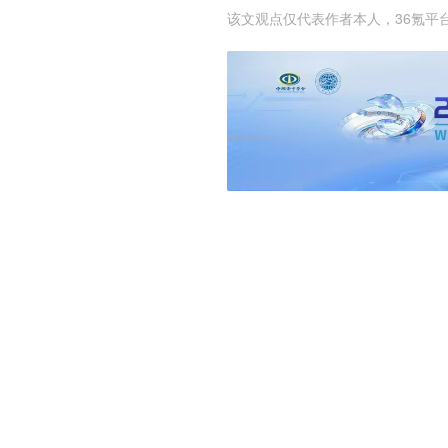
该文观点仅代表作者本人，36氪平