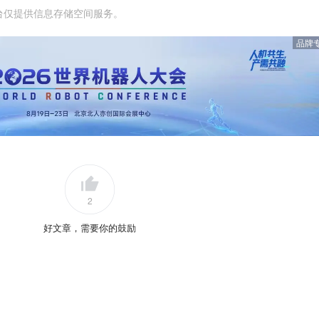
台仅提供信息存储空间服务。
品牌
2
好文章，需要你的鼓励