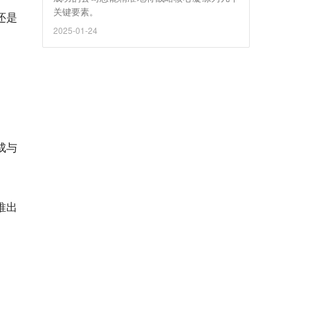
关键要素。
还是
2025-01-24
成与
推出