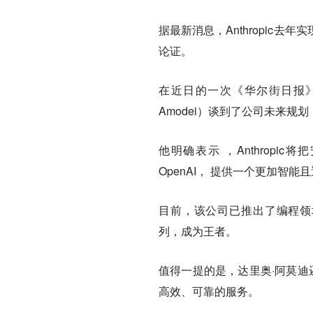
据最新消息，Anthropic
论证。
在近日的一次《华尔街日报》访谈
Amodei）谈到了公司未来规
他明确表示 ，Anthrop
OpenAI， 提供一个更加智能
目前，该公司已推出了编程领域大模
列，成为王者。
值得一提的是，达里奥·阿莫迪
高效、可靠的服务。