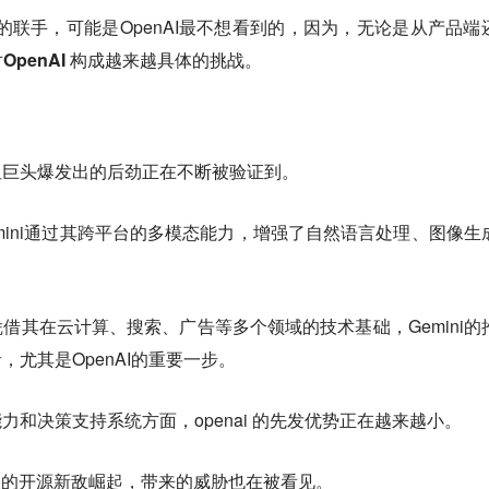
”的联手，可能是OpenAI最不想看到的，因为，
无论是从产品端
penAI 构成越来越具体的挑战。
但巨头爆发出的后劲正在不断被验证到。
emini通过其跨平台的多模态能力，增强了自然语言处理、图像生
凭借其在云计算、搜索、广告等多个领域的技术基础，Gemini的
，尤其是OpenAI的重要一步。
力和决策支持系统方面，openai 的先发优势正在越来越小。
代表的开源新敌崛起，带来的威胁也在被看见。