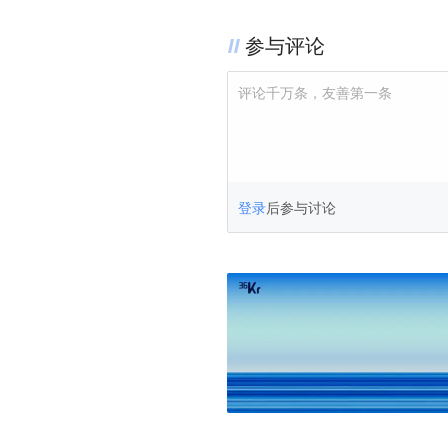
参与评论
评论千万条，友善第一条
登录
后参与讨论