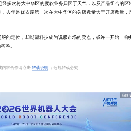
已经多次将大中华区的疲软业务归因于天气，以及产品组合的区
测，去年是优衣库第一次在大中华区的关店数量大于开店数量，
闲服的定位，却期望科技成为说服市场的卖点，或许一开始，柳
的答卷。
或内容合作请点击
转载说明
；违规转载必究。
品牌