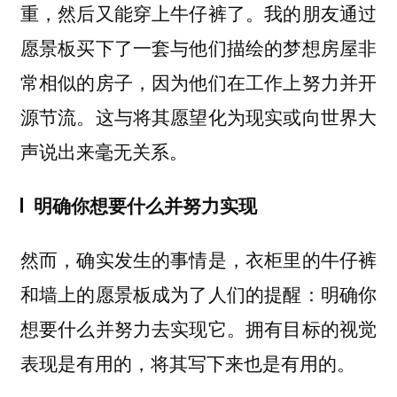
重，然后又能穿上牛仔裤了。我的朋友通过
愿景板买下了一套与他们描绘的梦想房屋非
常相似的房子，因为他们在工作上努力并开
源节流。这与将其愿望化为现实或向世界大
声说出来毫无关系。
明确你想要什么并努力实现
然而，确实发生的事情是，衣柜里的牛仔裤
和墙上的愿景板成为了人们的提醒：明确你
想要什么并努力去实现它。拥有目标的视觉
表现是有用的，将其写下来也是有用的。