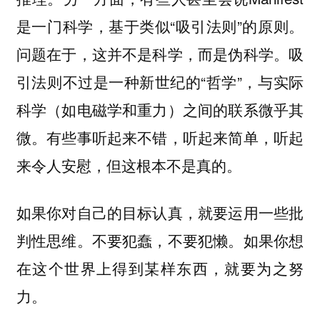
是一门科学，基于类似“吸引法则”的原则。
问题在于，这并不是科学，而是伪科学。吸
引法则不过是一种新世纪的“哲学”，与实际
科学（如电磁学和重力）之间的联系微乎其
微。有些事听起来不错，听起来简单，听起
来令人安慰，但这根本不是真的。
如果你对自己的目标认真，就要运用一些批
判性思维。不要犯蠢，不要犯懒。如果你想
在这个世界上得到某样东西，就要为之努
力。