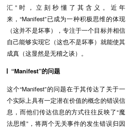
汇”时，立刻秒懂了其含义。近年
来，“Manifest”已成为一种积极思维的体现
（这并不是坏事），专注于一个目标并相信
自己能够实现它（这也不是坏事）就能使其
成真（这显然是无稽之谈）。
“Manifest”的问题
这个“Manifest”的问题在于其传达了关于一
个实际上具有一定潜在价值的概念的错误信
息，而他们传达信息的方式往往反映了“魔
法思维”，将两个无关事件的发生错误归因