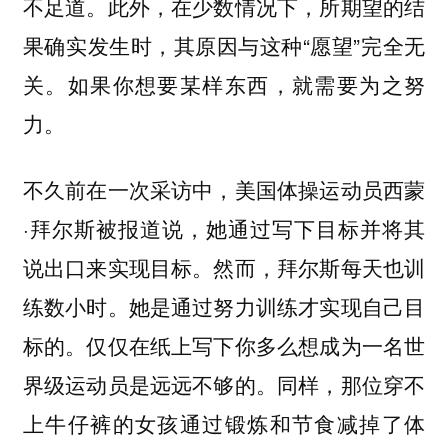
不足道。此外，在少数情况下，所期望的结
果确实发生时，其原因与这种“愿望”完全无
关。如果你想要某样东西，就需要为之努
力。
不久前在一次采访中，美国体操运动员西蒙
·拜尔斯被报道说，她通过写下目标并将其
说出口来实现目标。然而，拜尔斯每天也训
练数小时。她是通过努力训练才实现自己目
标的。仅仅在纸上写下你多么想成为一名世
界级运动员是远远不够的。同样，那位穿不
上牛仔裤的女孩通过锻炼和节食减掉了体