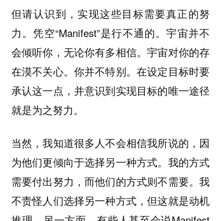
但请认识到，实现这些目标需要真正的努
力。凭空“Manifest”是行不通的。宇宙并不
会倾听你，无论你有多相信。宇宙对你的存
在漠不关心。你并不特别。在设定目标时要
承认这一点，并意识到实现目标的唯一途径
就是为之努力。
当然，我知道很多人不会相信我所说的，因
为他们更倾向于选择另一种方式。我的方式
需要付出努力，而他们的方式则不需要。我
不责怪人们选择另一种方式，但这就是动机
推理。另一方面，有些人甚至会说Manifest