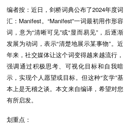
编者按：近日，剑桥词典公布了2024年度词
汇：Manifest。“Manifest”一词最初用作形容
词，意为“清晰可见”或“显而易见”，后逐渐
发展为动词，表示“清楚地展示某事物”。近
年来，社交媒体让这个词变得越来越流行，
强调通过积极思考、可视化目标和自我暗
示，实现个人愿望或目标。但这种“玄学”基
本上是无稽之谈。本文来自编译，希望对您
有所启发。
划重点：