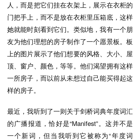
人，而是把它们挂在衣架上，展示在衣柜的
门把手上，而不是放在衣柜里压箱底，这样
她就能时刻看到它们。类似地，我有一个朋
友为他们理想的房子制作了一个愿景板。板
上的图片展示了他们想要的风格、大小、屋
顶、窗户、颜色，等等。他们渴望拥有这样
一所房子，而以前从未想过自己能买得起这
样的房子。
最近，我听到了一则关于剑桥词典年度词汇
的广播报道，恰好是“Manifest”。这并不是
一个新词，但当我听到它被称为“年度词