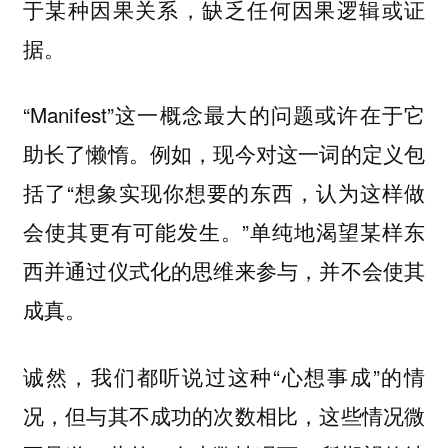
于某种因果关系，缺乏任何因果逻辑或证
据。
“Manifest”这一概念最大的问题或许在于它
助长了懒惰。例如，现今对这一词的定义包
括了“想象实现你想要的东西，认为这样做
会使其更有可能发生。”单纯地渴望某样东
西并通过仪式化的思维来参与，并不会使其
成真。
诚然，我们都听说过这种“心想事成”的情
况，但与其不成功的次数相比，这些情况微