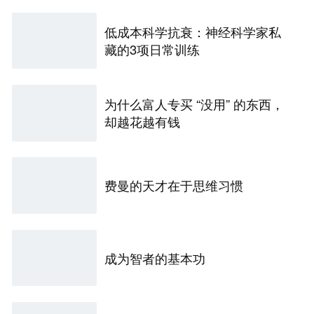
低成本科学抗衰：神经科学家私
藏的3项日常训练
为什么富人专买 “没用” 的东西，
却越花越有钱
费曼的天才在于思维习惯
成为智者的基本功