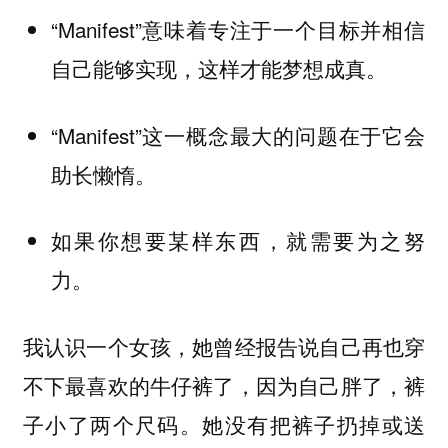
“Manifest”意味着专注于一个目标并相信
自己能够实现，这样才能梦想成真。
“Manifest”这一概念最大的问题在于它会
助长懒惰。
如果你想要某样东西，就需要为之努
力。
我认识一个女孩，她曾经报告说自己再也穿
不下最喜欢的牛仔裤了，因为自己胖了，裤
子小了两个尺码。她没有把裤子扔掉或送