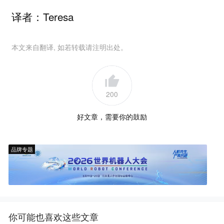
译者：Teresa
本文来自翻译, 如若转载请注明出处。
200
好文章，需要你的鼓励
品牌专题
你可能也喜欢这些文章