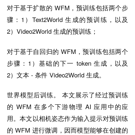
对于基于扩散的 WFM，预训练包括两个步
骤：1）Text2World 生成的预训练，以及
2）Video2World 生成的预训练；
对于基于自回归的 WFM，预训练包括两个
步骤：1）基础的下一 token 生成，以及
2）文本 - 条件 Video2World 生成。
本文展示了经过预训练
世界模型后训练。
的 WFM 在多个下游物理 AI 应用中的应
用。本文以相机姿态作为输入提示对预训练
的 WFM 进行微调，因而模型能够在创建的