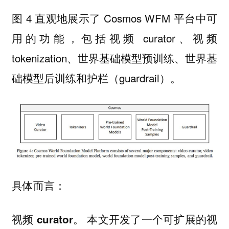
图 4 直观地展示了 Cosmos WFM 平台中可
用的功能，包括视频 curator、视频
tokenization、世界基础模型预训练、世界基
础模型后训练和护栏（guardrail）。
具体而言：
本文开发了一个可扩展的视
视频 curator。