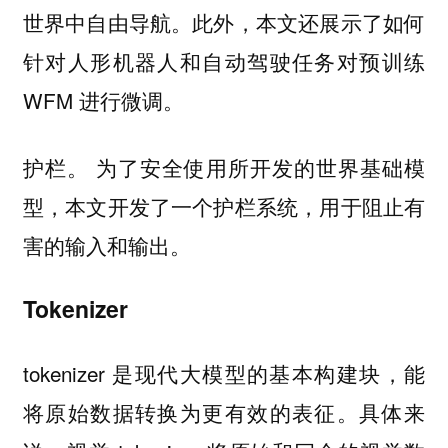
世界中自由导航。此外，本文还展示了如何
针对人形机器人和自动驾驶任务对预训练
WFM 进行微调。
为了安全使用所开发的世界基础模
护栏。
型，本文开发了一个护栏系统，用于阻止有
害的输入和输出。
Tokenizer
tokenizer 是现代大模型的基本构建块，能
将原始数据转换为更有效的表征。具体来