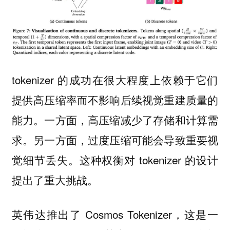
tokenizer 的成功在很大程度上依赖于它们
提供高压缩率而不影响后续视觉重建质量的
能力。一方面，高压缩减少了存储和计算需
求。另一方面，过度压缩可能会导致重要视
觉细节丢失。这种权衡对 tokenizer 的设计
提出了重大挑战。
英伟达推出了 Cosmos Tokenizer，这是一