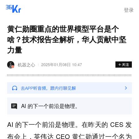
离岗
登录
黄仁勋圈重点的世界模型平台是个
啥？技术报告全解析，华人贡献中坚
力量
机器之心
2025年01月08日 10:47
AI 的下一个前沿是物理。
AI 的下一个前沿是物理。在昨天的 CES 发
布会上，英伟达 CEO 黄仁勋通过一个名为