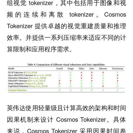
组视觉 tokenizer，其中包括用于图像和视
频的连续和离散 tokenizer。Cosmos
Tokenizer 提供卓越的视觉重建质量和推理
效率。并提供一系列压缩率来适应不同的计
算限制和应用程序需求。
英伟达使用轻量级且计算高效的架构和时间
因果机制来设计 Cosmos Tokenizer。具体
来说，Cosmos Tokenizer 采用因果时间卷