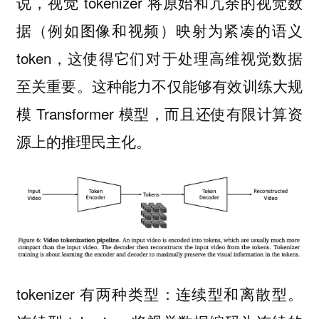
说，视觉 tokenizer 将原始和冗余的视觉数
据（例如图像和视频）映射为紧凑的语义
token，这使得它们对于处理高维视觉数据
至关重要。这种能力不仅能够有效训练大规
模 Transformer 模型，而且还使有限计算资
源上的推理民主化。
tokenizer 有两种类型：连续型和离散型。