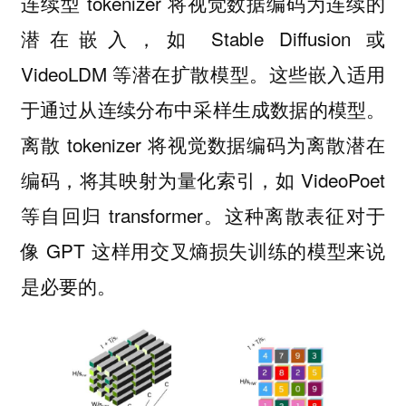
连续型 tokenizer 将视觉数据编码为连续的
潜在嵌入，如 Stable Diffusion 或
VideoLDM 等潜在扩散模型。这些嵌入适用
于通过从连续分布中采样生成数据的模型。
离散 tokenizer 将视觉数据编码为离散潜在
编码，将其映射为量化索引，如 VideoPoet
等自回归 transformer。这种离散表征对于
像 GPT 这样用交叉熵损失训练的模型来说
是必要的。