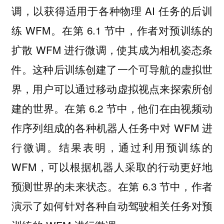
调，以获得适用于各种物理 AI 任务的后训
练 WFM。在第 6.1 节中，作者对预训练的
扩散 WFM 进行微调，使其成为相机姿态条
件。这种后训练创建了一个可导航的虚拟世
界，用户可以通过移动虚拟视点来探索所创
建的世界。在第 6.2 节中，他们在由视频动
作序列组成的各种机器人任务中对 WFM 进
行微调。结果表明，通过利用预训练的
WFM，可以根据机器人采取的行动更好地
预测世界的未来状态。在第 6.3 节中，作者
演示了如何针对各种自动驾驶相关任务对预