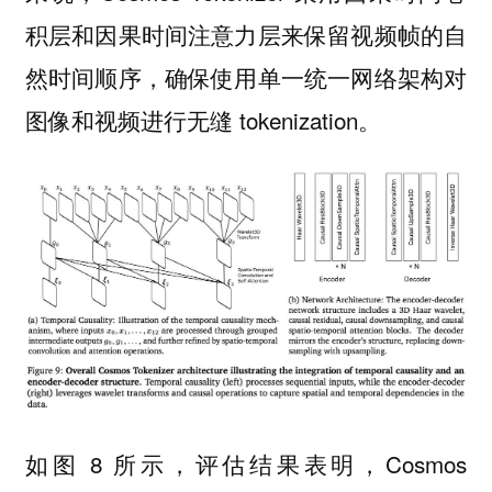
积层和因果时间注意力层来保留视频帧的自
然时间顺序，确保使用单一统一网络架构对
图像和视频进行无缝 tokenization。
如图 8 所示，评估结果表明，Cosmos