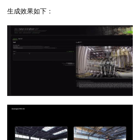
生成效果如下：