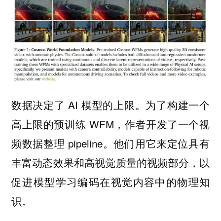
数据决定了 AI 模型的上限。为了构建一个
高上限的预训练 WFM，作者开发了一个视
频数据整理 pipeline。他们用它来定位具有
丰富动态效果和高视觉质量的视频部分，以
促进模型学习编码在视觉内容中的物理知
识。