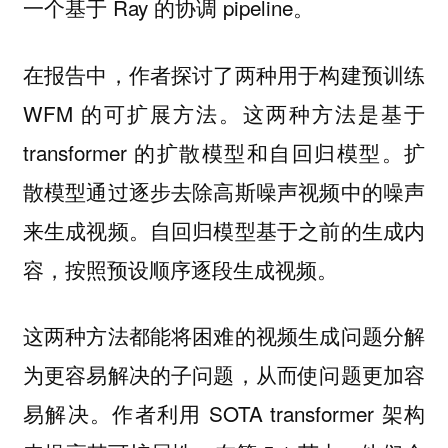
一个基于 Ray 的协调 pipeline。
在报告中，作者探讨了两种用于构建预训练
WFM 的可扩展方法。这两种方法是基于
transformer 的扩散模型和自回归模型。扩
散模型通过逐步去除高斯噪声视频中的噪声
来生成视频。自回归模型基于之前的生成内
容，按照预设顺序逐段生成视频。
这两种方法都能将困难的视频生成问题分解
为更容易解决的子问题，从而使问题更加容
易解决。作者利用 SOTA transformer 架构