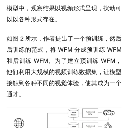
模型中，观察结果以视频形式呈现，扰动可
以以各种形式存在。
如图 2 所示，作者提出了一个预训练，然后
后训练的范式，将 WFM 分成预训练 WFM
和后训练 WFM。为了建立预训练 WFM，
他们利用大规模的视频训练数据集，让模型
接触到各种不同的视觉体验，使其成为一个
通才。