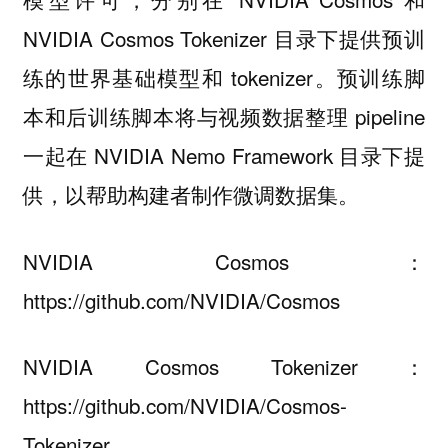
NVIDIA Cosmos Tokenizer 目录下提供预训
练的世界基础模型和 tokenizer。预训练脚
本和后训练脚本将与视频数据整理 pipeline
一起在 NVIDIA Nemo Framework 目录下提
供，以帮助构建者制作微调数据集。
NVIDIA Cosmos：
https://github.com/NVIDIA/Cosmos
NVIDIA Cosmos Tokenizer：
https://github.com/NVIDIA/Cosmos-
Tokenizer