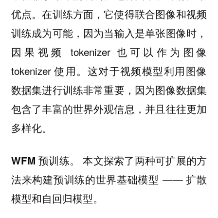
优点。在训练方面，它使得联合图像和视频
训练成为可能，因为当输入是单张图像时，
因果视频 tokenizer 也可以作为图像
tokenizer 使用。这对于视频模型利用图像
数据集进行训练非常重要，因为图像数据集
包含了丰富的世界外观信息，并且往往更加
多样化。
本文探索了两种可扩展的方
WFM 预训练。
法来构建预训练的世界基础模型 —— 扩散
模型和自回归模型。