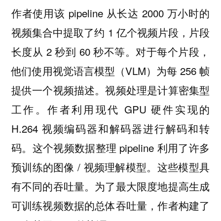
作者使用该 pipeline 从长达 2000 万小时的
视频集合中提取了约 1 亿个视频片段，片段
长度从 2 秒到 60 秒不等。对于每个片段，
他们使用视觉语言模型（VLM）为每 256 帧
提供一个视频描述。视频处理是计算密集型
工作。作者利用现代 GPU 硬件实现的
H.264 视频编码器和解码器进行解码和转
码。这个视频数据整理 pipeline 利用了许多
预训练的图像 / 视频理解模型。这些模型具
有不同的吞吐量。为了最大限度地提高生成
可训练视频数据的总体吞吐量，作者构建了