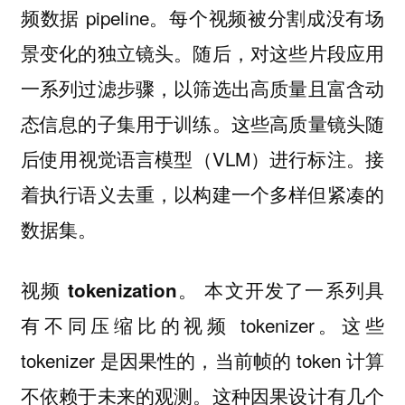
频数据 pipeline。每个视频被分割成没有场
景变化的独立镜头。随后，对这些片段应用
一系列过滤步骤，以筛选出高质量且富含动
态信息的子集用于训练。这些高质量镜头随
后使用视觉语言模型（VLM）进行标注。接
着执行语义去重，以构建一个多样但紧凑的
数据集。
本文开发了一系列具
视频 tokenization。
有不同压缩比的视频 tokenizer。这些
tokenizer 是因果性的，当前帧的 token 计算
不依赖于未来的观测。这种因果设计有几个