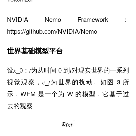
NVIDIA Nemo Framework：
https://github.com/NVIDIA/Nemo
世界基础模型平台
设𝑥_0：𝑡为从时间 0 到𝑡对现实世界的一系列
视觉观察，𝑐_𝑡为世界的扰动。如图 3 所
示，WFM 是一个为 W 的模型，它基于过
去的观察