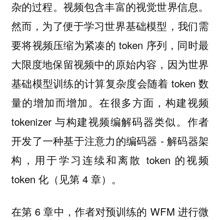
杂的过程。视频包含丰富的视觉世界信息。
然而，为了便于学习世界基础模型，我们需
要将视频压缩为紧凑的 token 序列，同时最
大限度地保留视频中的原始内容，因为世界
基础模型训练的计算复杂度会随着 token 数
量的增加而增加。在很多方面，构建视频
tokenizer 与构建视频编解码器类似。作者
开发了一种基于注意力的编码器 - 解码器架
构，用于学习连续和离散 token 的视频
token 化（见第 4 章）。
在第 6 章中，作者对预训练的 WFM 进行微