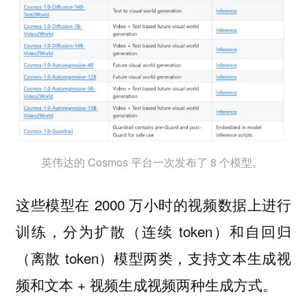
英伟达的 Cosmos 平台一次发布了 8 个模型。
这些模型在 2000 万小时的视频数据上进行
训练，分为扩散（连续 token）和自回归
（离散 token）模型两类，支持文本生成视
频和文本 + 视频生成视频两种生成方式。