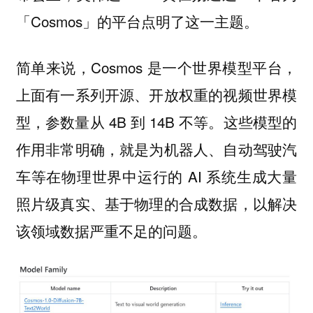
「Cosmos」的平台点明了这一主题。
简单来说，Cosmos 是一个世界模型平台，
上面有一系列开源、开放权重的视频世界模
型，参数量从 4B 到 14B 不等。这些模型的
作用非常明确，就是为机器人、自动驾驶汽
车等在物理世界中运行的 AI 系统生成大量
照片级真实、基于物理的合成数据，以解决
该领域数据严重不足的问题。