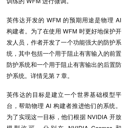
训练的 WFM 进行微调。
英伟达开发的 WFM 的预期用途是物理 AI
构建者。为了在使用 WFM 时更好地保护开
发人员，作者开发了一个功能强大的防护系
统，其中包括一个用于阻止有害输入的前置
防护系统和一个用于阻止有害输出的后置防
护系统。详情见第 7 章。
英伟达的目标是建立一个世界基础模型平
台，帮助物理 AI 构建者推进他们的系统。
为了实现这一目标，他们根据 NVIDIA 开放
模型许可，分别在 NVIDIA Cosmos 和