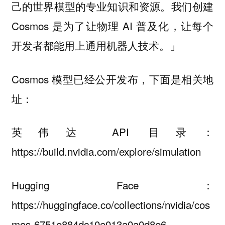
己的世界模型的专业知识和资源。我们创建
Cosmos 是为了让物理 AI 普及化，让每个
开发者都能用上通用机器人技术。」
Cosmos 模型已经公开发布，下面是相关地
址：
英伟达 API 目录：
https://build.nvidia.com/explore/simulation
Hugging Face：
https://huggingface.co/collections/nvidia/cos
mos-6751e884dc10e013a0a0d8e6