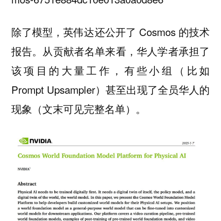
除了模型，英伟达还公开了 Cosmos 的技术
报告。从贡献者名单来看，华人学者承担了
该项目的大量工作，有些小组（比如
Prompt Upsampler）甚至出现了全员华人的
现象（文末可见完整名单）。