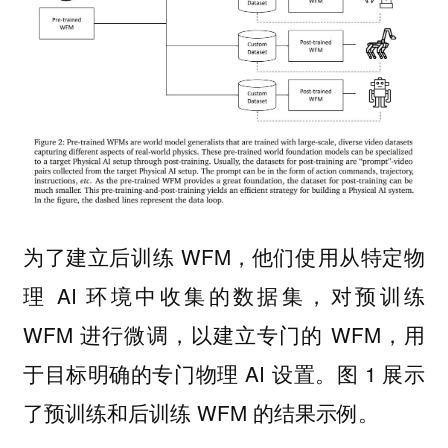
为了建立后训练 WFM，他们使用从特定物
理 AI 环境中收集的数据集，对预训练
WFM 进行微调，以建立专门的 WFM，用
于目标明确的专门物理 AI 设置。图 1 展示
了预训练和后训练 WFM 的结果示例。