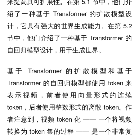
来提高其可扩展性。在第 5.1 节中，他们介
绍了一种基于 Transformer 的扩散模型设
计，它具有强大的世界生成能力。在第 5.2
节中，他们介绍了一种基于 Transformer 的
自回归模型设计，用于生成世界。
基于 Transformer 的扩散模型和基于
Transformer 的自回归模型都使用 token 来
表示视频，前者使用向量形式的连续
token，后者使用整数形式的离散 token。作
者注意到，视频 token 化 —— 一个将视频
转换为 token 集的过程 —— 是一个非常复