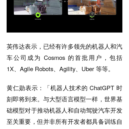
英伟达表示，已经有许多领先的机器人和汽
车公司成为 Cosmos 的首批用户，包括
1X、Agile Robots、Agility、Uber 等等。
黄仁勋表示：「机器人技术的 ChatGPT 时
刻即将到来。与大型语言模型一样，世界基
础模型对于推动机器人和自动驾驶汽车开发
至关重要，但并非所有开发者都具备训练自