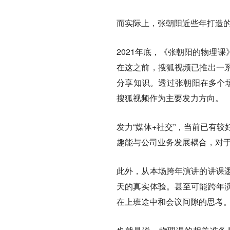
而实际上，张朝阳近些年打造
2021年底，《张朝阳的物理
在这之前，搜狐视频已推出一
分享知识。透过张朝阳在多个场
搜狐视频作为主要发力方向。
发力“媒体+社交”，当前已有
趣能与公司业务发展耦合，对
此外，从本场跨年演讲的讲课
天的真实体验。甚至可能跨年
在上班途中和会议间隙的思考