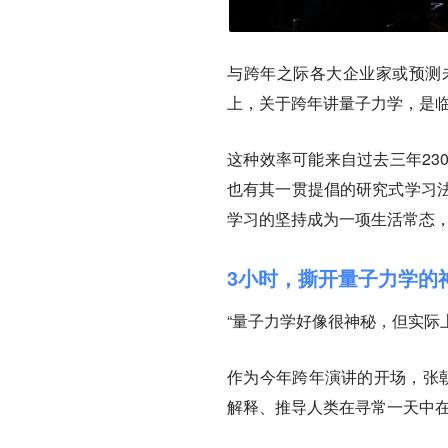
与跨年之际各大企业家或预测
上，关于跨年讲量子力学，是
这种效率可能来自过去三年23
也有其一贯提倡的研究式学习
学习的坚持成为一项生活常态
3小时，撕开量子力学的
“量子力学好像很神秘，但实际
作为今年跨年演讲的开场，张
解释、推导人类在寻常一天中