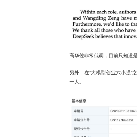
高华佐非常低调，目前只知道
另外，在“大模型创业六小强”
一人。