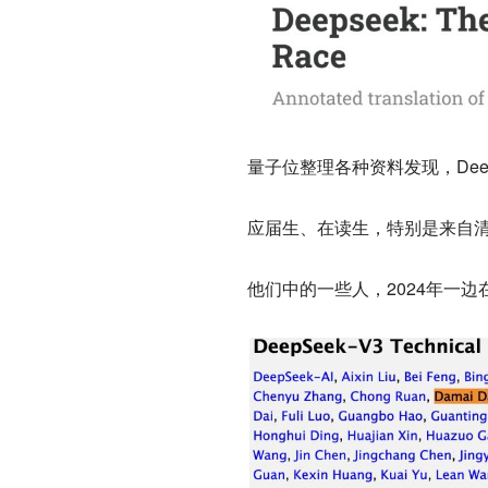
量子位整理各种资料发现，Dee
应届生、在读生，特别是来自
他们中的一些人，2024年一边