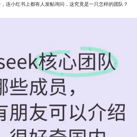
奇，连小红书上都有人发帖询问，
这究竟是一只怎样的团队？