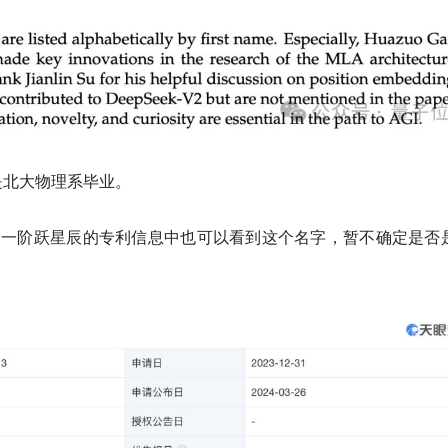
是北大物理系毕业。
之一阶跃星辰的专利信息中也可以看到这个名字，暂不确定是否