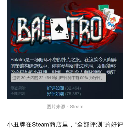
图片来源：Steam
小丑牌在Steam商店里，“全部评测”的好评