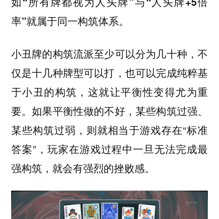
如“所有牌都视为人头牌”与“人头牌+5倍
率”就属于同一构筑体系。
小丑牌的构筑流派至少可以分为几十种，不
仅是十几种牌型可以打，也可以完成纯粹基
于小丑的构筑，这就让平衡性变得尤为重
要。如果平衡性做的不好，某些构筑过强、
某些构筑过弱，则就相当于游戏存在“标准
答案”，玩家在游戏过程中一旦无法完成最
强构筑，就会有强烈的挫败感。