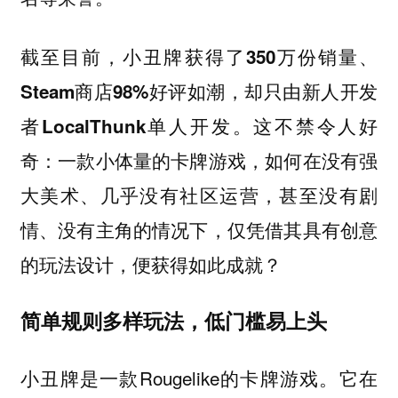
截至目前，
小丑牌获得了350万份销量、
Steam商店98%好评如潮，却只由新人开发
这不禁令人好
者LocalThunk单人开发。
奇：一款小体量的卡牌游戏，如何在没有强
大美术、几乎没有社区运营，甚至没有剧
情、没有主角的情况下，仅凭借其具有创意
的玩法设计，便获得如此成就？
简单规则多样玩法，低门槛易上头
小丑牌是一款Rougelike的卡牌游戏。它在