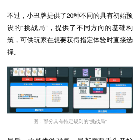
不过，小丑牌提供了20种不同的具有初始预
设的“挑战局”，提供了不同方向的基础构
筑，可供玩家在想要获得指定体验时直接选
择。
图：部分具有特定规则的“挑战局”