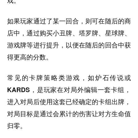
戏。
如果玩家通过了某一回合，则可在随后的商
店中，通过购买小丑牌、塔罗牌、星球牌、
游戏牌等进行提升，以便在随后的回合中获
得更高的分数。
常见的卡牌策略类游戏，如炉石传说或
KARDS，是玩家在对局外编辑一套卡组，
进入对局后使用这套已经确定的卡组出牌，
对局目标是通过会累计的伤害让对方生命值
归零。