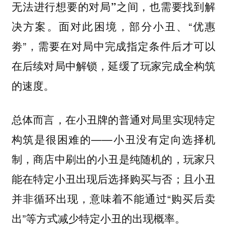
无法进行想要的对局”之间，也需要找到解
面对此困境，部分小丑、“优惠
决方案。
劵”，需要在对局中完成指定条件后才可以
在后续对局中解锁，延缓了玩家完成全构筑
的速度。
总体而言，在小丑牌的普通对局里实现特定
构筑是很困难的——小丑没有定向选择机
制，商店中刷出的小丑是纯随机的，玩家只
能在特定小丑出现后选择购买与否；且小丑
并非循环出现，意味着不能通过“购买后卖
出”等方式减少特定小丑的出现概率。