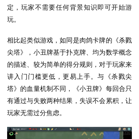
定，玩家不需要任何背景知识即可开始游
玩。
相比起类似游戏，如同是肉鸽卡牌的《杀戮
尖塔》，小丑牌基于扑克牌、均为数学概念
的描述、较为简单的得分规则，对于玩家来
讲入门门槛更低，更易上手。与《杀戮尖
塔》的血量机制不同，《小丑牌》每回合只
有通过与失败两种结果，失误不会累积，让
玩家无需过分焦虑。