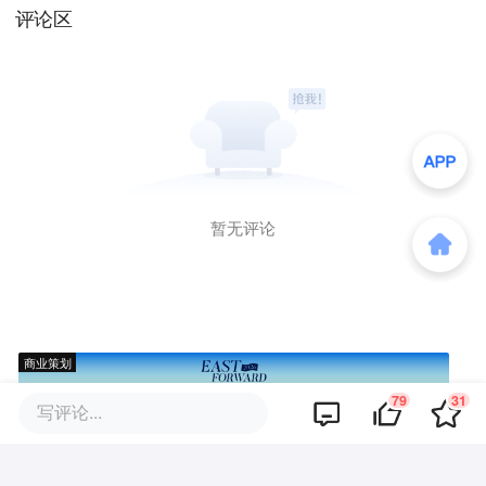
评论区
暂无评论
商业策划
79
31
写评论...