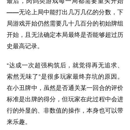
最后，肉鸽类游戏每一局都需要重头开始
——无论上局中能打出几万几亿的分数，下
局游戏开始仍然需要几十几百分的初始牌组
开始，且无法确定本局最终是否能够超过历
史最高记录。
“达成一次超强构筑后，就觉得再无追求、
索然无味了”是很多玩家最终弃坑的原因。
在小丑牌中，虽然是否通关某一回合的评价
标准是出牌的得分，但玩家在此过程中会进
行的外显的、非数值的操作，本身也可以带
来乐趣。