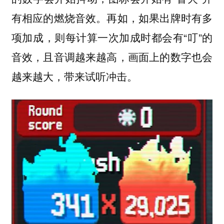
有相应的燃烧音效。再如，如果出牌时有多
项加成，则每计算一次加成时都会有“叮”的
音效，且音调越来越高，画面上的数字也会
越来越大，带来试听冲击。