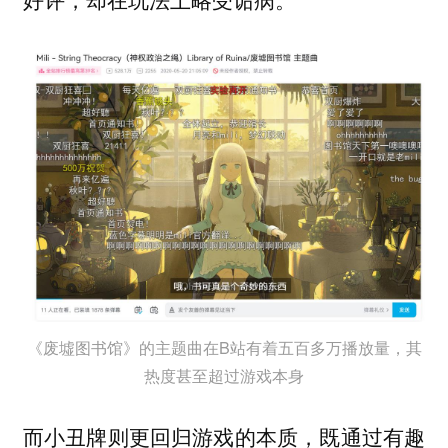
《废墟图书馆》的主题曲在B站有着五百多万播放量，其
热度甚至超过游戏本身
而小丑牌则更回归游戏的本质，既通过有趣