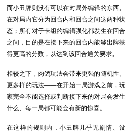
而小丑牌则没有可以在对局外编辑的东西。
在对局内它分为回合内和回合之间这两种状
态；所有对于卡组的编辑强化都发生在回合
之间，目的是在接下来的回合内能够出牌获
得更高的分数，以达到该回合通关要求。
相较之下，肉鸽玩法会带来更强的随机性、
更多样的玩法——在开始一局游戏之前，玩
家完全不能选择或判断接下来的对局会发生
什么、每一局都可能会有新的惊喜。
在这样的规则内，小丑牌几乎无剧情、设