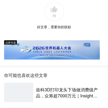
79
好文章，需要你的鼓励
品牌专题
你可能也喜欢这些文章
齿科3D打印龙头下场做消费级产
品，众筹超7000万元｜Insight全
球