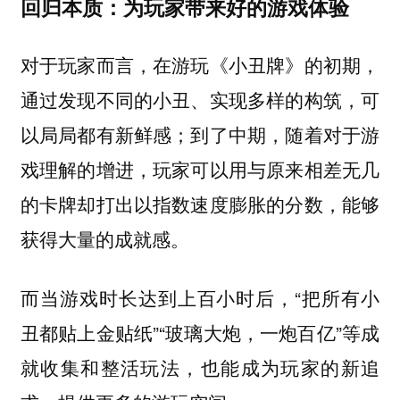
回归本质：为玩家带来好的游戏体验
对于玩家而言，在游玩《小丑牌》的初期，
通过发现不同的小丑、实现多样的构筑，可
以局局都有新鲜感；到了中期，随着对于游
戏理解的增进，玩家可以用与原来相差无几
的卡牌却打出以指数速度膨胀的分数，能够
获得大量的成就感。
而当游戏时长达到上百小时后，“把所有小
丑都贴上金贴纸”“玻璃大炮，一炮百亿”等成
就收集和整活玩法，也能成为玩家的新追