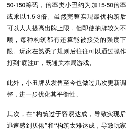
50-150筹码，倍率类小丑约为加15-50倍率
或乘以1.5-3倍。虽然完整实现最优构筑后
可以大大提高出牌上限，但即使抽牌较为不
顺，每种构筑都有还算能被接受的强度下
限。玩家在熟悉了规则后往往可以通过操作
打到“底注8”，既通关本局游戏。
此外，小丑牌从发售至今也做过几次更新调
整，进一步优化其平衡性。
其次，在“构筑过于容易达成，导致实现后
迅速感到厌倦”和“构筑太难达成，导致玩家