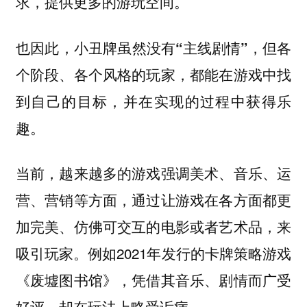
求，提供更多的游玩空间。
也因此，小丑牌虽然没有“主线剧情”，但各
个阶段、各个风格的玩家，都能在游戏中找
到自己的目标，并在实现的过程中获得乐
趣。
当前，越来越多的游戏强调美术、音乐、运
营、营销等方面，通过让游戏在各方面都更
加完美、仿佛可交互的电影或者艺术品，来
吸引玩家。例如2021年发行的卡牌策略游戏
《废墟图书馆》，凭借其音乐、剧情而广受
好评，却在玩法上略受诟病。