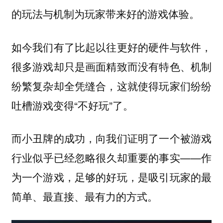
的玩法与机制为玩家带来好的游戏体验。
如今我们有了比起以往更好的硬件与软件，
很多游戏却只是画面精致而没有特色、机制
纷繁复杂却全凭缝合，这就使得玩家们纷纷
吐槽游戏变得“不好玩”了。
而小丑牌的成功，向我们证明了一个被游戏
行业似乎已经忽略很久却重要的事实——
作
为一个游戏，足够的好玩，是吸引玩家的最
简单、最直接、最有力的方式。