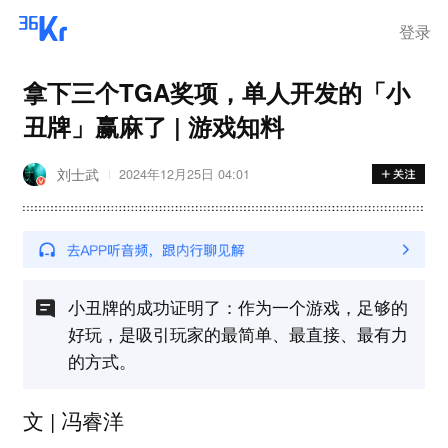
登录
拿下三个TGA奖项，单人开发的「小
丑牌」赢麻了 | 游戏知料
刘士武
2024年12月25日 04:01
小丑牌的成功证明了：作为一个游戏，足够的
好玩，是吸引玩家的最简单、最直接、最有力
的方式。
文 | 冯睿洋‍‍