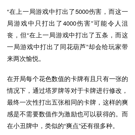
“在上一局游戏中打出了5000伤害，而这一
局游戏中只打出了4000伤害”可能令人沮
丧，但“在上一局游戏中打出了五条，而这
一局游戏中打出了同花葫芦”却会给玩家带
来两次愉悦。
在开局每个花色数值的卡牌有且只有一张的
情况下，通过塔罗牌等对于卡牌进行修改，
最终一次性打出五张相同的卡牌，这样的爽
感是不需要数值作为激励也可以获得的。而
在小丑牌中，类似的“爽点”还有很多种。