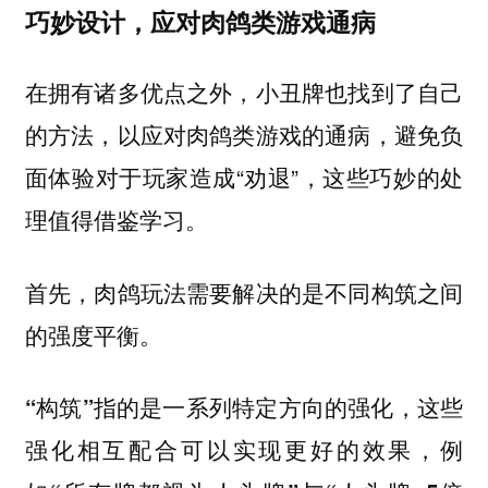
巧妙设计，应对肉鸽类游戏通病
在拥有诸多优点之外，小丑牌也找到了自己
的方法，以应对肉鸽类游戏的通病，避免负
面体验对于玩家造成“劝退”，这些巧妙的处
理值得借鉴学习。
首先，肉鸽玩法需要解决的是不同构筑之间
的强度平衡。
“构筑”指的是一系列特定方向的强化，这些
强化相互配合可以实现更好的效果，例