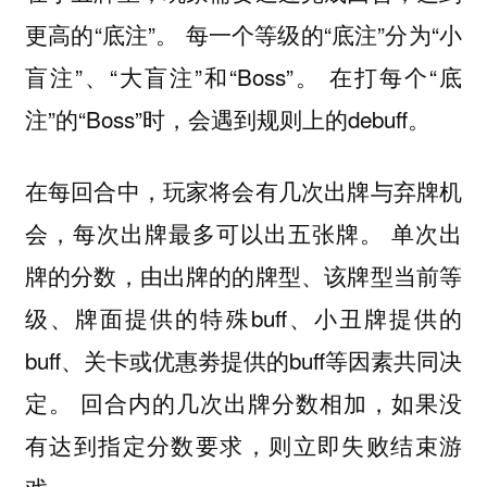
更高的“底注”。 每一个等级的“底注”分为“小
盲注”、“大盲注”和“Boss”。 在打每个“底
注”的“Boss”时，会遇到规则上的debuff。
在每回合中，玩家将会有几次出牌与弃牌机
会，每次出牌最多可以出五张牌。 单次出
牌的分数，由出牌的的牌型、该牌型当前等
级、牌面提供的特殊buff、小丑牌提供的
buff、关卡或优惠劵提供的buff等因素共同决
定。 回合内的几次出牌分数相加，如果没
有达到指定分数要求，则立即失败结束游