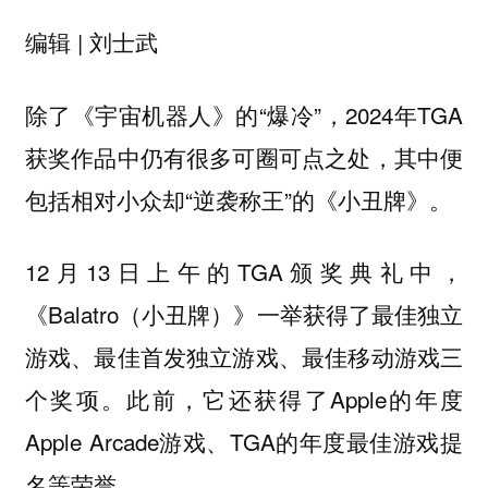
编辑 | 刘士武
除了《宇宙机器人》的“爆冷”，2024年TGA
获奖作品中仍有很多可圈可点之处，其中便
包括相对小众却“逆袭称王”的《小丑牌》。
12月13日上午的TGA颁奖典礼中，
《Balatro（小丑牌）》一举获得了
最佳独立
三
游戏、最佳首发独立游戏、最佳移动游戏
个奖项。此前，它还获得了Apple的年度
Apple Arcade游戏、TGA的年度最佳游戏提
名等荣誉。