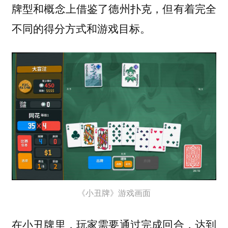
牌型和概念上借鉴了德州扑克，但有着完全
不同的得分方式和游戏目标。
《小丑牌》游戏画面
在小丑牌里，玩家需要通过完成回合，达到