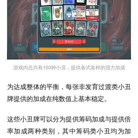
游戏内总共有150种小丑，提供各式各样的强力加成
为达成整体的平衡，每张非发育过渡类小丑
牌提供的加成在纯数值上基本稳定。
这些小丑牌可以分为提供筹码加成与提供倍
率加成两种类别，其中筹码类小丑均为加