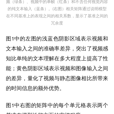
频（绿条）、视频中的单帧（红条）和不含任何视觉内容
的纯文本输入（蓝条）。(右图）相关矩阵通过说明模型
在不同基准上的表现之间的相关系数，显示了基准之间的
冗余度
图1中的左图的浅蓝色阴影区域表示视频和
文本输入之间的准确率差异，突出了视频感
知比单纯的文本理解在多大程度上提高了性
能；黄色阴影区域表示视频和图像输入之间
的差异，量化了视频与静态图像相比所带来
的时间信息的额外优势。
图1中右图的矩阵中的每个单元格表示两个