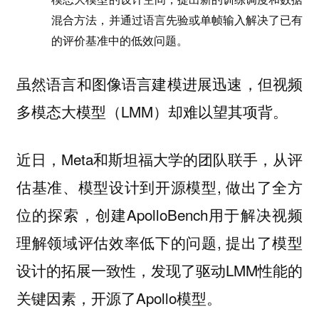
混合方法，并通过语言先验或单帧输入解决了已有
的评价基准中的低效问题。
虽然语言和图像语言建模进展迅速，但视频
多模态大模型（LMM）却难以望其项背。
近日，Meta和斯坦福大学的团队联手，从评
估基准、模型设计到开源模型, 做出了全方
位的探索，创建ApolloBench用于解决视频
理解领域评估效率低下的问题, 提出了模型
设计的拓展一致性，发现了驱动LMM性能的
关键因素，开源了Apollo模型。