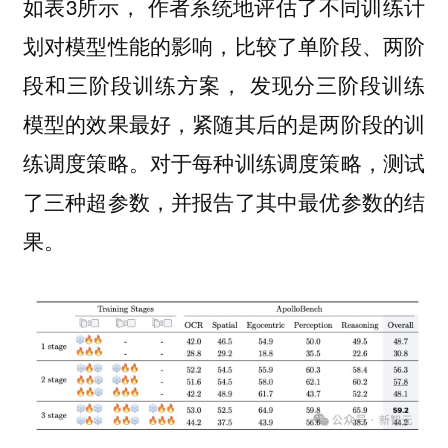
如表3所示， 作者系统地评估了不同训练计
划对模型性能的影响，比较了单阶段、两阶
段和三阶段训练方案， 发现分三阶段训练
模型的效果最好，紧随其后的是两阶段的训
练调度策略。对于每种训练调度策略，测试
了三种超参数，并报告了其中最优参数的结
果。