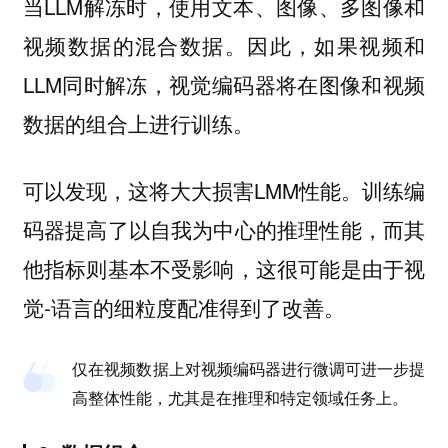
当LLM解冻时，使用文本、图像、多图像和
视频数据的混合数据。因此，如果视频和
LLM同时解冻，视觉编码器将在图像和视频
数据的组合上进行训练。
可以发现，这将大大损害LMM性能。训练编
码器提高了以自我为中心的推理性能，而其
他指标则基本不受影响，这很可能是由于视
觉-语言的细粒度配准得到了改善。
仅在视频数据上对视频编码器进行微调可进一步提
高整体性能，尤其是在推理和特定领域任务上。