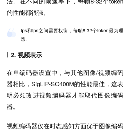
法。在不同的帧速率下，每帧8-32个token
的性能都很强。
tps和fps之间需要权衡，每帧8-32个token最为理
想。
2. 视频表示
在单编码器设置中，与其他图像/视频编码
器相比，SigLIP-SO400M的性能最佳，这表
明必须改进视频编码器才能取代图像编码
器。
视频编码器仅在时态感知方面优于图像编码