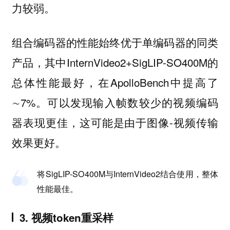
力较弱。
组合编码器的性能始终优于单编码器的同类
产品，其中InternVideo2+SigLIP-SO400M的
总体性能最好，在ApolloBench中提高了
∼7%。可以发现输入帧数较少的视频编码
器表现更佳，这可能是由于图像-视频传输
效果更好。
将SigLIP-SO400M与InternVideo2结合使用，整体
性能最佳。
3. 视频token重采样