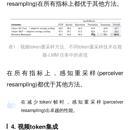
resampling)在所有指标上都优于其他方法。
表1：视频token重采样方法。不同token重采样技术在视
频-LMM 任务中的表现
在所有指标上，感知重采样(perceiver
resampling)都优于其他方法。
在减少token/帧时，感知重采样(perceiver
resampling)出卓越的性能。
4. 视频token集成