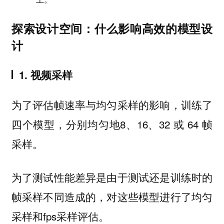
探索设计空间：什么影响高效的模型设
计
1. 视频采样
为了评估帧速率与均匀采样的影响，训练了
四个模型，分别均匀地8、16、32 或 64 帧
采样。
为了测试性能差异是由于测试还是训练时的
帧采样不同造成的，对这些模型进行了均匀
采样和fps采样评估。