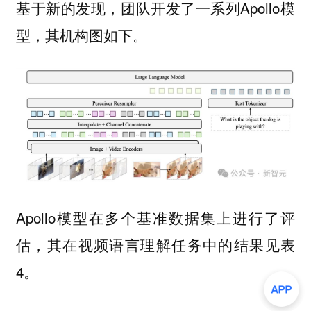
基于新的发现，团队开发了一系列Apollo模
型，其机构图如下。
Apollo模型在多个基准数据集上进行了评
估，其在视频语言理解任务中的结果见表
4。