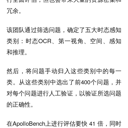
冗余。
该团队通过筛选问题，确定了五大时态感知
类别：时态OCR、第一视角、空间、感知
和推理。
然后，将问题手动归入这些类别中的每一
类。从这些类别中选出了前400个问题，并
对每个问题进行人工验证，以验证所选问题
的正确性。
在ApolloBench上进行评估要快 41 倍，同时