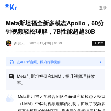
登录
Meta斯坦福全新多模态Apollo，60分
钟视频轻松理解，7B性能超越30B
新智元
2024年12月20日 04:29
Meta与斯坦福研究LMM，提升视频理解效
率。
Meta斯坦福大学联合团队全面研究多模态大模型
（LMM）中驱动视频理解的机制，扩展了视频多
模态大模型的设计空间，提出新的训练调度和数据