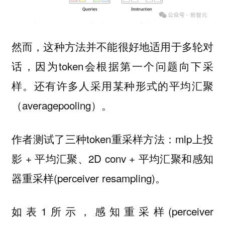
然而，这种方法并不能很好地适用于多轮对
话，因为token会根据第一个问题向下采
样。还有许多人采用某种形式的平均汇聚
（averagepooling）。
作者测试了三种token重采样方法：mlp上投
影 + 平均汇聚、2D conv + 平均汇聚和感知
器重采样(perceiver resampling)。
如表1所示，感知重采样(perceiver