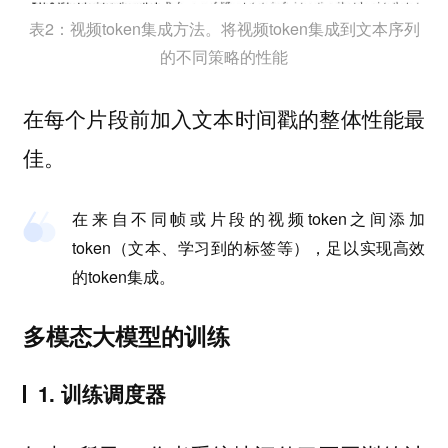
表2：视频token集成方法。将视频token集成到文本序列
的不同策略的性能
在每个片段前加入文本时间戳的整体性能最
佳。
在来自不同帧或片段的视频token之间添加
token（文本、学习到的标签等），足以实现高效
的token集成。
多模态大模型的训练
1. 训练调度器