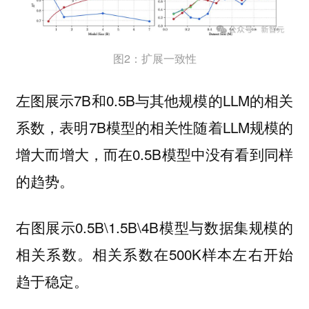
图2：扩展一致性
左图展示7B和0.5B与其他规模的LLM的相关
系数，表明7B模型的相关性随着LLM规模的
增大而增大，而在0.5B模型中没有看到同样
的趋势。
右图展示0.5B\1.5B\4B模型与数据集规模的
相关系数。相关系数在500K样本左右开始
趋于稳定。