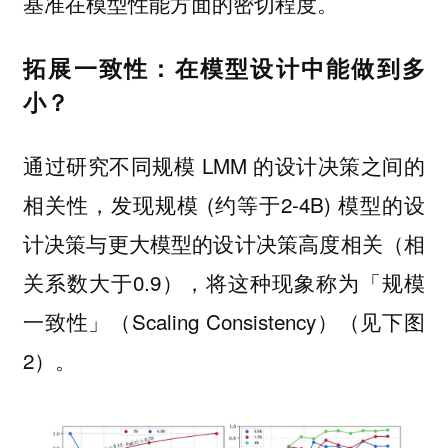
基准在模型性能方面的密切程度。
拓展一致性：在模型设计中能做到多
小？
通过研究不同规模 LMM 的设计决策之间的
相关性，发现规模 (约等于2-4B) 模型的设
计决策与更大模型的设计决策高度相关（相
关系数大于0.9），将这种现象称为「规模
一致性」（Scaling Consistency）（见下图
2）。