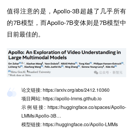
值得注意的是，Apollo-3B超越了几乎所有
的7B模型，而Apollo-7B变体则是7B模型中
目前最佳的。
论文链接: https://arxiv.org/abs/2412.10360
项目网站: https://apollo-lmms.github.io
示例链接: https://huggingface.co/spaces/Apollo-
LMMs/Apollo-3B…
模型链接: https://huggingface.co/Apollo-LMMs