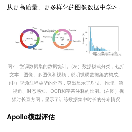
从更高质量、更多样化的图像数据中学习。
图7：微调数据集的数据统计。(左）数据模式分类，包括
文本、图像、多图像和视频，说明微调数据集的构成。
(中）视频注释类型的分布，突出显示了对话、推理、第
一视角、时态感知、OCR和字幕注释的比例。(右图）视
频时长直方图，显示了训练数据集中时长的分布情况
Apollo模型评估