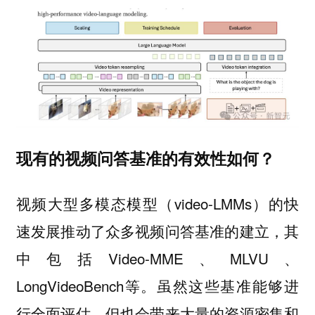
现有的视频问答基准的有效性如何？
视频大型多模态模型（video-LMMs）的快
速发展推动了众多视频问答基准的建立，其
中包括Video-MME、MLVU、
LongVideoBench等。虽然这些基准能够进
行全面评估，但也会带来大量的资源密集和