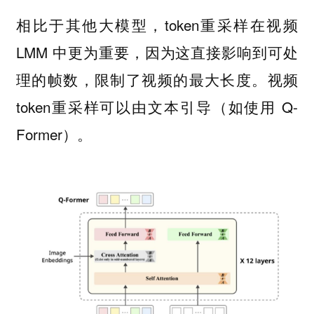
相比于其他大模型，token重采样在视频
LMM 中更为重要，因为这直接影响到可处
理的帧数，限制了视频的最大长度。视频
token重采样可以由文本引导（如使用 Q-
Former）。