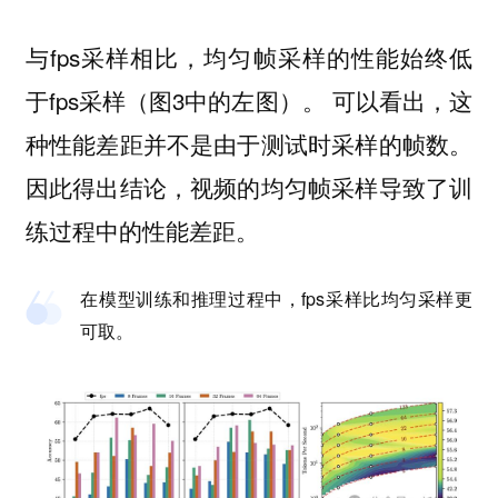
与fps采样相比，均匀帧采样的性能始终低
于fps采样（图3中的左图）。 可以看出，这
种性能差距并不是由于测试时采样的帧数。
因此得出结论，视频的均匀帧采样导致了训
练过程中的性能差距。
在模型训练和推理过程中，fps采样比均匀采样更
可取。