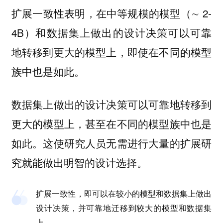
扩展一致性表明，在中等规模的模型（∼ 2-
4B）和数据集上做出的设计决策可以可靠
地转移到更大的模型上，即使在不同的模型
族中也是如此。
数据集上做出的设计决策可以可靠地转移到
更大的模型上，甚至在不同的模型族中也是
如此。这使研究人员无需进行大量的扩展研
究就能做出明智的设计选择。
扩展一致性，即可以在较小的模型和数据集上做出
设计决策，并可靠地迁移到较大的模型和数据集
上。