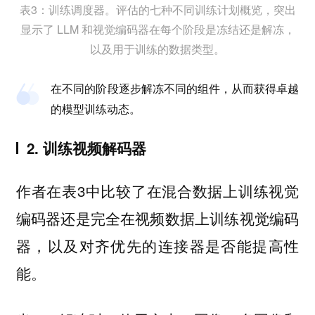
表3：训练调度器。评估的七种不同训练计划概览，突出
显示了 LLM 和视觉编码器在每个阶段是冻结还是解冻，
以及用于训练的数据类型。
在不同的阶段逐步解冻不同的组件，从而获得卓越
的模型训练动态。
2. 训练视频解码器
作者在表3中比较了在混合数据上训练视觉
编码器还是完全在视频数据上训练视觉编码
器，以及对齐优先的连接器是否能提高性
能。