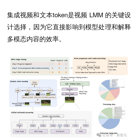
集成视频和文本token是视频 LMM 的关键设
计选择，因为它直接影响到模型处理和解释
多模态内容的效率。