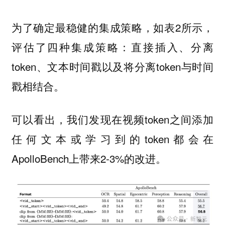
为了确定最稳健的集成策略，如表2所示，
评估了四种集成策略：直接插入、分离
token、文本时间戳以及将分离token与时间
戳相结合。
可以看出，我们发现在视频token之间添加
任何文本或学习到的token都会在
ApolloBench上带来2-3%的改进。