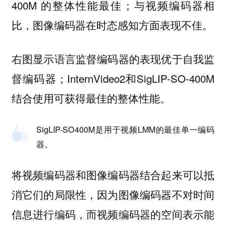
400M 的整体性能最佳；与视频编码器相
比，图像编码器在时态感知方面表现不佳。
右图显示语言监督编码器的表现优于自我监
督编码器；InternVideo2和SigLIP-SO-400M
结合使用可获得最佳的整体性能。
SigLIP-SO400M是用于视频LMM的最佳单一编码
器。
将视频编码器和图像编码器结合起来可以抵
消它们的局限性，因为图像编码器不对时间
信息进行编码，而视频编码器的空间表示能