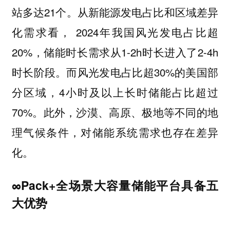
站多达21个。从新能源发电占比和区域差异
化需求看， 2024年我国风光发电占比超
20%，储能时长需求从1-2h时长进入了2-4h
时长阶段。而风光发电占比超30%的美国部
分区域，4小时及以上长时储能占比超过
70%。此外，沙漠、高原、极地等不同的地
理气候条件，对储能系统需求也存在差异
化。
∞Pack+全场景大容量储能平台具备五
大优势