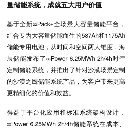
量储能系统，成就五大用户价值
基于全新∞Pack+全场景大容量储能平台，
结合专为大容量储能而生的587Ah和1175Ah
储能专用电池，从时间和空间两大维度，海
辰储能发布了∞Power 6.25MWh 2h/4h时空
定制储能系统，并推出了针对沙漠场景定制
的沙漠之鹰储能系统产品，为客户带来更高
更精细化的价值和效益。
得益于平台化应用和标准系统架构设计，
∞Power 6.25MWh 2h/4h储能系统在成本、