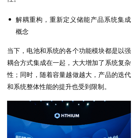
解耦重构，重新定义储能产品系统集成
概念
当下，电池和系统的各个功能模块都是以强
耦合方式集成在一起，大大增加了系统复杂
性；同时，随着容量越做越大，产品的迭代
和系统整体性能的提升也受到限制。