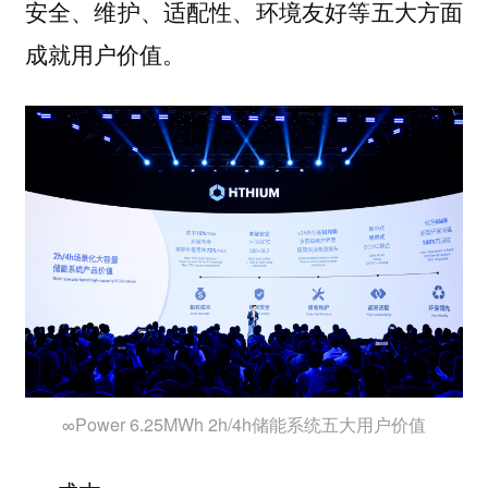
安全、维护、适配性、环境友好等五大方面
成就用户价值。
∞Power 6.25MWh 2h/4h储能系统五大用户价值