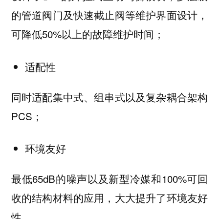
的管道阀门及快速截止阀等维护界面设计，
可降低50%以上的故障维护时间；
适配性
同时适配集中式、组串式以及复杂耦合架构
PCS；
环境友好
最低65dB的噪声以及新型冷媒和100%可回
收的结构材料的应用，大大提升了环境友好
性。