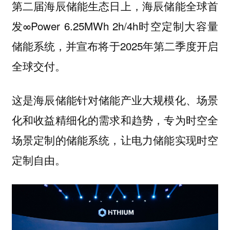
第二届海辰储能生态日上，海辰储能全球首
发∞Power 6.25MWh 2h/4h时空定制大容量
储能系统，并宣布将于2025年第二季度开启
全球交付。
这是海辰储能针对储能产业大规模化、场景
化和收益精细化的需求和趋势，专为时空全
场景定制的储能系统，让电力储能实现时空
定制自由。