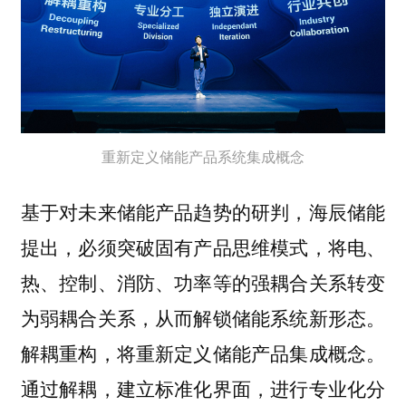
重新定义储能产品系统集成概念
基于对未来储能产品趋势的研判，海辰储能
提出，必须突破固有产品思维模式，将电、
热、控制、消防、功率等的
强耦合关系转变
为弱耦合关系，从而解锁储能系统新形态。
解耦重构，将重新定义储能产品集成概念。
通过解耦，建立标准化界面，进行专业化分