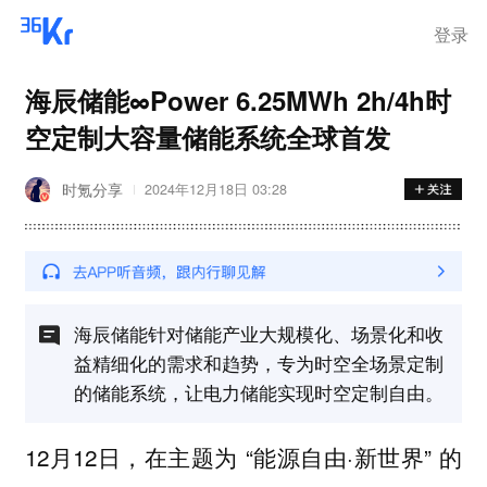
离岗
登录
海辰储能∞Power 6.25MWh 2h/4h时
空定制大容量储能系统全球首发
时氪分享
2024年12月18日 03:28
海辰储能针对储能产业大规模化、场景化和收
益精细化的需求和趋势，专为时空全场景定制
的储能系统，让电力储能实现时空定制自由。
12月12日，在主题为 “能源自由·新世界” 的