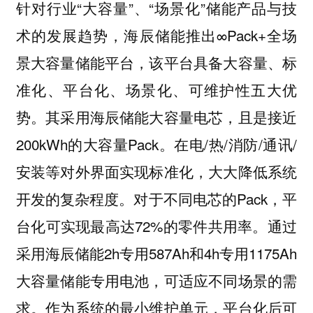
针对行业“大容量”、“场景化”储能产品与技
术的发展趋势，海辰储能推出∞Pack+全场
景大容量储能平台，该平台具备
大容量、标
五大优
准化、平台化、场景化、可维护性
势。其采用海辰储能大容量电芯，且是接近
200kWh的大容量Pack。在电/热/消防/通讯/
安装等对外界面实现标准化，大大降低系统
开发的复杂程度。对于不同电芯的Pack，平
台化可实现最高达72%的零件共用率。通过
采用海辰储能2h专用587Ah和4h专用1175Ah
大容量储能专用电池，可适应不同场景的需
求。作为系统的最小维护单元，平台化后可