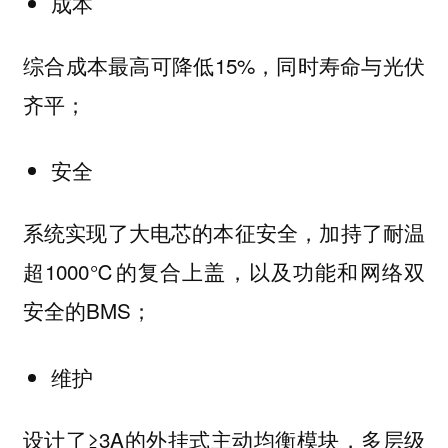
成本
综合成本最高可降低15%，同时寿命与光伏
齐平；
安全
系统实现了大电芯的本征安全，加持了耐温
超1000℃的复合上盖，以及功能和网络双
安全的BMS；
维护
设计了≥3A的外挂式主动均衡模块，多层级