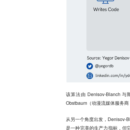
该算法由 Denisov-Blanch
Obstbaum（动漫流媒体服务商 
从另一个角度出发，Denisov
是一种完美的生产力指标，但它确