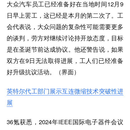
大众汽车员工已经准备好在当地时间12月9
日早上罢工，这已经是本月的第二次了。工
会代表说，大众问题的复杂性可能需要更多
的谈判，劳方对继续讨论持开放态度，目标
是在圣诞节前达成协议。他还警告说，如果
双方在9日无法取得进展，工人们已经准备
好升级抗议活动。（界面）
英特尔代工部门展示互连微缩技术突破性进
展
36氪获悉，2024年IEEE国际电子器件会议