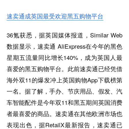
速卖通成英国最受欢迎黑五购物平台
36氪获悉，据英国媒体报道，Similar Web
数据显示，速卖通 AliExpress在今年的黑色
星期五流量同比增长140%，成为英国人最
喜爱的黑五购物平台。此前速卖通已经凭借
海外双11的爆发冲上英国购物App下载榜第
一名。据了解，手办、节庆用品、假发、汽
车智能配件是今年双11和黑五期间英国消费
者最喜爱的商品。速卖通在其他欧洲市场也
表现出色，据RetailX最新报告，速卖通已