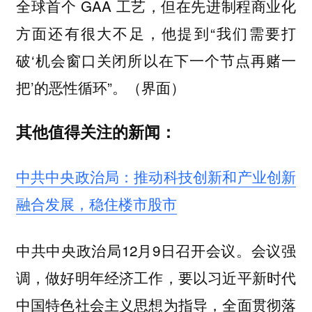
全球首个 GAA 工艺，但在先进制程商业化
方面还有很大不足，他提到“我们需要打
破‘机会窗口关闭所以在下一个节点再赌一
把’的恶性循环”。（界面）
其他值得关注的新闻：
中共中央政治局：推动科技创新和产业创新
融合发展，稳住楼市股市
中共中央政治局12月9日召开会议。会议强
调，做好明年经济工作，要以习近平新时代
中国特色社会主义思想为指导，全面贯彻落