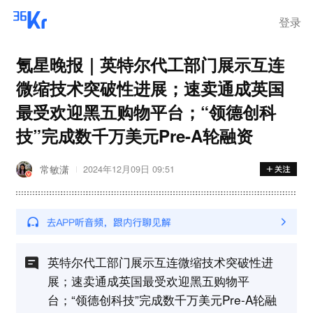
登录
氪星晚报｜英特尔代工部门展示互连
微缩技术突破性进展；速卖通成英国
最受欢迎黑五购物平台；“领德创科
技”完成数千万美元Pre-A轮融资
常敏潇
2024年12月09日 09:51
英特尔代工部门展示互连微缩技术突破性进
展；速卖通成英国最受欢迎黑五购物平
台；“领德创科技”完成数千万美元Pre-A轮融