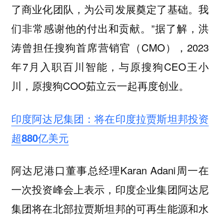
了商业化团队，为公司发展奠定了基础。我
们非常感谢他的付出和贡献。”据了解，洪
涛曾担任搜狗首席营销官（CMO），2023
年7月入职百川智能，与原搜狗CEO王小
川，原搜狗COO茹立云一起再度创业。
印度阿达尼集团：将在印度拉贾斯坦邦投资
超880亿美元
阿达尼港口董事总经理Karan Adani周一在
一次投资峰会上表示，印度企业集团阿达尼
集团将在北部拉贾斯坦邦的可再生能源和水