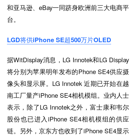
和亚马逊、eBay一同跻身欧洲前三大电商平
台。
LGD将供iPhone SE超500万片OLED
据WitDisplay消息，LG Innotek和LG Display
将分别为苹果明年发布的Phone SE4供应摄
像头和显示屏。LG Innotek 近期已开始在越
南工厂量产iPhone SE4相机模组。业内人士
表示，除了LG Innotek之外，富士康和韦尔
股份也已进入iPhone SE4相机模组的供应
链。另外，京东方也收到了iPhone SE4显示