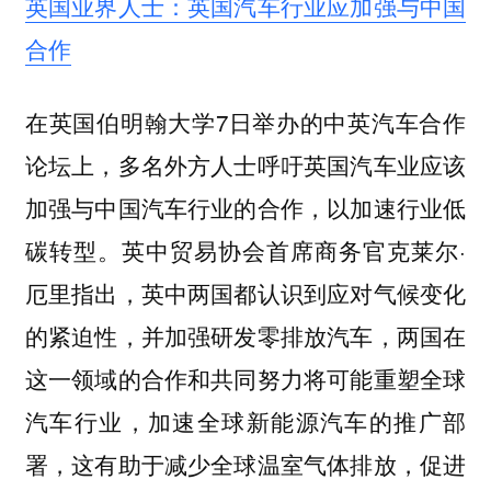
英国业界人士：英国汽车行业应加强与中国
合作
在英国伯明翰大学7日举办的中英汽车合作
论坛上，多名外方人士呼吁英国汽车业应该
加强与中国汽车行业的合作，以加速行业低
碳转型。英中贸易协会首席商务官克莱尔·
厄里指出，英中两国都认识到应对气候变化
的紧迫性，并加强研发零排放汽车，两国在
这一领域的合作和共同努力将可能重塑全球
汽车行业，加速全球新能源汽车的推广部
署，这有助于减少全球温室气体排放，促进