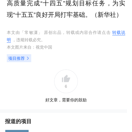
高质量完成“十四五”规划目标任务，为实
现“十五五”良好开局打牢基础。（新华社）
本文由「
常敏潇
」 原创出品，转载或内容合作请点击
转载说
明
，违规转载必究。
本文图片来自：
视觉中国
项目推荐
6
好文章，需要你的鼓励
报道的项目