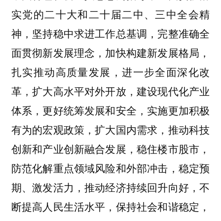
实党的二十大和二十届二中、三中全会精
神，坚持稳中求进工作总基调，完整准确全
面贯彻新发展理念，加快构建新发展格局，
扎实推动高质量发展，进一步全面深化改
革，扩大高水平对外开放，建设现代化产业
体系，更好统筹发展和安全，实施更加积极
有为的宏观政策，扩大国内需求，推动科技
创新和产业创新融合发展，稳住楼市股市，
防范化解重点领域风险和外部冲击，稳定预
期、激发活力，推动经济持续回升向好，不
断提高人民生活水平，保持社会和谐稳定，