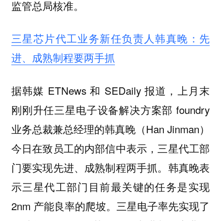
监管总局核准。
三星芯片代工业务新任负责人韩真晚：先
进、成熟制程要两手抓
据韩媒 ETNews 和 SEDaily 报道，上月末
刚刚升任三星电子设备解决方案部 foundry
业务总裁兼总经理的韩真晚（Han Jinman）
今日在致员工的内部信中表示，三星代工部
门要实现先进、成熟制程两手抓。韩真晚表
示三星代工部门目前最关键的任务是实现
2nm 产能良率的爬坡。三星电子率先实现了