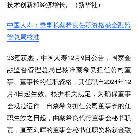
技术创新和经济增长。（新华社）
中国人寿：董事长蔡希良任职资格获金融监
管总局核准
36氪获悉，中国人寿12月9日公告，国家金
融监督管理总局已核准蔡希良担任公司董
事、董事长的任职资格，其任职自2024年12
月4日起生效。根据相关规定，为确保董事
会规范运作，自蔡希良担任公司董事长的任
职生效之日起，由蔡希良代行董事会秘书职
责，直至刘晖的董事会秘书任职资格获金融