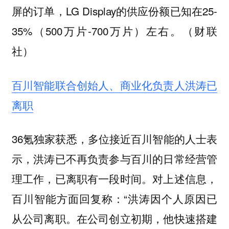
屏的订单，LG Display的供应份额已知在25-
35%（500万片-700万片）左右。（财联
社）
百川智能联合创始人、商业化负责人洪涛已
离职
36氪独家获悉，多位接近百川智能的人士表
示，洪涛已不再负责参与百川的日常经营管
理工作，已离职有一段时间。对上述信息，
百川智能方面回复称：“洪涛因个人原因已
从公司离职。在公司创立初期，他快速搭建