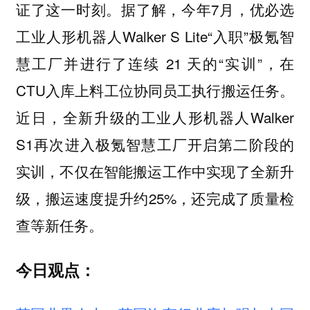
证了这一时刻。据了解，今年7月，优必选
工业人形机器人Walker S Lite“入职”极氪智
慧工厂并进行了连续 21 天的“实训”，在
CTU入库上料工位协同员工执行搬运任务。
近日，全新升级的工业人形机器人Walker
S1再次进入极氪智慧工厂开启第二阶段的
实训，不仅在智能搬运工作中实现了全新升
级，搬运速度提升约25%，还完成了质量检
查等新任务。
今日观点：