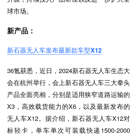
球市场。
新产品：
新石器无人车发布最新款车型X12
36氪获悉，近日，2024新石器无人车生态大
会在杭州举行，会上新石器无人车三大拳头
产品全面亮相，分别是适用狭窄道路运输的
X3，高效载货能力的X6，以及最新发布的
无人车X12。据介绍，新石器无人车X12对
标轻卡，单车单次可装载快递1500-2000