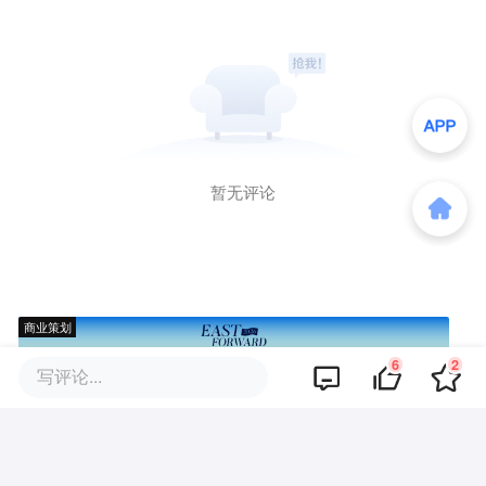
暂无评论
商业策划
6
2
写评论...
商务合作
关于我们
加入我们
联系我们