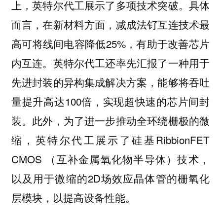
上，英特尔代工展示了多项技术突破。具体
而言，在新材料方面，减成法钌互连技术最
高可将线间电容降低25%，有助于改善芯片
内互连。英特尔代工还率先汇报了一种用于
先进封装的异构集成解决方案，能够将吞吐
量提升高达100倍，实现超快速的芯片间封
装。此外，为了进一步推动全环绕栅极的微
缩，英特尔代工展示了硅基RibbionFET
CMOS （互补金属氧化物半导体）技术，
以及用于微缩的2D场效应晶体管的栅氧化
层模块，以提高设备性能。