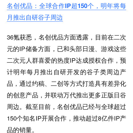
名创优品：全球合作IP超150个，明年将每
月推出自研谷子周边
36氪获悉，名创优品方面透露，目前在二次
元的IP储备方面，已和头部日漫、游戏这些
二次元人群喜爱的热度IP达成授权合作，预
计明年每月推出自研开发的谷子类周边产
品，通过约稿、二创等方式打造具有差异化
的创意产品，并联动万代推出更多正版日谷
周边。截至目前，名创优品已经与全球超过
150个知名IP开展合作，推动超过8亿件IP产
品的销量。