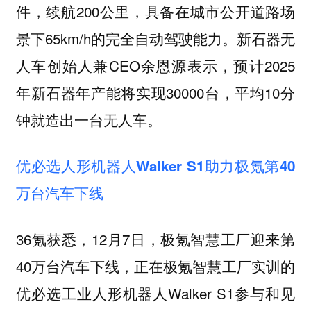
件，续航200公里，具备在城市公开道路场
景下65km/h的完全自动驾驶能力。新石器无
人车创始人兼CEO余恩源表示，预计2025
年新石器年产能将实现30000台，平均10分
钟就造出一台无人车。
优必选人形机器人Walker S1助力极氪第40
万台汽车下线
36氪获悉，12月7日，极氪智慧工厂迎来第
40万台汽车下线，正在极氪智慧工厂实训的
优必选工业人形机器人Walker S1参与和见