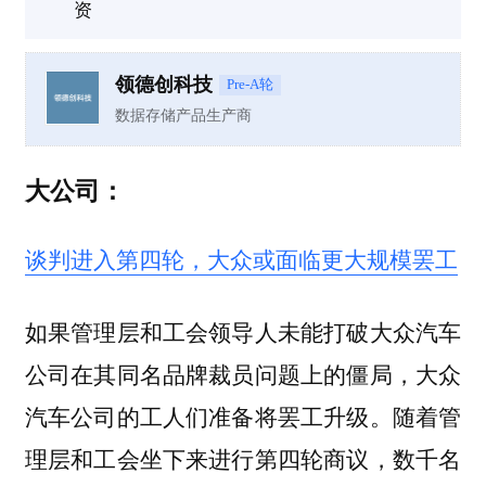
资
领德创科技
Pre-A轮
数据存储产品生产商
大公司：
谈判进入第四轮，大众或面临更大规模罢工
如果管理层和工会领导人未能打破大众汽车
公司在其同名品牌裁员问题上的僵局，大众
汽车公司的工人们准备将罢工升级。随着管
理层和工会坐下来进行第四轮商议，数千名