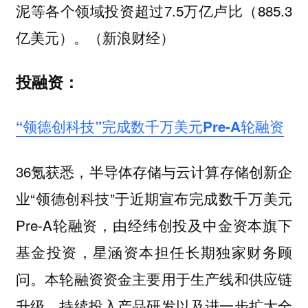
泥等各个领域投资超过7.5万亿卢比（885.3
亿美元）。（新浪财经）
投融资：
“领德创科技”完成数千万美元Pre-A轮融资
36氪获悉，半导体存储与云计算存储创新企
业“领德创科技”于近期宣布完成数千万美元
Pre-A轮融资，由经纬创投及中金资本旗下
基金投资，星涵资本担任长期独家财务顾
问。本轮融资资金主要用于生产线和供应链
升级，持续投入产品研发以及进一步扩大全