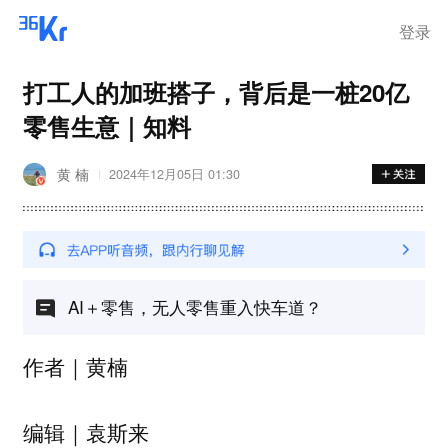
登录
打工人的加班搭子，背后是一桩20亿
零售生意｜知料
黄 楠
2024年12月05日 01:30
AI＋零售，无人零售重入快车道？
作者｜黄楠
编辑｜袁斯来