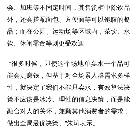
会、加班等不固定时间，其售货柜中除饮品
外，还会搭配面包、方便面等可以饱腹的餐
品；而在公园、运动场等区域内，茶饮、水
饮、休闲零食等则更受欢迎。
“很多时候，即使这个场地单卖水一个品可
能会更赚钱，但基于对全场景人群需求多样
性，就决定了我们不能只卖水，有效算法决
策不应该是冰冷、理性的信息决策，而是能
融合对人的关怀，兼顾其他消费者的需求，
做出全局最优决策。”朱涛表示。