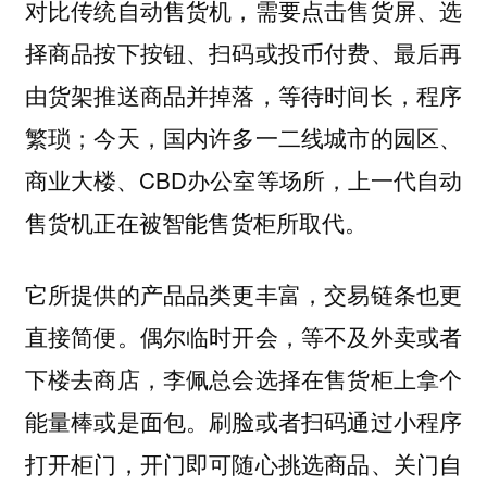
对比传统自动售货机，需要点击售货屏、选
择商品按下按钮、扫码或投币付费、最后再
由货架推送商品并掉落，等待时间长，程序
繁琐；今天，国内许多一二线城市的园区、
商业大楼、CBD办公室等场所，上一代自动
售货机正在被智能售货柜所取代。
它所提供的产品品类更丰富，交易链条也更
直接简便。偶尔临时开会，等不及外卖或者
下楼去商店，李佩总会选择在售货柜上拿个
能量棒或是面包。刷脸或者扫码通过小程序
打开柜门，开门即可随心挑选商品、关门自