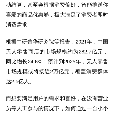
动结算，甚至会根据消费偏好，智能推送你
喜爱的商品优惠券，极大满足了消费者即时
消费需求。
根据中研普华研究院等报告，2021年，中国
无人零售商店的市场规模约为282.7亿元，
同比增长24.6%；预计到2025年，无人零售
市场规模或将接近2万亿元，覆盖消费群体
达2.5亿人。
而想要满足用户的需求和喜好，在没有营业
员等人工参与的情况下，如何通过一台小小