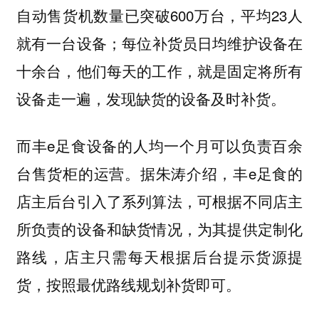
自动售货机数量已突破600万台，平均23人
就有一台设备；每位补货员日均维护设备在
十余台，他们每天的工作，就是固定将所有
设备走一遍，发现缺货的设备及时补货。
而丰e足食设备的人均一个月可以负责百余
台售货柜的运营。据朱涛介绍，丰e足食的
店主后台引入了系列算法，可根据不同店主
所负责的设备和缺货情况，为其提供定制化
路线，店主只需每天根据后台提示货源提
货，按照最优路线规划补货即可。