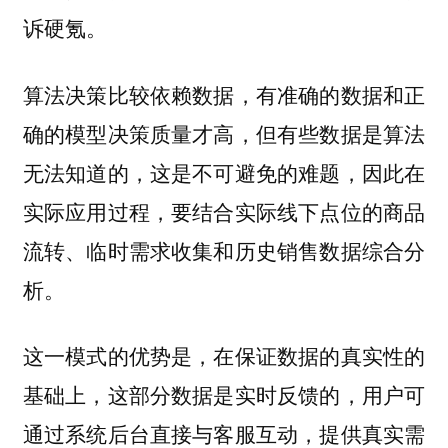
诉硬氪。
算法决策比较依赖数据，有准确的数据和正
确的模型决策质量才高，但有些数据是算法
无法知道的，这是不可避免的难题，因此在
实际应用过程，要结合实际线下点位的商品
流转、临时需求收集和历史销售数据综合分
析。
这一模式的优势是，在保证数据的真实性的
基础上，这部分数据是实时反馈的，用户可
通过系统后台直接与客服互动，提供真实需