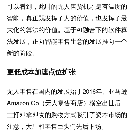
可以看到，此时的无人售货机才是有温度的
智能，真正既发挥了人的价值，也发挥了最
大化的算法的价值。基于AI融合下的软件算
法发展，正向智能零售生意的发展推向一个
新的阶段。
更低成本加速点位扩张
无人零售在国内的发展始于2016年。亚马逊
Amazon Go（无人零售商店）横空出世后，
主打即拿即食的购物方式吸引了资本市场的
注意，大厂和零售巨头们先后下场。