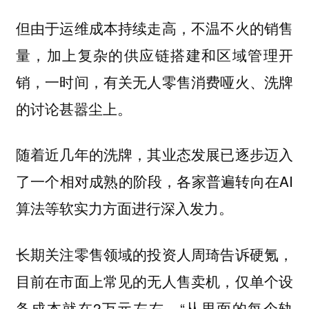
但由于运维成本持续走高，不温不火的销售
量，加上复杂的供应链搭建和区域管理开
销，一时间，有关无人零售消费哑火、洗牌
的讨论甚嚣尘上。
随着近几年的洗牌，其业态发展已逐步迈入
了一个相对成熟的阶段，各家普遍转向在AI
算法等软实力方面进行深入发力。
长期关注零售领域的投资人周琦告诉硬氪，
目前在市面上常见的无人售卖机，仅单个设
备成本就在2万元左右，“从里面的每个轨