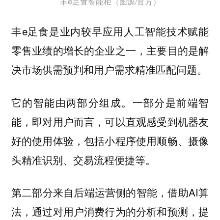
丰e足食智能柜（图源/官方）
丰e足食是业内较早应用人工智能技术赋能
零售业绩的增长的企业之一，主要目的是解
决市场供需预判和用户需求精准匹配问题。
它的智能由两部分组成。一部分是前端智
能，即对用户而言，可以直观感受到机器友
好的使用体验，包括小程序使用顺畅、摄像
头精准识别、交易流程便捷等。
第二部分来自后端运营侧的智能，借助AI算
法，通过对用户消费行为的分析和预测，提