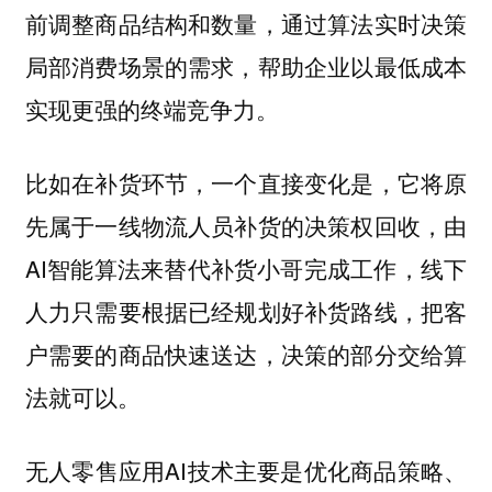
前调整商品结构和数量，通过算法实时决策
局部消费场景的需求，帮助企业以最低成本
实现更强的终端竞争力。
比如在补货环节，一个直接变化是，它将原
先属于一线物流人员补货的决策权回收，由
AI智能算法来替代补货小哥完成工作，线下
人力只需要根据已经规划好补货路线，把客
户需要的商品快速送达，决策的部分交给算
法就可以。
无人零售应用AI技术主要是优化商品策略、