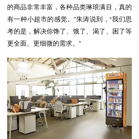
的商品非常丰富，各种品类琳琅满目，真的
有一种小超市的感觉。”朱涛说到，“我们思
考的是，解决你馋了、饿了、渴了、困了等
更全面、更细微的需求。”