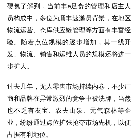
硬氪了解到，当前丰e足食的管理和店主人
员构成中，多位为顺丰速递员背景，在地区
物流运营、仓库供应链管理等方面有丰富经
验。随着点位规模的逐步增加，其一线开
发、物流、销售和运维人员的规模还将进一
步扩大。
过去几年，无人零售市场持续内卷，不少厂
商和品牌在异常激烈的竞争中被洗牌，当然
也不乏有友宝、农夫山泉、元气森林等企
业，纷纷通过点位扩张抢夺市场先机，以便
占据有利地位。