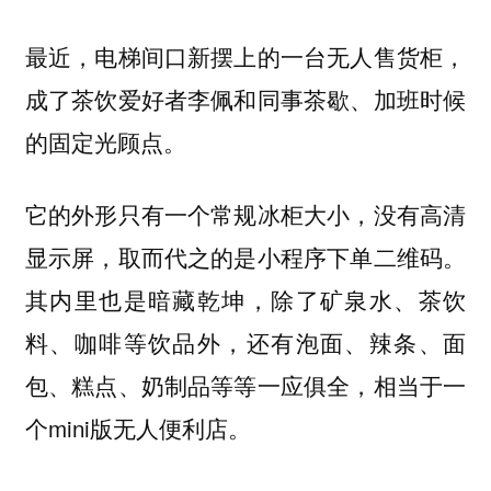
最近，电梯间口新摆上的一台无人售货柜，
成了茶饮爱好者李佩和同事茶歇、加班时候
的固定光顾点。
它的外形只有一个常规冰柜大小，没有高清
显示屏，取而代之的是小程序下单二维码。
其内里也是暗藏乾坤，除了矿泉水、茶饮
料、咖啡等饮品外，还有泡面、辣条、面
包、糕点、奶制品等等一应俱全，相当于一
个mini版无人便利店。