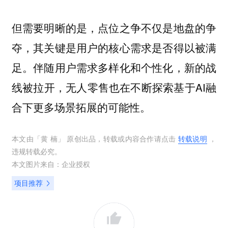
但需要明晰的是，点位之争不仅是地盘的争
夺，其关键是用户的核心需求是否得以被满
足。伴随用户需求多样化和个性化，新的战
线被拉开，无人零售也在不断探索基于AI融
合下更多场景拓展的可能性。
本文由「
黄 楠
」 原创出品，转载或内容合作请点击
转载说明
，
违规转载必究。
本文图片来自：
企业授权
项目推荐