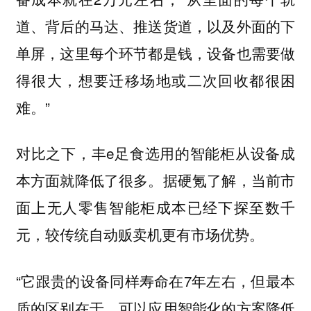
道、背后的马达、推送货道，以及外面的下
单屏，这里每个环节都是钱，设备也需要做
得很大，想要迁移场地或二次回收都很困
难。”
对比之下，丰e足食选用的智能柜从设备成
本方面就降低了很多。据硬氪了解，当前市
面上无人零售智能柜成本已经下探至数千
元，较传统自动贩卖机更有市场优势。
“它跟贵的设备同样寿命在7年左右，但最本
质的区别在于，可以应用智能化的方案降低