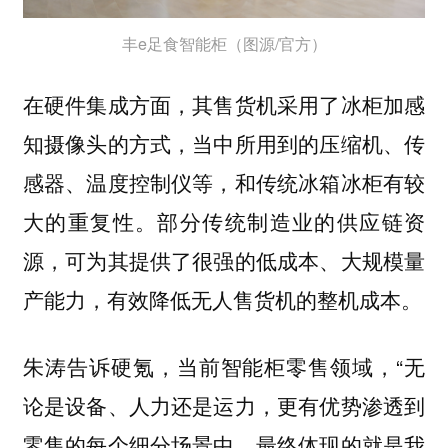
丰e足食智能柜（图源/官方）
在硬件集成方面，其售货机采用了冰柜加感
知摄像头的方式，当中所用到的压缩机、传
感器、温度控制仪等，和传统冰箱冰柜有较
大的重复性。部分传统制造业的供应链资
源，可为其提供了很强的低成本、大规模量
产能力，有效降低无人售货机的整机成本。
朱涛告诉硬氪，当前智能柜零售领域，“无
论是设备、人力还是运力，更有优势渗透到
零售的每个细分场景中，最终体现的就是我