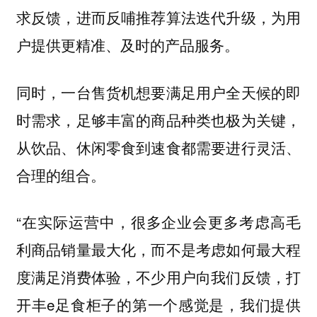
求反馈，进而反哺推荐算法迭代升级，为用
户提供更精准、及时的产品服务。
同时，一台售货机想要满足用户全天候的即
时需求，足够丰富的商品种类也极为关键，
从饮品、休闲零食到速食都需要进行灵活、
合理的组合。
“在实际运营中，很多企业会更多考虑高毛
利商品销量最大化，而不是考虑如何最大程
度满足消费体验，不少用户向我们反馈，打
开丰e足食柜子的第一个感觉是，我们提供