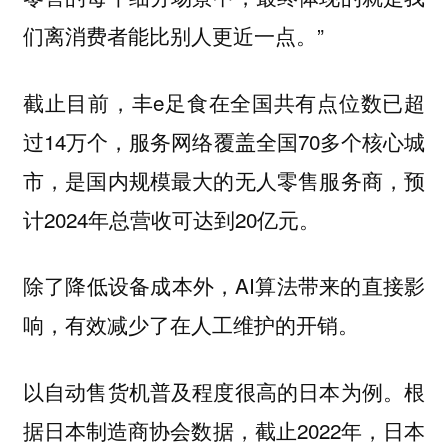
们离消费者能比别人更近一点。”
截止目前，丰e足食在全国共有点位数已超
过14万个，服务网络覆盖全国70多个核心城
市，是国内规模最大的无人零售服务商，预
计2024年总营收可达到20亿元。
除了降低设备成本外，AI算法带来的直接影
响，有效减少了在人工维护的开销。
以自动售货机普及程度很高的日本为例。根
据日本制造商协会数据，截止2022年，日本