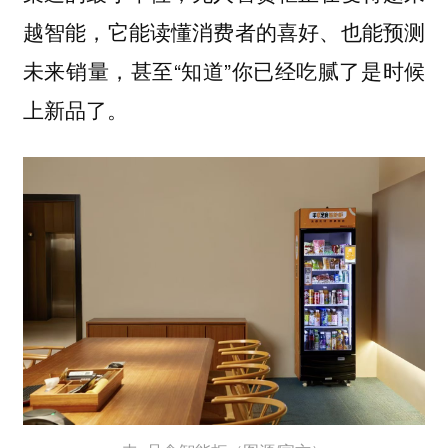
越智能，它能读懂消费者的喜好、也能预测
未来销量，甚至“知道”你已经吃腻了是时候
上新品了。