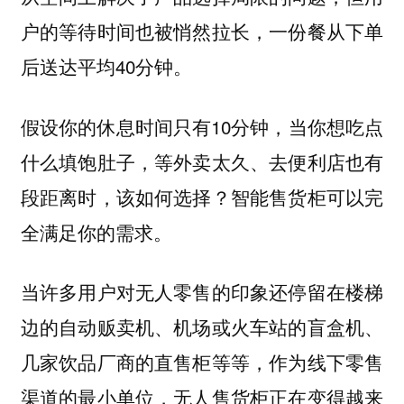
户的等待时间也被悄然拉长，一份餐从下单
后送达平均40分钟。
假设你的休息时间只有10分钟，当你想吃点
什么填饱肚子，等外卖太久、去便利店也有
段距离时，该如何选择？智能售货柜可以完
全满足你的需求。
当许多用户对无人零售的印象还停留在楼梯
边的自动贩卖机、机场或火车站的盲盒机、
几家饮品厂商的直售柜等等，作为线下零售
渠道的最小单位，无人售货柜正在变得越来