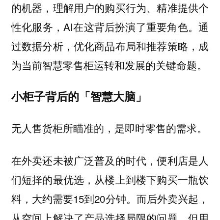
的机器，理解用户的购买行为、精准提供个
性化服务，AI在这背后扮演了重要角色。通
过数据分析，优化商品布局和推荐策略，成
为当前智慧零售柜运转和发展的关键命题。
小柜子背后的「智慧大脑」
无人售货柜所瞄准的，是即时零售的需求。
在外卖还未被广泛普及的时代，便利店是人
们短择的最优选，从楼上到楼下购买一瓶饮
料，大约需要15到20分钟。而后外卖兴起，
从空间上解决了产品选择局限的问题，但用