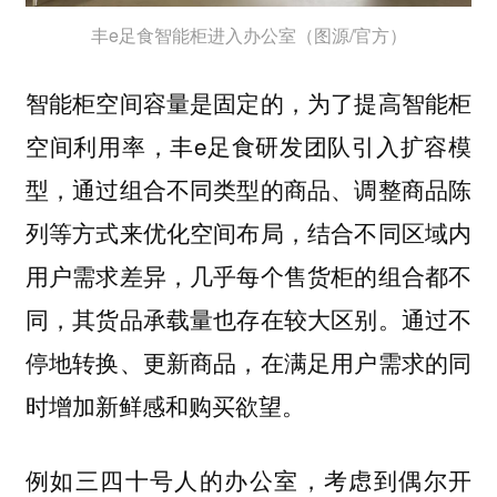
丰e足食智能柜进入办公室（图源/官方）
智能柜空间容量是固定的，为了提高智能柜
空间利用率，丰e足食研发团队引入扩容模
型，通过组合不同类型的商品、调整商品陈
列等方式来优化空间布局，结合不同区域内
用户需求差异，几乎每个售货柜的组合都不
同，其货品承载量也存在较大区别。通过不
停地转换、更新商品，在满足用户需求的同
时增加新鲜感和购买欲望。
例如三四十号人的办公室，考虑到偶尔开