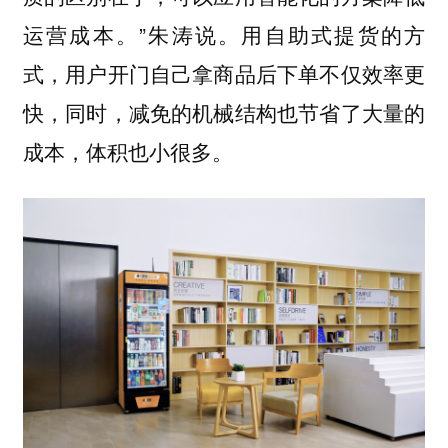
运营成本。”朱涛说。用自助式提货的方
式，用户开门自己拿商品后下单不仅效率更
快，同时，减免的机械结构也节省了大量的
成本，体积也小很多。