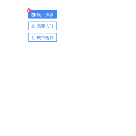
项目推荐
我要入驻
城市合作