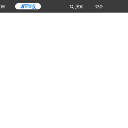
评网
搜索
登录