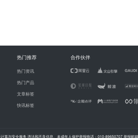
热门推荐
合作伙伴
热门资讯
热门产品
文章标签
快讯标签
计算与安全服务 违法和不良信息、未成年人保护举报电话：010-89650707 举报邮箱：ju