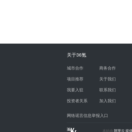
关于36氪
城市合作
商务合作
项目推荐
关于我们
我要入驻
联系我们
投资者关系
加入我们
网络谣言信息举报入口
本站由
阿里云
提供