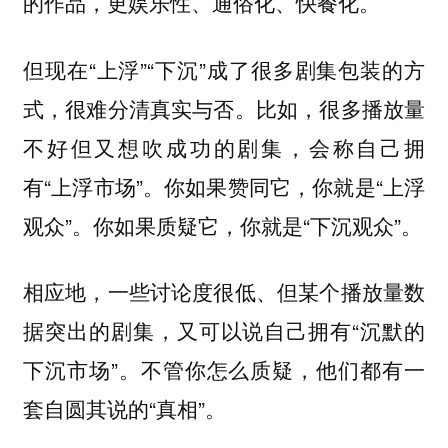
的作品，更娱乐性、通俗化、快餐化。
但现在“上浮”“下沉”成了很多剧集包装的方
式，很难分清真实与否。比如，很多播放量
不好但又想吹成功的剧集，会称自己拥
有“上浮市场”。你如果赞同它，你就是“上浮
观众”。你如果质疑它，你就是“下沉观众”。
相应地，一些讨论度很低、但某个播放量数
据突出的剧集，又可以说自己拥有“沉默的
下沉市场”。不管你怎么质疑，他们都有一
套自圆其说的“真相”。