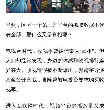
当然，区区一个第三方平台的抓取数据不代
表全部。那什么又是真相呢？
电视台时代，收视率曾被信奉为“真相”。但
人们却经常发现，身边的体感和收视排行差
异甚大。收视造假被不断爆出，郭靖宇导演
甚至公开宣战，自陈曾被电视台要求购买收
视率。
进入互联网时代，视频平台的播放量又成