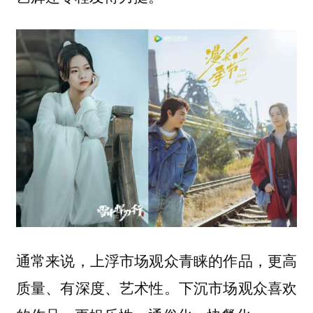
通常来说，上浮市场观众青睐的作品，更高
质量、有深度、艺术性。下沉市场观众喜欢