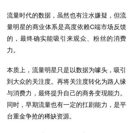
流量时代的数据，虽然也有注水嫌疑，但流
量明星的商业体系是高度依赖C端市场反馈
的，最终确实能吸引来观众、粉丝的消费
力。
本质上，流量明星只是以数据为噱头，吸引
到大众的关注度。再将关注度转化为路人缘
与消费力，最终提升自己的商务变现能力。
同时，早期流量也有一定的扛剧能力，是平
台重金争抢的稀缺资源。