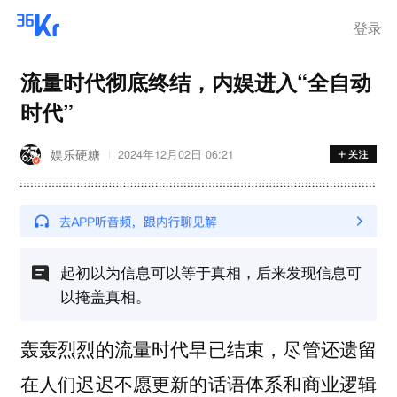
登录
流量时代彻底终结，内娱进入“全自动
时代”
娱乐硬糖
2024年12月02日 06:21
起初以为信息可以等于真相，后来发现信息可
以掩盖真相。
轰轰烈烈的流量时代早已结束，尽管还遗留
在人们迟迟不愿更新的话语体系和商业逻辑