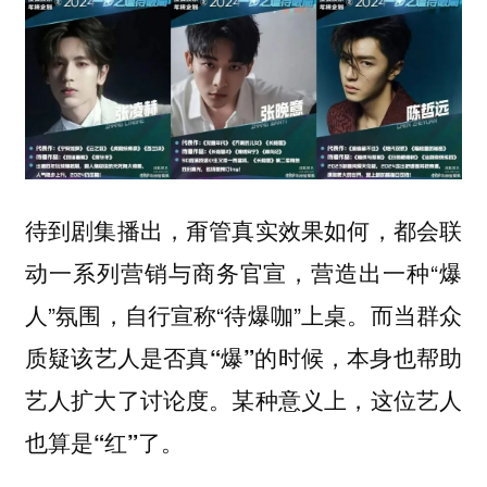
待到剧集播出，甭管真实效果如何，都会联
动一系列营销与商务官宣，营造出一种“爆
人”氛围，自行宣称“待爆咖”上桌。
而当群众
质疑该艺人是否真“爆”的时候，本身也帮助
艺人扩大了讨论度。某种意义上，这位艺人
也算是“红”了。