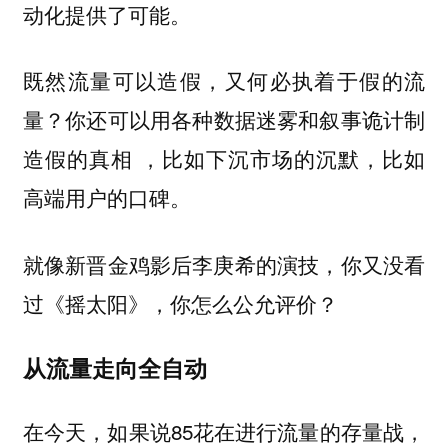
动化提供了可能。
既然流量可以造假，又何必执着于假的流
量？
你还可以用各种数据迷雾和叙事诡计制
造假的真相 ，比如下沉市场的沉默，比如
高端用户的口碑。
就像新晋金鸡影后李庚希的演技，你又没看
过《摇太阳》，你怎么公允评价？
从流量走向全自动
在今天，如果说85花在进行流量的存量战，