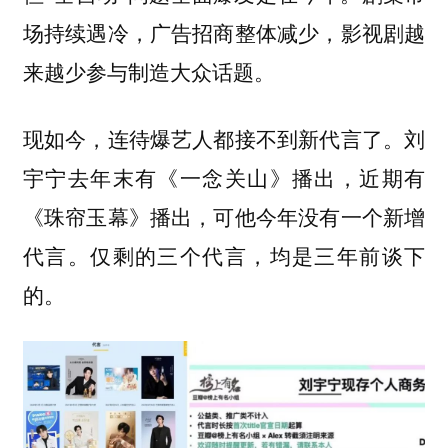
场持续遇冷，广告招商整体减少，影视剧越
来越少参与制造大众话题。
现如今，连待爆艺人都接不到新代言了。刘
宇宁去年末有《一念关山》播出，近期有
《珠帘玉幕》播出，可他今年没有一个新增
代言。仅剩的三个代言，均是三年前谈下
的。