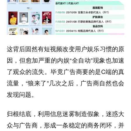
这背后固然有短视频改变用户娱乐习惯的原
因，但愈加严重的内娱“全自动”现象也加速
了观众的流失。毕竟广告商要的是C端的真
流量，“狼来了”几次之后，广告商自然也会
发现问题。
归根结底，利用信息迷雾制造假象，迷惑大
众与广告商，形成一条稳定的商务闭环，并