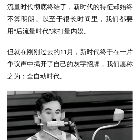
流量时代彻底终结了，新时代的特征却始终
不算明朗。以至于很长时间里，我们都要
用“后流量时代”来打量内娱。
但就在刚刚过去的11月，新时代终于在一片
争议声中揭开了自己的灰字招牌，我们愿称
之为：全自动时代。