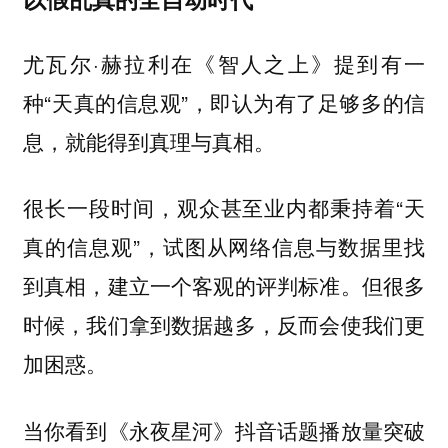
尤瓦尔·赫拉利在《智人之上》提到有一
种“天真的信息观”，即认为有了足够多的信
息，就能得到真理与真相。
很长一段时间，观众甚至业内都秉持着“天
真的信息观”，试图从网络信息与数据里找
到真相，建立一个客观的评判标准。但很多
时候，我们拿到数据越多，反而会使我们更
加困惑。
当你看到《永夜星河》抖音话题播放量突破