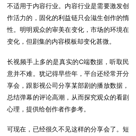
不适用于内容行业。内容行业是需要激发创
作活力的，固化的利益链只会滋生创作的惰
性。明明观众的审美在变化，市场的环境在
变化，但剧集的内容模板却变化甚微。
长视频手上多的是真实的C端数据，听取民
意并不难。犹记得早些年，平台还经常开分
享会，跟影视公司分享某部剧的播放数据，
总结弹幕的评论高潮，从而探究观众的看剧
心理，提供给创作者作参考。
可现在，已经很久不见这样的分享会了。短