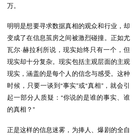
万。
明明是想要寻求数据真相的观众和行业，却
变成了在信息茧房之间被激烈碰撞。正如尤
瓦尔·赫拉利所说，现实始终只有一个，但
现实却十分复杂。现实包括主观层面的主观
现实，涵盖的是每个人的信念与感受。这种
时候，只要一谈到“事实”或“真相”，就会引
起一部分人质疑：“你说的是谁的事实、谁
的真相？”
正是这样的信息迷雾，为捧人、爆剧的全自