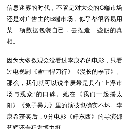
信息迷雾的时代，不管是对大众的C端市场
还是对广告主的B端市场，似乎都很容易用
某一项数据包装自己，去捏造一些假的真
相。
因为大多数观众没看过李庚希的电影，只看
过电视剧《雪中悍刀行》《漫长的季节》。
那么，我们就可以说李庚希是具有“上浮市
场与观众”的口碑。她在《我们一起摇太
阳》《兔子暴力》里的演技也确实不坏。李
庚希获奖后，9分电影《好东西》的导演邵
艺辉还专程发博力挺。