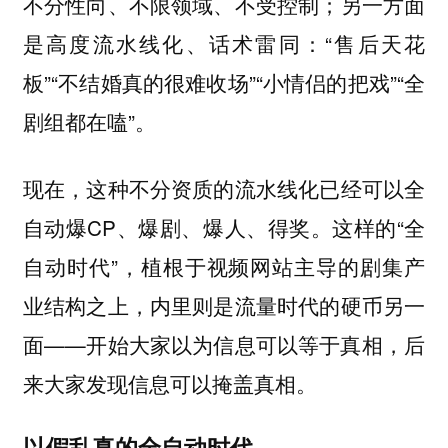
不分性向、不限领域、不受控制；另一方面
是高度流水线化、话术雷同：“售后天花
板”“不结婚真的很难收场”“小情侣的把戏”“全
剧组都在嗑”。
现在，这种不分资质的流水线化已经可以全
自动爆CP、爆剧、爆人、得奖。这样的“全
自动时代”，植根于视频网站主导的剧集产
业结构之上，内里则是流量时代的硬币另一
面——
开始大家以为信息可以等于真相，后
来大家发现信息可以掩盖真相。
以假乱真的全自动时代