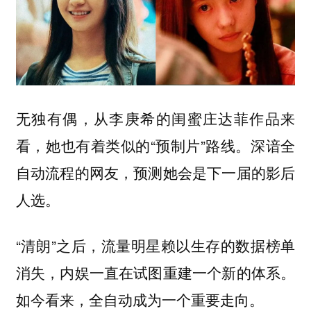
无独有偶，从李庚希的闺蜜庄达菲作品来
看，她也有着类似的“预制片”路线。深谙全
自动流程的网友，预测她会是下一届的影后
人选。
“清朗”之后，流量明星赖以生存的数据榜单
消失，内娱一直在试图重建一个新的体系。
如今看来，全自动成为一个重要走向。