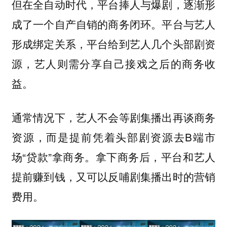
但在全自动时代，平台捧人与爆剧，逐渐形
。平台与艺人
成了一个自产自销的商务闭环
形成绑定关系，平台给到艺人几个头部剧资
源，艺人则需分享自己接戏之后的商务收
益。
通常情况下，艺人不会等剧集播出再谈商务
资源，而是提前凭着头部剧资源去B端市
场“贷款”拿商务。拿下商务后，平台和艺人
提前赚到钱，又可以反哺剧集播出时的营销
费用。