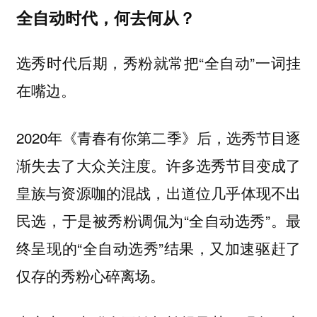
全自动时代，何去何从？
选秀时代后期，秀粉就常把“全自动”一词挂
在嘴边。
2020年《青春有你第二季》后，选秀节目逐
渐失去了大众关注度。许多选秀节目变成了
皇族与资源咖的混战，出道位几乎体现不出
民选，于是被秀粉调侃为“全自动选秀”。最
终呈现的“全自动选秀”结果，又加速驱赶了
仅存的秀粉心碎离场。