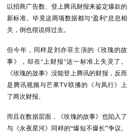
以招商广告数、登上腾讯财报来鉴定爆款的
新标准。毕竟这两项数据都与“盈利”息息相
关，倒也很说得过去。
但今年，同样是刘亦菲主演的《玫瑰的故
事》，却在“上财报”这一标准上失灵了。
《玫瑰的故事》没能登上腾讯的财报，反而
是腾讯视频与芒果TV联播的《与凤行》上
了两次财报。
而且在数据层面，《玫瑰的故事》也陷入了
与《永夜星河》同样的“爆短不爆长”争议。