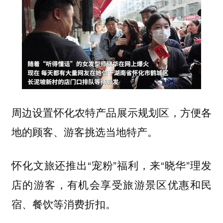
周边设置怀化农特产品展示规划区，方便各
地的顾客、游客挑选当地特产。
怀化文旅还推出“宠粉”福利，来“晓华”理发
店的游客，有机会享受旅游景区优惠和民
宿、餐饮等消费折扣。