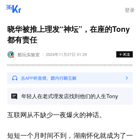
离岗
登录
晓华被推上理发“神坛”，在座的Tony
都有责任
酷玩实验室
2024年11月27日 01:29
年轻人在老式理发店找到他们的人生Tony
互联网从不缺少一夜爆火的神话。
短短一个月时间不到，湖南怀化就成为了一