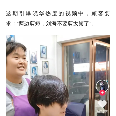
这期引爆晓华热度的视频中，顾客要
求：“两边剪短，刘海不要剪太短了”。