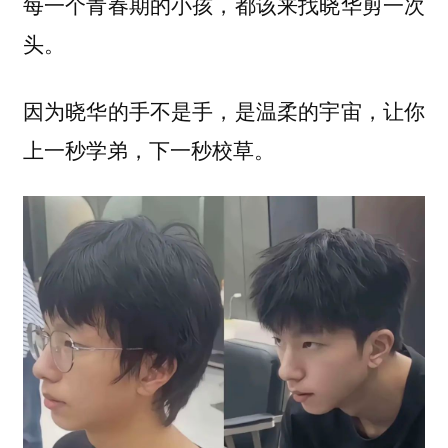
每一个青春期的小孩，都该来找晓华剪一次
头。
因为晓华的手不是手，是温柔的宇宙，让你
上一秒学弟，下一秒校草。