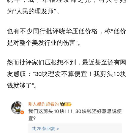
为
。
“人民的理发师”
也有不少同行批评晓华压低价格，称“低价
是对整个美发行业的伤害”。
然而批评家们压根想不到，最近甚至还有网
友感叹：“30块理发不算便宜！我剪头10块
钱就够了”。