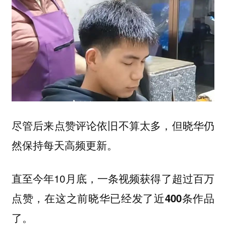
尽管后来点赞评论依旧不算太多，但晓华仍
然保持每天高频更新。
直至今年10月底，一条视频获得了超过百万
点赞，在这之前晓华已经发了
近400条作品
了。