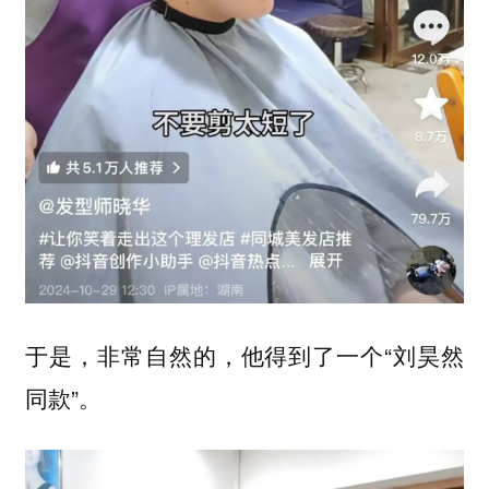
于是，非常自然的，他得到了一个“刘昊然
同款”。