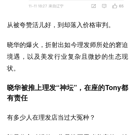
从被夸赞活儿好，到却落入价格审判。
晓华的爆火，折射出如今理发师所处的窘迫
境遇，以及美发行业复杂且微妙的生态现
状。
晓华被推上理发“神坛”，在座的Tony都
有责任
有多少人在理发店当过大冤种？