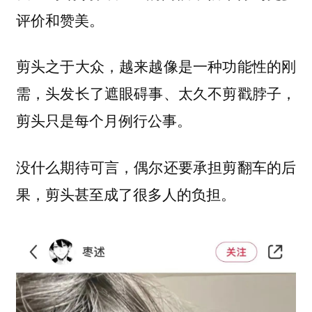
评价和赞美。
剪头之于大众，越来越像是一种功能性的刚
需，头发长了遮眼碍事、太久不剪戳脖子，
剪头只是每个月例行公事。
没什么期待可言，偶尔还要承担剪翻车的后
果，剪头甚至成了很多人的负担。