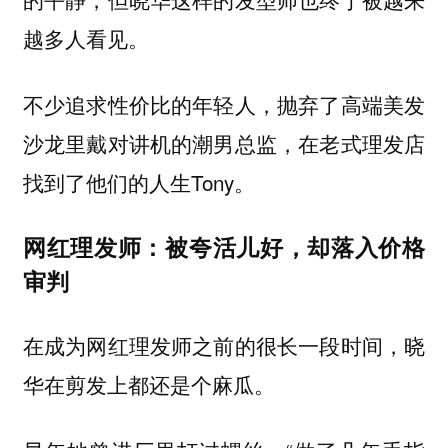
越多人看见。
不少追求性价比的年轻人，抛弃了高端美发
沙龙里戴对讲机的潮男总监，在老式理发店
找到了他们的人生Tony。
网红理发师：被夸活儿好，却落入价格
审判
在成为网红理发师之前的很长一段时间，晓
华在剪发上都还是个麻瓜。