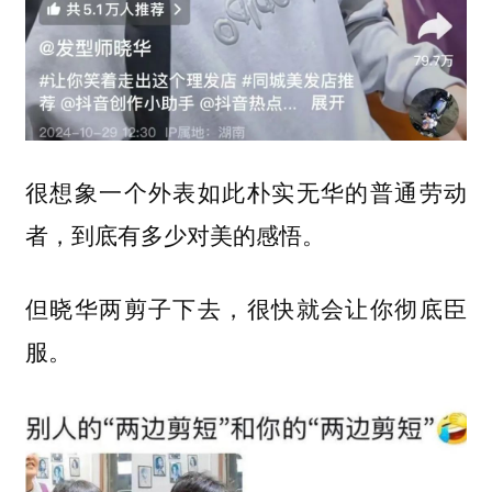
很想象一个外表如此朴实无华的普通劳动
者，到底有多少对美的感悟。
但晓华两剪子下去，很快就会让你彻底臣
服。