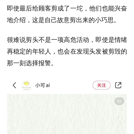
即使最后给顾客剪成了一坨，他们也能兴奋
地介绍，这是自己故意剪出来的小巧思。
很难说剪头不是一项高危活动，即使是情绪
再稳定的年轻人，也会在发现头发被剪毁的
那一刻选择报警。