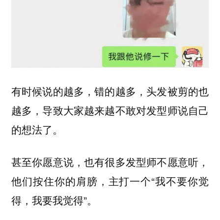
有时候说的越多，错的越多，头发被剪的也
越多，导致大家越来越不敢对发型师说自己
的想法了。
甚至你愿意说，也有很多发型师不愿意听，
他们按住你的肩膀，主打一个“我不要你觉
得，我要我觉得”。