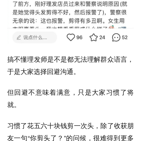
搞不懂理发师是不是都无法理解群众语言，
于是大家选择回避沟通。
但回避不意味着满意，只是大家习惯了将
就。
习惯了花五六十块钱剪一次头，除了收获朋
友一句“你剪头了？”的问候，很难得到更多