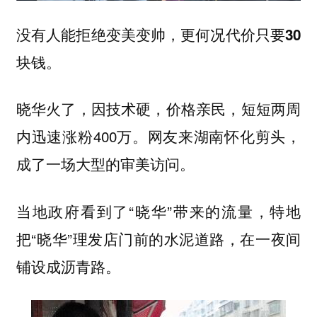
没有人能拒绝变美变帅，更何况代价只要
30
块钱。
晓华火了，因技术硬，价格亲民，短短两周
内迅速涨粉400万。网友来湖南怀化剪头，
成了一场大型的审美访问。
当地政府看到了“晓华”带来的流量，特地
把“晓华”理发店门前的水泥道路，在一夜间
铺设成沥青路。