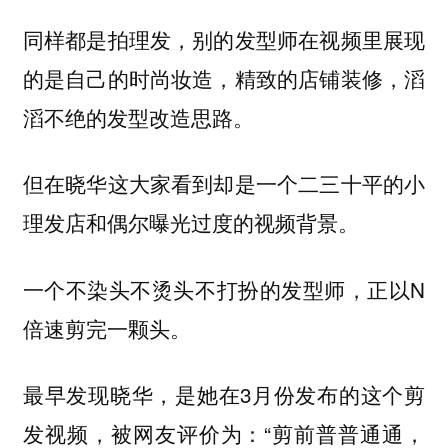
同样都是拍理发，别的发型师在视频里展现
的是自己的时尚妆造，精致的店铺装修，滔
滔不绝的发型改造思路。
但在晓华这大家看到却是一个二三十平的小
理发店和偶尔曝光过度的视频背景。
一个不染头不烫头不打扮的发型师，正以N
倍速剪完一颗头。
最早发现晓华，是她在3月份发布的这个剪
发视频，被网友评价为：“剪前普普通通，