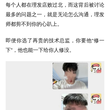
每个人都在理发店败过北，而这背后被讨论
最多的问题之一，就是无论怎么沟通，理发
师都剪不到你的心趴上。
即便你选了再贵的技术总监，你要他“修一
下”，他也能一下给你人修没。