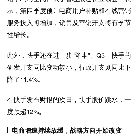
示，第四季度预计电商用户补贴和在线营销
服务投入将增加，销售及营销开支将有季节
性增长。
此外，快手还在进一步“降本”。Q3，快手的
研发开支同比变动较小，行政开支则同比下
降了11.4%。
在快手发布财报的次日，快手股价跳水，一
度跌超12%。
电商增速持续放缓，战略方向开始改变