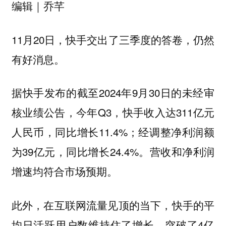
编辑｜乔芊
11月20日，快手交出了三季度的答卷，仍然
有好消息。
据快手发布的截至2024年9月30日的未经审
核业绩公告，今年Q3，快手收入达311亿元
人民币，同比增长11.4%；经调整净利润额
为39亿元，同比增长24.4%。营收和净利润
增速均符合市场预期。
此外，在互联网流量见顶的当下，快手的平
均日活跃用户数维持住了增长，突破了4亿