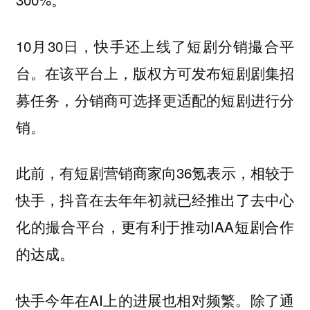
10月30日，快手还上线了短剧分销撮合平
台。在该平台上，版权方可发布短剧剧集招
募任务，分销商可选择更适配的短剧进行分
销。
此前，有短剧营销商家向36氪表示，相较于
快手，抖音在去年年初就已经推出了去中心
化的撮合平台，更有利于推动IAA短剧合作
的达成。
快手今年在AI上的进展也相对频繁。除了通