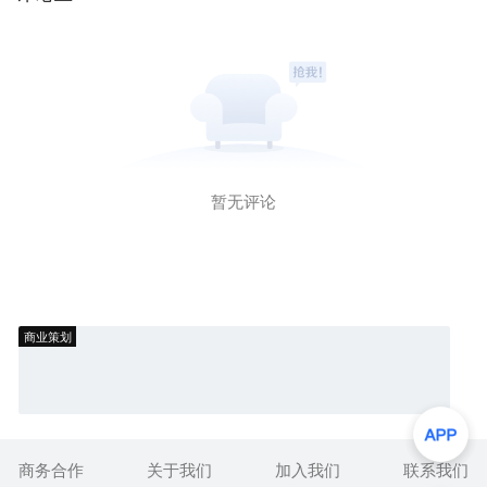
暂无评论
商业策划
商务合作
关于我们
加入我们
联系我们