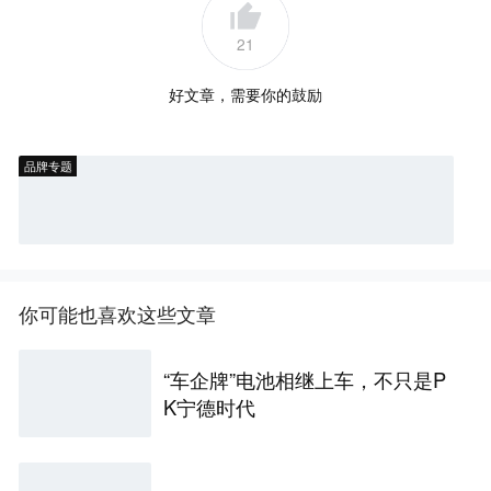
21
好文章，需要你的鼓励
品牌专题
你可能也喜欢这些文章
“车企牌”电池相继上车，不只是P
K宁德时代