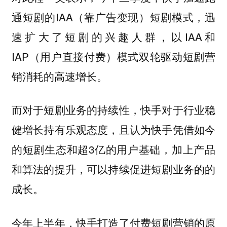
通短剧的IAA（靠广告变现）短剧模式，迅
速扩大了短剧的兴趣人群，以IAA和
IAP（用户直接付费）模式双轮驱动短剧营
销消耗的高速增长。
而对于短剧业务的持续性，快手对于行业稳
健增长持有乐观态度，且认为快手凭借如今
的短剧生态和超3亿的用户基础，加上产品
和算法的提升，可以持续促进短剧业务的的
成长。
今年上半年，快手打造了付费短剧营销的原