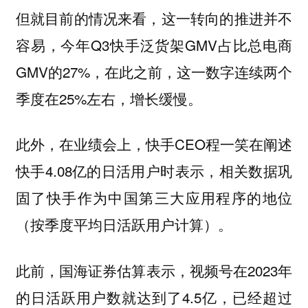
但就目前的情况来看，这一转向的推进并不
容易，今年Q3快手泛货架GMV占比总电商
GMV的27%，在此之前，这一数字连续两个
季度在25%左右，增长缓慢。
此外，在业绩会上，快手CEO程一笑在阐述
快手4.08亿的日活用户时表示，相关数据巩
固了快手作为中国第三大应用程序的地位
（按季度平均日活跃用户计算）。
此前，国海证券估算表示，视频号在2023年
的日活跃用户数就达到了4.5亿，已经超过