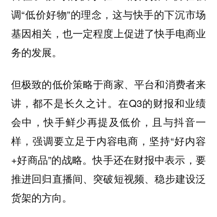
调“低价好物”的理念，这与快手的下沉市场
基因相关，也一定程度上促进了快手电商业
务的发展。
但极致的低价策略于商家、平台和消费者来
讲，都不是长久之计。在Q3的财报和业绩
会中，快手鲜少再提及低价，且与抖音一
样，强调要立足于内容电商，坚持“好内容
+好商品”的战略。快手还在财报中表示，要
推进回归直播间、突破短视频、稳步建设泛
货架的方向。