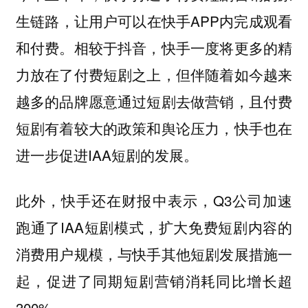
生链路，让用户可以在快手APP内完成观看
和付费。相较于抖音，快手一度将更多的精
力放在了付费短剧之上，但伴随着如今越来
越多的品牌愿意通过短剧去做营销，且付费
短剧有着较大的政策和舆论压力，快手也在
进一步促进IAA短剧的发展。
此外，快手还在财报中表示，Q3公司加速
跑通了IAA短剧模式，扩大免费短剧内容的
消费用户规模，与快手其他短剧发展措施一
起，促进了同期短剧营销消耗同比增长超
300%。