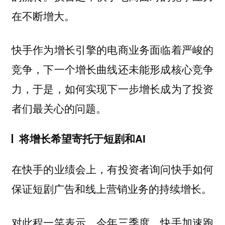
在不断增大。
快手作为增长引擎的电商业务面临着严峻的
竞争，下一个增长曲线还未能形成核心竞争
力，于是，如何实现下一步增长成为了投资
者们最关心的问题。
将增长希望寄托于短剧和AI
在快手的业绩会上，有投资者询问快手如何
保证短剧广告和线上营销业务的持续增长。
对此程一笑表示，今年三季度，快手加速跑