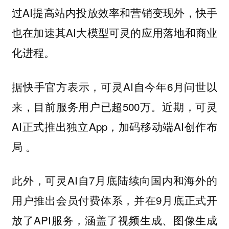
过AI提高站内投放效率和营销变现外，快手
也在加速其AI大模型可灵的应用落地和商业
化进程。
据快手官方表示，可灵AI自今年6月问世以
来，目前服务用户已超500万。近期，可灵
AI正式推出独立App，加码移动端AI创作布
局 。
此外，可灵AI自7月底陆续向国内和海外的
用户推出会员付费体系，并在9月底正式开
放了API服务，涵盖了视频生成、图像生成