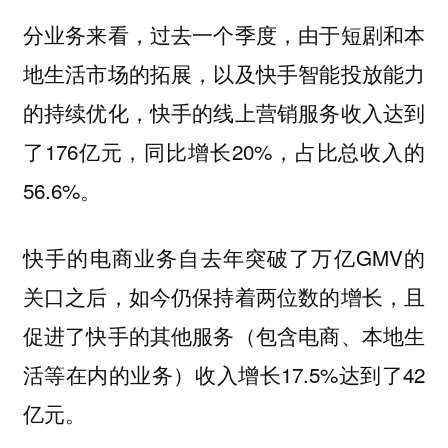
分业务来看，过去一个季度，由于短剧和本
地生活市场的拓展，以及快手智能投放能力
的持续优化，快手的线上营销服务收入达到
了176亿元，同比增长20%，占比总收入的
56.6%。
快手的电商业务自去年突破了万亿GMV的
关口之后，如今仍保持着两位数的增长，且
促进了快手的其他服务（包含电商、本地生
活等在内的业务）收入增长17.5%达到了42
亿元。