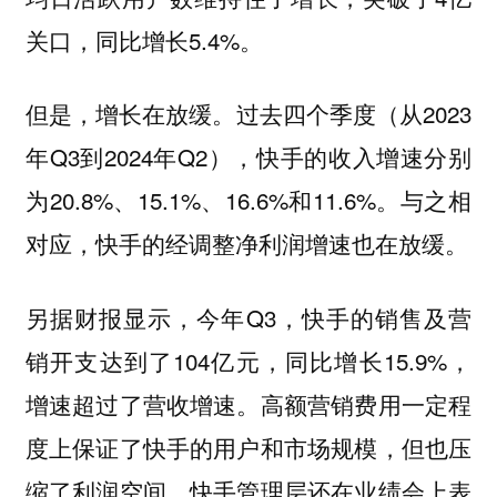
关口，同比增长5.4%。
但是，增长在放缓。过去四个季度（从2023
年Q3到2024年Q2），快手的收入增速分别
为20.8%、15.1%、16.6%和11.6%。与之相
对应，快手的经调整净利润增速也在放缓。
另据财报显示，今年Q3，快手的销售及营
销开支达到了104亿元，同比增长15.9%，
增速超过了营收增速。高额营销费用一定程
度上保证了快手的用户和市场规模，但也压
缩了利润空间。快手管理层还在业绩会上表