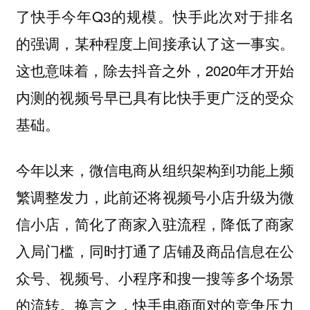
了快手今年Q3的规模。快手此次对于排名
的强调，某种程度上间接承认了这一事实。
这也意味着，除去抖音之外，2020年才开始
内测的视频号早已具有比快手更广泛的受众
基础。
今年以来，微信电商从组织架构到功能上频
繁调整发力，此前还将视频号小店升级为微
信小店，简化了商家入驻流程，降低了商家
入局门槛，同时打通了店铺及商品信息在公
众号、视频号、小程序和搜一搜等多个场景
的流转。换言之，快手电商面对的竞争压力