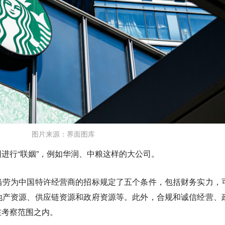
图片来源：界面图库
进行“联姻”，例如华润、中粮这样的大公司。
当劳为中国特许经营商的招标规定了五个条件，包括财务实力，
地产资源、供应链资源和政府资源等。此外，合规和诚信经营、
在考察范围之内。