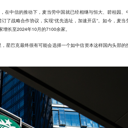
8年1月，在中信的推动下，麦当劳中国就已经相继与恒大、碧桂园、
订了战略合作协议，实现“优先选址，加速开店”。如今，麦当
家增长至2024年10月的7100余家。
里，星巴克最终很有可能会选择一个如中信资本这样国内头部的
。