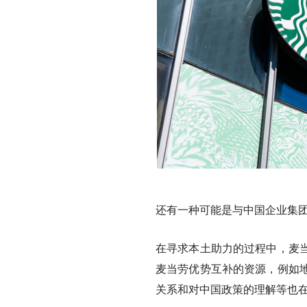
还有一种可能是与中国企业集团
在寻求本土助力的过程中，麦
麦当劳优势互补的资源，例如
关系和对中国政策的理解等也