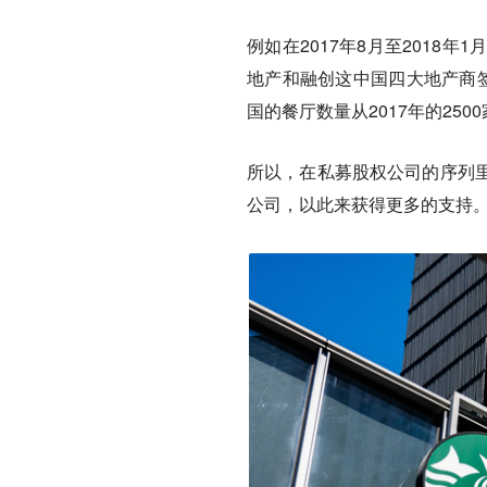
例如在2017年8月至201
地产和融创这中国四大地产商签
国的餐厅数量从2017年的2500
所以，在私募股权公司的序列
公司，以此来获得更多的支持