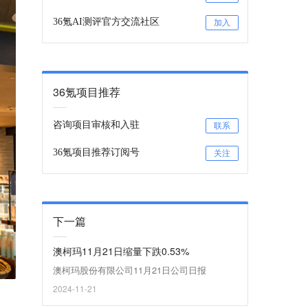
36氪AI测评官方交流社区
加入
36氪项目推荐
咨询项目审核和入驻
联系
36氪项目推荐订阅号
关注
下一篇
澳柯玛11月21日缩量下跌0.53%
澳柯玛股份有限公司11月21日公司日报
2024-11-21