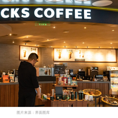
图片来源：界面图库