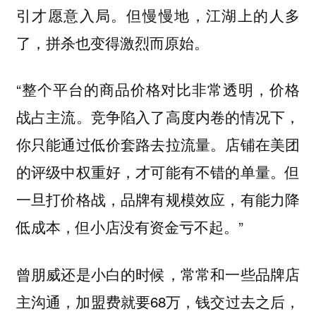
引才愿意入局。但慢慢地，江湖上的人多
了，拼杀也变得激烈而原始。
“整个平台的商品价格对比非常透明，价格
战占主流。竞争陷入了高度内卷的情况下，
你只能通过低价套路去拉流量。店铺在美团
的评级中权重好，才可能有不错的单量。但
一旦打价格战，品牌有规模效应，有能力降
低成本，但小店没有资金亏不起。”
曾朋威还是小白的时候，常常和一些品牌店
主沟通，加盟费就要68万，钱交过去之后，