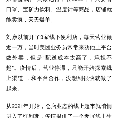
口罩、宝矿力饮料、温度计等商品，店铺就
能卖疯，天天爆单。
刘康以前开了3家线下便利店，每天营业额
近一万，当时美团业务员常常来劝他上平台
做外卖，但是“配送成本太高了，承担不
起”。疫情后，营业停滞，只能开始探索线
上渠道 ，和平台合作，没想到很快就做了
起来。
从2021年开始，仓店业态的线上超市就悄悄
进入了红利期，疫情提供了一个发展线上生