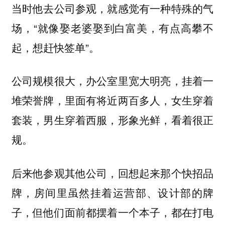
当时他去公司参观，就感觉有一种特殊的气
场，“就像娶老婆娶到白富美，有点高攀不
起，想赶快签单”。
公司规模很大，办公室里宽大明亮，挂着一
堆荣誉牌，里面有将近两百多人，女生穿着
套装，男生穿着西服，形象光鲜，看着很正
规。
后来他参观其他公司，回想起来那个快招品
牌，房间里虽然挂着运营部、设计部的牌
子，但他们面前都摆着一个本子，都在打电