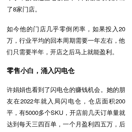
了8家门店。
如今他的门店几乎零倒闭率，如果投入20
万，行业平均的回本周期需要一年左右，他
们只需要半年，开店之后马上就能盈利。
零售小白，涌入闪电仓
许娟娟也看到了闪电仓的赚钱机会。她的朋
友在2022年就入局闪电仓，仓店面积200
平，有5000多个SKU，开店前几天订单量就
达到每天三四百单，一个月盈利四五万，后