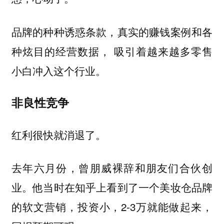
品牌的种种诱惑条款，真实的赚钱案例和各
种炫目的经营数据， 吸引着越来越多零售
小白冲入这个行业。
非良性竞争
红利很快就消退了。
去年六月份，曾朋威裸辞和朋友们合伙创
业。他当时在知乎上看到了一个美妆仓品牌
的软文营销，投资小，2-3万就能做起来，