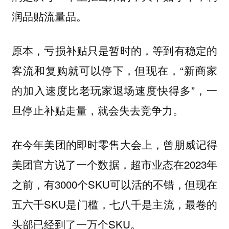
润品贴流量品。
原本，亏损补贴只是暂时的，等到有稳定的
客流和复购就可以停下，但现在，“新商家
的加入速度比老玩家退场速度快得多”，一
旦停止补贴走量，就会失去竞争力。
在今年美团的即时零售大会上，曾朋威记得
美团官方说了一个数据，超市业态在2023年
之前，有3000个SKU可以活的不错，但现在
五六千SKU是门槛，七八千是主流，最卷的
头部已经到了一万个SKU。