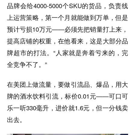
品牌会给4000-5000个SKU的货品，负责线
上运营策略，第一个月就能做到万单，但是
预计亏损10万元——必须先把销量打上来，
提高店铺的权重，在他看来，这是大部分品
牌超市的打法。“人家就是奔着亏来的，完
全竞争不了。”
在美团上做流量，要做引流品、爆品，用大
牌的酒水饮料引流，标价0.01元——可口可
乐一听330毫升，进价就1.6元，但一分钱卖
出去。