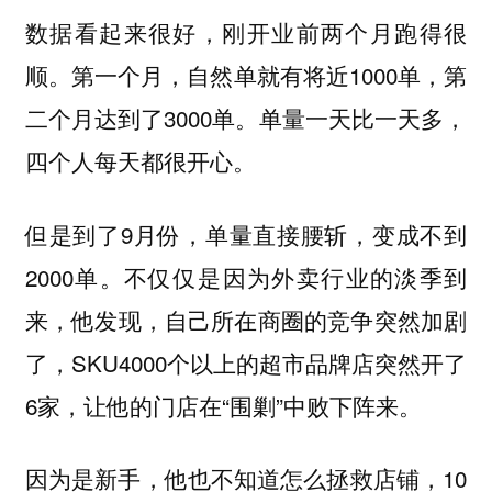
数据看起来很好，刚开业前两个月跑得很
顺。第一个月，自然单就有将近1000单，第
二个月达到了3000单。单量一天比一天多，
四个人每天都很开心。
但是到了9月份，单量直接腰斩，变成不到
2000单。不仅仅是因为外卖行业的淡季到
来，他发现，自己所在商圈的竞争突然加剧
了，SKU4000个以上的超市品牌店突然开了
6家，让他的门店在“围剿”中败下阵来。
因为是新手，他也不知道怎么拯救店铺，10