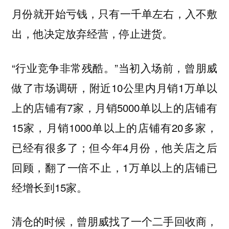
月份就开始亏钱，只有一千单左右，入不敷
出，他决定放弃经营，停止进货。
“行业竞争非常残酷。”当初入场前，曾朋威
做了市场调研，附近10公里内月销1万单以
上的店铺有7家，月销5000单以上的店铺有
15家，月销1000单以上的店铺有20多家，
已经有很多了；但今年4月份，他关店之后
回顾，翻了一倍不止，1万单以上的店铺已
经增长到15家。
清仓的时候，曾朋威找了一个二手回收商，