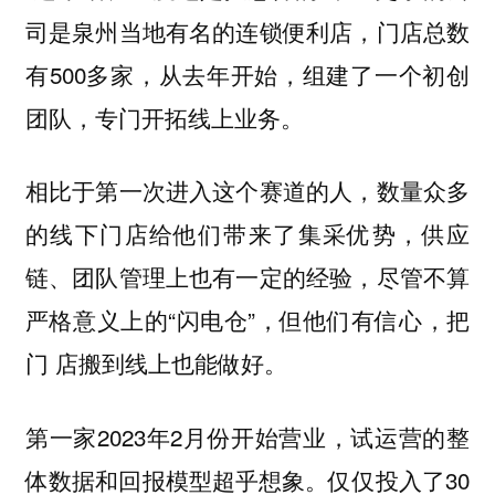
司是泉州当地有名的连锁便利店，门店总数
有500多家，从去年开始，组建了一个初创
团队，专门开拓线上业务。
相比于第一次进入这个赛道的人，数量众多
的线下门店给他们带来了集采优势，供应
链、团队管理上也有一定的经验，尽管不算
严格意义上的“闪电仓”，但他们有信心，把
门 店搬到线上也能做好。
第一家2023年2月份开始营业，试运营的整
体数据和回报模型超乎想象。仅仅投入了30