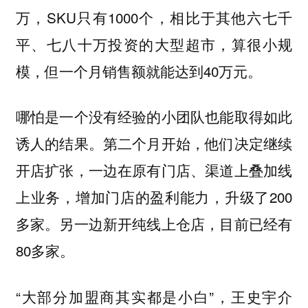
万，SKU只有1000个，相比于其他六七千
平、七八十万投资的大型超市，算很小规
模，但一个月销售额就能达到40万元。
哪怕是一个没有经验的小团队也能取得如此
诱人的结果。第二个月开始，他们决定继续
开店扩张，一边在原有门店、渠道上叠加线
上业务，增加门店的盈利能力，升级了200
多家。另一边新开纯线上仓店，目前已经有
80多家。
“大部分加盟商其实都是小白”，王史宇介