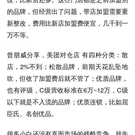
的品牌，但经营出了问题，带店加盟需要重
新整改，费用比新店加盟费便宜，几千到一
万不等。
曾朋威分享，美团对仓店 有四种分类：散
店，2%不到；松散品牌，前期天花乱坠地
吹，但收了加盟费后就不管了；优质品牌，
也有评级，C级营收标准在6万~12万，C级
以下就是不入流的品牌；优质连锁，比如屈
臣氏、名创优品。
很多小白还没有直面市场的残酷竞争，就先