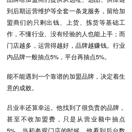
到后期运营维护等全套一条龙服务，留给加
盟商们的只剩出钱、上货、拣货等基础工
作，不懂行业、没有经验的人也能上手；而
门店越多，运营得越好，品牌越赚钱。行业
内品牌一般抽点5%，平台再抽点5%。
能不能遇到一个靠谱的加盟品牌，决定着生
意的成败。
吕业丰还算幸运。他找到了很负责的品牌，
甚至不收加盟费，只是从营业额中抽点
5%。当初参观门店的时候，他看到后台数