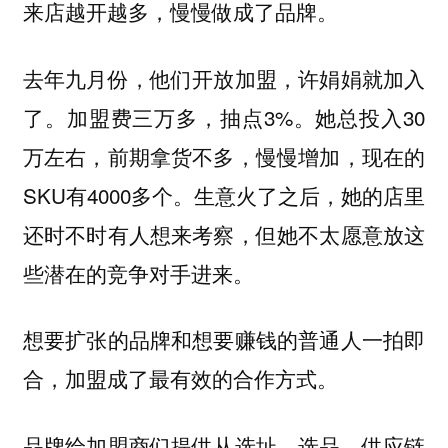
来店越开越多，慢慢做成了品牌。
去年九月份，他们开放加盟，许娟娟就加入
了。加盟费三万多，抽点3%。她总投入30
万左右，前期拿货不多，慢慢增加，现在的
SKU有4000多个。生意火了之后，她的店里
还时不时有人想来考察，但她不太愿意放这
些潜在的竞争对手进来。
想要扩张的品牌和想要赚钱的普通人一拍即
合，加盟成了最有效的合作方式。
品牌给加盟商们提供从选址、选品、供应链