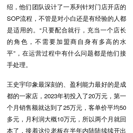
绍，他们团队设计了一系列针对门店开店的
SOP流程，不管是对小白还是有经验的人都
是适用的。“只要配合就行，充当一个店长
的角色，不需要加盟商自身有多高的水
平”，在运营过程中有什么问题都是他们接
手处理。
王史宇印象最深刻的、盈利能力最好的是成
都的一家店，2023年初投入了20万元，第一
个月销售额就达到了25万元，客单价平均50
多元，月利润大概10万元，所以两个月就回
本了，接着这位老板在半年内陆陆续续开出