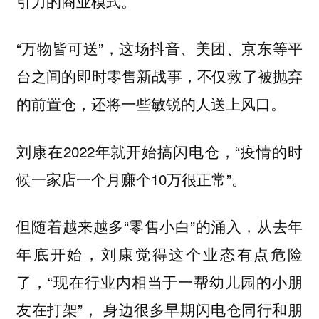
引力的商业模式。
“万物皆可送”，这场抖音、美团、京东等平
台之间的即时零售新战事，不仅救了被抛弃
的前置仓，还将一些敏锐的人送上风口。
刘康在2022年就开始搞闪电仓，“疫情的时
候一家店一个月赚个10万很正常”。
但随着越来越多“零售小白”的涌入，从去年
年底开始，刘康觉得这个业态有点危险
了，“现在行业内相当于一帮幼儿园的小朋
友在打架”， 身边很多早期闪电仓同行和朋