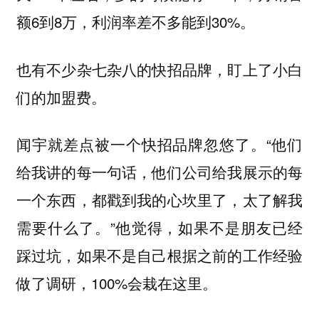
额6到8万，利润率差不多能到30%。
也有不少杂七杂八的快招品牌，盯上了小白
们的加盟费。
闻宇就差点被一个快招品牌忽悠了。“他们
给我讲的每一句话，他们公司给我展示的每
一个东西，都戳到我的心坎里了，太了解我
需要什么了。”他觉得，如果不是朋友已经
踩过坑，如果不是自己根据之前的工作经验
做了调研，100%会栽在这里。