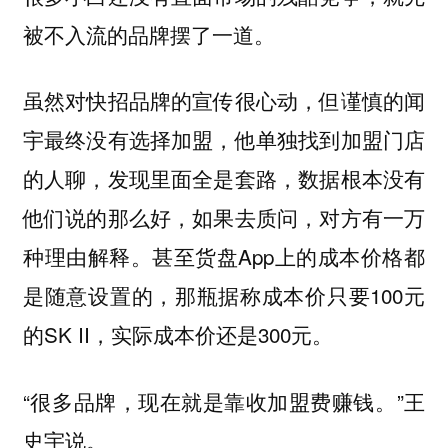
被不入流的品牌摆了一道。
虽然对快招品牌的宣传很心动，但谨慎的闻
宇最终没有选择加盟，他单独找到加盟门店
的人聊，发现里面全是套路，数据根本没有
他们说的那么好，如果去质问，对方有一万
种理由解释。甚至货盘App上的成本价格都
是随意设置的，那瓶据称成本价只要100元
的SK II，实际成本价还是300元。
“很多品牌，现在就是靠收加盟费赚钱。”王
史宇说。