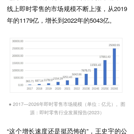
线上即时零售的市场规模不断上涨，从2019
年的1179亿，增长到2022年的5043亿。
● 2017—2026年即时零售市场规模（单位：亿元）。图
源：即时零售行业发展报告(2023）
“这个增长速度还是挺恐怖的”，王史宇的公