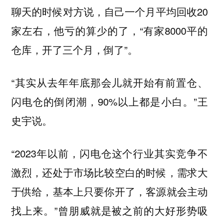
聊天的时候对方说，自己一个月平均回收20
家左右，他亏的算少的了，“有家8000平的
仓库，开了三个月，倒了”。
“其实从去年年底那会儿就开始有前置仓、
闪电仓的倒闭潮，90%以上都是小白。”王
史宇说。
“2023年以前，闪电仓这个行业其实竞争不
激烈，还处于市场比较空白的时候，需求大
于供给，基本上只要你开了，客源就会主动
找上来。”曾朋威就是被之前的大好形势吸