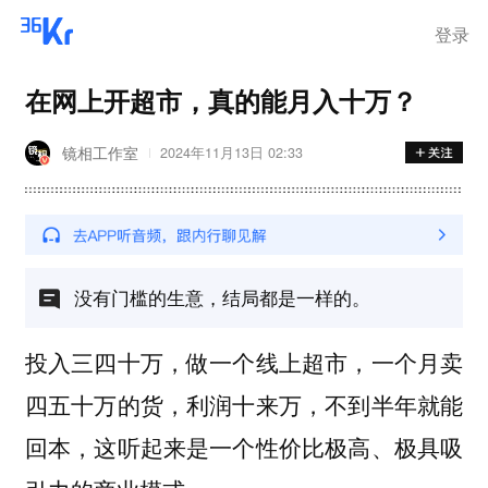
离岗
登录
在网上开超市，真的能月入十万？
镜相工作室
2024年11月13日 02:33
没有门槛的生意，结局都是一样的。
投入三四十万，做一个线上超市，一个月卖
四五十万的货，利润十来万，不到半年就能
回本，这听起来是一个性价比极高、极具吸