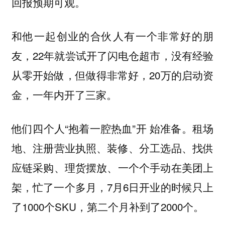
回报预期可观。
和他一起创业的合伙人有一个非常好的朋
友，22年就尝试开了闪电仓超市，没有经验
从零开始做，但做得非常好，20万的启动资
金，一年内开了三家。
他们四个人“抱着一腔热血”开 始准备。租场
地、注册营业执照、装修、分工选品、找供
应链采购、理货摆放、一个个手动在美团上
架，忙了一个多月，7月6日开业的时候只上
了1000个SKU，第二个月补到了2000个。