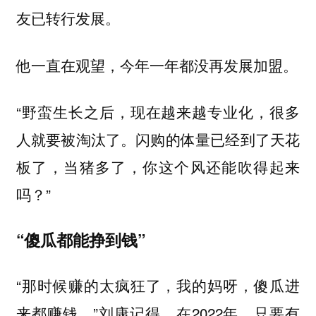
友已转行发展。
他一直在观望，今年一年都没再发展加盟。
“野蛮生长之后，现在越来越专业化，很多
人就要被淘汰了。闪购的体量已经到了天花
板了，当猪多了，你这个风还能吹得起来
吗？”
“傻瓜都能挣到钱”
“那时候赚的太疯狂了，我的妈呀，傻瓜进
来都赚钱。”刘康记得，在2022年，只要有