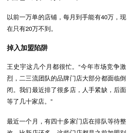
以前一万单的店铺，每月到手能有40万，现
在只有20万不到。
掉入加盟陷阱
王史宇这几个月都很忙。“今年市场竞争激
烈，二三流团队的品牌门店大部分都面临倒
闭。我们最近排了很多店，人手紧缺，后面
等了几十家店。”
最近一个月，有四十多家门店在排队等待整
改，比新店还多。这些门店都是之前加盟别