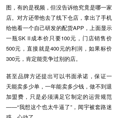
图，有的是视频，但没告诉他究竟是哪一家
店。对方还带他去了线下仓店，拿出了手机
给他看一个自己研发的配货APP，上面显示
一瓶SK II成本价只要100元，门店销售价
500元，直接就是400元的利润，如果标价
300元，肯定能竞争过别的店。
甚至品牌方还提出可以书面承诺，保证一
天能卖多少单，一年能卖多少钱，做不到退
加盟费，只是必须满足它制定的运营规范
——“我想这个也太牛逼了”，闻宇被套路迷
惑，心动了。