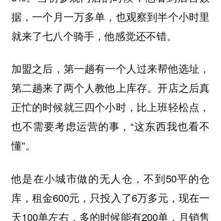
据，一个月一万多单，也观察到半个小时里
就来了七八个骑手，他感觉还不错。
加盟之后，第一趟有一个人过来帮他选址，
第二趟来了两个人教他上库存。开店之后真
正忙的时候就三四个小时，比上班轻松点，
也不需要考虑运营的事，“这东西我也看不
懂”。
他是在小城市做的无人仓，不到50平的仓
库，租金600元，只投入了6万多元，现在一
天100单左右，多的时候能有200单，月销售