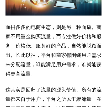
而拼多多的电商生态，则是另一种面貌。商
家不用重金购买流量，而专注做好价格和服
务，价格低、服务好的产品，自然能脱颖而
出。长此以往，平台和商家都围绕用户需求
来分配流量，谁能满足用户需求，谁就能获
得更高流量。
这其实是回归了流量的源头价值。所有的流
量都来自于用户，平台之所以汇聚流量，在