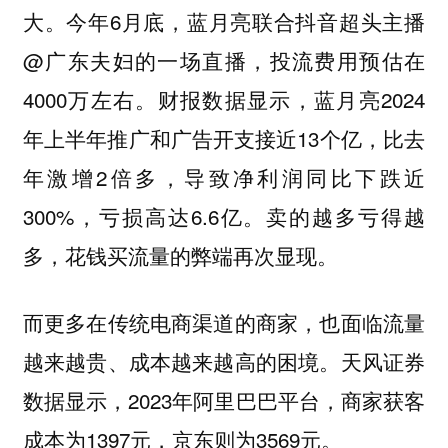
大。今年6月底，蓝月亮联合抖音超头主播
@广东夫妇的一场直播，投流费用预估在
4000万左右。财报数据显示，蓝月亮2024
年上半年推广和广告开支接近13个亿，比去
年激增2倍多，导致净利润同比下跌近
300%，亏损高达6.6亿。卖的越多亏得越
多，花钱买流量的弊端再次显现。
而更多在传统电商渠道的商家，也面临流量
越来越贵、成本越来越高的困境。天风证券
数据显示，2023年阿里巴巴平台，商家获客
成本为1397元，京东则为3569元。