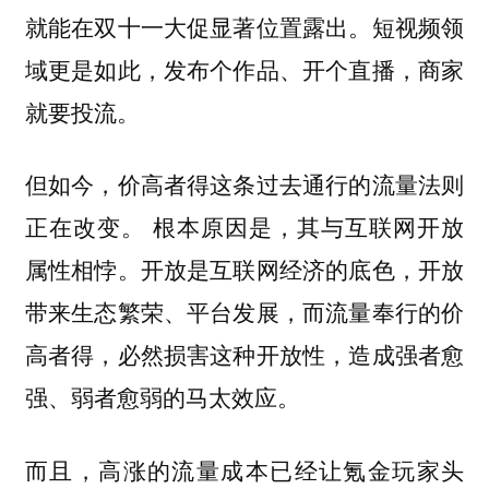
就能在双十一大促显著位置露出。短视频领
域更是如此，发布个作品、开个直播，商家
就要投流。
但如今，价高者得这条过去通行的流量法则
正在改变。
根本原因是，其与互联网开放
属性相悖。开放是互联网经济的底色，开放
带来生态繁荣、平台发展，而流量奉行的价
高者得，必然损害这种开放性，造成强者愈
强、弱者愈弱的马太效应。
而且，高涨的流量成本已经让氪金玩家头