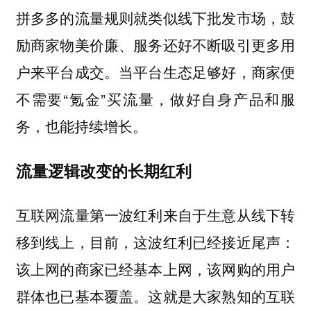
拼多多的流量规则就类似线下批发市场，鼓
励商家物美价廉、服务还好不断吸引更多用
户来平台成交。当平台生态足够好，商家便
不需要“氪金”买流量，做好自身产品和服
务，也能持续增长。
流量逻辑改变的长期红利
互联网流量第一波红利来自于生意从线下转
移到线上，目前，这波红利已经接近尾声：
该上网的商家已经基本上网，该网购的用户
群体也已基本覆盖。这就是大家熟知的互联