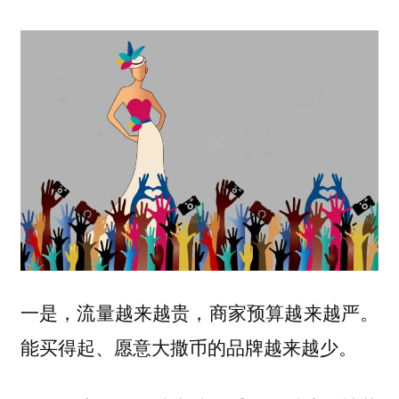
一是，流量越来越贵，商家预算越来越严。
能买得起、愿意大撒币的品牌越来越少。