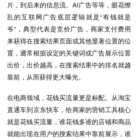
片，到后来的信息流、AI广告等等，眼花缭
乱的互联网广告底层逻辑就是“有钱就是
爷”，典型代表是竞价广告，商家支付费用
来获得在搜索结果页面或其他显著位置的位
置，通常根据设定的关键词或广告展示位置
出价，出价越高，在搜索结果中的排名就越
靠前，从而获得更大曝光。
在电商领域，花钱买流量更是标配。从淘宝
直通车到京东快车，给商家的营销工具核心
就是花钱买流量，谁花钱多谁的店铺和商品
就能出现在用户的搜索结果中靠前展示，谁