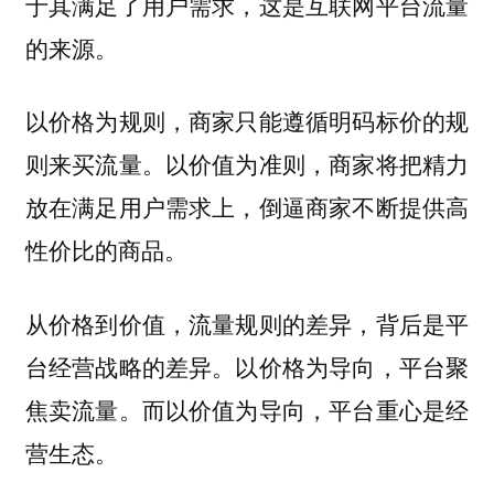
于其满足了用户需求，这是互联网平台流量
的来源。
以价格为规则，商家只能遵循明码标价的规
则来买流量。以价值为准则，商家将把精力
放在满足用户需求上，倒逼商家不断提供高
性价比的商品。
从价格到价值，流量规则的差异，背后是平
台经营战略的差异。以价格为导向，平台聚
焦卖流量。而以价值为导向，平台重心是经
营生态。