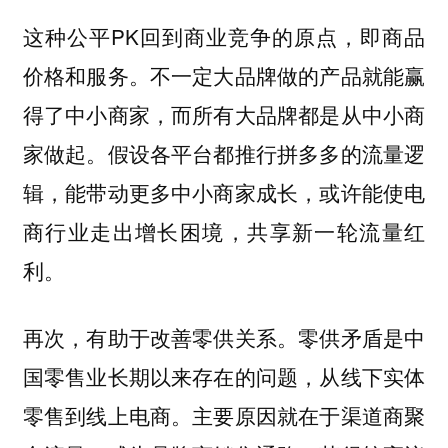
这种公平PK回到商业竞争的原点，即商品
价格和服务。不一定大品牌做的产品就能赢
得了中小商家，而所有大品牌都是从中小商
家做起。假设各平台都推行拼多多的流量逻
辑，能带动更多中小商家成长，或许能使电
商行业走出增长困境，共享新一轮流量红
利。
再次，有助于改善零供关系。零供矛盾是中
国零售业长期以来存在的问题，从线下实体
零售到线上电商。主要原因就在于渠道商聚