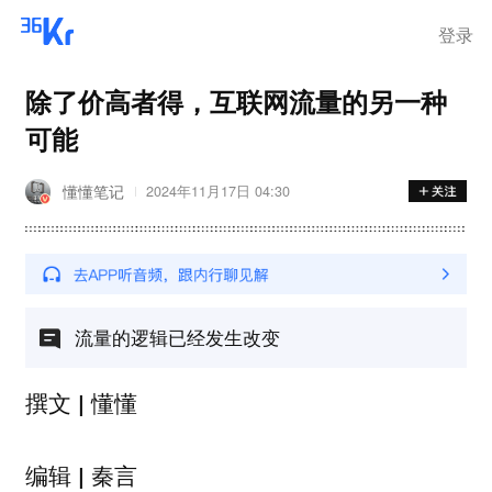
登录
除了价高者得，互联网流量的另一种
可能
懂懂笔记
2024年11月17日 04:30
流量的逻辑已经发生改变
撰文 | 懂懂
编辑 | 秦言