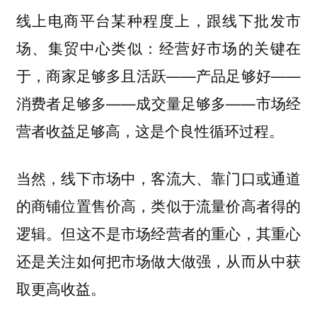
线上电商平台某种程度上，跟线下批发市
场、集贸中心类似：经营好市场的关键在
于，商家足够多且活跃——产品足够好——
消费者足够多——成交量足够多——市场经
营者收益足够高，这是个良性循环过程。
当然，线下市场中，客流大、靠门口或通道
的商铺位置售价高，类似于流量价高者得的
逻辑。但这不是市场经营者的重心，其重心
还是关注如何把市场做大做强，从而从中获
取更高收益。