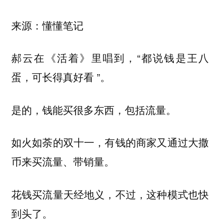
来源：懂懂笔记
郝云在《活着》里唱到，“都说钱是王八
蛋，可长得真好看 ”。
是的，钱能买很多东西，包括流量。
如火如荼的双十一，有钱的商家又通过大撒
币来买流量、带销量。
花钱买流量天经地义，不过，这种模式也快
到头了。