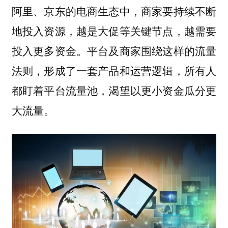
阿里、京东的电商生态中，商家要持续不断
地投入资源，越是大促等关键节点，越需要
投入更多资金。平台及商家围绕这样的流量
法则，形成了一套产品和运营逻辑，所有人
都盯着平台流量池，渴望以更小资金瓜分更
大流量。