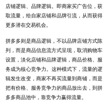
店铺逻辑、品牌逻辑。即商家买广告位，获
取流量，给自家店铺和品牌引流，从而获得
更多潜在交易机会。
拼多多则是商品逻辑，不以品牌店铺方式陈
列，而是商品信息流方式呈现，取消购物车
设置，淡化店铺和品牌逻辑，商品价格、服
务成为核心竞争力。
这种模式下，流量的逻
辑发生改变，商家不再买流量到商铺，而是
把有价格、服务竞争力的商品放出去，到拼
多多商品池中，靠竞争力赢得流量。