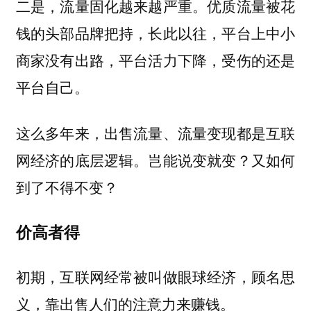
二是，流量固化越来越严重。优质流量被花
钱的头部品牌把持，长此以往，平台上中小
商家没有出路，平台活力下降，受伤的还是
平台自己。
这么多年来，出售流量、流量变现都是互联
网经济的底层逻辑。岂能说变就变？又如何
到了不得不变？
价高者得
初期，互联网经常被叫做眼球经济，顾名思
义，靠出售人们的注意力来赚钱。