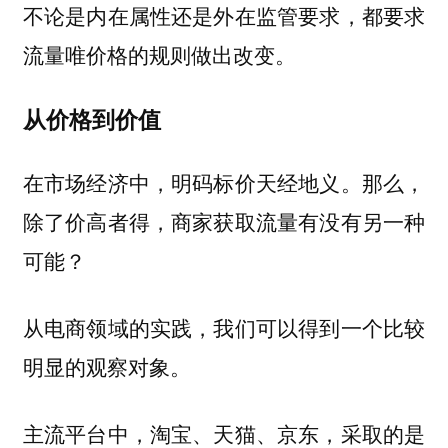
不论是内在属性还是外在监管要求，都要求
流量唯价格的规则做出改变。
从价格到价值
在市场经济中，明码标价天经地义。那么，
除了价高者得，商家获取流量有没有另一种
可能？
从电商领域的实践，我们可以得到一个比较
明显的观察对象。
主流平台中，淘宝、天猫、京东，采取的是