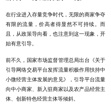
在行业进入存量竞争时代，无限的商家争夺
有限的流量，价高者得显然不可持续。而
且，从政策导向看，也注意到这一现象，开
始有意引导。
前不久，国家市场监督管理总局出台《关于
引导网络交易平台发挥流量积极作用扶持中
小微经营主体发展的意见》，引导平台流量
向中小商家、新入驻商家以及农产品经营主
体、创新特色经营主体等倾斜。