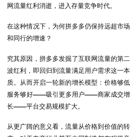
网流量红利消逝，进入存量竞争时代。
在这种情况下，为何拼多多仍保持远超市场
和同行的增速？
究其原因，拼多多发掘了互联网流量的第二
波红利，即回归到流量满足用户需求这一本
质。从而开启一轮新的增长模型：价格够低
服务够好——吸引更多用户——商家成交增
长——平台交易规模扩大。
从更广阔的意义看，流量从价格到价值的转