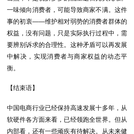
一味倾向消费者，可能导致商家不满。这件
事的初衷——维护相对弱势的消费者群体的
权益，没有问题，只是实际执行过程中，需
要辨别诉求的合理性。这种矛盾可以再发展
中解决，实现消费者与商家权益的动态平
衡。
【结束语】
中国电商行业已经保持高速发展十多年，从
软硬件各方面来看，已经领跑全世界。但从
内部看，还有一些顽疾有待解决。从未来健