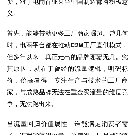
变，对于电商行业甚至中国制造都有积极意
义。
首先，能够带动更多工厂商家崛起。曾几何
时，电商平台都在推动C2M工厂直供模式，
但多年以来，真正走出的品牌寥寥无几。究
其原因，就在于曾经的流量逻辑，明码标
价，价高者得。专注生产与技术的工厂商
家，与成熟品牌无法在重金买流量的维度竞
争，无法跑出来。
当流量回归价值属性，谁能满足消费者需