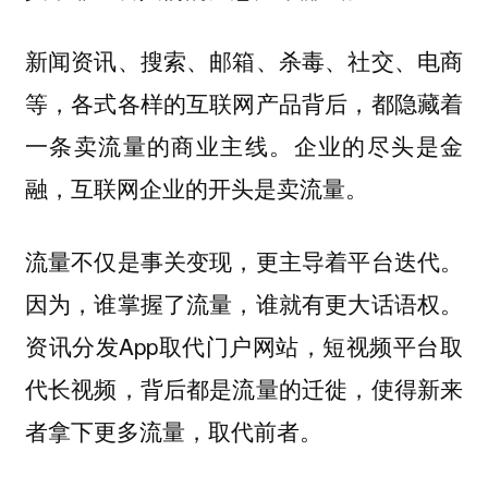
新闻资讯、搜索、邮箱、杀毒、社交、电商
等，各式各样的互联网产品背后，都隐藏着
一条卖流量的商业主线。企业的尽头是金
融，互联网企业的开头是卖流量。
流量不仅是事关变现，更主导着平台迭代。
因为，谁掌握了流量，谁就有更大话语权。
资讯分发App取代门户网站，短视频平台取
代长视频，背后都是流量的迁徙，使得新来
者拿下更多流量，取代前者。