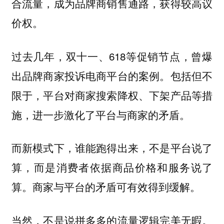
合流量，成为品牌商销售通路，获得较高议
价权。
过去几年，双十一、618等促销节点，曾爆
出品牌商家投诉电商平台的案例。包括但不
限于，平台对商家搜索降权、下架产品等措
施，进一步激化了平台与商家的矛盾。
而新模式下，谁能跑得出来，不是平台说了
算，而是消费者依据商品价格和服务说了
算。商家与平台的矛盾可有效得到缓解。
当然，不是说拼多多的流量逻辑完美无暇。