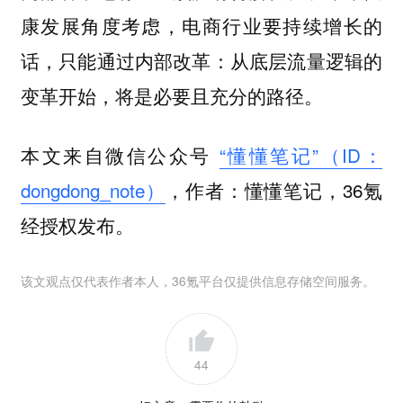
康发展角度考虑，电商行业要持续增长的
话，只能通过内部改革：从底层流量逻辑的
变革开始，将是必要且充分的路径。
本文来自微信公众号
“懂懂笔记”（ID：
dongdong_note）
，作者：懂懂笔记，36氪
经授权发布。
该文观点仅代表作者本人，36氪平台仅提供信息存储空间服务。
44