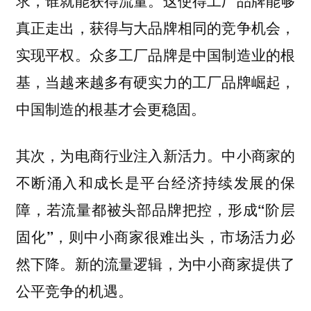
求，谁就能获得流量。这使得工厂品牌能够
真正走出，获得与大品牌相同的竞争机会，
实现平权。众多工厂品牌是中国制造业的根
基，当越来越多有硬实力的工厂品牌崛起，
中国制造的根基才会更稳固。
其次，为电商行业注入新活力。中小商家的
不断涌入和成长是平台经济持续发展的保
障，若流量都被头部品牌把控，形成“阶层
固化”，则中小商家很难出头，市场活力必
然下降。新的流量逻辑，为中小商家提供了
公平竞争的机遇。