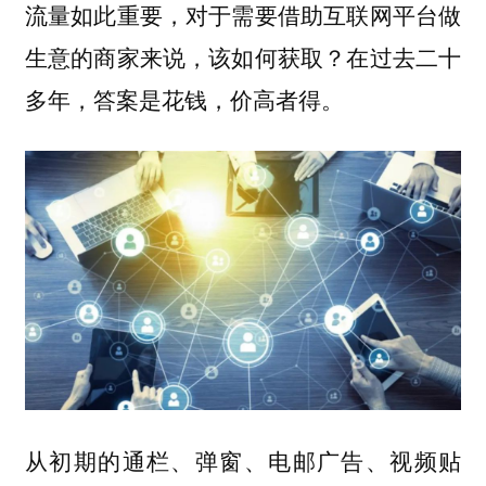
流量如此重要，对于需要借助互联网平台做
生意的商家来说，该如何获取？
在过去二十
多年，答案是花钱，价高者得。
从初期的通栏、弹窗、电邮广告、视频贴