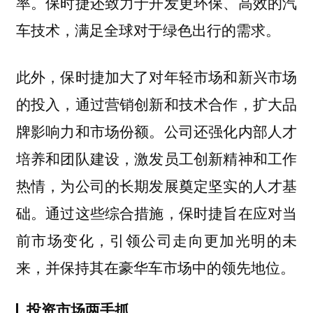
率。保时捷还致力于开发更环保、高效的汽
车技术，满足全球对于绿色出行的需求。
此外，保时捷加大了对年轻市场和新兴市场
的投入，通过营销创新和技术合作，扩大品
牌影响力和市场份额。公司还强化内部人才
培养和团队建设，激发员工创新精神和工作
热情，为公司的长期发展奠定坚实的人才基
础。通过这些综合措施，保时捷旨在应对当
前市场变化，引领公司走向更加光明的未
来，并保持其在豪华车市场中的领先地位。
投资市场两手抓