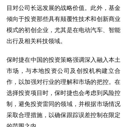
目对公司长远发展的战略价值。此外，基金
倾向于投资那些具有颠覆性技术和创新商业
模式的初创企业，尤其是在电动汽车、智能
出行及相关科技领域。
保时捷在中国的投资策略强调深入融入本土
市场，与本地投资公司及创投机构建立合
作，以加强对行业的理解和市场的把控。在
选择投资项目时，保时捷也会考虑到风险控
制，避免投资雷同的领域，并根据市场情况
采取合理措施，以确保跟踪误差控制在限定
的范围之内。