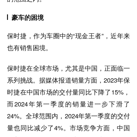
豪车的困境
保时捷，作为车圈中的“现金王者”，近年来
也有销售困境。
保时捷在全球市场，尤其是中国，正面临一
系列挑战。据媒体报道销量方面，2023年保
时捷在中国市场的交付量同比下降了15%，
而2024年第一季度的销量进一步下滑了
24%。全球范围内，2024年第一季度的交付
量也同比减少了4%。市场竞争方面，中国