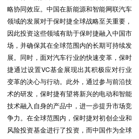
略协同效应。中国在新能源和智能网联汽车
领域的发展对于保时捷全球战略至关重要，
因此投资这些领域有助于保时捷融入中国市
场，并确保其在全球范围内的长期可持续发
展。同时，面对汽车行业的快速变革，保时
捷通过设置VC基金展现出其积极应对行业
变革的决心与行动。此外，通过参与前沿技
术的研发，保时捷有望将新兴的电动和智能
技术融入自身的产品中，进一步提升市场竞
争力。在全球范围内，保时捷对初创企业和
风险投资基金进行了投资，而中国作为全球