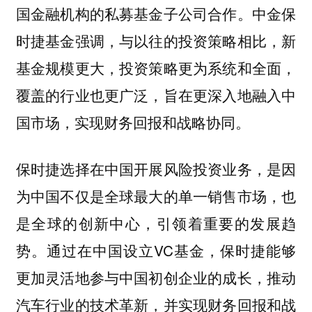
国金融机构的私募基金子公司合作。中金保
时捷基金强调，与以往的投资策略相比，新
基金规模更大，投资策略更为系统和全面，
覆盖的行业也更广泛，旨在更深入地融入中
国市场，实现财务回报和战略协同。
保时捷选择在中国开展风险投资业务，是因
为中国不仅是全球最大的单一销售市场，也
是全球的创新中心，引领着重要的发展趋
势。通过在中国设立VC基金，保时捷能够
更加灵活地参与中国初创企业的成长，推动
汽车行业的技术革新，并实现财务回报和战