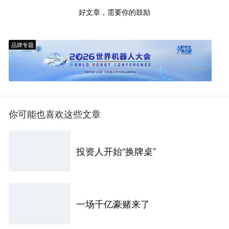
好文章，需要你的鼓励
品牌专题
你可能也喜欢这些文章
投资人开始“换牌桌”
一场千亿豪赌来了