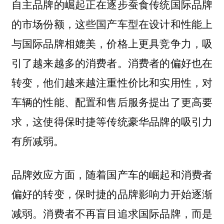
自主品牌的崛起正在逐步蚕食传统国际品牌
的市场份额，这些国产车型在设计和性能上
与国际品牌相媲美，价格上更具竞争力，吸
引了越来越多的消费者。消费者的偏好也在
转变，他们越来越注重性价比和实用性，对
车辆的性能、配置和售后服务提出了更高要
求，这使得保时捷等传统豪华品牌的吸引力
有所减弱。
品牌效应方面，随着国产车的崛起和消费者
偏好的转变，保时捷的品牌影响力开始逐渐
减弱。消费者不再盲目追求国际品牌，而是