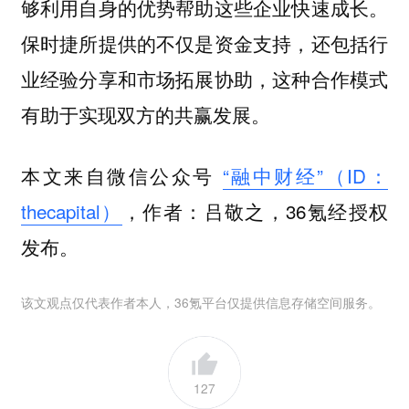
够利用自身的优势帮助这些企业快速成长。
保时捷所提供的不仅是资金支持，还包括行
业经验分享和市场拓展协助，这种合作模式
有助于实现双方的共赢发展。
本文来自微信公众号
“融中财经”（ID：
thecapital）
，作者：吕敬之，36氪经授权
发布。
该文观点仅代表作者本人，36氪平台仅提供信息存储空间服务。
127