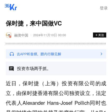
登录
保时捷，来中国做VC
融资中国
2024年11月10日 00:00
投资市场两手抓。
近日，保时捷（上海）投资有限公司的成
立，由保时捷香港有限公司独资设立，法定
代表人Alexander Hans-Josef Pollich同时也