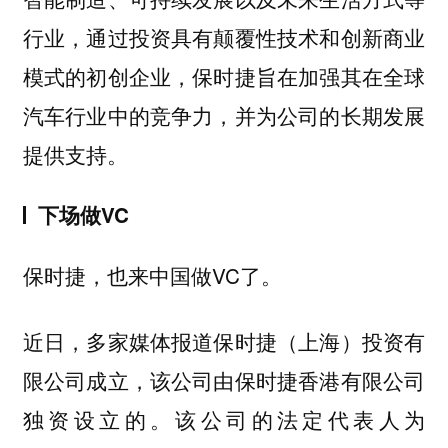
行业，通过投资具有颠覆性技术和创新商业
模式的初创企业，保时捷旨在加强其在全球
汽车行业中的竞争力，并为公司的长期发展
提供支持。
下场做VC
保时捷，也来中国做VC了。
近日，多家媒体报道保时捷（上海）投资有
限公司成立，该公司由保时捷香港有限公司
独资设立的。该公司的法定代表人为