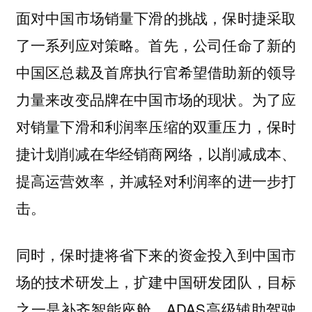
面对中国市场销量下滑的挑战，保时捷采取
了一系列应对策略。首先，公司任命了新的
中国区总裁及首席执行官希望借助新的领导
力量来改变品牌在中国市场的现状。为了应
对销量下滑和利润率压缩的双重压力，保时
捷计划削减在华经销商网络，以削减成本、
提高运营效率，并减轻对利润率的进一步打
击。
同时，保时捷将省下来的资金投入到中国市
场的技术研发上，扩建中国研发团队，目标
之一是补齐智能座舱、ADAS高级辅助驾驶