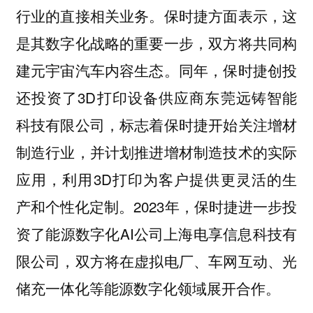
行业的直接相关业务。保时捷方面表示，这
是其数字化战略的重要一步，双方将共同构
建元宇宙汽车内容生态。同年，保时捷创投
还投资了3D打印设备供应商东莞远铸智能
科技有限公司，标志着保时捷开始关注增材
制造行业，并计划推进增材制造技术的实际
应用，利用3D打印为客户提供更灵活的生
产和个性化定制。2023年，保时捷进一步投
资了能源数字化AI公司上海电享信息科技有
限公司，双方将在虚拟电厂、车网互动、光
储充一体化等能源数字化领域展开合作。