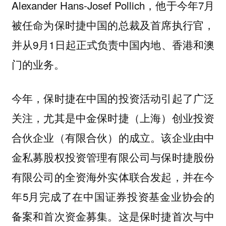
Alexander Hans-Josef Pollich，他于今年7月
被任命为保时捷中国的总裁及首席执行官，
并从9月1日起正式负责中国内地、香港和澳
门的业务。
今年，保时捷在中国的投资活动引起了广泛
关注，尤其是中金保时捷（上海）创业投资
合伙企业（有限合伙）的成立。该企业由中
金私募股权投资管理有限公司与保时捷股份
有限公司的全资海外实体联合发起，并在今
年5月完成了在中国证券投资基金业协会的
备案和首次资金募集。这是保时捷首次与中