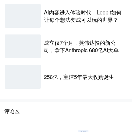
AI内容进入体验时代，Loopit如何
让每个想法变成可以玩的世界？
成立仅7个月，英伟达投的新公
司，拿下Anthropic 680亿AI大单
256亿，宝洁5年最大收购诞生
评论区