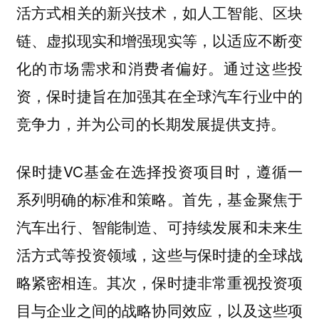
活方式相关的新兴技术，如人工智能、区块
链、虚拟现实和增强现实等，以适应不断变
化的市场需求和消费者偏好。通过这些投
资，保时捷旨在加强其在全球汽车行业中的
竞争力，并为公司的长期发展提供支持。
保时捷VC基金在选择投资项目时，遵循一
系列明确的标准和策略。首先，基金聚焦于
汽车出行、智能制造、可持续发展和未来生
活方式等投资领域，这些与保时捷的全球战
略紧密相连。其次，保时捷非常重视投资项
目与企业之间的战略协同效应，以及这些项