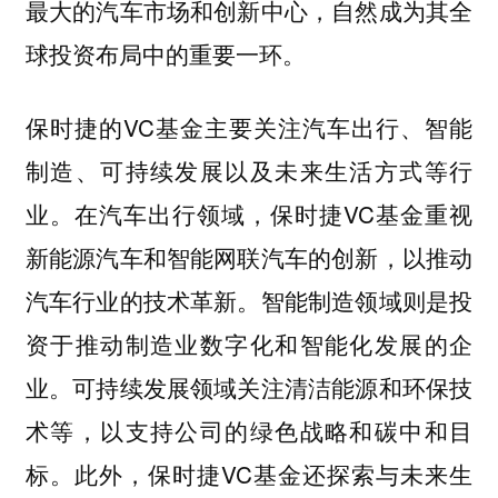
最大的汽车市场和创新中心，自然成为其全
球投资布局中的重要一环。
保时捷的VC基金主要关注汽车出行、智能
制造、可持续发展以及未来生活方式等行
业。在汽车出行领域，保时捷VC基金重视
新能源汽车和智能网联汽车的创新，以推动
汽车行业的技术革新。智能制造领域则是投
资于推动制造业数字化和智能化发展的企
业。可持续发展领域关注清洁能源和环保技
术等，以支持公司的绿色战略和碳中和目
标。此外，保时捷VC基金还探索与未来生