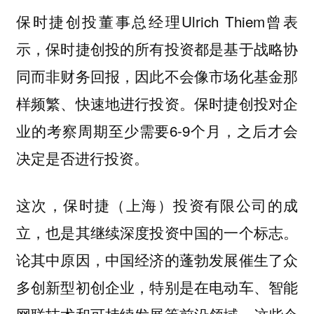
保时捷创投董事总经理Ulrich Thiem曾表
示，保时捷创投的所有投资都是基于战略协
同而非财务回报，因此不会像市场化基金那
样频繁、快速地进行投资。保时捷创投对企
业的考察周期至少需要6-9个月，之后才会
决定是否进行投资。
这次，保时捷（上海）投资有限公司的成
立，也是其继续深度投资中国的一个标志。
论其中原因，中国经济的蓬勃发展催生了众
多创新型初创企业，特别是在电动车、智能
网联技术和可持续发展等前沿领域，这些企