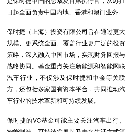
是保时捷中国的总裁及首席执行官，从9月1
日起全面负责中国内地、香港和澳门业务。
保时捷（上海）投资有限公司旨在通过更大
规模、更系统全面、覆盖行业更广泛的投资
策略，深入融入中国市场，实现财务回报与
战略协同。基金重点关注新能源和智能网联
汽车行业，不仅涉及保时捷和中金等关联
方，还包括多家国有资本平台，共同推动汽
车行业的技术革新和可持续发展。
保时捷的VC基金可能主要关注汽车出行、
智能制造、可持续发展以及未来生活方式等