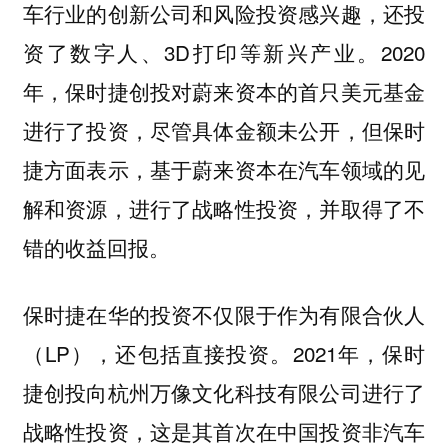
车行业的创新公司和风险投资感兴趣，还投
资了数字人、3D打印等新兴产业。2020
年，保时捷创投对蔚来资本的首只美元基金
进行了投资，尽管具体金额未公开，但保时
捷方面表示，基于蔚来资本在汽车领域的见
解和资源，进行了战略性投资，并取得了不
错的收益回报。
保时捷在华的投资不仅限于作为有限合伙人
（LP），还包括直接投资。2021年，保时
捷创投向杭州万像文化科技有限公司进行了
战略性投资，这是其首次在中国投资非汽车