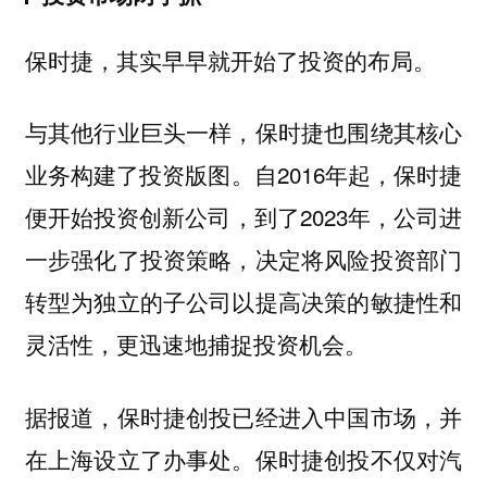
保时捷，其实早早就开始了投资的布局。
与其他行业巨头一样，保时捷也围绕其核心
业务构建了投资版图。自2016年起，保时捷
便开始投资创新公司，到了2023年，公司进
一步强化了投资策略，决定将风险投资部门
转型为独立的子公司以提高决策的敏捷性和
灵活性，更迅速地捕捉投资机会。
据报道，保时捷创投已经进入中国市场，并
在上海设立了办事处。保时捷创投不仅对汽