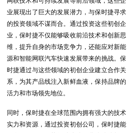
业展现出了巨大的发展潜力，与保时捷寻求
的投资领域不谋而合。通过投资这些初创企
业，保时捷不仅能够吸收前沿技术和创新思
维，提升自身的市场竞争力，还能应对新能
源和智能网联汽车快速发展带来的挑战。保
时捷通过与这些领域的初创企业建立合作关
系，为其产品线注入新鲜血液，保持品牌的
活力和市场领先地位。
同时，保时捷在全球范围内拥有强大的技术
实力和资源，通过投资初创公司，保时捷能