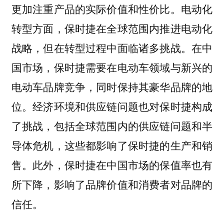
更加注重产品的实际价值和性价比。电动化
转型方面，保时捷在全球范围内推进电动化
战略，但在转型过程中面临诸多挑战。在中
国市场，保时捷需要在电动车领域与新兴的
电动车品牌竞争，同时保持其豪华品牌的地
位。经济环境和供应链问题也对保时捷构成
了挑战，包括全球范围内的供应链问题和半
导体危机，这些都影响了保时捷的生产和销
售。此外，保时捷在中国市场的保值率也有
所下降，影响了品牌价值和消费者对品牌的
信任。