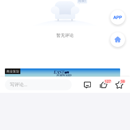
暂无评论
商业策划
127
38
写评论...
商务合作
关于我们
加入我们
联系我们
城市加盟
寻求报道
我要入驻
投资者关系