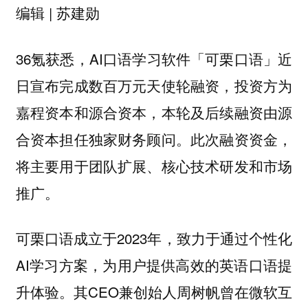
编辑 | 苏建勋
36氪获悉，AI口语学习软件「可栗口语」近
日宣布完成数百万元天使轮融资，投资方为
嘉程资本和源合资本，本轮及后续融资由源
合资本担任独家财务顾问。此次融资资金，
将主要用于团队扩展、核心技术研发和市场
推广。
可栗口语成立于2023年，致力于通过个性化
AI学习方案，为用户提供高效的英语口语提
升体验。其CEO兼创始人周树帆曾在微软互