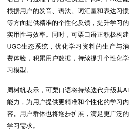
根据用户的发音、语法、词汇量和表达习惯
等方面提供精准的个性化反馈，提升学习的
实用性与效率。同时，可栗口语正积极构建
UGC生态系统，优化学习资料的生产与消
费体验，积累用户数据，持续提升个性化学
习模型。
周树帆表示，可栗口语将持续迭代升级其AI
能力，为用户提供更精准和个性化的学习内
容。用户群体也将逐步扩展，满足更广泛的
学习需求。