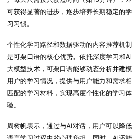
可获得显著的进步，逐步培养长期稳定的学
习习惯。
个性化学习路径和数据驱动的内容推荐机制
是可栗口语的核心优势。依托深度学习和AI
大模型技术，可栗口语能够动态分析并建模
用户的学习情况，提供与用户能力和需求相
匹配的学习材料，实现高度个性化的学习体
验。
周树帆表示，通过与AI对话，用户可以降低
语言学习过程中的心理负担。同时，AI还能