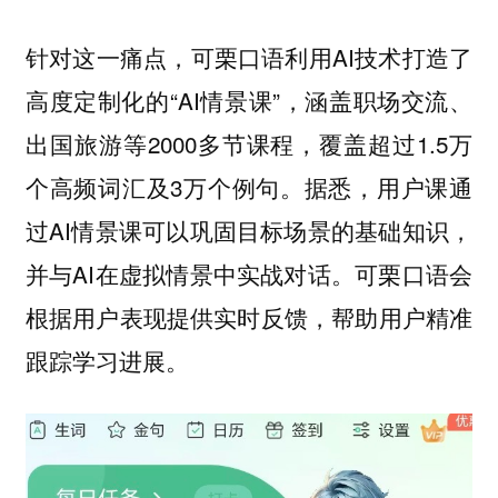
针对这一痛点，可栗口语利用AI技术打造了
高度定制化的“AI情景课”，涵盖职场交流、
出国旅游等2000多节课程，覆盖超过1.5万
个高频词汇及3万个例句。据悉，用户课通
过AI情景课可以巩固目标场景的基础知识，
并与AI在虚拟情景中实战对话。可栗口语会
根据用户表现提供实时反馈，帮助用户精准
跟踪学习进展。