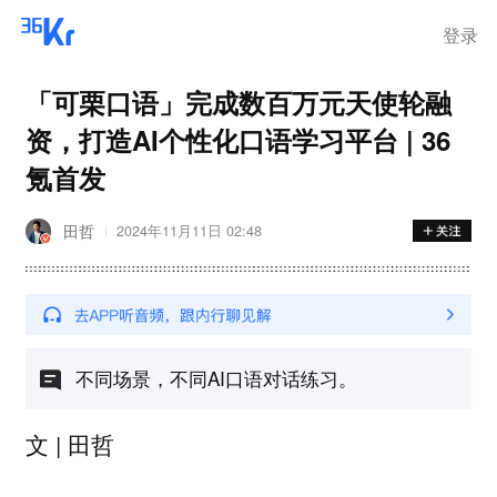
登录
「可栗口语」完成数百万元天使轮融
资，打造AI个性化口语学习平台 | 36
氪首发
田哲
2024年11月11日 02:48
不同场景，不同AI口语对话练习。
文 | 田哲