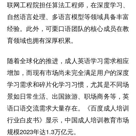
联网工程院担任算法工程师，在深度学习、
自然语言处理、多语言模型等领域具备丰富
经验。此外，可栗口语团队的核心成员在教
育领域也拥有深厚积累。
随着全球化的推进，成人英语学习需求相应
增加，而现有市场尚未完全满足用户的深度
学习需求和碎片化学习习惯，尤其是不同场
景如日常生活、出国旅游、职场商务等，英
语口语交流需求大量存在。《百度成人培训
行业白皮书》显示，中国成人培训教育市场
规模2023年达1.3万亿元。