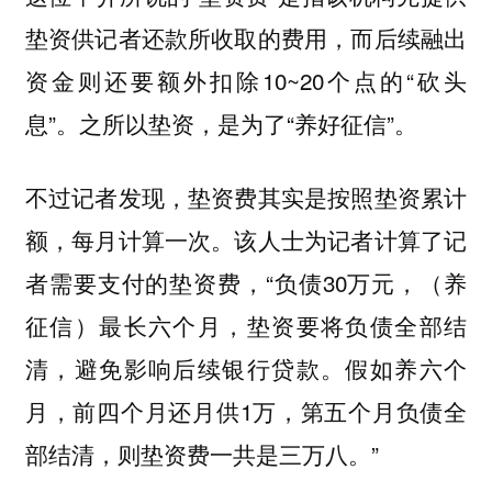
垫资供记者还款所收取的费用，而后续融出
资金则还要额外扣除10~20个点的“砍头
息”。之所以垫资，是为了“养好征信”。
不过记者发现，垫资费其实是按照垫资累计
额，每月计算一次。该人士为记者计算了记
者需要支付的垫资费，“负债30万元，（养
征信）最长六个月，垫资要将负债全部结
清，避免影响后续银行贷款。假如养六个
月，前四个月还月供1万，第五个月负债全
部结清，则垫资费一共是三万八。”