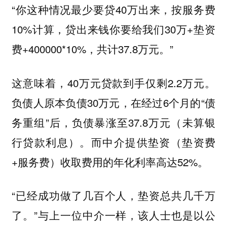
“你这种情况最少要贷40万出来，按服务费
10%计算，贷出来钱你要给我们30万+垫资
费+400000*10%，共计37.8万元。”
这意味着，40万元贷款到手仅剩2.2万元。
负债人原本负债30万元，在经过6个月的“债
务重组”后，负债暴涨至37.8万元（未算银
行贷款利息）。而中介提供垫资（垫资费
+服务费）收取费用的年化利率高达52%。
“已经成功做了几百个人，垫资总共几千万
了。”与上一位中介一样，该人士也是以公