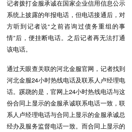
记者拨打金服承诚在国家企业信用信息公示
系统上披露的年报电话，但电话接通后，对
方听到记者说“之前咨询过债务重组的事
情”后，便挂断电话。之后记者再无法打通
该电话。
通过天眼查关联的河北金服官网，记者找到
河北金服24小时热线电话及联系人卢经理电
话。蹊跷的是，官网上24小时热线电话与这
份合同上显示的金服承诚联系电话一致，联
系人卢经理电话与合同上显示的金服承诚总
经办及服务监督电话一致。而合同上显示的