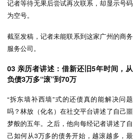
记者等待无果后尝试再次联系，却显示号码
为空号。
截至发稿，记者未能联系到这家广州的商务
服务公司。
03 亲历者讲述：借新还旧5年时间，从
负债3万多“滚”到70万
“拆东墙补西墙”式的还债真的能解决问题
吗？林放（化名）在社交平台讲述了自己噩
梦般的五年。之后，他向每经记者讲述了自
己如何从3万多的债务开始，越滚越多，最