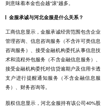
则意味着本金也会越“滚”越多。
金服承诚与河北金服是什么关系？
工商信息显示，金服承诚经营范围包含企业
管理咨询、信息咨询服务（不含许可类信息
咨询服务）、接受金融机构委托从事信息技
术和流程外包服务（不含金融信息服务）、
接受金融机构委托对信贷逾期户及信用卡透
支户进行提醒通知服务（不含金融信息服
务）、财务咨询等。
股权信息显示，河北金服持有该公司40%股