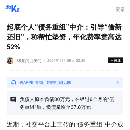
登录
起底个人“债务重组”中介：引导“借新
还旧”，称帮忙垫资，年化费率竟高达
52%
36氪的朋友们
2024年11月06日 23:36
负债人原本负债30万元，在经过6个月的“债
务重组”后，负债暴涨至37.8万元
近期，社交平台上宣传的“债务重组”中介成