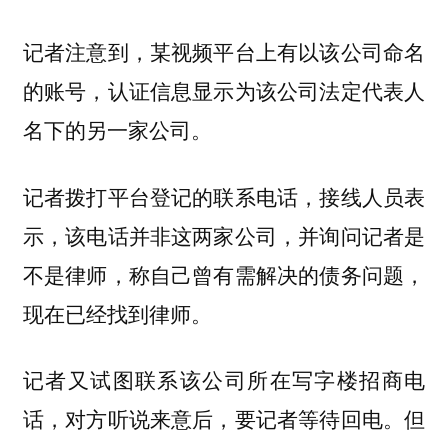
记者注意到，某视频平台上有以该公司命名
的账号，认证信息显示为该公司法定代表人
名下的另一家公司。
记者拨打平台登记的联系电话，接线人员表
示，该电话并非这两家公司，并询问记者是
不是律师，称自己曾有需解决的债务问题，
现在已经找到律师。
记者又试图联系该公司所在写字楼招商电
话，对方听说来意后，要记者等待回电。但