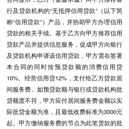
行及贷款机构的“无抵押信用贷款”（以下简
称“信用贷款”）产品，并协助甲方办理信用
贷款的相关手续。基于乙方向甲方推荐信用
贷款产品并提供信息服务，促成甲方向银行
及贷款机构申请该信用贷款，甲方需在签署
本合同的同时按预贷款额的消费信用贷
10%、经营信用贷12%，支付给乙方贷款居
间服务费。如预贷款额与银行或贷款机构批
贷额度不符，甲方应付居间服务费金额以实
际批贷金额为准，且最低收费标准为3000元
起。甲方缴纳服务费的节点为此笔货款的批