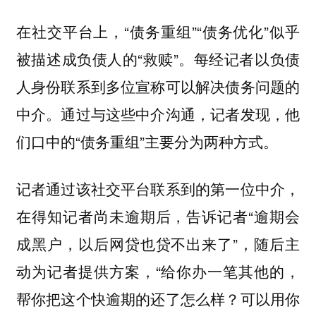
在社交平台上，“债务重组”“债务优化”似乎
被描述成负债人的“救赎”。每经记者以负债
人身份联系到多位宣称可以解决债务问题的
中介。通过与这些中介沟通，记者发现，他
们口中的“债务重组”主要分为两种方式。
记者通过该社交平台联系到的第一位中介，
在得知记者尚未逾期后，告诉记者“逾期会
成黑户，以后网贷也贷不出来了”，随后主
动为记者提供方案，“给你办一笔其他的，
帮你把这个快逾期的还了怎么样？可以用你