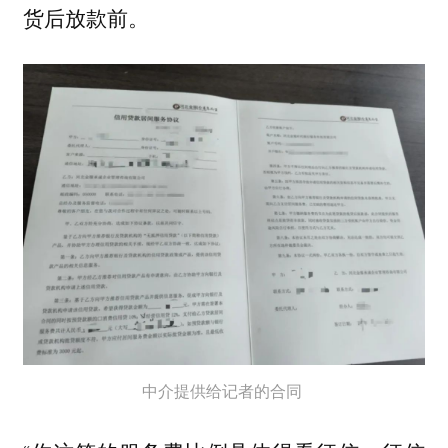
货后放款前。
中介提供给记者的合同