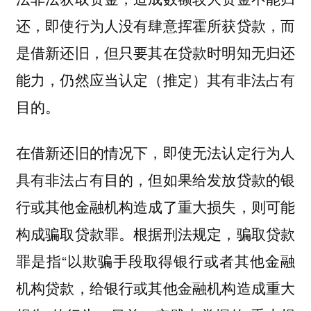
还，即使行为人没有肆意挥霍所获贷款，而
是借新还旧，但只要其在贷款时明知无归还
能力，仍然应当认定（推定）其有非法占有
目的。
在借新还旧的情况下，即使无法认定行为人
具有非法占有目的，但如果给发放贷款的银
行或其他金融机构造成了重大损失，则可能
构成骗取贷款罪。根据刑法规定，骗取贷款
罪是指“以欺骗手段取得银行或者其他金融
机构贷款，给银行或其他金融机构造成重大