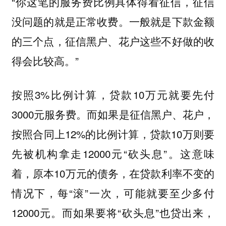
“你这笔的服务费比例具体得看征信，征信
没问题的就是正常收费。一般就是下款金额
的三个点，征信黑户、花户这些不好做的收
得会比较高。”
按照3%比例计算，贷款10万元就要先付
3000元服务费。而如果是征信黑户、花户，
按照合同上12%的比例计算，贷款10万则要
先被机构拿走12000元“砍头息”。这意味
着，原本10万元的债务，在贷款利率不变的
情况下，每“滚”一次，可能就要至少多付
12000元。而如果要将“砍头息”也贷出来，