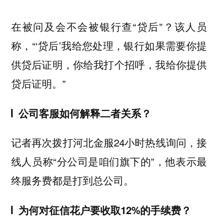
在被问及会不会被银行查“贷后”？该人员
称，“‘贷后’我给您处理，银行如果需要你提
供贷后证明，你给我打个招呼，我给你提供
贷后证明。”
公司客服如何解释二者关系？
记者再次拨打河北金服24小时热线询问，接
线人员称“分公司是咱们旗下的”，他表示最
终服务费都是打到总公司。
为何对征信花户要收取12%的手续费？