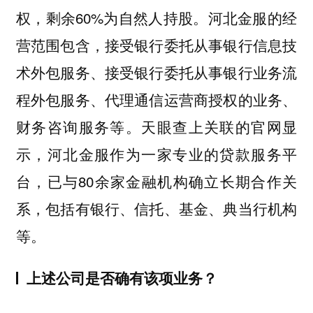
权，剩余60%为自然人持股。河北金服的经
营范围包含，接受银行委托从事银行信息技
术外包服务、接受银行委托从事银行业务流
程外包服务、代理通信运营商授权的业务、
财务咨询服务等。天眼查上关联的官网显
示，河北金服作为一家专业的贷款服务平
台，已与80余家金融机构确立长期合作关
系，包括有银行、信托、基金、典当行机构
等。
上述公司是否确有该项业务？