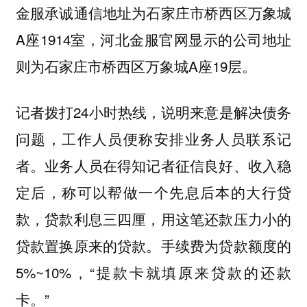
金服承诚通信地址为石家庄市桥西区万象城
A座1914室，河北金服官网显示的公司地址
则为石家庄市桥西区万象城A座19层。
记者拨打24小时热线，说明来意是解决债务
问题，工作人员便称安排业务人员联系记
者。业务人员在得知记者征信良好、收入稳
定后，称可以帮做一个先息后本的大行贷
款，贷款利息三四厘，用这笔还款压力小的
贷款置换原来的贷款。手续费为贷款额度的
5%~10%，“提款卡就填原来贷款的还款
卡。”