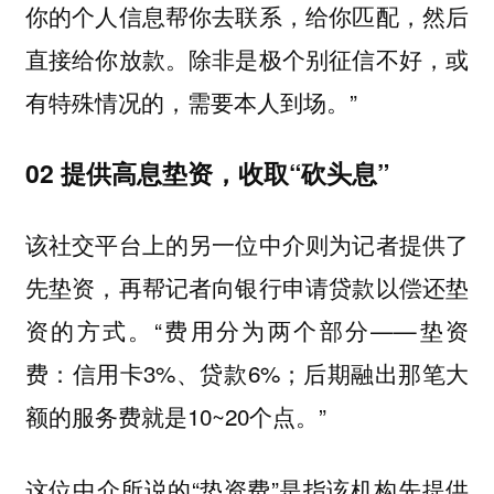
你的个人信息帮你去联系，给你匹配，然后
直接给你放款。除非是极个别征信不好，或
有特殊情况的，需要本人到场。”
02 提供高息垫资，收取“砍头息”
该社交平台上的另一位中介则为记者提供了
先垫资，再帮记者向银行申请贷款以偿还垫
资的方式。“费用分为两个部分——垫资
费：信用卡3%、贷款6%；后期融出那笔大
额的服务费就是10~20个点。”
这位中介所说的“垫资费”是指该机构先提供