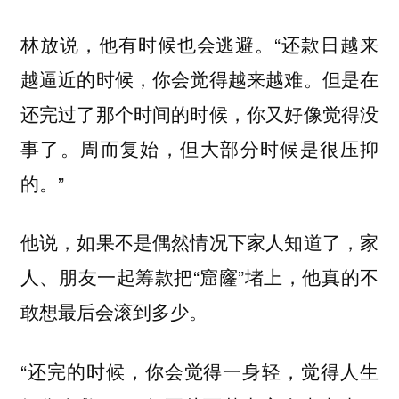
林放说，他有时候也会逃避。“还款日越来
越逼近的时候，你会觉得越来越难。但是在
还完过了那个时间的时候，你又好像觉得没
事了。周而复始，但大部分时候是很压抑
的。”
他说，如果不是偶然情况下家人知道了，家
人、朋友一起筹款把“窟窿”堵上，他真的不
敢想最后会滚到多少。
“还完的时候，你会觉得一身轻，觉得人生