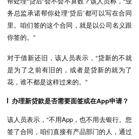
帮处理“贷后”会不会不算数？该人员称，“业
务总监承诺帮你处理‘贷后’都可以写在合同
里。咱们签的这个合同，就是以公司名义跟
你签的。”
对于借新还旧，该人员表示，“贷新的不就
是为了之前有旧的，或者是贷新的就为了
花，谁不都是这样过来的。”
办理新贷款是否需要面签或在App申请？
该人员表示，“不用App，也不用去银行。您
签了合同，咱们直接有产品部门的人，通过