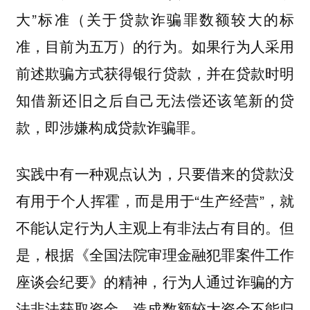
大”标准（关于贷款诈骗罪数额较大的标
准，目前为五万）的行为。如果行为人采用
前述欺骗方式获得银行贷款，并在贷款时明
知借新还旧之后自己无法偿还该笔新的贷
款，即涉嫌构成贷款诈骗罪。
实践中有一种观点认为，只要借来的贷款没
有用于个人挥霍，而是用于“生产经营”，就
不能认定行为人主观上有非法占有目的。但
是，根据《全国法院审理金融犯罪案件工作
座谈会纪要》的精神，行为人通过诈骗的方
法非法获取资金，造成数额较大资金不能归