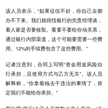
该人员表示，“如果征信不好，你自己去都
办不下来。我们就得找银行的负责经理谈，
看人家是否要收取。看要不要给你动关系，
通过银行内部渠道，这个可能要需要一些费
用。12%的手续费包含了这些费用。”
记者注意到，合同上写明“资金用途风险自
行承担，且使用方式与乙方无关”。该人员
解释称，“你拿着钱去干违法的事情了，肯
定我们不能给你承担。”