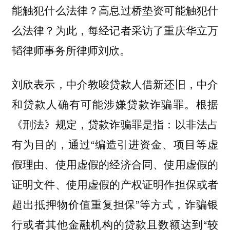
能触犯什么法律？高息过桥垫资可能触犯什
么法律？为此，每经记者采访了重庆华立万
韬律师事务所律师刘欣。
刘欣表示，中介教唆贷款人借新还旧，中介
和贷款人确有可能涉嫌贷款诈骗罪。根据
《刑法》规定，贷款诈骗罪是指：以非法占
有为目的，通过“编造引进资金、项目等虚
假理由、使用虚假的经济合同、使用虚假的
证明文件、使用虚假的产权证明作担保或者
超出抵押物价值重复担保”等方式，诈骗银
行或者其他金融机构的贷款且数额达到“较