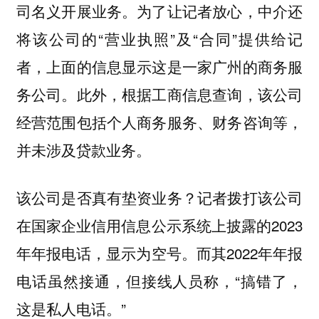
司名义开展业务。为了让记者放心，中介还
将该公司的“营业执照”及“合同”提供给记
者，上面的信息显示这是一家广州的商务服
务公司。此外，根据工商信息查询，该公司
经营范围包括个人商务服务、财务咨询等，
并未涉及贷款业务。
该公司是否真有垫资业务？记者拨打该公司
在国家企业信用信息公示系统上披露的2023
年年报电话，显示为空号。而其2022年年报
电话虽然接通，但接线人员称，“搞错了，
这是私人电话。”