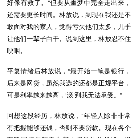
好像有救了。”但要从噩梦中完全走出来，
还需要更长时间。林放说，到现在我还是不
敢面对我的家人，觉得亏欠他们太多，几乎
让他们一辈子白干。说到这里，林放忍不住
哽咽。
平复情绪后林放说，“最开始一笔是银行，
后来是网贷，虽然我选的还都是正规平台，
可是利率越来越高，‘滚’到我无法承受。”
回想这段经历，林放说，“年轻人除非非常
有把握能够还钱，否则不要贷款。现在各个