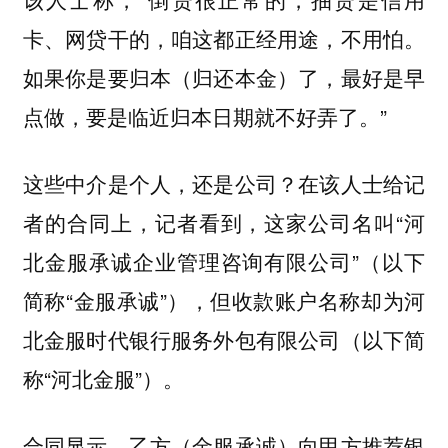
卡、网贷干的，咱这都正经用途，不用怕。
如果你是要归本（归还本金）了，最好是早
点做，要是临近归本日期就不好弄了。”
这些中介是个人，还是公司？在该人士给记
者的合同上，记者看到，这家公司名叫“河
北金服承诚企业管理咨询有限公司”（以下
简称“金服承诚”），但收款账户名称却为河
北金服时代银行服务外包有限公司（以下简
称“河北金服”）。
合同显示，乙方（金服承诚）向甲方推荐银