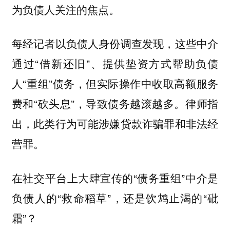
为负债人关注的焦点。
每经记者以负债人身份调查发现，这些中介
通过“借新还旧”、提供垫资方式帮助负债
人“重组”债务，但实际操作中收取高额服务
费和“砍头息”，导致债务越滚越多。律师指
出，此类行为可能涉嫌贷款诈骗罪和非法经
营罪。
在社交平台上大肆宣传的“债务重组”中介是
负债人的“救命稻草”，还是饮鸩止渴的“砒
霜”？