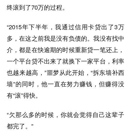
终滚到了70万的过程。
“2015年下半年，我通过信用卡贷出了3万
多，在这之前我是没有负债的。我没有找中
介，都是在快逾期的时候重新贷一笔还上，
一个平台贷不出来了就换下一家平台，利率
也越来越高，”噩梦从此开始，“拆东墙补西
墙”的同时，他一直在努力赚钱，但赚得没
有“滚”得快。
“欠那么多的时候，你就会觉得自己这辈子
都完了。”